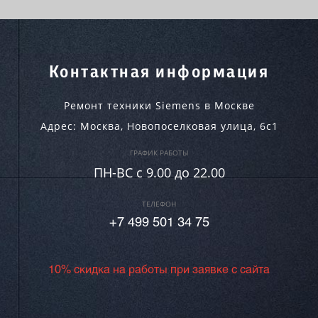
Контактная информация
Ремонт техники Siemens в Москве
Адрес:
Москва
,
Новопоселковая улица, 6с1
ГРАФИК РАБОТЫ
ПН-ВC c 9.00 до 22.00
ТЕЛЕФОН
+7 499 501 34 75
10% скидка на работы при заявке с сайта