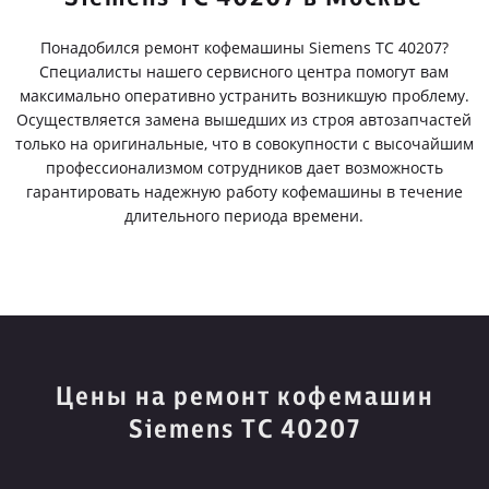
Понадобился ремонт кофемашины Siemens TC 40207?
Специалисты нашего сервисного центра помогут вам
максимально оперативно устранить возникшую проблему.
Осуществляется замена вышедших из строя автозапчастей
только на оригинальные, что в совокупности с высочайшим
профессионализмом сотрудников дает возможность
гарантировать надежную работу кофемашины в течение
длительного периода времени.
Цены на ремонт кофемашин
Siemens TC 40207