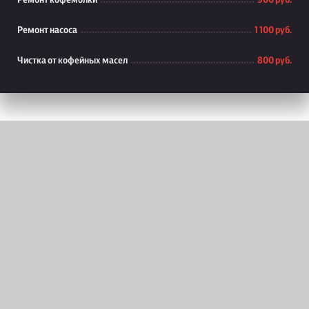
Ремонт кофемолки
900 руб.
Ремонт насоса
1 100 руб.
Чистка от кофейных масел
800 руб.