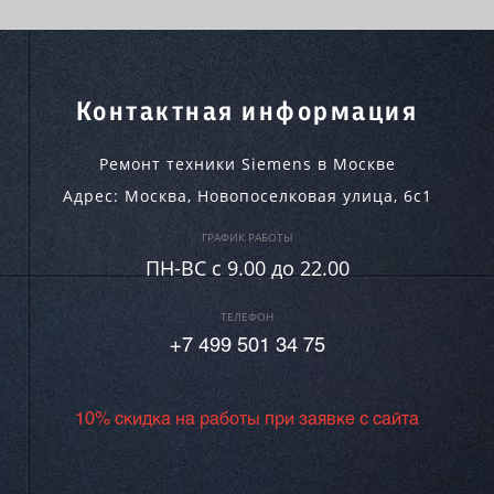
Контактная информация
Ремонт техники Siemens в Москве
Адрес:
Москва
,
Новопоселковая улица, 6с1
ГРАФИК РАБОТЫ
ПН-ВC c 9.00 до 22.00
ТЕЛЕФОН
+7 499 501 34 75
10% скидка на работы при заявке с сайта