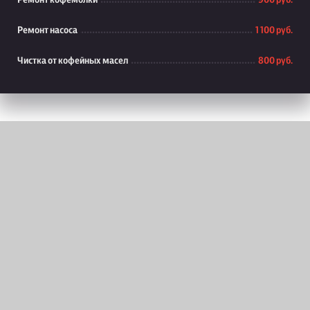
Ремонт кофемолки
900 руб.
Ремонт насоса
1 100 руб.
Чистка от кофейных масел
800 руб.