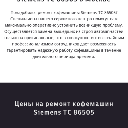
Понадобился ремонт кофемашины Siemens TC 86505?
Специалисты нашего сервисного центра помогут вам
максимально оперативно устранить возникшую проблему.
Осуществляется замена вышедших из строя автозапчастей
только на оригинальные, что в совокупности с высочайшим
профессионализмом сотрудников дает возможность
гарантировать надежную работу кофемашины в течение
длительного периода времени.
Цены на ремонт кофемашин
Siemens TC 86505