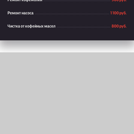
Ремонт кофемолки
900 руб.
Ремонт насоса
1 100 руб.
Чистка от кофейных масел
800 руб.