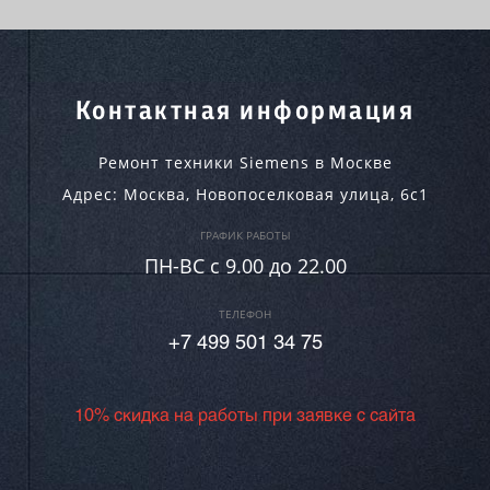
Контактная информация
Ремонт техники Siemens в Москве
Адрес:
Москва
,
Новопоселковая улица, 6с1
ГРАФИК РАБОТЫ
ПН-ВC c 9.00 до 22.00
ТЕЛЕФОН
+7 499 501 34 75
10% скидка на работы при заявке с сайта