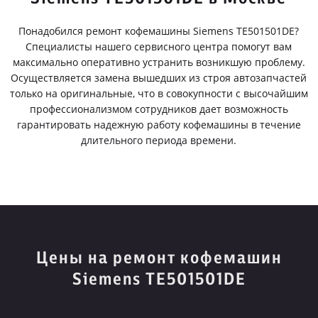
Понадобился ремонт кофемашины Siemens TE501501DE?
Специалисты нашего сервисного центра помогут вам
максимально оперативно устранить возникшую проблему.
Осуществляется замена вышедших из строя автозапчастей
только на оригинальные, что в совокупности с высочайшим
профессионализмом сотрудников дает возможность
гарантировать надежную работу кофемашины в течение
длительного периода времени.
Цены на ремонт кофемашин
Siemens TE501501DE