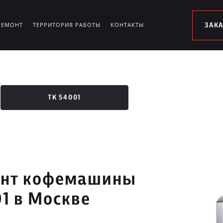
РЕМОНТ
ТЕРРИТОРИЯ РАБОТЫ
КОНТАКТЫ
ЗАК
TK 54001
нт кофемашины
1 в Москве