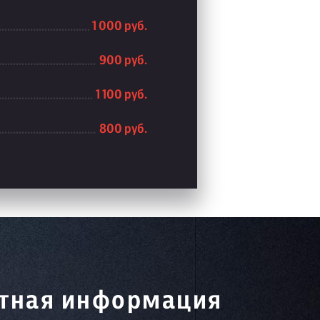
1 000 руб.
900 руб.
1 100 руб.
800 руб.
тная информация