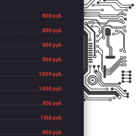
800 руб.
800 руб.
900 руб.
800 руб.
1 000 руб.
1 000 руб.
850 руб.
1 100 руб.
900 руб.