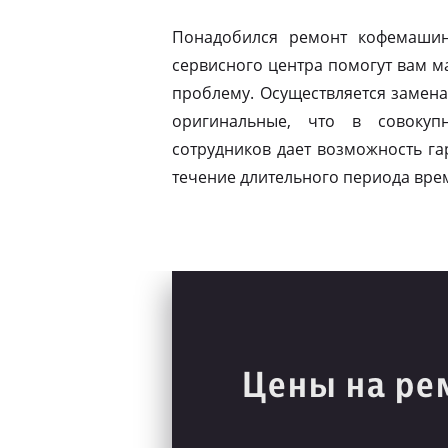
Понадобился ремонт кофемашин
сервисного центра помогут вам 
проблему. Осуществляется замена
оригинальные, что в совокуп
сотрудников дает возможность г
течение длительного периода вре
Цены на ре