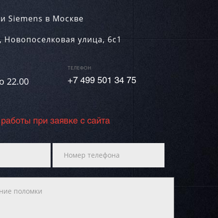
и Siemens в Москве
,
Новопоселковая улица, 6с1
ТЕЛЕФОН
о 22.00
+7 499 501 34 75
 работы при заявке с сайта