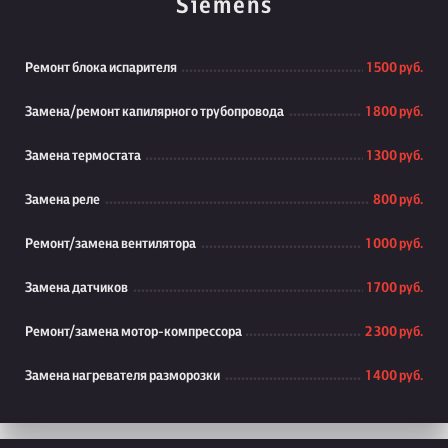
Siemens
Ремонт блока испарителя
1 500 руб.
Замена/ремонт капилярного трубопровода
1 800 руб.
Замена термостата
1 300 руб.
Замена реле
800 руб.
Ремонт/замена вентилятора
1 000 руб.
Замена датчиков
1 700 руб.
Ремонт/замена мотор-компрессора
2 300 руб.
Замена нагревателя разморозки
1 400 руб.