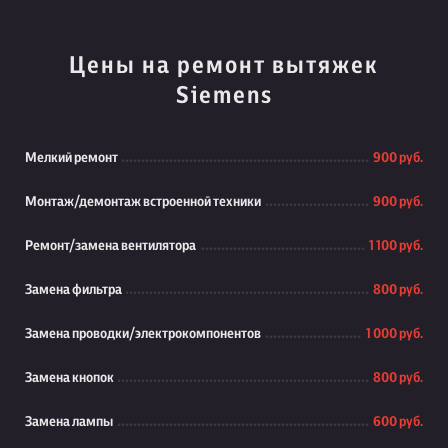
Цены на ремонт вытяжек
Siemens
Мелкий ремонт
900 руб.
Монтаж/демонтаж встроенной техники
900 руб.
Ремонт/замена вентилятора
1 100 руб.
Замена фильтра
800 руб.
Замена проводки/электрокомпонентов
1 000 руб.
Замена кнопок
800 руб.
Замена лампы
600 руб.