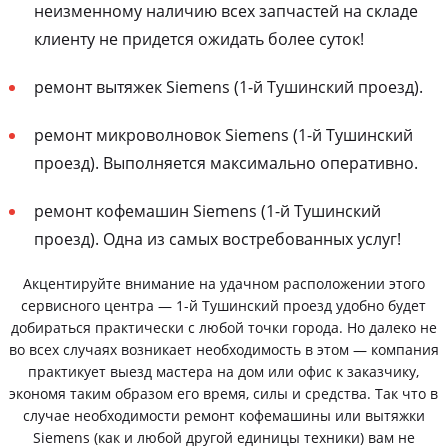
неизменному наличию всех запчастей на складе
клиенту не придется ожидать более суток!
ремонт вытяжек Siemens (1-й Тушинский проезд).
ремонт микроволновок Siemens (1-й Тушинский
проезд). Выполняется максимально оперативно.
ремонт кофемашин Siemens (1-й Тушинский
проезд). Одна из самых востребованных услуг!
Акцентируйте внимание на удачном расположении этого
сервисного центра — 1-й Тушинский проезд удобно будет
добираться практически с любой точки города. Но далеко не
во всех случаях возникает необходимость в этом — компания
практикует выезд мастера на дом или офис к заказчику,
экономя таким образом его время, силы и средства. Так что в
случае необходимости ремонт кофемашины или вытяжки
Siemens (как и любой другой единицы техники) вам не