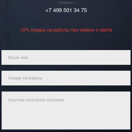
ТЕЛЕФОН
+7 499 501 34 75
10% скидка на работы при заявке с сайта