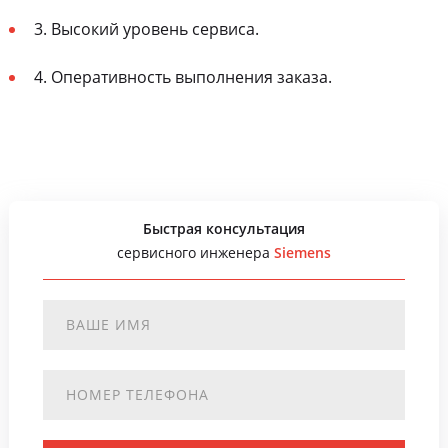
3. Высокий уровень сервиса.
4. Оперативность выполнения заказа.
Быстрая консультация
сервисного инженера
Siemens