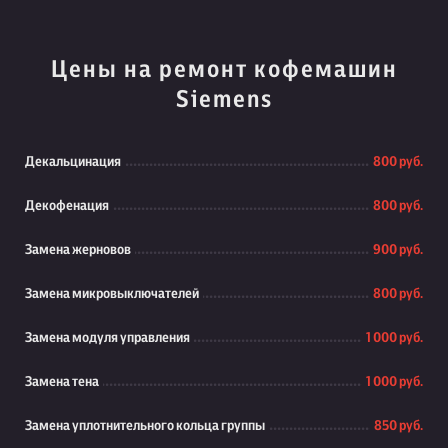
Цены на ремонт кофемашин
Siemens
Декальцинация
800 руб.
Декофенация
800 руб.
Замена жерновов
900 руб.
Замена микровыключателей
800 руб.
Замена модуля управления
1 000 руб.
Замена тена
1 000 руб.
Замена уплотнительного кольца группы
850 руб.