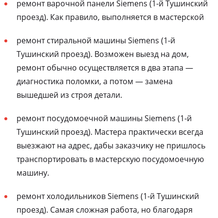
ремонт варочной панели Siemens (1-й Тушинский
проезд). Как правило, выполняется в мастерской
ремонт стиральной машины Siemens (1-й
Тушинский проезд). Возможен выезд на дом,
ремонт обычно осуществляется в два этапа —
диагностика поломки, а потом — замена
вышедшей из строя детали.
ремонт посудомоечной машины Siemens (1-й
Тушинский проезд). Мастера практически всегда
выезжают на адрес, дабы заказчику не пришлось
транспортировать в мастерскую посудомоечную
машину.
ремонт холодильников Siemens (1-й Тушинский
проезд). Самая сложная работа, но благодаря