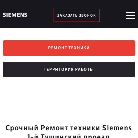
ЗАКАЗАТЬ ЗВОНОК
РЕМОНТ ТЕХНИКИ
ТЕРРИТОРИЯ РАБОТЫ
Срочный Ремонт техники Siemens
1-й Тушинский проезд