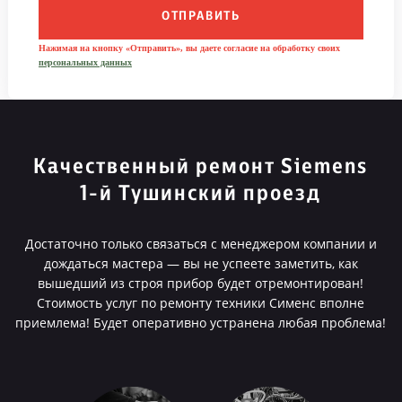
ОТПРАВИТЬ
Нажимая на кнопку «Отправить», вы даете согласие на обработку своих
персональных данных
Качественный ремонт Siemens
1-й Тушинский проезд
Достаточно только связаться с менеджером компании и
дождаться мастера — вы не успеете заметить, как
вышедший из строя прибор будет отремонтирован!
Стоимость услуг по ремонту техники Сименс вполне
приемлема! Будет оперативно устранена любая проблема!