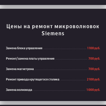
Цены на ремонт микроволновок
Siemens
Замена блока управления
1 100 руб.
Ремонт/замена платы управления
700 руб.
Замена магнетрона
700 руб.
Ремонт привода крутящегося столика
2 100 руб.
Замена волновода
1 000 руб.