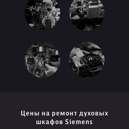
Цены на ремонт духовых
шкафов Siemens