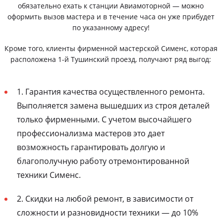
обязательно ехать к станции Авиамоторной — можно
оформить вызов мастера и в течение часа он уже прибудет
по указанному адресу!
Кроме того, клиенты фирменной мастерской Сименс, которая
расположена 1-й Тушинский проезд, получают ряд выгод:
1. Гарантия качества осуществленного ремонта.
Выполняется замена вышедших из строя деталей
только фирменными. С учетом высочайшего
профессионализма мастеров это дает
возможность гарантировать долгую и
благополучную работу отремонтированной
техники Сименс.
2. Скидки на любой ремонт, в зависимости от
сложности и разновидности техники — до 10%