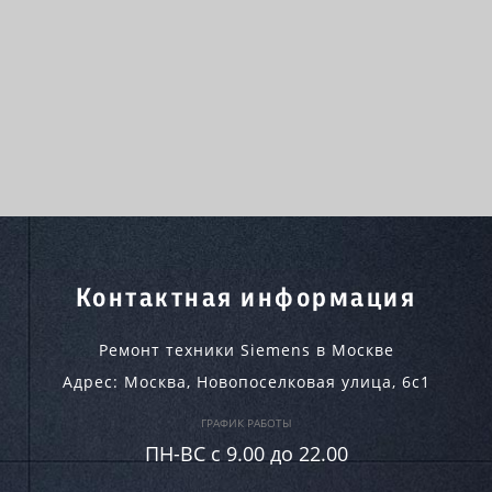
Контактная информация
Ремонт техники Siemens в Москве
Адрес:
Москва
,
Новопоселковая улица, 6с1
ГРАФИК РАБОТЫ
ПН-ВC c 9.00 до 22.00