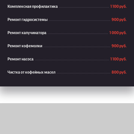
Комплексная профилактика
1 100 руб.
Ремонт гидросистемы
900 руб.
Ремонт капучинатора
1 000 руб.
Ремонт кофемолки
900 руб.
Ремонт насоса
1 100 руб.
Чистка от кофейных масел
800 руб.