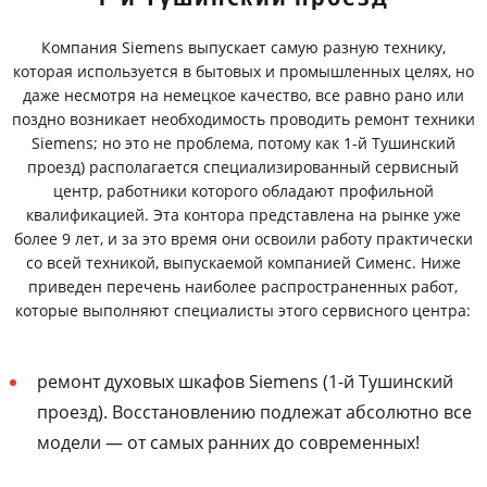
Компания Siemens выпускает самую разную технику,
которая используется в бытовых и промышленных целях, но
даже несмотря на немецкое качество, все равно рано или
поздно возникает необходимость проводить ремонт техники
Siemens; но это не проблема, потому как 1-й Тушинский
проезд) располагается специализированный сервисный
центр, работники которого обладают профильной
квалификацией. Эта контора представлена на рынке уже
более 9 лет, и за это время они освоили работу практически
со всей техникой, выпускаемой компанией Сименс. Ниже
приведен перечень наиболее распространенных работ,
которые выполняют специалисты этого сервисного центра:
ремонт духовых шкафов Siemens (1-й Тушинский
проезд). Восстановлению подлежат абсолютно все
модели — от самых ранних до современных!