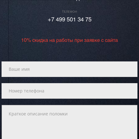
ТЕЛЕФОН
+7 499 501 34 75
10% скидка на работы при заявке с сайта