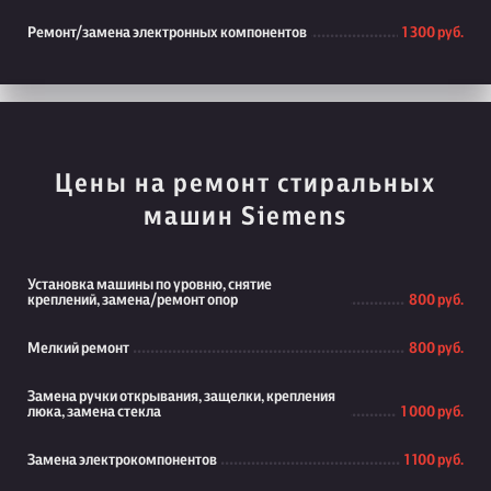
Ремонт/замена электронных компонентов
1 300 руб.
Цены на ремонт стиральных
машин Siemens
Установка машины по уровню, снятие
креплений, замена/ремонт опор
800 руб.
Мелкий ремонт
800 руб.
Замена ручки открывания, защелки, крепления
люка, замена стекла
1 000 руб.
Замена электрокомпонентов
1 100 руб.