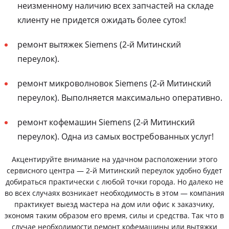
неизменному наличию всех запчастей на складе
клиенту не придется ожидать более суток!
ремонт вытяжек Siemens (2-й Митинский
переулок).
ремонт микроволновок Siemens (2-й Митинский
переулок). Выполняется максимально оперативно.
ремонт кофемашин Siemens (2-й Митинский
переулок). Одна из самых востребованных услуг!
Акцентируйте внимание на удачном расположении этого
сервисного центра — 2-й Митинский переулок удобно будет
добираться практически с любой точки города. Но далеко не
во всех случаях возникает необходимость в этом — компания
практикует выезд мастера на дом или офис к заказчику,
экономя таким образом его время, силы и средства. Так что в
случае необходимости ремонт кофемашины или вытяжки