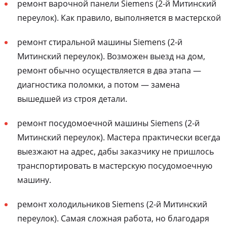
ремонт варочной панели Siemens (2-й Митинский
переулок). Как правило, выполняется в мастерской
ремонт стиральной машины Siemens (2-й
Митинский переулок). Возможен выезд на дом,
ремонт обычно осуществляется в два этапа —
диагностика поломки, а потом — замена
вышедшей из строя детали.
ремонт посудомоечной машины Siemens (2-й
Митинский переулок). Мастера практически всегда
выезжают на адрес, дабы заказчику не пришлось
транспортировать в мастерскую посудомоечную
машину.
ремонт холодильников Siemens (2-й Митинский
переулок). Самая сложная работа, но благодаря