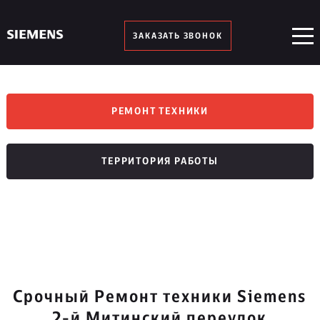
ЗАКАЗАТЬ ЗВОНОК
РЕМОНТ ТЕХНИКИ
ТЕРРИТОРИЯ РАБОТЫ
Срочный Ремонт техники Siemens
2-й Митинский переулок