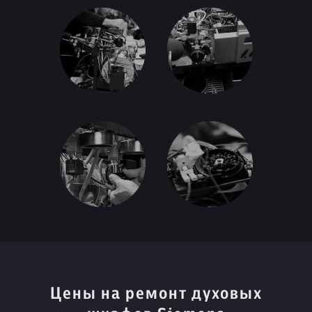
Цены на ремонт духовых