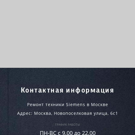
Контактная информация
Ремонт техники Siemens в Москве
Адрес:
Москва
,
Новопоселковая улица, 6с1
ГРАФИК РАБОТЫ
ПН-ВC c 9.00 до 22.00