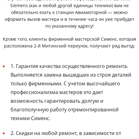
Siemens (как и любой другой единицы техники) вам не
обязательно ехать к станции Авиамоторной — можно
оформить вызов мастера и в течение часа он уже прибудет
по указанному адресу!
Кроме того, клиенты фирменной мастерской Сименс, которая
расположена 2-й Митинский переулок, получают ряд выгод:
1. Гарантия качества осуществленного ремонта.
Выполняется замена вышедших из строя деталей
только фирменными. С учетом высочайшего
профессионализма мастеров это дает
возможность гарантировать долгую и
благополучную работу отремонтированной
техники Сименс.
2. Скидки на любой ремонт, в зависимости от