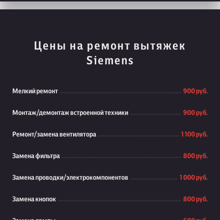
Цены на ремонт вытяжек
Siemens
Мелкий ремонт
900 руб.
Монтаж/демонтаж встроенной техники
900 руб.
Ремонт/замена вентилятора
1 100 руб.
Замена фильтра
800 руб.
Замена проводки/электрокомпонентов
1 000 руб.
Замена кнопок
800 руб.