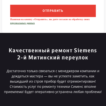
ОТПРАВИТЬ
Нажимая на кнопку «Отправить», вы даете согласие на обработку своих
персональных данных
Качественный ремонт Siemens
2-й Митинский переулок
Достаточно только связаться с менеджером компании и
дождаться мастера — вы не успеете заметить, как
вышедший из строя прибор будет отремонтирован!
Стоимость услуг по ремонту техники Сименс вполне
приемлема! Будет оперативно устранена любая проблема!