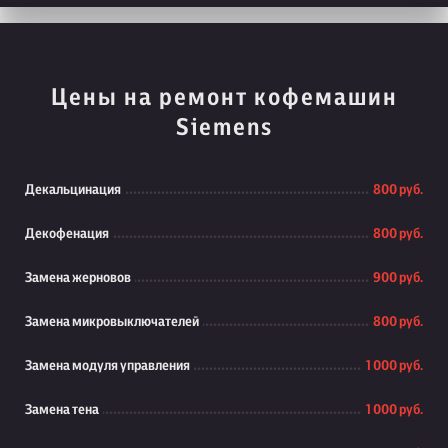
Цены на ремонт кофемашин
Siemens
Декальцинация
800 руб.
Декофенация
800 руб.
Замена жерновов
900 руб.
Замена микровыключателей
800 руб.
Замена модуля управления
1 000 руб.
Замена тена
1 000 руб.