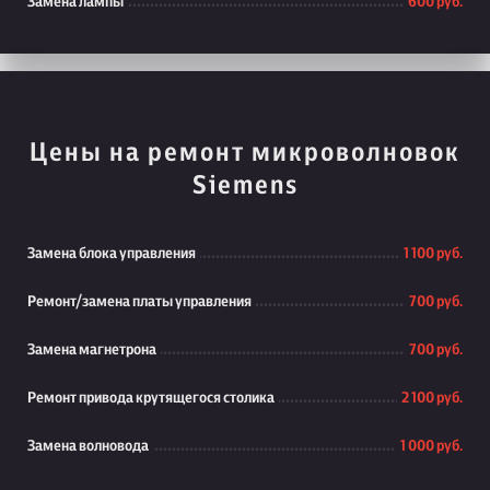
Замена лампы
600 руб.
Цены на ремонт микроволновок
Siemens
Замена блока управления
1 100 руб.
Ремонт/замена платы управления
700 руб.
Замена магнетрона
700 руб.
Ремонт привода крутящегося столика
2 100 руб.
Замена волновода
1 000 руб.