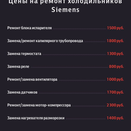
Цены на ремонт холодильников
Siemens
Ремонт блока испарителя
1 500 руб.
Замена/ремонт капилярного трубопровода
1 800 руб.
Замена термостата
1 300 руб.
Замена реле
800 руб.
Ремонт/замена вентилятора
1 000 руб.
Замена датчиков
1 700 руб.
Ремонт/замена мотор-компрессора
2 300 руб.
Замена нагревателя разморозки
1 400 руб.