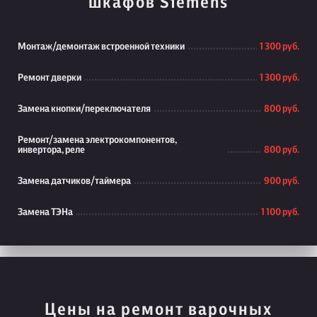
шкафов Siemens
Монтаж/демонтаж встроенной техники
1 300 руб.
Ремонт дверки
1 300 руб.
Замена кнопки/переключателя
800 руб.
Ремонт/замена электрокомпонентов,
инвертора, реле
800 руб.
Замена датчиков/таймера
900 руб.
Замена ТЭНа
1 100 руб.
Цены на ремонт варочных