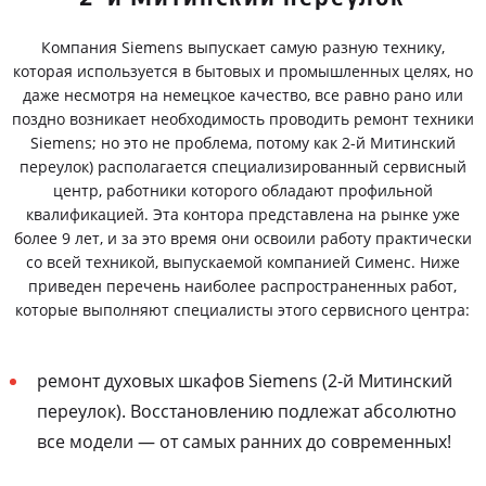
Компания Siemens выпускает самую разную технику,
которая используется в бытовых и промышленных целях, но
даже несмотря на немецкое качество, все равно рано или
поздно возникает необходимость проводить ремонт техники
Siemens; но это не проблема, потому как 2-й Митинский
переулок) располагается специализированный сервисный
центр, работники которого обладают профильной
квалификацией. Эта контора представлена на рынке уже
более 9 лет, и за это время они освоили работу практически
со всей техникой, выпускаемой компанией Сименс. Ниже
приведен перечень наиболее распространенных работ,
которые выполняют специалисты этого сервисного центра:
ремонт духовых шкафов Siemens (2-й Митинский
переулок). Восстановлению подлежат абсолютно
все модели — от самых ранних до современных!