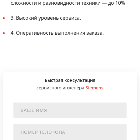
сложности и разновидности техники — до 10%
3. Высокий уровень сервиса.
4. Оперативность выполнения заказа.
Быстрая консультация
сервисного инженера
Siemens