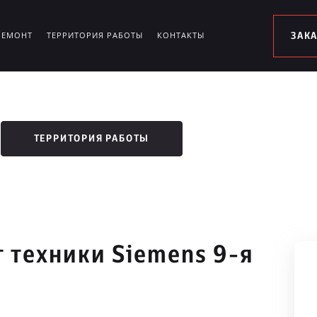
РЕМОНТ
ТЕРРИТОРИЯ РАБОТЫ
КОНТАКТЫ
ЗАК
ТЕРРИТОРИЯ РАБОТЫ
 техники Siemens 9-я