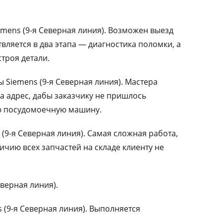
mens (9-я Северная линия). Возможен выезд
вляется в два этапа — диагностика поломки, а
троя детали.
Siemens (9-я Северная линия). Мастера
а адрес, дабы заказчику не пришлось
ю посудомоечную машину.
(9-я Северная линия). Самая сложная работа,
чию всех запчастей на складе клиенту не
верная линия).
(9-я Северная линия). Выполняется