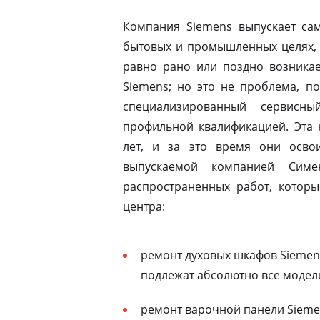
Компания Siemens выпускает сам
бытовых и промышленных целях, 
равно рано или поздно возникае
Siemens; но это не проблема, по
специализированный сервисны
профильной квалификацией. Эта 
лет, и за это время они освои
выпускаемой компанией Симе
распространенных работ, которы
центра:
ремонт духовых шкафов Siemens
подлежат абсолютно все модел
ремонт варочной панели Siemen