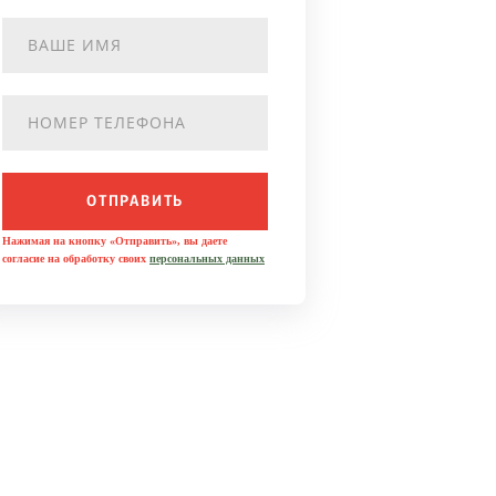
ОТПРАВИТЬ
Нажимая на кнопку «Отправить», вы даете
согласие на обработку своих
персональных данных