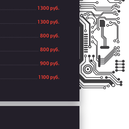
1 300 руб.
1 300 руб.
800 руб.
800 руб.
900 руб.
1 100 руб.