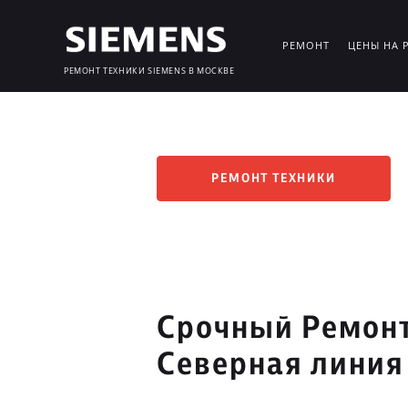
РЕМОНТ
ЦЕНЫ НА 
РЕМОНТ ТЕХНИКИ SIEMENS В МОСКВЕ
РЕМОНТ ТЕХНИКИ
Срочный Ремонт
Северная линия