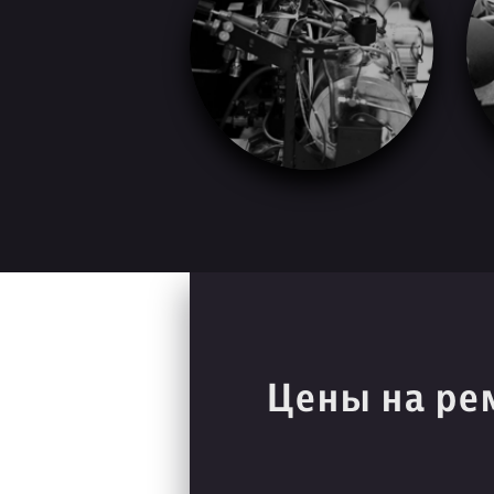
Цены на ре