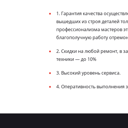
1. Гарантия качества осуществ
вышедших из строя деталей то
профессионализма мастеров эт
благополучную работу отремон
2. Скидки на любой ремонт, в 
техники — до 10%
3. Высокий уровень сервиса.
4. Оперативность выполнения з