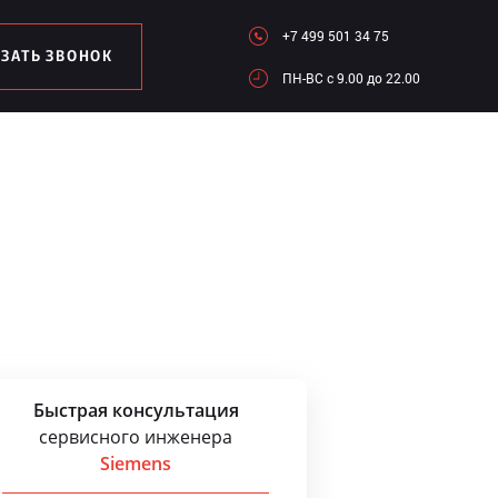
+7 499 501 34 75
АЗАТЬ ЗВОНОК
ПН-ВC c 9.00 до 22.00
Быстрая консультация
сервисного инженера
Siemens