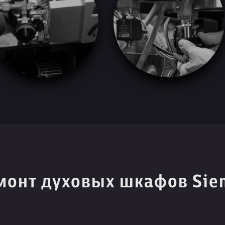
монт духовых шкафов Sie