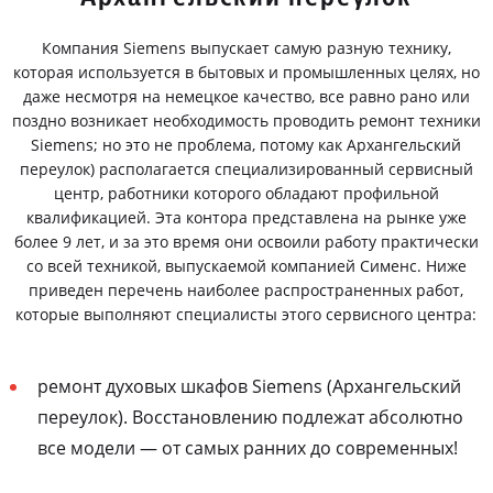
Компания Siemens выпускает самую разную технику,
которая используется в бытовых и промышленных целях, но
даже несмотря на немецкое качество, все равно рано или
поздно возникает необходимость проводить ремонт техники
Siemens; но это не проблема, потому как Архангельский
переулок) располагается специализированный сервисный
центр, работники которого обладают профильной
квалификацией. Эта контора представлена на рынке уже
более 9 лет, и за это время они освоили работу практически
со всей техникой, выпускаемой компанией Сименс. Ниже
приведен перечень наиболее распространенных работ,
которые выполняют специалисты этого сервисного центра:
ремонт духовых шкафов Siemens (Архангельский
переулок). Восстановлению подлежат абсолютно
все модели — от самых ранних до современных!