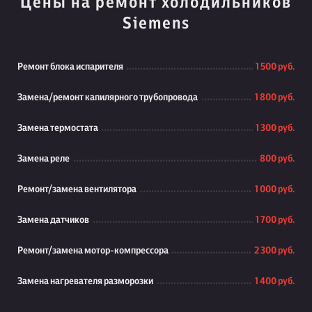
Цены на ремонт холодильников
Siemens
Ремонт блока испарителя
1 500 руб.
Замена/ремонт капилярного трубопровода
1 800 руб.
Замена термостата
1 300 руб.
Замена реле
800 руб.
Ремонт/замена вентилятора
1 000 руб.
Замена датчиков
1 700 руб.
Ремонт/замена мотор-компрессора
2 300 руб.
Замена нагревателя разморозки
1 400 руб.