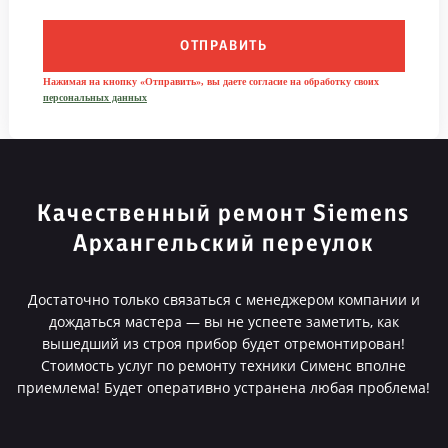
ОТПРАВИТЬ
Нажимая на кнопку «Отправить», вы даете согласие на обработку своих
персональных данных
Качественный ремонт Siemens
Архангельский переулок
Достаточно только связаться с менеджером компании и
дождаться мастера — вы не успеете заметить, как
вышедший из строя прибор будет отремонтирован!
Стоимость услуг по ремонту техники Сименс вполне
приемлема! Будет оперативно устранена любая проблема!