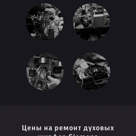
Цены на ремонт духовых