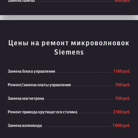
Замена лампы
600 руб.
Цены на ремонт микроволновок
Siemens
Замена блока управления
1 100 руб.
Ремонт/замена платы управления
700 руб.
Замена магнетрона
700 руб.
Ремонт привода крутящегося столика
2 100 руб.
Замена волновода
1 000 руб.