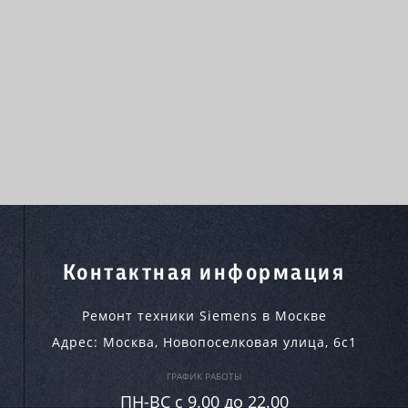
Контактная информация
Ремонт техники Siemens в Москве
Адрес:
Москва
,
Новопоселковая улица, 6с1
ГРАФИК РАБОТЫ
ПН-ВC c 9.00 до 22.00