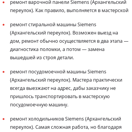
ремонт варочной панели Siemens (Архангельский
переулок). Как правило, выполняется в мастерской
ремонт стиральной машины Siemens
(Архангельский переулок). Возможен выезд на
дом, ремонт обычно осуществляется в два этапа —
диагностика поломки, а потом — замена
вышедшей из строя детали.
ремонт посудомоечной машины Siemens
(Архангельский переулок). Мастера практически
всегда выезжают на адрес, дабы заказчику не
пришлось транспортировать в мастерскую
посудомоечную машину.
ремонт холодильников Siemens (Архангельский
переулок). Самая сложная работа, но благодаря