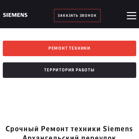
ЗАКАЗАТЬ ЗВОНОК
РЕМОНТ ТЕХНИКИ
ТЕРРИТОРИЯ РАБОТЫ
Срочный Ремонт техники Siemens
Архангельский переулок