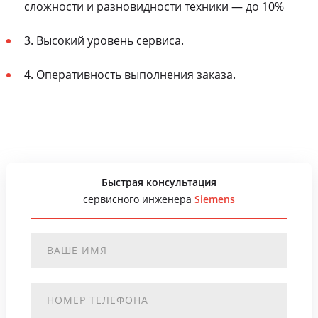
сложности и разновидности техники — до 10%
3. Высокий уровень сервиса.
4. Оперативность выполнения заказа.
Быстрая консультация
сервисного инженера
Siemens