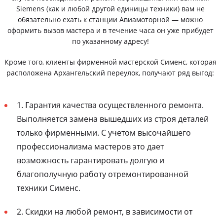
Siemens (как и любой другой единицы техники) вам не
обязательно ехать к станции Авиамоторной — можно
оформить вызов мастера и в течение часа он уже прибудет
по указанному адресу!
Кроме того, клиенты фирменной мастерской Сименс, которая
расположена Архангельский переулок, получают ряд выгод:
1. Гарантия качества осуществленного ремонта.
Выполняется замена вышедших из строя деталей
только фирменными. С учетом высочайшего
профессионализма мастеров это дает
возможность гарантировать долгую и
благополучную работу отремонтированной
техники Сименс.
2. Скидки на любой ремонт, в зависимости от