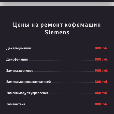
Цены на ремонт кофемашин
Siemens
Декальцинация
800 руб.
Декофенация
800 руб.
Замена жерновов
900 руб.
Замена микровыключателей
800 руб.
Замена модуля управления
1 000 руб.
Замена тена
1 000 руб.