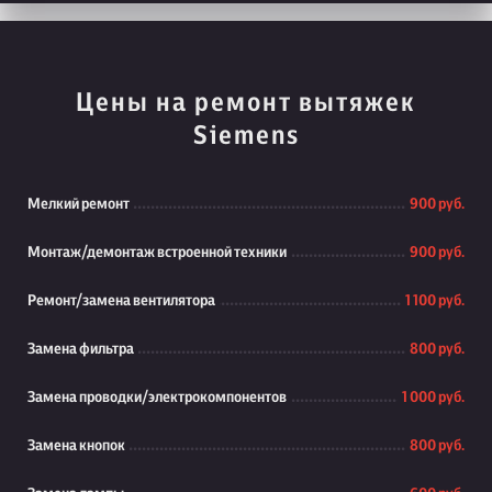
Цены на ремонт вытяжек
Siemens
Мелкий ремонт
900 руб.
Монтаж/демонтаж встроенной техники
900 руб.
Ремонт/замена вентилятора
1 100 руб.
Замена фильтра
800 руб.
Замена проводки/электрокомпонентов
1 000 руб.
Замена кнопок
800 руб.