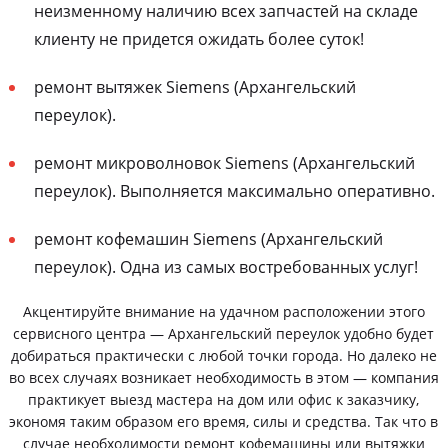
неизменному наличию всех запчастей на складе
клиенту не придется ожидать более суток!
ремонт вытяжек Siemens (Архангельский
переулок).
ремонт микроволновок Siemens (Архангельский
переулок). Выполняется максимально оперативно.
ремонт кофемашин Siemens (Архангельский
переулок). Одна из самых востребованных услуг!
Акцентируйте внимание на удачном расположении этого
сервисного центра — Архангельский переулок удобно будет
добираться практически с любой точки города. Но далеко не
во всех случаях возникает необходимость в этом — компания
практикует выезд мастера на дом или офис к заказчику,
экономя таким образом его время, силы и средства. Так что в
случае необходимости ремонт кофемашины или вытяжки