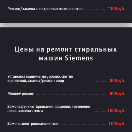
Ремонт/замена электронных компонентов
1 300 руб.
Цены на ремонт стиральных
машин Siemens
Установка машины по уровню, снятие
креплений, замена/ремонт опор
800 руб.
Мелкий ремонт
800 руб.
Замена ручки открывания, защелки, крепления
люка, замена стекла
1 000 руб.
Замена электрокомпонентов
1 100 руб.