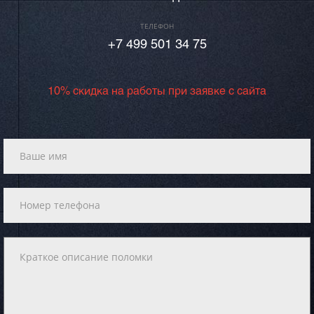
ТЕЛЕФОН
+7 499 501 34 75
10% скидка на работы при заявке с сайта