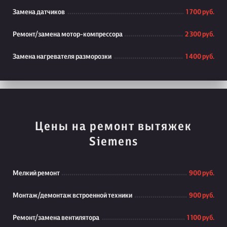
Замена датчиков
1 700 руб.
Ремонт/замена мотор-компрессора
2 300 руб.
Замена нагревателя разморозки
1 400 руб.
Цены на ремонт вытяжек
Siemens
Мелкий ремонт
900 руб.
Монтаж/демонтаж встроенной техники
900 руб.
Ремонт/замена вентилятора
1 100 руб.