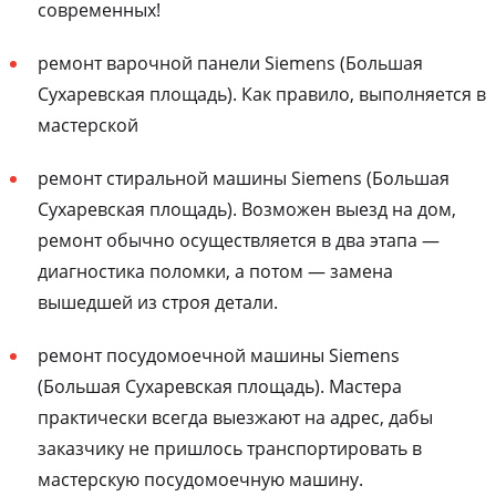
современных!
ремонт варочной панели Siemens (Большая
Сухаревская площадь). Как правило, выполняется в
мастерской
ремонт стиральной машины Siemens (Большая
Сухаревская площадь). Возможен выезд на дом,
ремонт обычно осуществляется в два этапа —
диагностика поломки, а потом — замена
вышедшей из строя детали.
ремонт посудомоечной машины Siemens
(Большая Сухаревская площадь). Мастера
практически всегда выезжают на адрес, дабы
заказчику не пришлось транспортировать в
мастерскую посудомоечную машину.