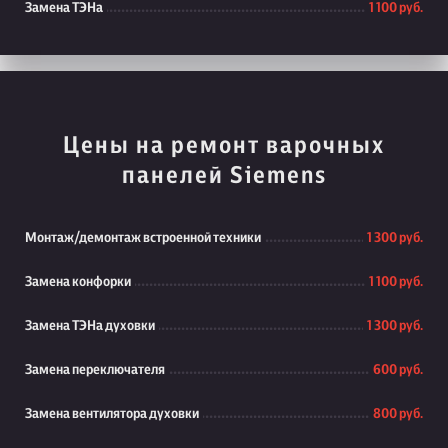
Замена ТЭНа
1 100 руб.
Цены на ремонт варочных
панелей Siemens
Монтаж/демонтаж встроенной техники
1 300 руб.
Замена конфорки
1 100 руб.
Замена ТЭНа духовки
1 300 руб.
Замена переключателя
600 руб.
Замена вентилятора духовки
800 руб.