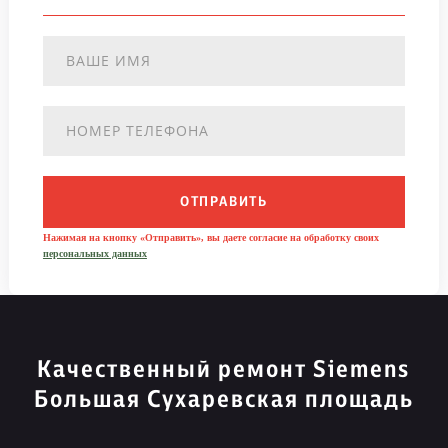
ОТПРАВИТЬ
Нажимая на кнопку «Отправить», вы даете согласие на обработку своих
персональных данных
Качественный ремонт Siemens
Большая Сухаревская площадь