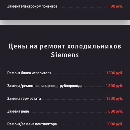
Замена электрокомпонентов
1 100 руб.
Цены на ремонт холодильников
Siemens
Ремонт блока испарителя
1 500 руб.
Замена/ремонт капилярного трубопровода
1 800 руб.
Замена термостата
1 300 руб.
Замена реле
800 руб.
Ремонт/замена вентилятора
1 000 руб.