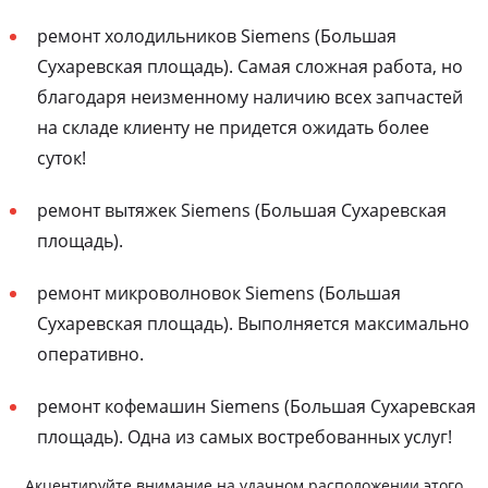
ремонт холодильников Siemens (Большая
Сухаревская площадь). Самая сложная работа, но
благодаря неизменному наличию всех запчастей
на складе клиенту не придется ожидать более
суток!
ремонт вытяжек Siemens (Большая Сухаревская
площадь).
ремонт микроволновок Siemens (Большая
Сухаревская площадь). Выполняется максимально
оперативно.
ремонт кофемашин Siemens (Большая Сухаревская
площадь). Одна из самых востребованных услуг!
Акцентируйте внимание на удачном расположении этого