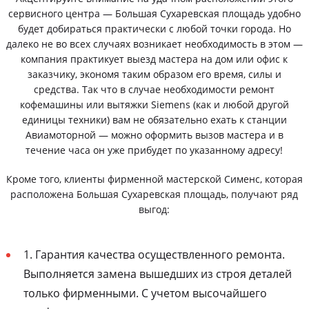
сервисного центра — Большая Сухаревская площадь удобно
будет добираться практически с любой точки города. Но
далеко не во всех случаях возникает необходимость в этом —
компания практикует выезд мастера на дом или офис к
заказчику, экономя таким образом его время, силы и
средства. Так что в случае необходимости ремонт
кофемашины или вытяжки Siemens (как и любой другой
единицы техники) вам не обязательно ехать к станции
Авиамоторной — можно оформить вызов мастера и в
течение часа он уже прибудет по указанному адресу!
Кроме того, клиенты фирменной мастерской Сименс, которая
расположена Большая Сухаревская площадь, получают ряд
выгод:
1. Гарантия качества осуществленного ремонта.
Выполняется замена вышедших из строя деталей
только фирменными. С учетом высочайшего