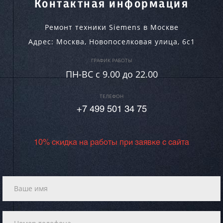
Контактная информация
Ремонт техники Siemens в Москве
Адрес:
Москва
,
Новопоселковая улица, 6с1
ГРАФИК РАБОТЫ
ПН-ВC c 9.00 до 22.00
ТЕЛЕФОН
+7 499 501 34 75
10% скидка на работы при заявке с сайта