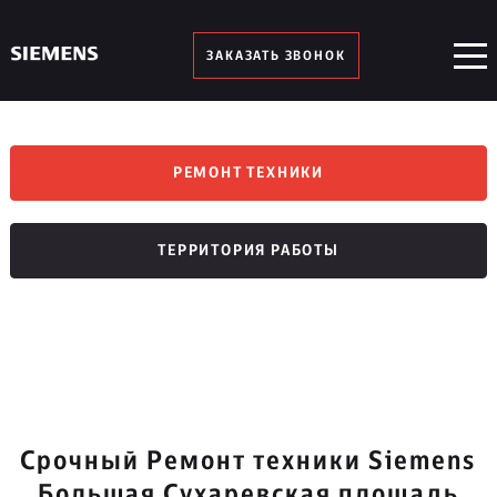
ЗАКАЗАТЬ ЗВОНОК
РЕМОНТ ТЕХНИКИ
ТЕРРИТОРИЯ РАБОТЫ
Срочный Ремонт техники Siemens
Большая Сухаревская площадь