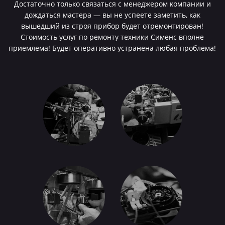
Достаточно только связаться с менеджером компании и
дождаться мастера — вы не успеете заметить, как
вышедший из строя прибор будет отремонтирован!
Стоимость услуг по ремонту техники Сименс вполне
приемлема! Будет оперативно устранена любая проблема!