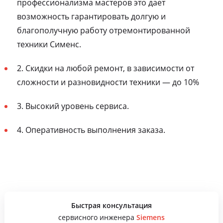
профессионализма мастеров это дает
возможность гарантировать долгую и
благополучную работу отремонтированной
техники Сименс.
2. Скидки на любой ремонт, в зависимости от
сложности и разновидности техники — до 10%
3. Высокий уровень сервиса.
4. Оперативность выполнения заказа.
Быстрая консультация
сервисного инженера
Siemens