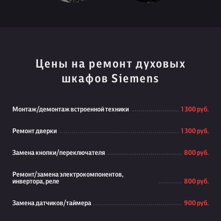
Цены на ремонт духовых
шкафов Siemens
Монтаж/демонтаж встроенной техники
1 300 руб.
Ремонт дверки
1 300 руб.
Замена кнопки/переключателя
800 руб.
Ремонт/замена электрокомпонентов,
инвертора, реле
800 руб.
Замена датчиков/таймера
900 руб.