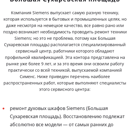
Компания Siemens выпускает самую разную технику,
которая используется в бытовых и промышленных целях, но
даже несмотря на немецкое качество, все равно рано или
поздно возникает необходимость проводить ремонт техники
Siemens; но это не проблема, потому как Большая
Сухаревская площадь) располагается специализированный
сервисный центр, работники которого обладают
профильной квалификацией. Эта контора представлена на
рынке уже более 9 лет, и за это время они освоили работу
практически со всей техникой, выпускаемой компанией
Сименс. Ниже приведен перечень наиболее
распространенных работ, которые выполняют специалисты
этого сервисного центра:
ремонт духовых шкафов Siemens (Большая
Сухаревская площадь). Восстановлению подлежат
абсолютно все модели — от самых ранних до