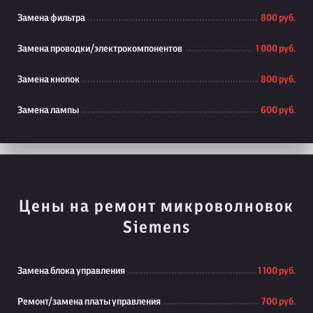
Замена фильтра
800 руб.
Замена проводки/электрокомпонентов
1 000 руб.
Замена кнопок
800 руб.
Замена лампы
600 руб.
Цены на ремонт микроволновок
Siemens
Замена блока управления
1 100 руб.
Ремонт/замена платы управления
700 руб.