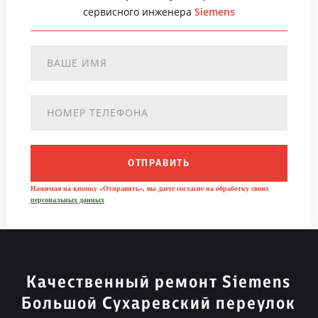
сервисного инженера
Siemens
ОТПРАВИТЬ
Нажимая на кнопку «Отправить», вы даете согласие на обработку своих
персональных данных
Качественный ремонт Siemens
Большой Сухаревский переулок