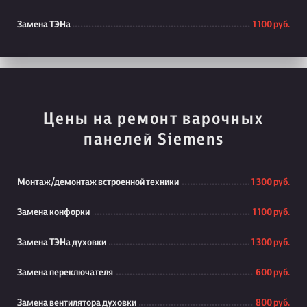
Замена ТЭНа
1 100 руб.
Цены на ремонт варочных
панелей Siemens
Монтаж/демонтаж встроенной техники
1 300 руб.
Замена конфорки
1 100 руб.
Замена ТЭНа духовки
1 300 руб.
Замена переключателя
600 руб.
Замена вентилятора духовки
800 руб.