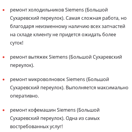
ремонт холодильников Siemens (Большой
Сухаревский переулок). Самая сложная работа, но
благодаря неизменному наличию всех запчастей
на складе клиенту не придется ожидать более
суток!
ремонт вытяжек Siemens (Большой Сухаревский
переулок).
ремонт микроволновок Siemens (Большой
Сухаревский переулок). Выполняется максимально
оперативно.
ремонт кофемашин Siemens (Большой
Сухаревский переулок). Одна из самых
востребованных услуг!