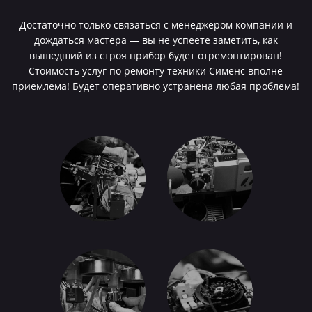
Достаточно только связаться с менеджером компании и
дождаться мастера — вы не успеете заметить, как
вышедший из строя прибор будет отремонтирован!
Стоимость услуг по ремонту техники Сименс вполне
приемлема! Будет оперативно устранена любая проблема!