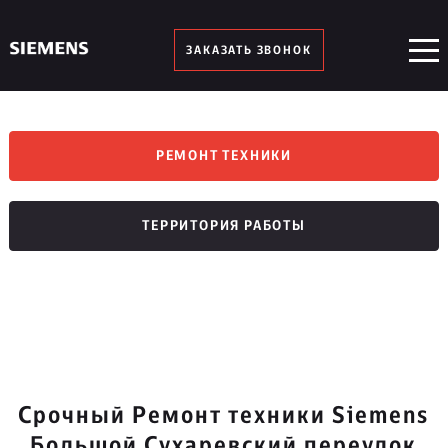
ЗАКАЗАТЬ ЗВОНОК
РЕМОНТ ТЕХНИКИ
ТЕРРИТОРИЯ РАБОТЫ
Срочный Ремонт техники Siemens
Большой Сухаревский переулок