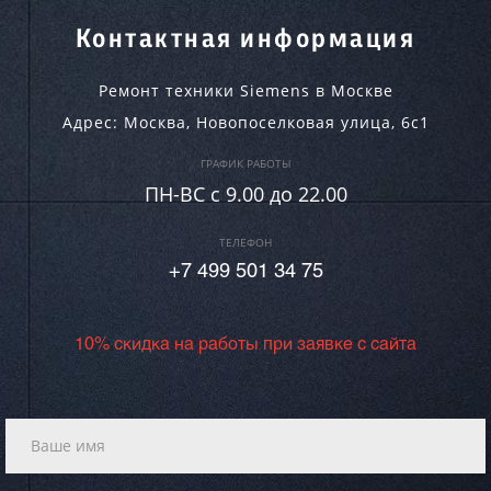
Контактная информация
Ремонт техники Siemens в Москве
Адрес:
Москва
,
Новопоселковая улица, 6с1
ГРАФИК РАБОТЫ
ПН-ВC c 9.00 до 22.00
ТЕЛЕФОН
+7 499 501 34 75
10% скидка на работы при заявке с сайта