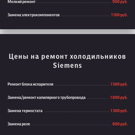
Мелкий ремонт
900 руб.
Замена электрокомпонентов
1 100 руб.
Цены на ремонт холодильников
Siemens
Ремонт блока испарителя
1 500 руб.
Замена/ремонт капилярного трубопровода
1 800 руб.
Замена термостата
1 300 руб.
Замена реле
800 руб.