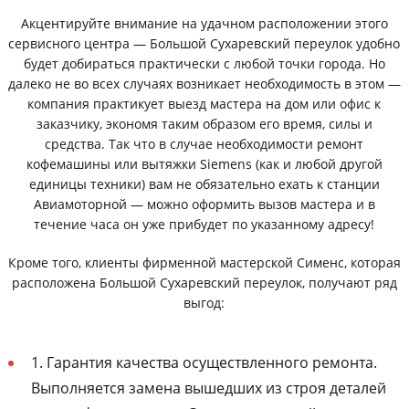
Акцентируйте внимание на удачном расположении этого
сервисного центра — Большой Сухаревский переулок удобно
будет добираться практически с любой точки города. Но
далеко не во всех случаях возникает необходимость в этом —
компания практикует выезд мастера на дом или офис к
заказчику, экономя таким образом его время, силы и
средства. Так что в случае необходимости ремонт
кофемашины или вытяжки Siemens (как и любой другой
единицы техники) вам не обязательно ехать к станции
Авиамоторной — можно оформить вызов мастера и в
течение часа он уже прибудет по указанному адресу!
Кроме того, клиенты фирменной мастерской Сименс, которая
расположена Большой Сухаревский переулок, получают ряд
выгод:
1. Гарантия качества осуществленного ремонта.
Выполняется замена вышедших из строя деталей