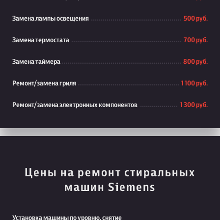
Замена лампы освещения
500 руб.
Замена термостата
700 руб.
Замена таймера
800 руб.
Ремонт/замена гриля
1 100 руб.
Ремонт/замена электронных компонентов
1 300 руб.
Цены на ремонт стиральных
машин Siemens
Установка машины по уровню, снятие