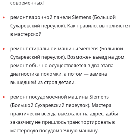
современных!
ремонт варочной панели Siemens (Большой
Сухаревский переулок). Как правило, выполняется
в мастерской
ремонт стиральной машины Siemens (Большой
Сухаревский переулок). Возможен выезд на дом,
ремонт обычно осуществляется в два этапа —
диагностика поломки, а потом — замена
вышедшей из строя детали.
ремонт посудомоечной машины Siemens
(Большой Сухаревский переулок). Мастера
практически всегда выезжают на адрес, дабы
заказчику не пришлось транспортировать в
мастерскую посудомоечную машину.