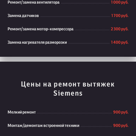
Ремонт/замена вентилятора
1 000 руб.
Замена датчиков
1 700 руб.
Ремонт/замена мотор-компрессора
2 300 руб.
Замена нагревателя разморозки
1 400 руб.
Цены на ремонт вытяжек
Siemens
Мелкий ремонт
900 руб.
Монтаж/демонтаж встроенной техники
900 руб.