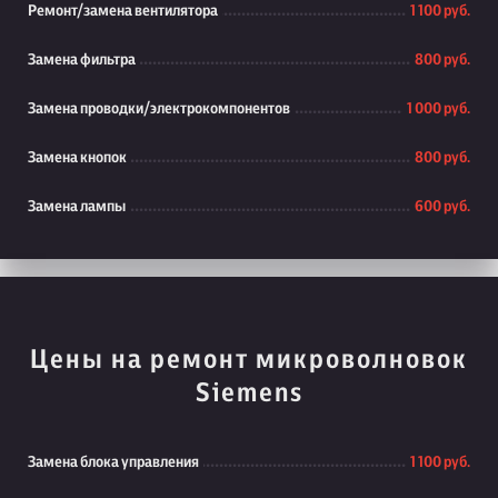
Ремонт/замена вентилятора
1 100 руб.
Замена фильтра
800 руб.
Замена проводки/электрокомпонентов
1 000 руб.
Замена кнопок
800 руб.
Замена лампы
600 руб.
Цены на ремонт микроволновок
Siemens
Замена блока управления
1 100 руб.