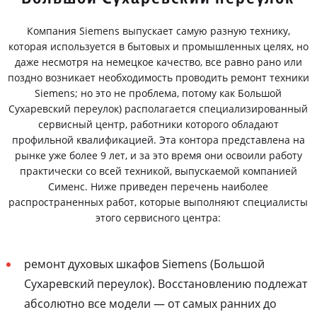
Компания Siemens выпускает самую разную технику,
которая используется в бытовых и промышленных целях, но
даже несмотря на немецкое качество, все равно рано или
поздно возникает необходимость проводить ремонт техники
Siemens; но это не проблема, потому как Большой
Сухаревский переулок) располагается специализированный
сервисный центр, работники которого обладают
профильной квалификацией. Эта контора представлена на
рынке уже более 9 лет, и за это время они освоили работу
практически со всей техникой, выпускаемой компанией
Сименс. Ниже приведен перечень наиболее
распространенных работ, которые выполняют специалисты
этого сервисного центра:
ремонт духовых шкафов Siemens (Большой
Сухаревский переулок). Восстановлению подлежат
абсолютно все модели — от самых ранних до