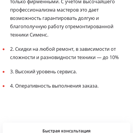
только фирменными. С учетом высочайшего
профессионализма мастеров это дает
возможность гарантировать долгую и
благополучную работу отремонтированной
техники Сименс.
2. Скидки на любой ремонт, в зависимости от
сложности и разновидности техники — до 10%
3. Высокий уровень сервиса.
4. Оперативность выполнения заказа.
Быстрая консультация