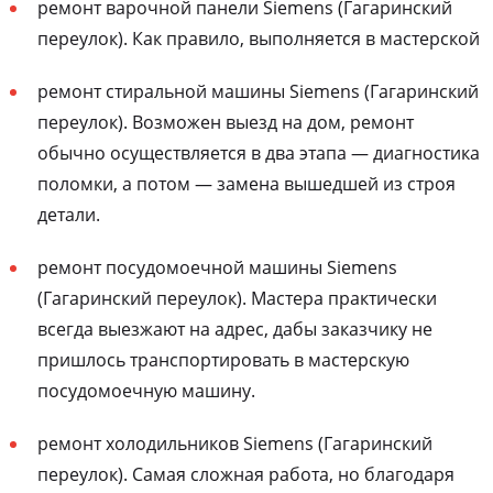
ремонт варочной панели Siemens (Гагаринский
переулок). Как правило, выполняется в мастерской
ремонт стиральной машины Siemens (Гагаринский
переулок). Возможен выезд на дом, ремонт
обычно осуществляется в два этапа — диагностика
поломки, а потом — замена вышедшей из строя
детали.
ремонт посудомоечной машины Siemens
(Гагаринский переулок). Мастера практически
всегда выезжают на адрес, дабы заказчику не
пришлось транспортировать в мастерскую
посудомоечную машину.
ремонт холодильников Siemens (Гагаринский
переулок). Самая сложная работа, но благодаря