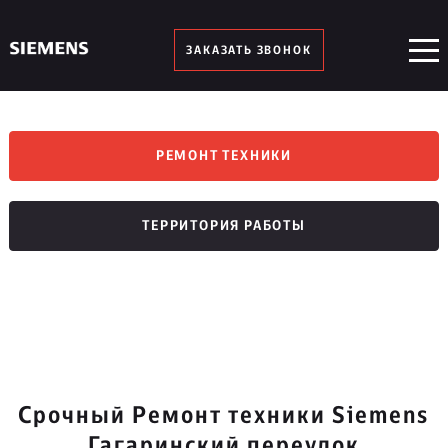
ЗАКАЗАТЬ ЗВОНОК
РЕМОНТ ТЕХНИКИ
ТЕРРИТОРИЯ РАБОТЫ
Срочный Ремонт техники Siemens
Гагаринский переулок