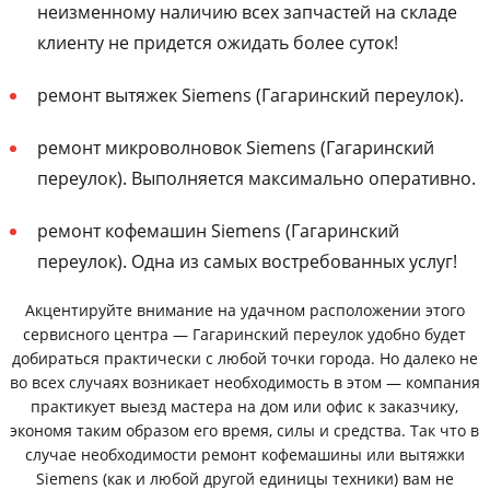
неизменному наличию всех запчастей на складе
клиенту не придется ожидать более суток!
ремонт вытяжек Siemens (Гагаринский переулок).
ремонт микроволновок Siemens (Гагаринский
переулок). Выполняется максимально оперативно.
ремонт кофемашин Siemens (Гагаринский
переулок). Одна из самых востребованных услуг!
Акцентируйте внимание на удачном расположении этого
сервисного центра — Гагаринский переулок удобно будет
добираться практически с любой точки города. Но далеко не
во всех случаях возникает необходимость в этом — компания
практикует выезд мастера на дом или офис к заказчику,
экономя таким образом его время, силы и средства. Так что в
случае необходимости ремонт кофемашины или вытяжки
Siemens (как и любой другой единицы техники) вам не