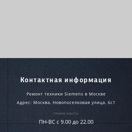
Контактная информация
Ремонт техники Siemens в Москве
Адрес:
Москва
,
Новопоселковая улица, 6с1
ГРАФИК РАБОТЫ
ПН-ВC c 9.00 до 22.00