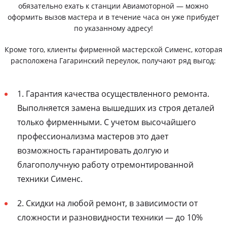
обязательно ехать к станции Авиамоторной — можно
оформить вызов мастера и в течение часа он уже прибудет
по указанному адресу!
Кроме того, клиенты фирменной мастерской Сименс, которая
расположена Гагаринский переулок, получают ряд выгод:
1. Гарантия качества осуществленного ремонта.
Выполняется замена вышедших из строя деталей
только фирменными. С учетом высочайшего
профессионализма мастеров это дает
возможность гарантировать долгую и
благополучную работу отремонтированной
техники Сименс.
2. Скидки на любой ремонт, в зависимости от
сложности и разновидности техники — до 10%