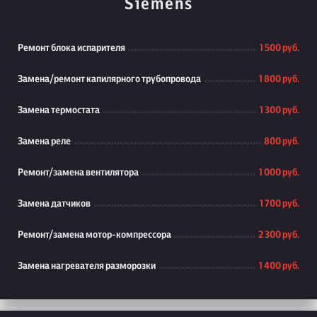
Siemens
Ремонт блока испарителя
1 500 руб.
Замена/ремонт капилярного трубопровода
1 800 руб.
Замена термостата
1 300 руб.
Замена реле
800 руб.
Ремонт/замена вентилятора
1 000 руб.
Замена датчиков
1 700 руб.
Ремонт/замена мотор-компрессора
2 300 руб.
Замена нагревателя разморозки
1 400 руб.