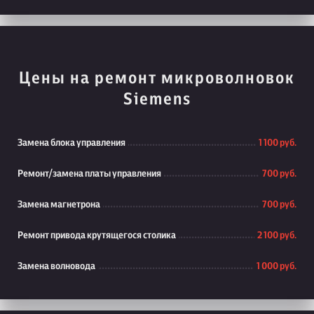
Цены на ремонт микроволновок
Siemens
Замена блока управления
1 100 руб.
Ремонт/замена платы управления
700 руб.
Замена магнетрона
700 руб.
Ремонт привода крутящегося столика
2 100 руб.
Замена волновода
1 000 руб.