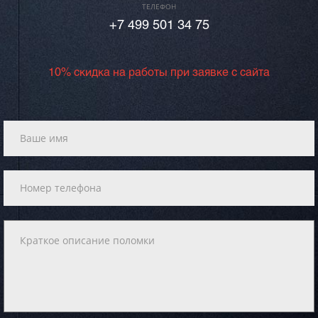
ТЕЛЕФОН
+7 499 501 34 75
10% скидка на работы при заявке с сайта