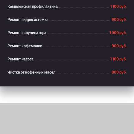
Комплексная профилактика
1 100 руб.
Ремонт гидросистемы
900 руб.
Ремонт капучинатора
1 000 руб.
Ремонт кофемолки
900 руб.
Ремонт насоса
1 100 руб.
Чистка от кофейных масел
800 руб.