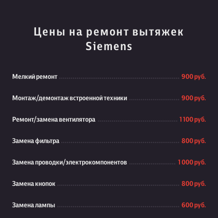
Цены на ремонт вытяжек
Siemens
Мелкий ремонт
900 руб.
Монтаж/демонтаж встроенной техники
900 руб.
Ремонт/замена вентилятора
1 100 руб.
Замена фильтра
800 руб.
Замена проводки/электрокомпонентов
1 000 руб.
Замена кнопок
800 руб.
Замена лампы
600 руб.