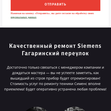
ОТПРАВИТЬ
Нажимая на кнопку «Отправить», вы даете согласие на обработку своих
персональных данных
Качественный ремонт Siemens
Гагаринский переулок
Достаточно только связаться с менеджером компании и
дождаться мастера — вы не успеете заметить, как
вышедший из строя прибор будет отремонтирован!
Стоимость услуг по ремонту техники Сименс вполне
приемлема! Будет оперативно устранена любая проблема!