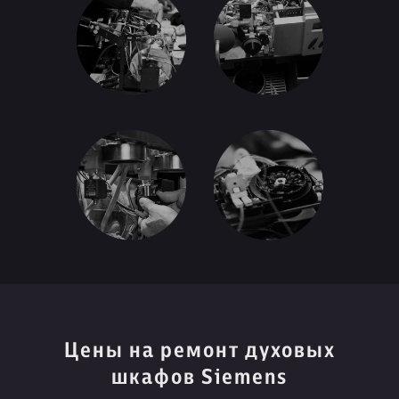
Цены на ремонт духовых
шкафов Siemens