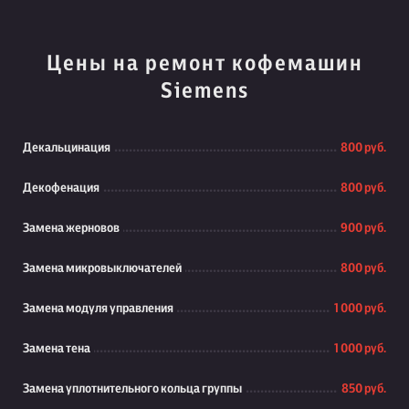
Цены на ремонт кофемашин
Siemens
Декальцинация
800 руб.
Декофенация
800 руб.
Замена жерновов
900 руб.
Замена микровыключателей
800 руб.
Замена модуля управления
1 000 руб.
Замена тена
1 000 руб.
Замена уплотнительного кольца группы
850 руб.