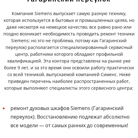
Компания Siemens выпускает самую разную технику,
которая используется в бытовых и промышленных целях, но
даже несмотря на немецкое качество, все равно рано или
поздно возникает необходимость проводить ремонт техники
Siemens; но это не проблема, потому как Гагаринский
переулок) располагается специализированный сервисный
центр, работники которого обладают профильной
квалификацией. Эта контора представлена на рынке уже
более 9 лет, и за это время они освоили работу практически
со всей техникой, выпускаемой компанией Сименс. Ниже
приведен перечень наиболее распространенных работ,
которые выполняют специалисты этого сервисного центра:
ремонт духовых шкафов Siemens (Гагаринский
переулок). Восстановлению подлежат абсолютно
все модели — от самых ранних до современных!