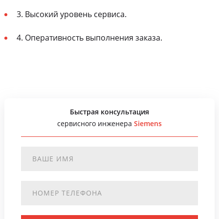
3. Высокий уровень сервиса.
4. Оперативность выполнения заказа.
Быстрая консультация
сервисного инженера
Siemens