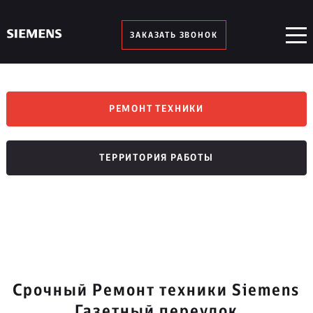
ЗАКАЗАТЬ ЗВОНОК
РЕМОНТ ТЕХНИКИ
ТЕРРИТОРИЯ РАБОТЫ
Срочный Ремонт техники Siemens
Газетный переулок