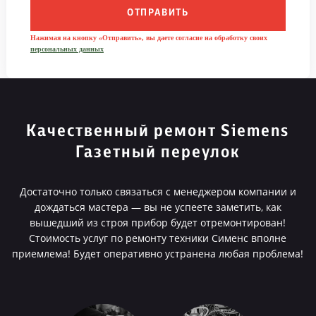
ОТПРАВИТЬ
Нажимая на кнопку «Отправить», вы даете согласие на обработку своих
персональных данных
Качественный ремонт Siemens
Газетный переулок
Достаточно только связаться с менеджером компании и
дождаться мастера — вы не успеете заметить, как
вышедший из строя прибор будет отремонтирован!
Стоимость услуг по ремонту техники Сименс вполне
приемлема! Будет оперативно устранена любая проблема!