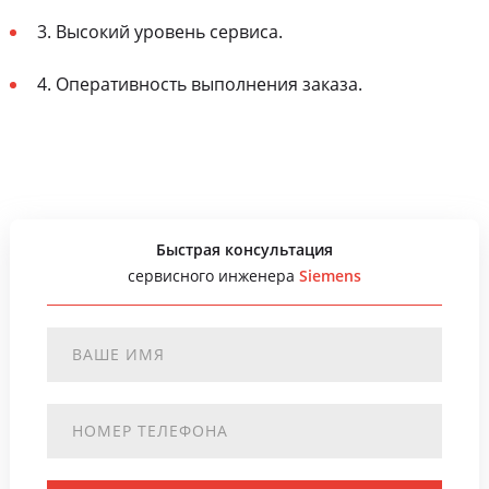
3. Высокий уровень сервиса.
4. Оперативность выполнения заказа.
Быстрая консультация
сервисного инженера
Siemens