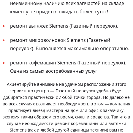
неизменному наличию всех запчастей на складе
клиенту не придется ожидать более суток!
ремонт вытяжек Siemens (Газетный переулок).
ремонт микроволновок Siemens (Газетный
переулок). Выполняется максимально оперативно.
ремонт кофемашин Siemens (Газетный переулок).
Одна из самых востребованных услуг!
Акцентируйте внимание на удачном расположении этого
сервисного центра — Газетный переулок удобно будет
добираться практически с любой точки города. Но далеко не
во всех случаях возникает необходимость в этом — компания
практикует выезд мастера на дом или офис к заказчику,
экономя таким образом его время, силы и средства. Так что в
случае необходимости ремонт кофемашины или вытяжки
Siemens (как и любой другой единицы техники) вам не