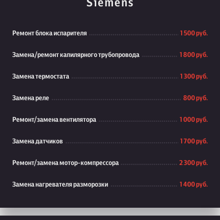
Siemens
Ремонт блока испарителя
1 500 руб.
Замена/ремонт капилярного трубопровода
1 800 руб.
Замена термостата
1 300 руб.
Замена реле
800 руб.
Ремонт/замена вентилятора
1 000 руб.
Замена датчиков
1 700 руб.
Ремонт/замена мотор-компрессора
2 300 руб.
Замена нагревателя разморозки
1 400 руб.