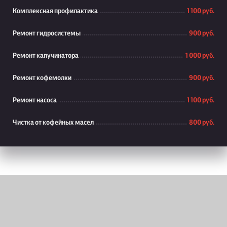
Комплексная профилактика
1 100 руб.
Ремонт гидросистемы
900 руб.
Ремонт капучинатора
1 000 руб.
Ремонт кофемолки
900 руб.
Ремонт насоса
1 100 руб.
Чистка от кофейных масел
800 руб.