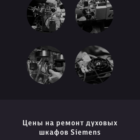
Цены на ремонт духовых
шкафов Siemens