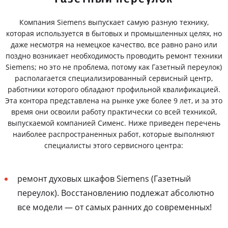
Компания Siemens выпускает самую разную технику,
которая используется в бытовых и промышленных целях, но
даже несмотря на немецкое качество, все равно рано или
поздно возникает необходимость проводить ремонт техники
Siemens; но это не проблема, потому как Газетный переулок)
располагается специализированный сервисный центр,
работники которого обладают профильной квалификацией.
Эта контора представлена на рынке уже более 9 лет, и за это
время они освоили работу практически со всей техникой,
выпускаемой компанией Сименс. Ниже приведен перечень
наиболее распространенных работ, которые выполняют
специалисты этого сервисного центра:
ремонт духовых шкафов Siemens (Газетный
переулок). Восстановлению подлежат абсолютно
все модели — от самых ранних до современных!