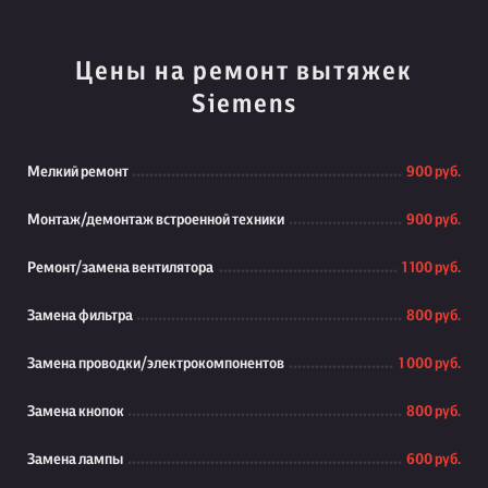
Цены на ремонт вытяжек
Siemens
Мелкий ремонт
900 руб.
Монтаж/демонтаж встроенной техники
900 руб.
Ремонт/замена вентилятора
1 100 руб.
Замена фильтра
800 руб.
Замена проводки/электрокомпонентов
1 000 руб.
Замена кнопок
800 руб.
Замена лампы
600 руб.