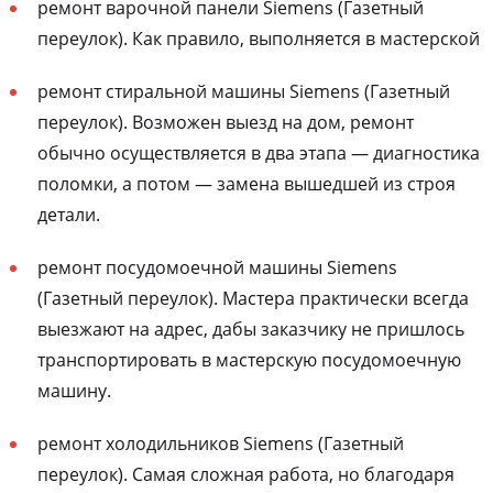
ремонт варочной панели Siemens (Газетный
переулок). Как правило, выполняется в мастерской
ремонт стиральной машины Siemens (Газетный
переулок). Возможен выезд на дом, ремонт
обычно осуществляется в два этапа — диагностика
поломки, а потом — замена вышедшей из строя
детали.
ремонт посудомоечной машины Siemens
(Газетный переулок). Мастера практически всегда
выезжают на адрес, дабы заказчику не пришлось
транспортировать в мастерскую посудомоечную
машину.
ремонт холодильников Siemens (Газетный
переулок). Самая сложная работа, но благодаря