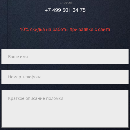
ТЕЛЕФОН
+7 499 501 34 75
10% скидка на работы при заявке с сайта