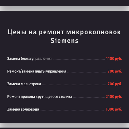
Цены на ремонт микроволновок
Siemens
Замена блока управления
1 100 руб.
Ремонт/замена платы управления
700 руб.
Замена магнетрона
700 руб.
Ремонт привода крутящегося столика
2 100 руб.
Замена волновода
1 000 руб.