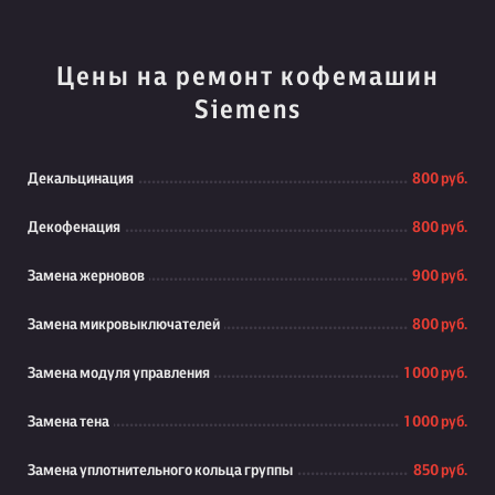
Цены на ремонт кофемашин
Siemens
Декальцинация
800 руб.
Декофенация
800 руб.
Замена жерновов
900 руб.
Замена микровыключателей
800 руб.
Замена модуля управления
1 000 руб.
Замена тена
1 000 руб.
Замена уплотнительного кольца группы
850 руб.