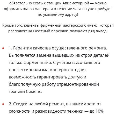
обязательно ехать к станции Авиамоторной — можно
оформить вызов мастера и в течение часа он уже прибудет
по указанному адресу!
Кроме того, клиенты фирменной мастерской Сименс, которая
расположена Газетный переулок, получают ряд выгод:
1. Гарантия качества осуществленного ремонта.
Выполняется замена вышедших из строя деталей
только фирменными. С учетом высочайшего
профессионализма мастеров это дает
возможность гарантировать долгую и
благополучную работу отремонтированной
техники Сименс.
2. Скидки на любой ремонт, в зависимости от
сложности и разновидности техники — до 10%