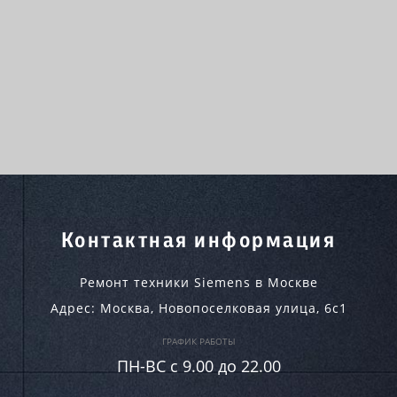
Контактная информация
Ремонт техники Siemens в Москве
Адрес:
Москва
,
Новопоселковая улица, 6с1
ГРАФИК РАБОТЫ
ПН-ВC c 9.00 до 22.00