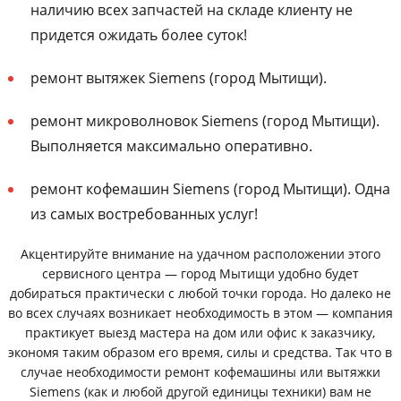
наличию всех запчастей на складе клиенту не
придется ожидать более суток!
ремонт вытяжек Siemens (город Мытищи).
ремонт микроволновок Siemens (город Мытищи).
Выполняется максимально оперативно.
ремонт кофемашин Siemens (город Мытищи). Одна
из самых востребованных услуг!
Акцентируйте внимание на удачном расположении этого
сервисного центра — город Мытищи удобно будет
добираться практически с любой точки города. Но далеко не
во всех случаях возникает необходимость в этом — компания
практикует выезд мастера на дом или офис к заказчику,
экономя таким образом его время, силы и средства. Так что в
случае необходимости ремонт кофемашины или вытяжки
Siemens (как и любой другой единицы техники) вам не