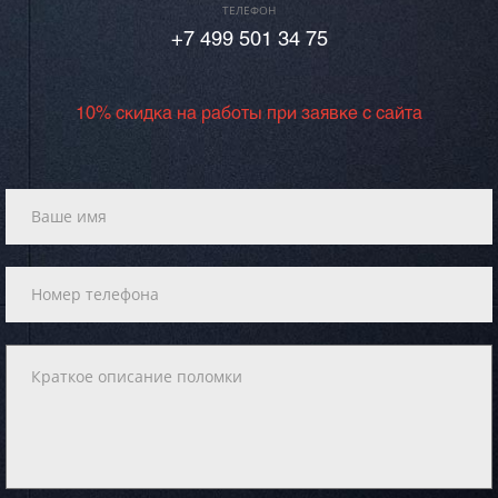
ТЕЛЕФОН
+7 499 501 34 75
10% скидка на работы при заявке с сайта