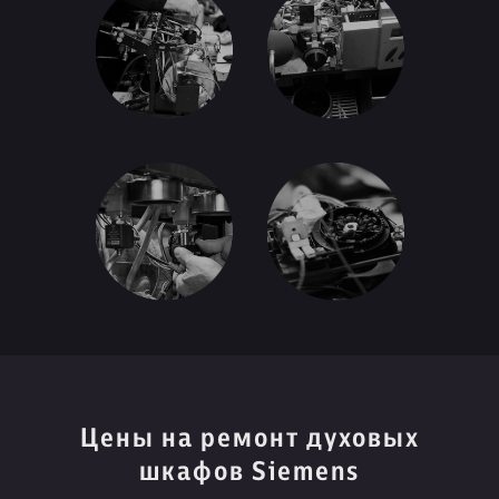
Цены на ремонт духовых
шкафов Siemens