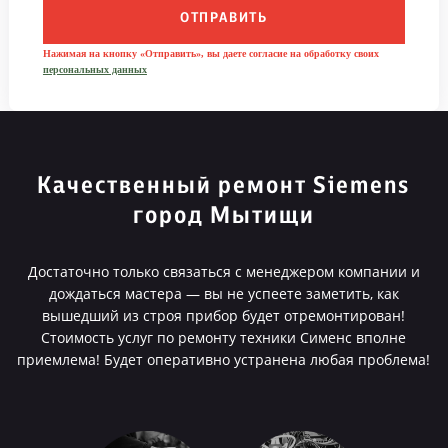
ОТПРАВИТЬ
Нажимая на кнопку «Отправить», вы даете согласие на обработку своих
персональных данных
Качественный ремонт Siemens
город Мытищи
Достаточно только связаться с менеджером компании и
дождаться мастера — вы не успеете заметить, как
вышедший из строя прибор будет отремонтирован!
Стоимость услуг по ремонту техники Сименс вполне
приемлема! Будет оперативно устранена любая проблема!