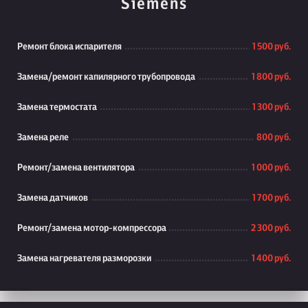
Siemens
Ремонт блока испарителя
1 500 руб.
Замена/ремонт капилярного трубопровода
1 800 руб.
Замена термостата
1 300 руб.
Замена реле
800 руб.
Ремонт/замена вентилятора
1 000 руб.
Замена датчиков
1 700 руб.
Ремонт/замена мотор-компрессора
2 300 руб.
Замена нагревателя разморозки
1 400 руб.