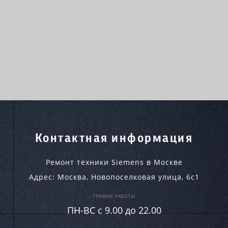
Контактная информация
Ремонт техники Siemens в Москве
Адрес:
Москва
,
Новопоселковая улица, 6с1
ГРАФИК РАБОТЫ
ПН-ВC c 9.00 до 22.00