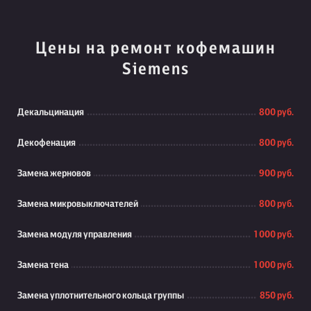
Цены на ремонт кофемашин
Siemens
Декальцинация
800 руб.
Декофенация
800 руб.
Замена жерновов
900 руб.
Замена микровыключателей
800 руб.
Замена модуля управления
1 000 руб.
Замена тена
1 000 руб.
Замена уплотнительного кольца группы
850 руб.