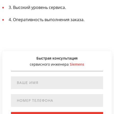
3. Высокий уровень сервиса.
4. Оперативность выполнения заказа.
Быстрая консультация
сервисного инженера
Siemens