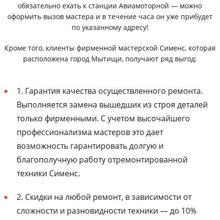
обязательно ехать к станции Авиамоторной — можно
оформить вызов мастера и в течение часа он уже прибудет
по указанному адресу!
Кроме того, клиенты фирменной мастерской Сименс, которая
расположена город Мытищи, получают ряд выгод:
1. Гарантия качества осуществленного ремонта.
Выполняется замена вышедших из строя деталей
только фирменными. С учетом высочайшего
профессионализма мастеров это дает
возможность гарантировать долгую и
благополучную работу отремонтированной
техники Сименс.
2. Скидки на любой ремонт, в зависимости от
сложности и разновидности техники — до 10%