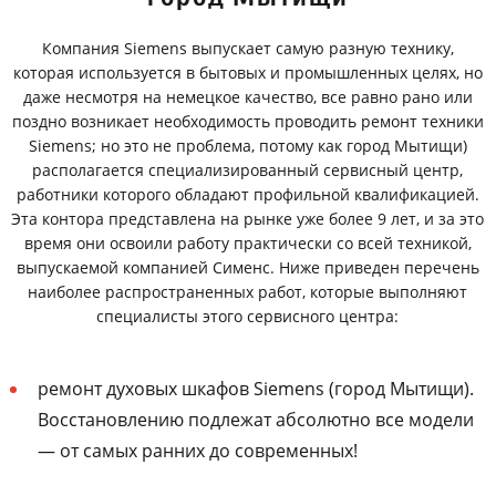
Компания Siemens выпускает самую разную технику,
которая используется в бытовых и промышленных целях, но
даже несмотря на немецкое качество, все равно рано или
поздно возникает необходимость проводить ремонт техники
Siemens; но это не проблема, потому как город Мытищи)
располагается специализированный сервисный центр,
работники которого обладают профильной квалификацией.
Эта контора представлена на рынке уже более 9 лет, и за это
время они освоили работу практически со всей техникой,
выпускаемой компанией Сименс. Ниже приведен перечень
наиболее распространенных работ, которые выполняют
специалисты этого сервисного центра:
ремонт духовых шкафов Siemens (город Мытищи).
Восстановлению подлежат абсолютно все модели
— от самых ранних до современных!