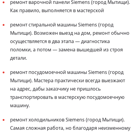
ремонт варочной панели Siemens (город Мытищи).
Как правило, выполняется в мастерской
ремонт стиральной машины Siemens (город
Мытищи). Возможен выезд на дом, ремонт обычно
осуществляется в два этапа — диагностика
поломки, а потом — замена вышедшей из строя
детали.
ремонт посудомоечной машины Siemens (город
Мытищи). Мастера практически всегда выезжают
на адрес, дабы заказчику не пришлось
транспортировать в мастерскую посудомоечную
машину.
ремонт холодильников Siemens (город Мытищи).
Самая сложная работа, но благодаря неизменному