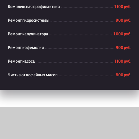
Комплексная профилактика
1 100 руб.
Ремонт гидросистемы
900 руб.
Ремонт капучинатора
1 000 руб.
Ремонт кофемолки
900 руб.
Ремонт насоса
1 100 руб.
Чистка от кофейных масел
800 руб.