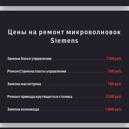
Цены на ремонт микроволновок
Siemens
Замена блока управления
1 100 руб.
Ремонт/замена платы управления
700 руб.
Замена магнетрона
700 руб.
Ремонт привода крутящегося столика
2 100 руб.
Замена волновода
1 000 руб.