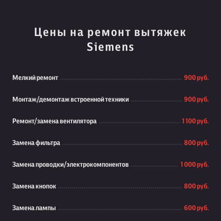
Цены на ремонт вытяжек
Siemens
Мелкий ремонт
900 руб.
Монтаж/демонтаж встроенной техники
900 руб.
Ремонт/замена вентилятора
1 100 руб.
Замена фильтра
800 руб.
Замена проводки/электрокомпонентов
1 000 руб.
Замена кнопок
800 руб.
Замена лампы
600 руб.