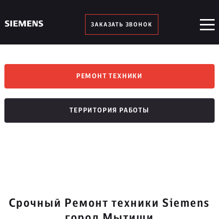
ЗАКАЗАТЬ ЗВОНОК
РЕМОНТ ТЕХНИКИ
ТЕРРИТОРИЯ РАБОТЫ
Срочный Ремонт техники Siemens
город Мытищи