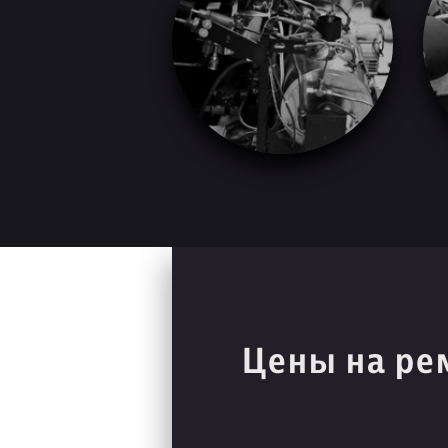
Цены на ре