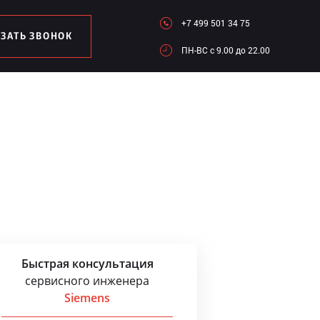
+7 499 501 34 75
АЗАТЬ ЗВОНОК
ПН-ВC c 9.00 до 22.00
Быстрая консультация
сервисного инженера
Siemens