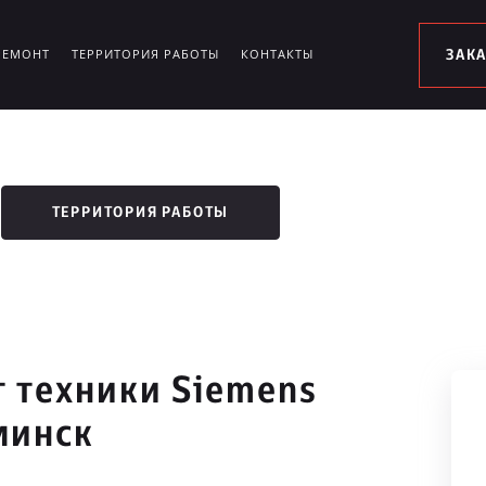
РЕМОНТ
ТЕРРИТОРИЯ РАБОТЫ
КОНТАКТЫ
ЗАК
ТЕРРИТОРИЯ РАБОТЫ
 техники Siemens
минск