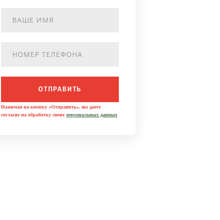
ОТПРАВИТЬ
Нажимая на кнопку «Отправить», вы даете
согласие на обработку своих
персональных данных