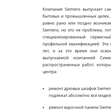
Компания Siemens выпускает сам
бытовых и промышленных целях, 
равно рано или поздно возникае
Siemens; но это не проблема, по
специализированный сервисны
профильной квалификацией. Эта 
лет, и за это время они освои
выпускаемой компанией Симе
распространенных работ, которы
центра:
ремонт духовых шкафов Siemen
подлежат абсолютно все модел
ремонт варочной панели Siemen