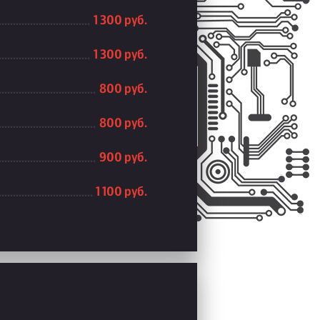
1 300 руб.
1 300 руб.
800 руб.
800 руб.
900 руб.
1 100 руб.