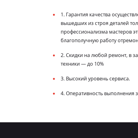
1. Гарантия качества осуществ
вышедших из строя деталей то
профессионализма мастеров эт
благополучную работу отремон
2. Скидки на любой ремонт, в 
техники — до 10%
3. Высокий уровень сервиса.
4. Оперативность выполнения з