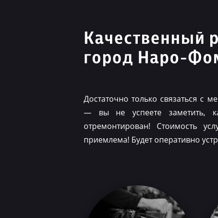
Качественный 
город Наро-Фо
Достаточно только связаться с 
— вы не успеете заметить, 
отремонтирован! Стоимость ус
приемлема! Будет оперативно уст