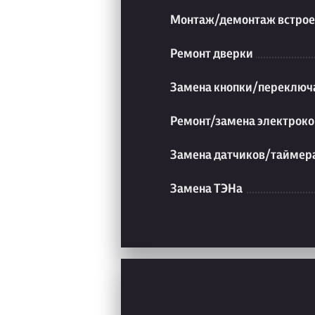
Монтаж/демонтаж встрое
Ремонт дверки
Замена кнопки/переключ
Ремонт/замена электроко
Замена датчиков/таймер
Замена ТЭНа