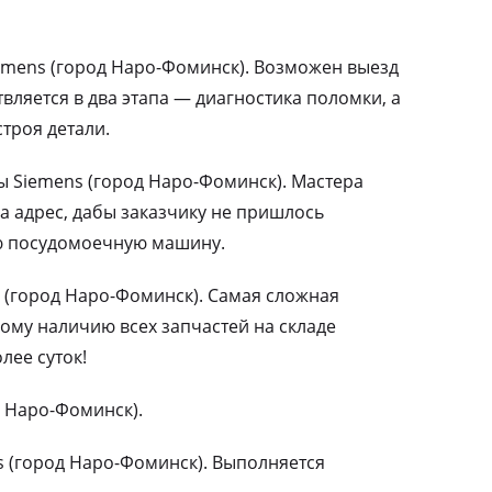
mens (город Наро-Фоминск). Возможен выезд
вляется в два этапа — диагностика поломки, а
троя детали.
Siemens (город Наро-Фоминск). Мастера
а адрес, дабы заказчику не пришлось
ю посудомоечную машину.
 (город Наро-Фоминск). Самая сложная
ому наличию всех запчастей на складе
лее суток!
д Наро-Фоминск).
 (город Наро-Фоминск). Выполняется