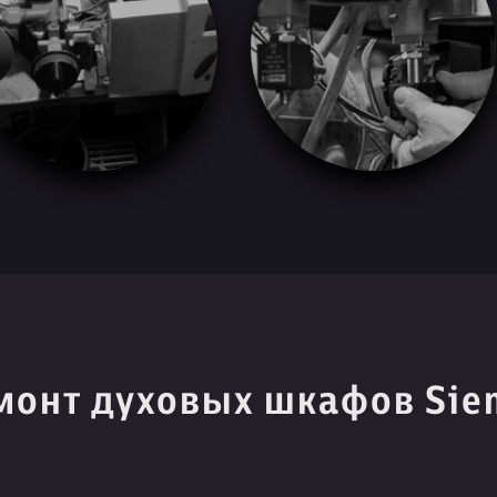
монт духовых шкафов Sie