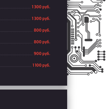
1 300 руб.
1 300 руб.
800 руб.
800 руб.
900 руб.
1 100 руб.