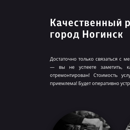
Качественный 
город Ногинск
Достаточно только связаться с 
— вы не успеете заметить, 
отремонтирован! Стоимость ус
приемлема! Будет оперативно уст