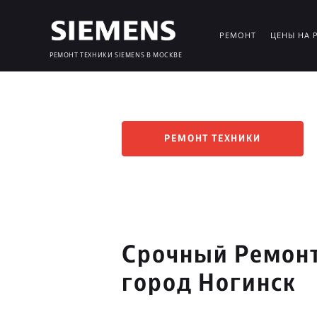
РЕМОНТ
ЦЕНЫ НА 
РЕМОНТ ТЕХНИКИ SIEMENS В МОСКВЕ
РЕМОНТ ТЕХНИКИ
Срочный Ремонт
город Ногинск