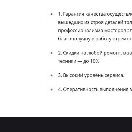
1. Гарантия качества осуществ
вышедших из строя деталей то
профессионализма мастеров эт
благополучную работу отремон
2. Скидки на любой ремонт, в 
техники — до 10%
3. Высокий уровень сервиса.
4. Оперативность выполнения з