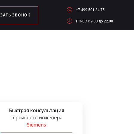
+7 499 501 34 75
АЗАТЬ ЗВОНОК
ПН-ВC c 9.00 до 22.00
Быстрая консультация
сервисного инженера
Siemens