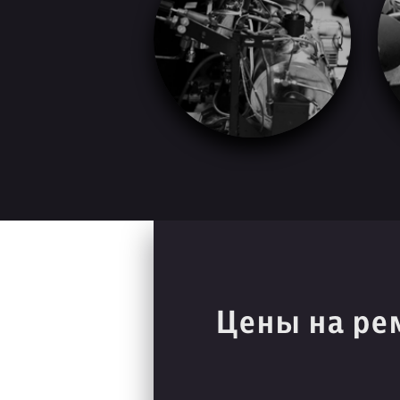
Цены на ре