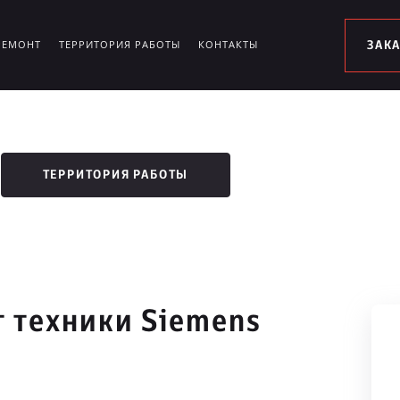
РЕМОНТ
ТЕРРИТОРИЯ РАБОТЫ
КОНТАКТЫ
ЗАК
ТЕРРИТОРИЯ РАБОТЫ
 техники Siemens