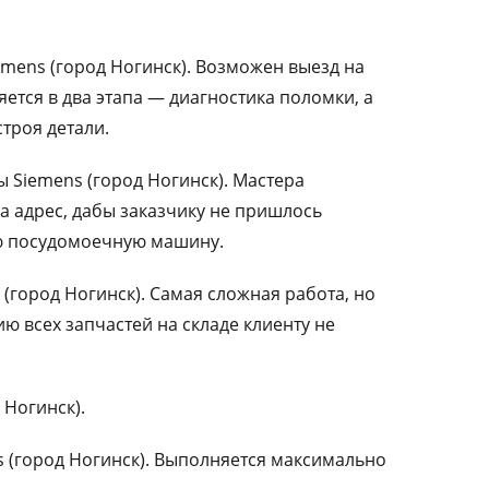
mens (город Ногинск). Возможен выезд на
ется в два этапа — диагностика поломки, а
троя детали.
Siemens (город Ногинск). Мастера
а адрес, дабы заказчику не пришлось
ю посудомоечную машину.
(город Ногинск). Самая сложная работа, но
 всех запчастей на складе клиенту не
 Ногинск).
 (город Ногинск). Выполняется максимально