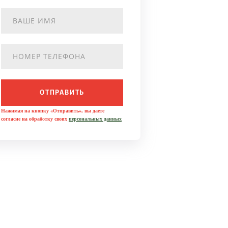
ОТПРАВИТЬ
Нажимая на кнопку «Отправить», вы даете
согласие на обработку своих
персональных данных