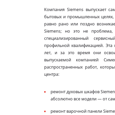
Компания Siemens выпускает сам
бытовых и промышленных целях, 
равно рано или поздно возникае
Siemens; но это не проблема, 
специализированный сервисны
профильной квалификацией. Эта 
лет, и за это время они освои
выпускаемой компанией Симе
распространенных работ, которы
центра:
ремонт духовых шкафов Siemen
абсолютно все модели — от са
ремонт варочной панели Siemen