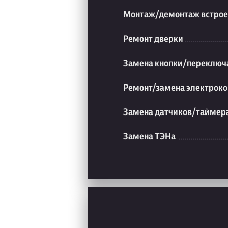
Монтаж/демонтаж встрое
Ремонт дверки
Замена кнопки/переключ
Ремонт/замена электроко
Замена датчиков/таймер
Замена ТЭНа