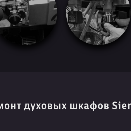
монт духовых шкафов Sie