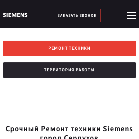
ЗАКАЗАТЬ ЗВОНОК
РЕМОНТ ТЕХНИКИ
ТЕРРИТОРИЯ РАБОТЫ
Срочный Ремонт техники Siemens
город Серпухов