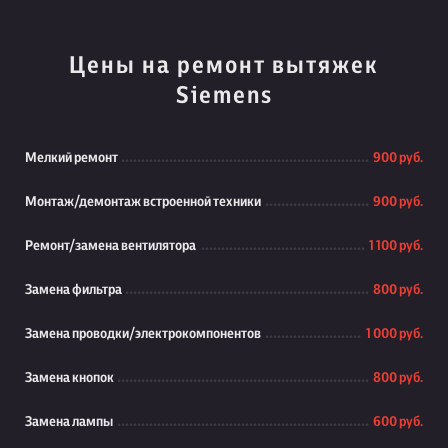
Цены на ремонт вытяжек
Siemens
Мелкий ремонт
900 руб.
Монтаж/демонтаж встроенной техники
900 руб.
Ремонт/замена вентилятора
1 100 руб.
Замена фильтра
800 руб.
Замена проводки/электрокомпонентов
1 000 руб.
Замена кнопок
800 руб.
Замена лампы
600 руб.