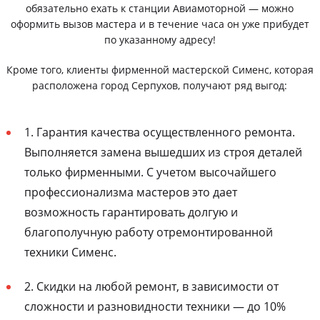
обязательно ехать к станции Авиамоторной — можно
оформить вызов мастера и в течение часа он уже прибудет
по указанному адресу!
Кроме того, клиенты фирменной мастерской Сименс, которая
расположена город Серпухов, получают ряд выгод:
1. Гарантия качества осуществленного ремонта.
Выполняется замена вышедших из строя деталей
только фирменными. С учетом высочайшего
профессионализма мастеров это дает
возможность гарантировать долгую и
благополучную работу отремонтированной
техники Сименс.
2. Скидки на любой ремонт, в зависимости от
сложности и разновидности техники — до 10%