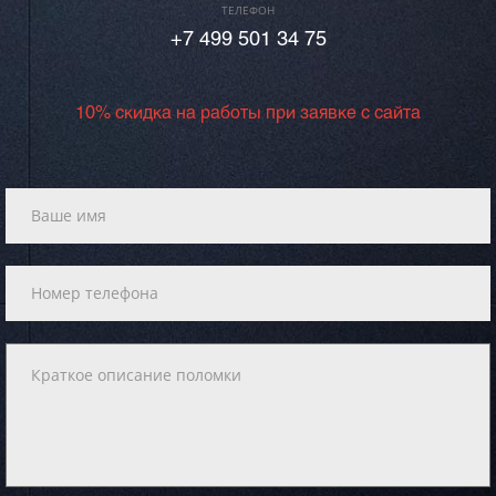
ТЕЛЕФОН
+7 499 501 34 75
10% скидка на работы при заявке с сайта