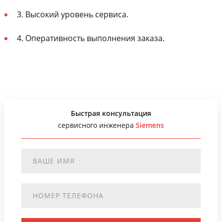
3. Высокий уровень сервиса.
4. Оперативность выполнения заказа.
Быстрая консультация
сервисного инженера
Siemens