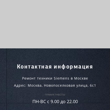
Контактная информация
Ремонт техники Siemens в Москве
Адрес:
Москва
,
Новопоселковая улица, 6с1
ГРАФИК РАБОТЫ
ПН-ВC c 9.00 до 22.00