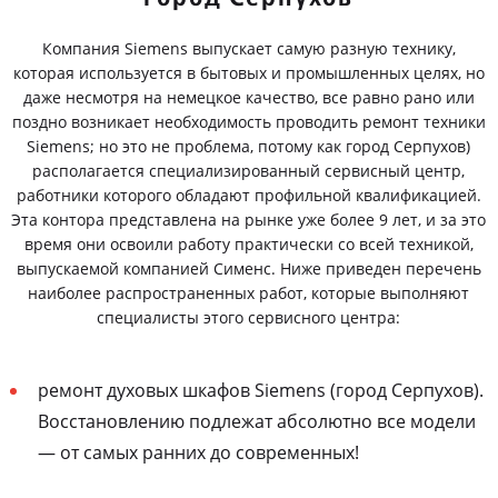
Компания Siemens выпускает самую разную технику,
которая используется в бытовых и промышленных целях, но
даже несмотря на немецкое качество, все равно рано или
поздно возникает необходимость проводить ремонт техники
Siemens; но это не проблема, потому как город Серпухов)
располагается специализированный сервисный центр,
работники которого обладают профильной квалификацией.
Эта контора представлена на рынке уже более 9 лет, и за это
время они освоили работу практически со всей техникой,
выпускаемой компанией Сименс. Ниже приведен перечень
наиболее распространенных работ, которые выполняют
специалисты этого сервисного центра:
ремонт духовых шкафов Siemens (город Серпухов).
Восстановлению подлежат абсолютно все модели
— от самых ранних до современных!