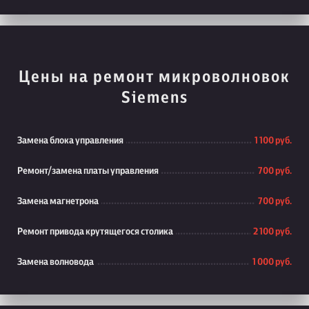
Цены на ремонт микроволновок
Siemens
Замена блока управления
1 100 руб.
Ремонт/замена платы управления
700 руб.
Замена магнетрона
700 руб.
Ремонт привода крутящегося столика
2 100 руб.
Замена волновода
1 000 руб.