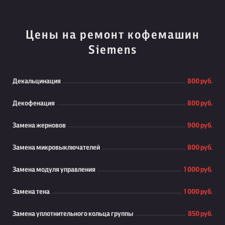
Цены на ремонт кофемашин
Siemens
Декальцинация
800 руб.
Декофенация
800 руб.
Замена жерновов
900 руб.
Замена микровыключателей
800 руб.
Замена модуля управления
1 000 руб.
Замена тена
1 000 руб.
Замена уплотнительного кольца группы
850 руб.