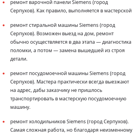
ремонт варочной панели Siemens (город
Серпухов). Как правило, выполняется в мастерской
ремонт стиральной машины Siemens (город
Серпухов). Возможен выезд на дом, ремонт
обычно осуществляется в два этапа — диагностика
поломки, а потом — замена вышедшей из строя
детали.
ремонт посудомоечной машины Siemens (город
Серпухов). Мастера практически всегда выезжают
на адрес, дабы заказчику не пришлось
транспортировать в мастерскую посудомоечную
машину.
ремонт холодильников Siemens (город Серпухов).
Самая сложная работа, но благодаря неизменному