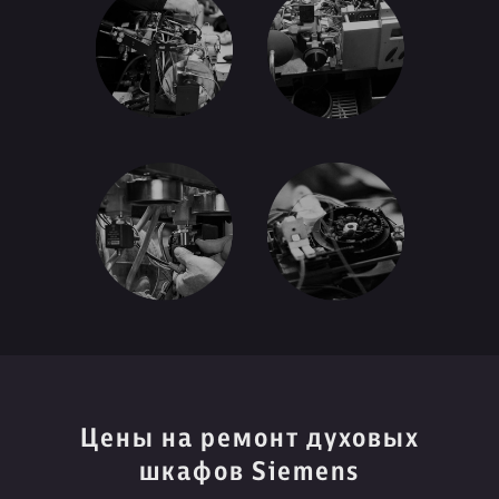
Цены на ремонт духовых
шкафов Siemens