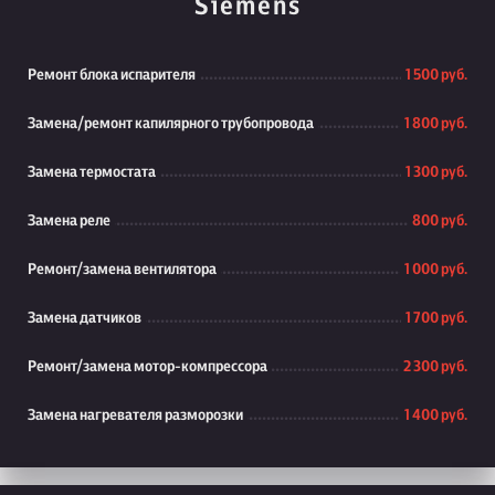
Siemens
Ремонт блока испарителя
1 500 руб.
Замена/ремонт капилярного трубопровода
1 800 руб.
Замена термостата
1 300 руб.
Замена реле
800 руб.
Ремонт/замена вентилятора
1 000 руб.
Замена датчиков
1 700 руб.
Ремонт/замена мотор-компрессора
2 300 руб.
Замена нагревателя разморозки
1 400 руб.