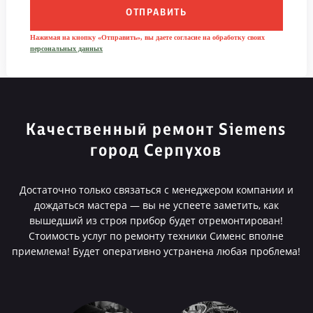
ОТПРАВИТЬ
Нажимая на кнопку «Отправить», вы даете согласие на обработку своих
персональных данных
Качественный ремонт Siemens
город Серпухов
Достаточно только связаться с менеджером компании и
дождаться мастера — вы не успеете заметить, как
вышедший из строя прибор будет отремонтирован!
Стоимость услуг по ремонту техники Сименс вполне
приемлема! Будет оперативно устранена любая проблема!