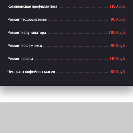
Комплексная профилактика
1 100 руб.
Ремонт гидросистемы
900 руб.
Ремонт капучинатора
1 000 руб.
Ремонт кофемолки
900 руб.
Ремонт насоса
1 100 руб.
Чистка от кофейных масел
800 руб.