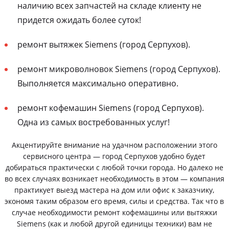
наличию всех запчастей на складе клиенту не
придется ожидать более суток!
ремонт вытяжек Siemens (город Серпухов).
ремонт микроволновок Siemens (город Серпухов).
Выполняется максимально оперативно.
ремонт кофемашин Siemens (город Серпухов).
Одна из самых востребованных услуг!
Акцентируйте внимание на удачном расположении этого
сервисного центра — город Серпухов удобно будет
добираться практически с любой точки города. Но далеко не
во всех случаях возникает необходимость в этом — компания
практикует выезд мастера на дом или офис к заказчику,
экономя таким образом его время, силы и средства. Так что в
случае необходимости ремонт кофемашины или вытяжки
Siemens (как и любой другой единицы техники) вам не