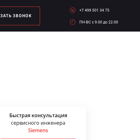
+7 499 501 34 75
АЗАТЬ ЗВОНОК
ПН-ВC c 9.00 до 22.00
Быстрая консультация
сервисного инженера
Siemens