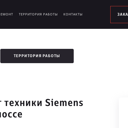
РЕМОНТ
ТЕРРИТОРИЯ РАБОТЫ
КОНТАКТЫ
ЗАК
ТЕРРИТОРИЯ РАБОТЫ
 техники Siemens
шоссе