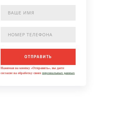
ОТПРАВИТЬ
Нажимая на кнопку «Отправить», вы даете
согласие на обработку своих
персональных данных