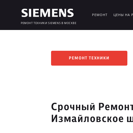
РЕМОНТ
ЦЕНЫ НА 
РЕМОНТ ТЕХНИКИ SIEMENS В МОСКВЕ
РЕМОНТ ТЕХНИКИ
Срочный Ремонт
Измайловское 