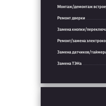
Монтаж/демонтаж встрое
Ремонт дверки
Замена кнопки/переключ
Ремонт/замена электроко
Замена датчиков/таймер
Замена ТЭНа