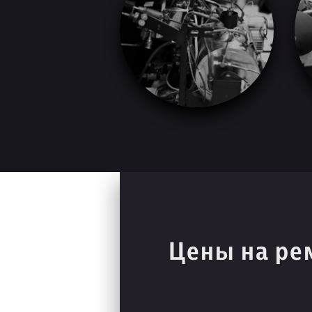
Цены на ре