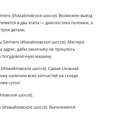
mens (Измайловское шоссе). Возможен выезд
вляется в два этапа — диагностика поломки, а
троя детали.
Siemens (Измайловское шоссе). Мастера
а адрес, дабы заказчику не пришлось
ю посудомоечную машину.
 (Измайловское шоссе). Самая сложная
ому наличию всех запчастей на складе
лее суток!
йловское шоссе).
 (Измайловское шоссе). Выполняется