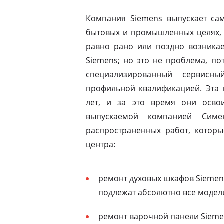
Компания Siemens выпускает сам
бытовых и промышленных целях, 
равно рано или поздно возникае
Siemens; но это не проблема, по
специализированный сервисны
профильной квалификацией. Эта 
лет, и за это время они освои
выпускаемой компанией Симе
распространенных работ, которы
центра:
ремонт духовых шкафов Siemen
подлежат абсолютно все модел
ремонт варочной панели Siemen