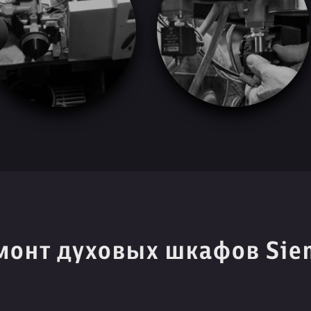
монт духовых шкафов Sie