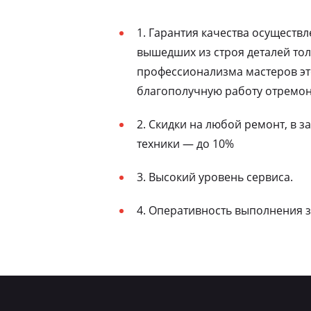
1. Гарантия качества осуществ
вышедших из строя деталей то
профессионализма мастеров эт
благополучную работу отремон
2. Скидки на любой ремонт, в 
техники — до 10%
3. Высокий уровень сервиса.
4. Оперативность выполнения з