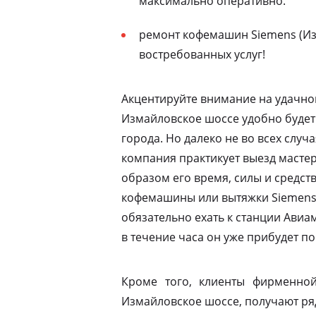
максимально оперативно.
ремонт кофемашин Siemens (Из
востребованных услуг!
Акцентируйте внимание на удачно
Измайловское шоссе удобно будет
города. Но далеко не во всех случ
компания практикует выезд мастер
образом его время, силы и средств
кофемашины или вытяжки Siemens 
обязательно ехать к станции Ави
в течение часа он уже прибудет по
Кроме того, клиенты фирменной
Измайловское шоссе, получают ря