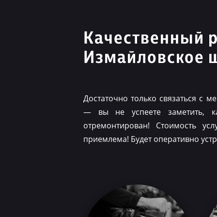
Качественный 
Измайловское 
Достаточно только связаться с 
— вы не успеете заметить, 
отремонтирован! Стоимость ус
приемлема! Будет оперативно уст