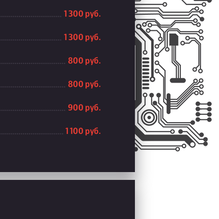
1 300 руб.
1 300 руб.
800 руб.
800 руб.
900 руб.
1 100 руб.