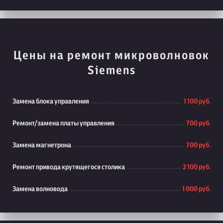
Цены на ремонт микроволновок
Siemens
Замена блока управления
1 100 руб.
Ремонт/замена платы управления
700 руб.
Замена магнетрона
700 руб.
Ремонт привода крутящегося столика
2 100 руб.
Замена волновода
1 000 руб.