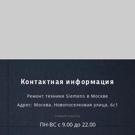
Контактная информация
Ремонт техники Siemens в Москве
Адрес:
Москва
,
Новопоселковая улица, 6с1
ГРАФИК РАБОТЫ
ПН-ВC c 9.00 до 22.00