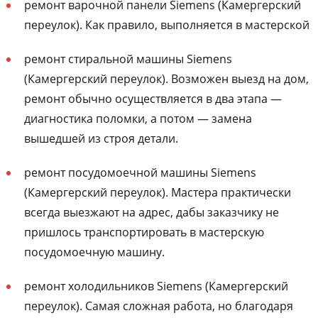
ремонт варочной панели Siemens (Камергерский
переулок). Как правило, выполняется в мастерской
ремонт стиральной машины Siemens
(Камергерский переулок). Возможен выезд на дом,
ремонт обычно осуществляется в два этапа —
диагностика поломки, а потом — замена
вышедшей из строя детали.
ремонт посудомоечной машины Siemens
(Камергерский переулок). Мастера практически
всегда выезжают на адрес, дабы заказчику не
пришлось транспортировать в мастерскую
посудомоечную машину.
ремонт холодильников Siemens (Камергерский
переулок). Самая сложная работа, но благодаря