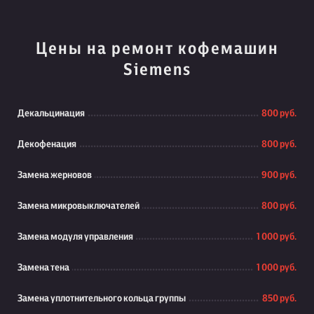
Цены на ремонт кофемашин
Siemens
Декальцинация
800 руб.
Декофенация
800 руб.
Замена жерновов
900 руб.
Замена микровыключателей
800 руб.
Замена модуля управления
1 000 руб.
Замена тена
1 000 руб.
Замена уплотнительного кольца группы
850 руб.