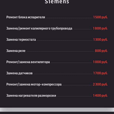
Siemens
Ремонт блока испарителя
1 500 руб.
Замена/ремонт капилярного трубопровода
1 800 руб.
Замена термостата
1 300 руб.
Замена реле
800 руб.
Ремонт/замена вентилятора
1 000 руб.
Замена датчиков
1 700 руб.
Ремонт/замена мотор-компрессора
2 300 руб.
Замена нагревателя разморозки
1 400 руб.