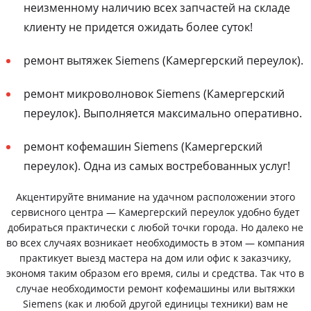
неизменному наличию всех запчастей на складе
клиенту не придется ожидать более суток!
ремонт вытяжек Siemens (Камергерский переулок).
ремонт микроволновок Siemens (Камергерский
переулок). Выполняется максимально оперативно.
ремонт кофемашин Siemens (Камергерский
переулок). Одна из самых востребованных услуг!
Акцентируйте внимание на удачном расположении этого
сервисного центра — Камергерский переулок удобно будет
добираться практически с любой точки города. Но далеко не
во всех случаях возникает необходимость в этом — компания
практикует выезд мастера на дом или офис к заказчику,
экономя таким образом его время, силы и средства. Так что в
случае необходимости ремонт кофемашины или вытяжки
Siemens (как и любой другой единицы техники) вам не