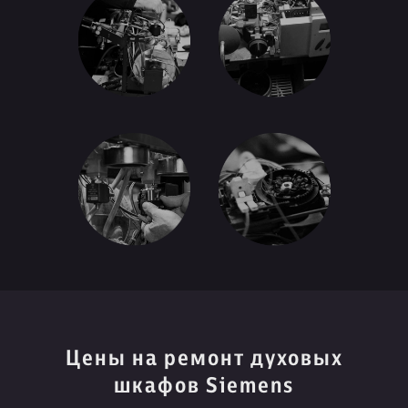
Цены на ремонт духовых
шкафов Siemens