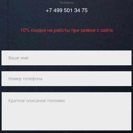
ТЕЛЕФОН
+7 499 501 34 75
10% скидка на работы при заявке с сайта