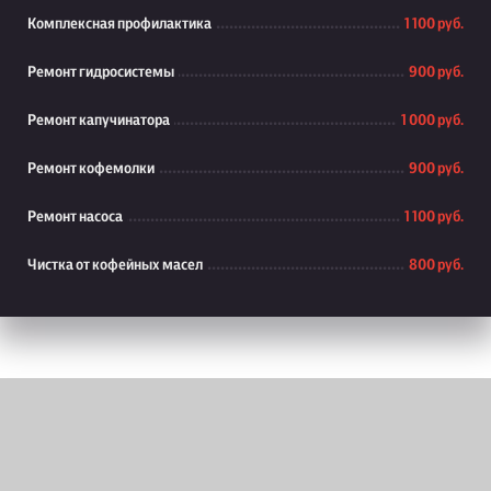
Комплексная профилактика
1 100 руб.
Ремонт гидросистемы
900 руб.
Ремонт капучинатора
1 000 руб.
Ремонт кофемолки
900 руб.
Ремонт насоса
1 100 руб.
Чистка от кофейных масел
800 руб.