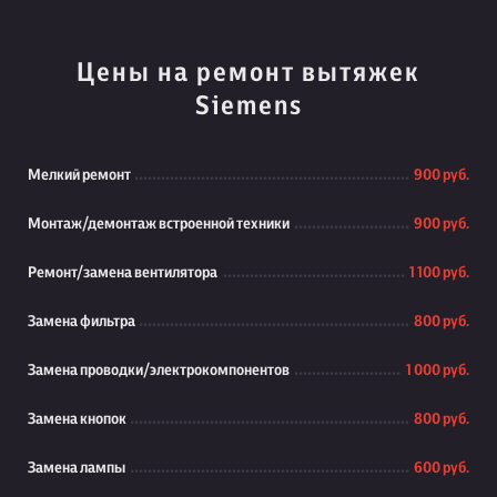
Цены на ремонт вытяжек
Siemens
Мелкий ремонт
900 руб.
Монтаж/демонтаж встроенной техники
900 руб.
Ремонт/замена вентилятора
1 100 руб.
Замена фильтра
800 руб.
Замена проводки/электрокомпонентов
1 000 руб.
Замена кнопок
800 руб.
Замена лампы
600 руб.