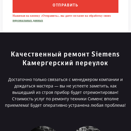
ОТПРАВИТЬ
Нажимая на кнопку «Отправить», вы даете согласие на обработку своих
персональных данных
Качественный ремонт Siemens
Камергерский переулок
Достаточно только связаться с менеджером компании и
дождаться мастера — вы не успеете заметить, как
вышедший из строя прибор будет отремонтирован!
Стоимость услуг по ремонту техники Сименс вполне
приемлема! Будет оперативно устранена любая проблема!