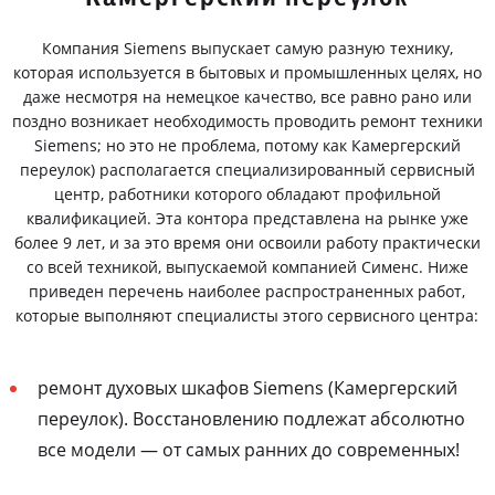
Компания Siemens выпускает самую разную технику,
которая используется в бытовых и промышленных целях, но
даже несмотря на немецкое качество, все равно рано или
поздно возникает необходимость проводить ремонт техники
Siemens; но это не проблема, потому как Камергерский
переулок) располагается специализированный сервисный
центр, работники которого обладают профильной
квалификацией. Эта контора представлена на рынке уже
более 9 лет, и за это время они освоили работу практически
со всей техникой, выпускаемой компанией Сименс. Ниже
приведен перечень наиболее распространенных работ,
которые выполняют специалисты этого сервисного центра:
ремонт духовых шкафов Siemens (Камергерский
переулок). Восстановлению подлежат абсолютно
все модели — от самых ранних до современных!