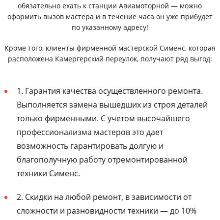
обязательно ехать к станции Авиамоторной — можно
оформить вызов мастера и в течение часа он уже прибудет
по указанному адресу!
Кроме того, клиенты фирменной мастерской Сименс, которая
расположена Камергерский переулок, получают ряд выгод:
1. Гарантия качества осуществленного ремонта.
Выполняется замена вышедших из строя деталей
только фирменными. С учетом высочайшего
профессионализма мастеров это дает
возможность гарантировать долгую и
благополучную работу отремонтированной
техники Сименс.
2. Скидки на любой ремонт, в зависимости от
сложности и разновидности техники — до 10%