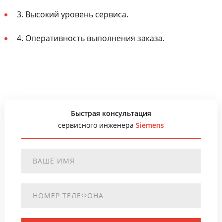
3. Высокий уровень сервиса.
4. Оперативность выполнения заказа.
Быстрая консультация
сервисного инженера
Siemens