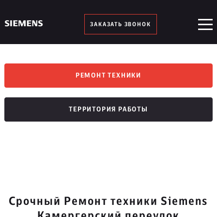
ЗАКАЗАТЬ ЗВОНОК
РЕМОНТ ТЕХНИКИ
ТЕРРИТОРИЯ РАБОТЫ
Срочный Ремонт техники Siemens
Камергерский переулок