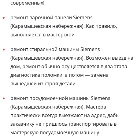
современных!
ремонт варочной панели Siemens
(Карамышевская набережная). Как правило,
выполняется в мастерской
ремонт стиральной машины Siemens
(Карамышевская набережная). Возможен выезд на
дом, ремонт обычно осуществляется в два этапа —
диагностика поломки, а потом — замена
вышедшей из строя детали.
ремонт посудомоечной машины Siemens
(Карамышевская набережная). Мастера
практически всегда выезжают на адрес, дабы
заказчику не пришлось транспортировать в
мастерскую посудомоечную машину.