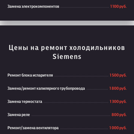
Замена электрокомпонентов
1 100 руб.
Цены на ремонт холодильников
Siemens
Ремонт блока испарителя
1 500 руб.
Замена/ремонт капилярного трубопровода
1 800 руб.
Замена термостата
1 300 руб.
Замена реле
800 руб.
Ремонт/замена вентилятора
1 000 руб.