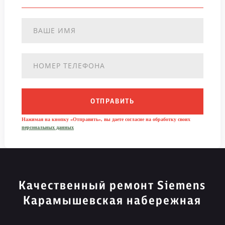
ОТПРАВИТЬ
Нажимая на кнопку «Отправить», вы даете согласие на обработку своих
персональных данных
Качественный ремонт Siemens
Карамышевская набережная