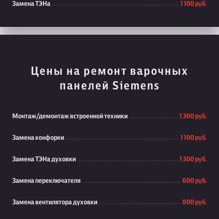
Замена ТЭНа
1 100 руб.
Цены на ремонт варочных
панелей Siemens
Монтаж/демонтаж встроенной техники
1 300 руб.
Замена конфорки
1 100 руб.
Замена ТЭНа духовки
1 300 руб.
Замена переключателя
600 руб.
Замена вентилятора духовки
800 руб.