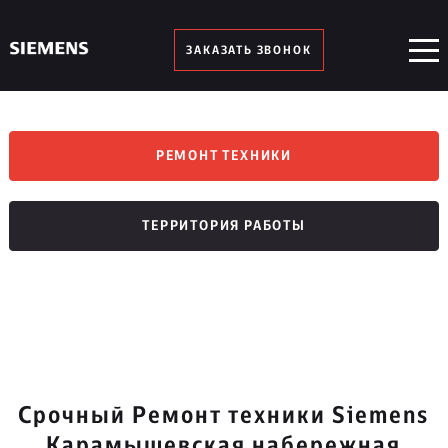
ЗАКАЗАТЬ ЗВОНОК
РЕМОНТ ТЕХНИКИ
ТЕРРИТОРИЯ РАБОТЫ
Срочный Ремонт техники Siemens
Карамышевская набережная