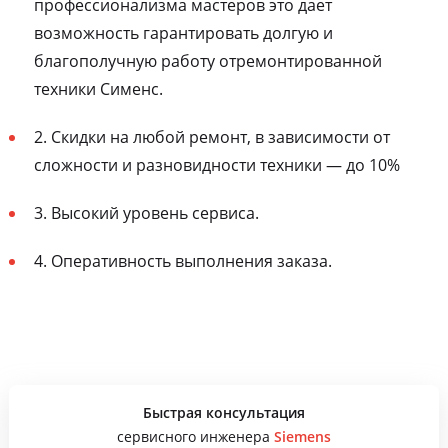
профессионализма мастеров это дает
возможность гарантировать долгую и
благополучную работу отремонтированной
техники Сименс.
2. Скидки на любой ремонт, в зависимости от
сложности и разновидности техники — до 10%
3. Высокий уровень сервиса.
4. Оперативность выполнения заказа.
Быстрая консультация
сервисного инженера
Siemens