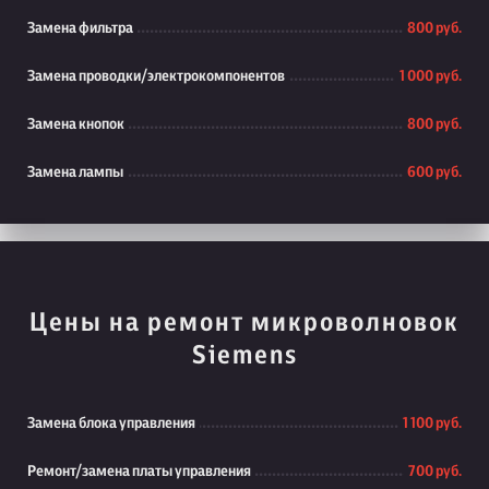
Замена фильтра
800 руб.
Замена проводки/электрокомпонентов
1 000 руб.
Замена кнопок
800 руб.
Замена лампы
600 руб.
Цены на ремонт микроволновок
Siemens
Замена блока управления
1 100 руб.
Ремонт/замена платы управления
700 руб.