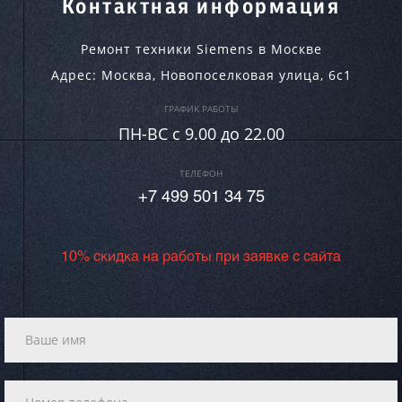
Контактная информация
Ремонт техники Siemens в Москве
Адрес:
Москва
,
Новопоселковая улица, 6с1
ГРАФИК РАБОТЫ
ПН-ВC c 9.00 до 22.00
ТЕЛЕФОН
+7 499 501 34 75
10% скидка на работы при заявке с сайта