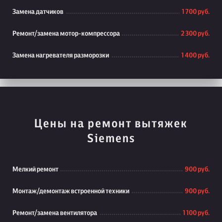
Замена датчиков
1 700 руб.
Ремонт/замена мотор-компрессора
2 300 руб.
Замена нагревателя разморозки
1 400 руб.
Цены на ремонт вытяжек
Siemens
Мелкий ремонт
900 руб.
Монтаж/демонтаж встроенной техники
900 руб.
Ремонт/замена вентилятора
1 100 руб.