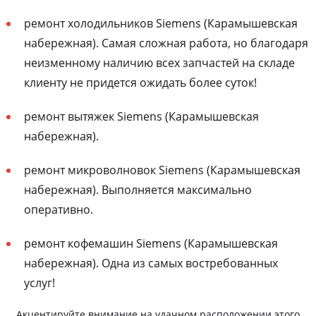
ремонт холодильников Siemens (Карамышевская
набережная). Самая сложная работа, но благодаря
неизменному наличию всех запчастей на складе
клиенту не придется ожидать более суток!
ремонт вытяжек Siemens (Карамышевская
набережная).
ремонт микроволновок Siemens (Карамышевская
набережная). Выполняется максимально
оперативно.
ремонт кофемашин Siemens (Карамышевская
набережная). Одна из самых востребованных
услуг!
Акцентируйте внимание на удачном расположении этого