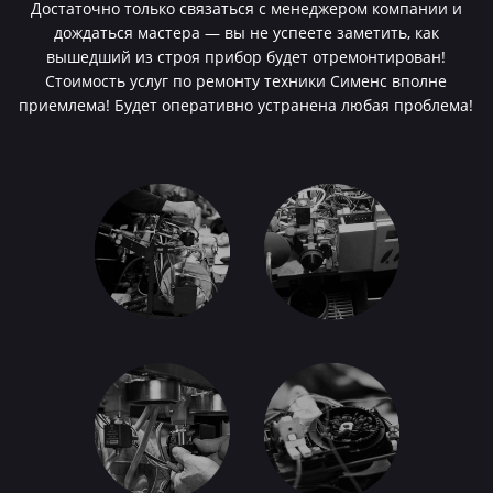
Достаточно только связаться с менеджером компании и
дождаться мастера — вы не успеете заметить, как
вышедший из строя прибор будет отремонтирован!
Стоимость услуг по ремонту техники Сименс вполне
приемлема! Будет оперативно устранена любая проблема!