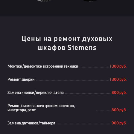
Цены на ремонт духовых
шкафов Siemens
Монтаж/демонтаж встроенной техники
1 300 руб.
Ремонт дверки
1 300 руб.
Замена кнопки/переключателя
800 руб.
Ремонт/замена электрокомпонентов,
инвертора, реле
800 руб.
Замена датчиков/таймера
900 руб.