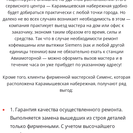
сервисного центра — Карамышевская набережная удобно
будет добираться практически с любой точки города. Но
далеко не во всех случаях возникает необходимость в этом —
компания практикует выезд мастера на дом или офис к
заказчику, экономя таким образом его время, силы и
средства. Так что в случае необходимости ремонт
кофемашины или вытяжки Siemens (как и любой другой
единицы техники) вам не обязательно ехать к станции
Авиамоторной — можно оформить вызов мастера и в
течение часа он уже прибудет по указанному адресу!
Кроме того, клиенты фирменной мастерской Сименс, которая
расположена Карамышевская набережная, получают ряд
выгод:
1. Гарантия качества осуществленного ремонта.
Выполняется замена вышедших из строя деталей
только фирменными. С учетом высочайшего