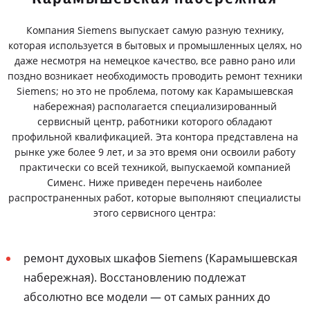
Компания Siemens выпускает самую разную технику,
которая используется в бытовых и промышленных целях, но
даже несмотря на немецкое качество, все равно рано или
поздно возникает необходимость проводить ремонт техники
Siemens; но это не проблема, потому как Карамышевская
набережная) располагается специализированный
сервисный центр, работники которого обладают
профильной квалификацией. Эта контора представлена на
рынке уже более 9 лет, и за это время они освоили работу
практически со всей техникой, выпускаемой компанией
Сименс. Ниже приведен перечень наиболее
распространенных работ, которые выполняют специалисты
этого сервисного центра:
ремонт духовых шкафов Siemens (Карамышевская
набережная). Восстановлению подлежат
абсолютно все модели — от самых ранних до