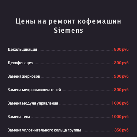
Цены на ремонт кофемашин
Siemens
Декальцинация
800 руб.
Декофенация
800 руб.
Замена жерновов
900 руб.
Замена микровыключателей
800 руб.
Замена модуля управления
1 000 руб.
Замена тена
1 000 руб.
Замена уплотнительного кольца группы
850 руб.