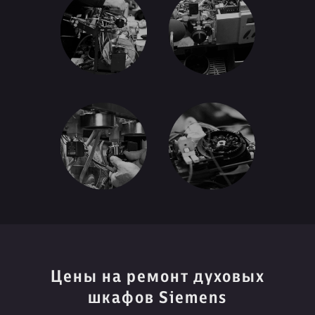
Цены на ремонт духовых
шкафов Siemens