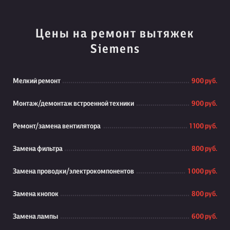
Цены на ремонт вытяжек
Siemens
Мелкий ремонт
900 руб.
Монтаж/демонтаж встроенной техники
900 руб.
Ремонт/замена вентилятора
1 100 руб.
Замена фильтра
800 руб.
Замена проводки/электрокомпонентов
1 000 руб.
Замена кнопок
800 руб.
Замена лампы
600 руб.