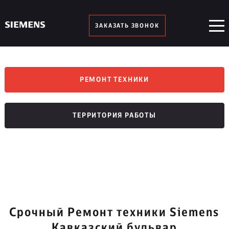
ЗАКАЗАТЬ ЗВОНОК
РЕМОНТ ТЕХНИКИ
ТЕРРИТОРИЯ РАБОТЫ
Срочный Ремонт техники Siemens
Кавказский бульвар