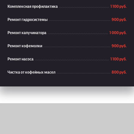
Комплексная профилактика
1 100 руб.
Ремонт гидросистемы
900 руб.
Ремонт капучинатора
1 000 руб.
Ремонт кофемолки
900 руб.
Ремонт насоса
1 100 руб.
Чистка от кофейных масел
800 руб.