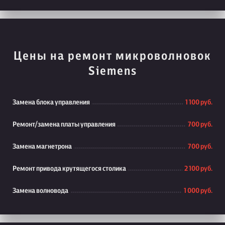
Цены на ремонт микроволновок
Siemens
Замена блока управления
1 100 руб.
Ремонт/замена платы управления
700 руб.
Замена магнетрона
700 руб.
Ремонт привода крутящегося столика
2 100 руб.
Замена волновода
1 000 руб.