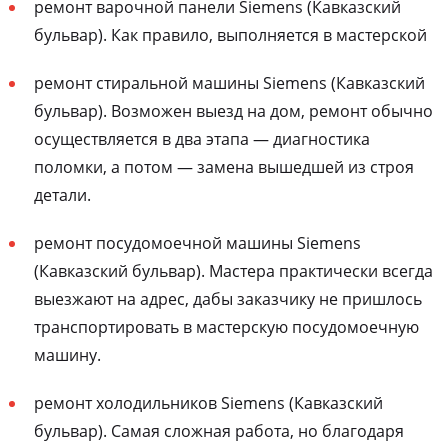
ремонт варочной панели Siemens (Кавказский
бульвар). Как правило, выполняется в мастерской
ремонт стиральной машины Siemens (Кавказский
бульвар). Возможен выезд на дом, ремонт обычно
осуществляется в два этапа — диагностика
поломки, а потом — замена вышедшей из строя
детали.
ремонт посудомоечной машины Siemens
(Кавказский бульвар). Мастера практически всегда
выезжают на адрес, дабы заказчику не пришлось
транспортировать в мастерскую посудомоечную
машину.
ремонт холодильников Siemens (Кавказский
бульвар). Самая сложная работа, но благодаря