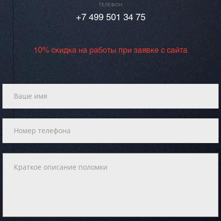
ТЕЛЕФОН
+7 499 501 34 75
10% скидка на работы при заявке с сайта