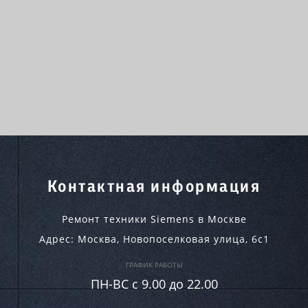
Контактная информация
Ремонт техники Siemens в Москве
Адрес:
Москва
,
Новопоселковая улица, 6с1
ГРАФИК РАБОТЫ
ПН-ВC c 9.00 до 22.00