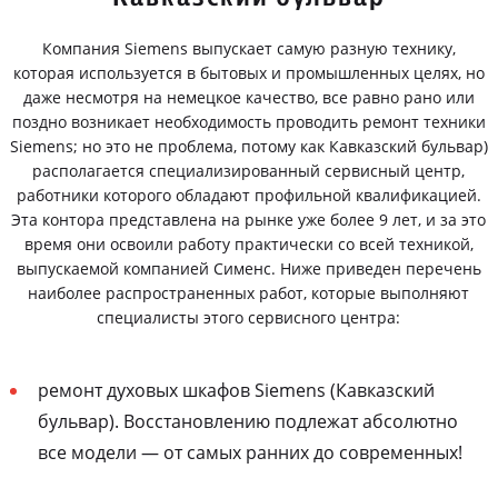
Компания Siemens выпускает самую разную технику,
которая используется в бытовых и промышленных целях, но
даже несмотря на немецкое качество, все равно рано или
поздно возникает необходимость проводить ремонт техники
Siemens; но это не проблема, потому как Кавказский бульвар)
располагается специализированный сервисный центр,
работники которого обладают профильной квалификацией.
Эта контора представлена на рынке уже более 9 лет, и за это
время они освоили работу практически со всей техникой,
выпускаемой компанией Сименс. Ниже приведен перечень
наиболее распространенных работ, которые выполняют
специалисты этого сервисного центра:
ремонт духовых шкафов Siemens (Кавказский
бульвар). Восстановлению подлежат абсолютно
все модели — от самых ранних до современных!