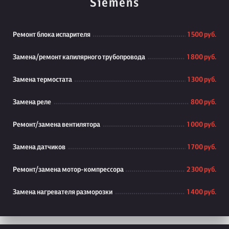
Siemens
Ремонт блока испарителя
1 500 руб.
Замена/ремонт капилярного трубопровода
1 800 руб.
Замена термостата
1 300 руб.
Замена реле
800 руб.
Ремонт/замена вентилятора
1 000 руб.
Замена датчиков
1 700 руб.
Ремонт/замена мотор-компрессора
2 300 руб.
Замена нагревателя разморозки
1 400 руб.