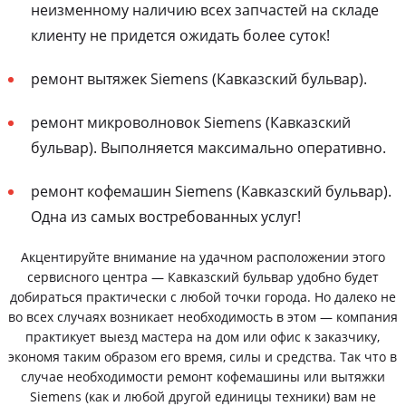
неизменному наличию всех запчастей на складе
клиенту не придется ожидать более суток!
ремонт вытяжек Siemens (Кавказский бульвар).
ремонт микроволновок Siemens (Кавказский
бульвар). Выполняется максимально оперативно.
ремонт кофемашин Siemens (Кавказский бульвар).
Одна из самых востребованных услуг!
Акцентируйте внимание на удачном расположении этого
сервисного центра — Кавказский бульвар удобно будет
добираться практически с любой точки города. Но далеко не
во всех случаях возникает необходимость в этом — компания
практикует выезд мастера на дом или офис к заказчику,
экономя таким образом его время, силы и средства. Так что в
случае необходимости ремонт кофемашины или вытяжки
Siemens (как и любой другой единицы техники) вам не