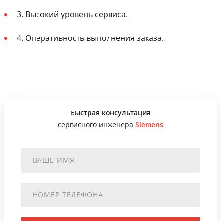
3. Высокий уровень сервиса.
4. Оперативность выполнения заказа.
Быстрая консультация
сервисного инженера
Siemens