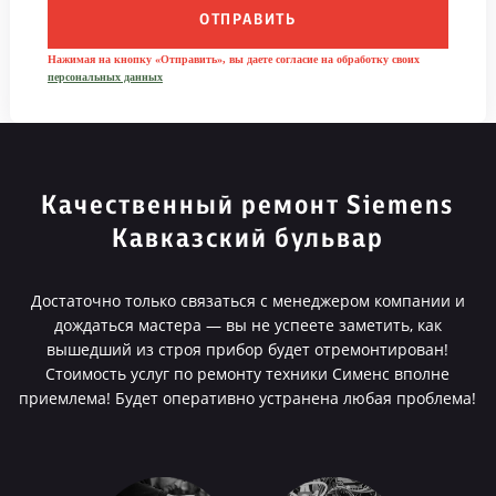
ОТПРАВИТЬ
Нажимая на кнопку «Отправить», вы даете согласие на обработку своих
персональных данных
Качественный ремонт Siemens
Кавказский бульвар
Достаточно только связаться с менеджером компании и
дождаться мастера — вы не успеете заметить, как
вышедший из строя прибор будет отремонтирован!
Стоимость услуг по ремонту техники Сименс вполне
приемлема! Будет оперативно устранена любая проблема!