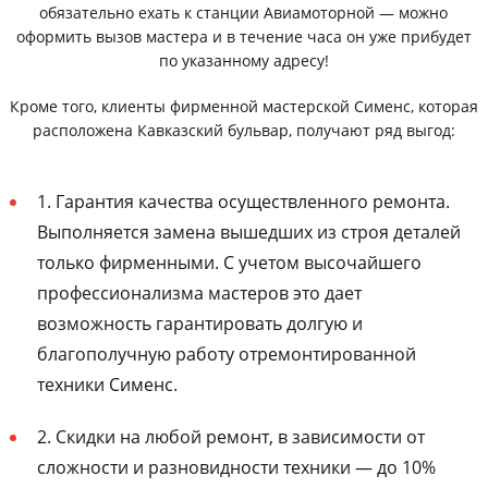
обязательно ехать к станции Авиамоторной — можно
оформить вызов мастера и в течение часа он уже прибудет
по указанному адресу!
Кроме того, клиенты фирменной мастерской Сименс, которая
расположена Кавказский бульвар, получают ряд выгод:
1. Гарантия качества осуществленного ремонта.
Выполняется замена вышедших из строя деталей
только фирменными. С учетом высочайшего
профессионализма мастеров это дает
возможность гарантировать долгую и
благополучную работу отремонтированной
техники Сименс.
2. Скидки на любой ремонт, в зависимости от
сложности и разновидности техники — до 10%