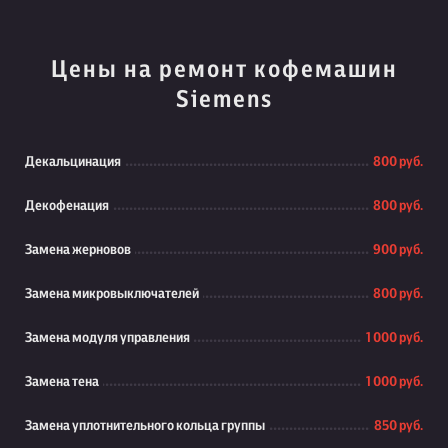
Цены на ремонт кофемашин
Siemens
Декальцинация
800 руб.
Декофенация
800 руб.
Замена жерновов
900 руб.
Замена микровыключателей
800 руб.
Замена модуля управления
1 000 руб.
Замена тена
1 000 руб.
Замена уплотнительного кольца группы
850 руб.