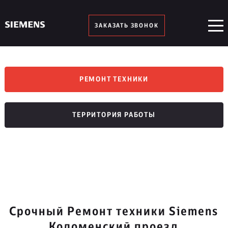
ЗАКАЗАТЬ ЗВОНОК
РЕМОНТ ТЕХНИКИ
ТЕРРИТОРИЯ РАБОТЫ
Срочный Ремонт техники Siemens
Коломенский проезд