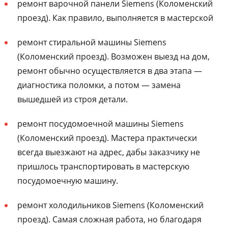
ремонт варочной панели Siemens (Коломенский
проезд). Как правило, выполняется в мастерской
ремонт стиральной машины Siemens
(Коломенский проезд). Возможен выезд на дом,
ремонт обычно осуществляется в два этапа —
диагностика поломки, а потом — замена
вышедшей из строя детали.
ремонт посудомоечной машины Siemens
(Коломенский проезд). Мастера практически
всегда выезжают на адрес, дабы заказчику не
пришлось транспортировать в мастерскую
посудомоечную машину.
ремонт холодильников Siemens (Коломенский
проезд). Самая сложная работа, но благодаря