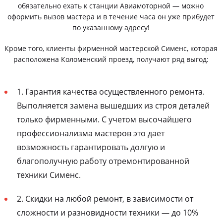
обязательно ехать к станции Авиамоторной — можно
оформить вызов мастера и в течение часа он уже прибудет
по указанному адресу!
Кроме того, клиенты фирменной мастерской Сименс, которая
расположена Коломенский проезд, получают ряд выгод:
1. Гарантия качества осуществленного ремонта.
Выполняется замена вышедших из строя деталей
только фирменными. С учетом высочайшего
профессионализма мастеров это дает
возможность гарантировать долгую и
благополучную работу отремонтированной
техники Сименс.
2. Скидки на любой ремонт, в зависимости от
сложности и разновидности техники — до 10%