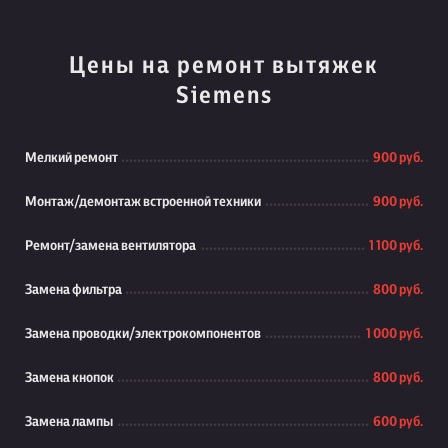
Цены на ремонт вытяжек
Siemens
Мелкий ремонт
900 руб.
Монтаж/демонтаж встроенной техники
900 руб.
Ремонт/замена вентилятора
1 100 руб.
Замена фильтра
800 руб.
Замена проводки/электрокомпонентов
1 000 руб.
Замена кнопок
800 руб.
Замена лампы
600 руб.