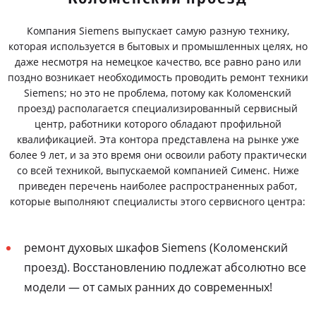
Компания Siemens выпускает самую разную технику,
которая используется в бытовых и промышленных целях, но
даже несмотря на немецкое качество, все равно рано или
поздно возникает необходимость проводить ремонт техники
Siemens; но это не проблема, потому как Коломенский
проезд) располагается специализированный сервисный
центр, работники которого обладают профильной
квалификацией. Эта контора представлена на рынке уже
более 9 лет, и за это время они освоили работу практически
со всей техникой, выпускаемой компанией Сименс. Ниже
приведен перечень наиболее распространенных работ,
которые выполняют специалисты этого сервисного центра:
ремонт духовых шкафов Siemens (Коломенский
проезд). Восстановлению подлежат абсолютно все
модели — от самых ранних до современных!