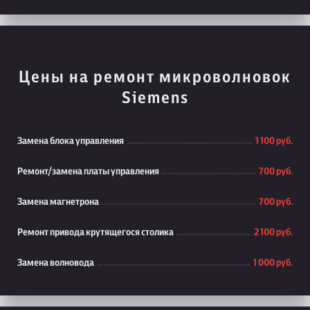
Цены на ремонт микроволновок
Siemens
Замена блока управления
1 100 руб.
Ремонт/замена платы управления
700 руб.
Замена магнетрона
700 руб.
Ремонт привода крутящегося столика
2 100 руб.
Замена волновода
1 000 руб.