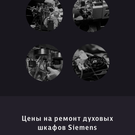
Цены на ремонт духовых
шкафов Siemens