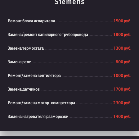
Siemens
Ремонт блока испарителя
1 500 руб.
Замена/ремонт капилярного трубопровода
1 800 руб.
Замена термостата
1 300 руб.
Замена реле
800 руб.
Ремонт/замена вентилятора
1 000 руб.
Замена датчиков
1 700 руб.
Ремонт/замена мотор-компрессора
2 300 руб.
Замена нагревателя разморозки
1 400 руб.