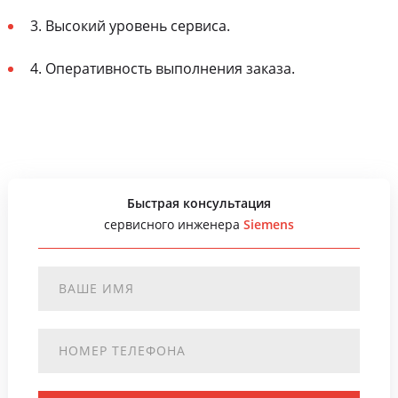
3. Высокий уровень сервиса.
4. Оперативность выполнения заказа.
Быстрая консультация
сервисного инженера
Siemens