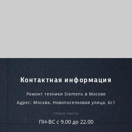
Контактная информация
Ремонт техники Siemens в Москве
Адрес:
Москва
,
Новопоселковая улица, 6с1
ГРАФИК РАБОТЫ
ПН-ВC c 9.00 до 22.00