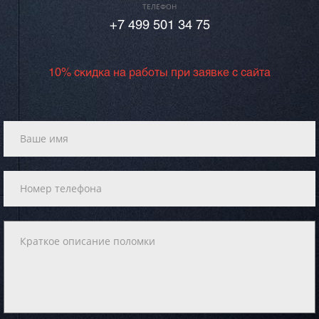
ТЕЛЕФОН
+7 499 501 34 75
10% скидка на работы при заявке с сайта