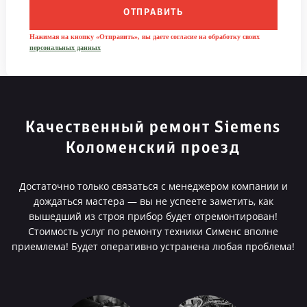
ОТПРАВИТЬ
Нажимая на кнопку «Отправить», вы даете согласие на обработку своих
персональных данных
Качественный ремонт Siemens
Коломенский проезд
Достаточно только связаться с менеджером компании и
дождаться мастера — вы не успеете заметить, как
вышедший из строя прибор будет отремонтирован!
Стоимость услуг по ремонту техники Сименс вполне
приемлема! Будет оперативно устранена любая проблема!