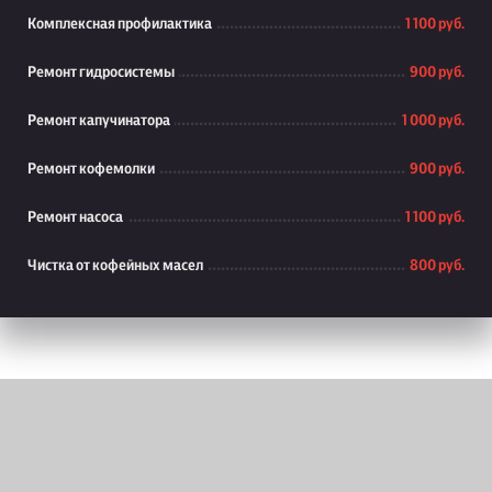
Комплексная профилактика
1 100 руб.
Ремонт гидросистемы
900 руб.
Ремонт капучинатора
1 000 руб.
Ремонт кофемолки
900 руб.
Ремонт насоса
1 100 руб.
Чистка от кофейных масел
800 руб.