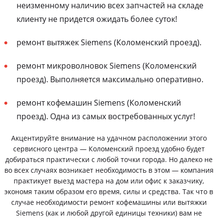
неизменному наличию всех запчастей на складе
клиенту не придется ожидать более суток!
ремонт вытяжек Siemens (Коломенский проезд).
ремонт микроволновок Siemens (Коломенский
проезд). Выполняется максимально оперативно.
ремонт кофемашин Siemens (Коломенский
проезд). Одна из самых востребованных услуг!
Акцентируйте внимание на удачном расположении этого
сервисного центра — Коломенский проезд удобно будет
добираться практически с любой точки города. Но далеко не
во всех случаях возникает необходимость в этом — компания
практикует выезд мастера на дом или офис к заказчику,
экономя таким образом его время, силы и средства. Так что в
случае необходимости ремонт кофемашины или вытяжки
Siemens (как и любой другой единицы техники) вам не