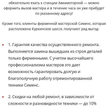
обязательно ехать к станции Авиамоторной — можно
оформить вызов мастера и в течение часа он уже прибудет
по указанному адресу!
Кроме того, клиенты фирменной мастерской Сименс, которая
расположена Куркинское шоссе, получают ряд выгод:
1. Гарантия качества осуществленного ремонта.
Выполняется замена вышедших из строя деталей
только фирменными. С учетом высочайшего
профессионализма мастеров это дает
возможность гарантировать долгую и
благополучную работу отремонтированной
техники Сименс.
2. Скидки на любой ремонт, в зависимости от
сложности и разновидности техники — до 10%