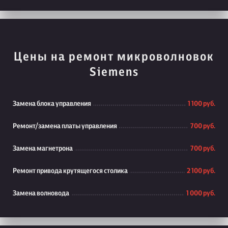
Цены на ремонт микроволновок
Siemens
Замена блока управления
1 100 руб.
Ремонт/замена платы управления
700 руб.
Замена магнетрона
700 руб.
Ремонт привода крутящегося столика
2 100 руб.
Замена волновода
1 000 руб.