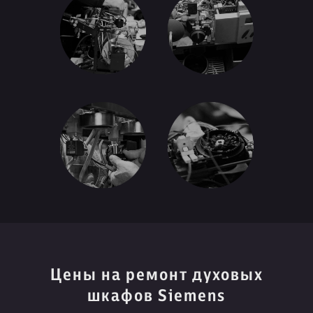
Цены на ремонт духовых
шкафов Siemens