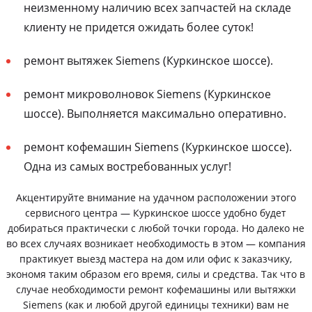
неизменному наличию всех запчастей на складе
клиенту не придется ожидать более суток!
ремонт вытяжек Siemens (Куркинское шоссе).
ремонт микроволновок Siemens (Куркинское
шоссе). Выполняется максимально оперативно.
ремонт кофемашин Siemens (Куркинское шоссе).
Одна из самых востребованных услуг!
Акцентируйте внимание на удачном расположении этого
сервисного центра — Куркинское шоссе удобно будет
добираться практически с любой точки города. Но далеко не
во всех случаях возникает необходимость в этом — компания
практикует выезд мастера на дом или офис к заказчику,
экономя таким образом его время, силы и средства. Так что в
случае необходимости ремонт кофемашины или вытяжки
Siemens (как и любой другой единицы техники) вам не