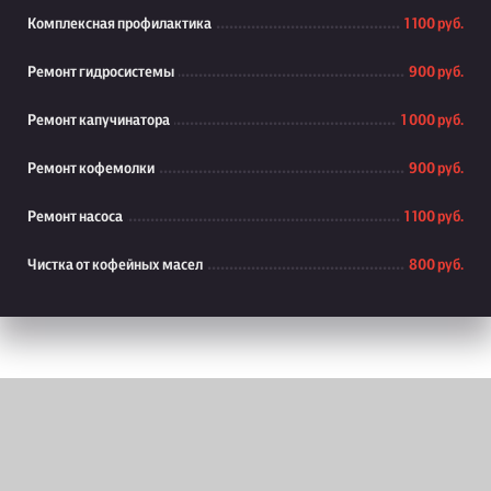
Комплексная профилактика
1 100 руб.
Ремонт гидросистемы
900 руб.
Ремонт капучинатора
1 000 руб.
Ремонт кофемолки
900 руб.
Ремонт насоса
1 100 руб.
Чистка от кофейных масел
800 руб.