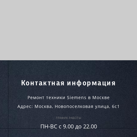
Контактная информация
Ремонт техники Siemens в Москве
Адрес:
Москва
,
Новопоселковая улица, 6с1
ГРАФИК РАБОТЫ
ПН-ВC c 9.00 до 22.00