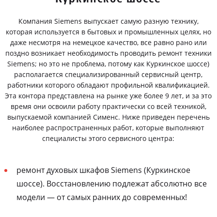
Компания Siemens выпускает самую разную технику,
которая используется в бытовых и промышленных целях, но
даже несмотря на немецкое качество, все равно рано или
поздно возникает необходимость проводить ремонт техники
Siemens; но это не проблема, потому как Куркинское шоссе)
располагается специализированный сервисный центр,
работники которого обладают профильной квалификацией.
Эта контора представлена на рынке уже более 9 лет, и за это
время они освоили работу практически со всей техникой,
выпускаемой компанией Сименс. Ниже приведен перечень
наиболее распространенных работ, которые выполняют
специалисты этого сервисного центра:
ремонт духовых шкафов Siemens (Куркинское
шоссе). Восстановлению подлежат абсолютно все
модели — от самых ранних до современных!