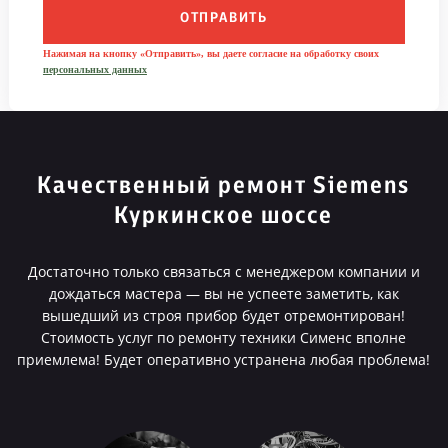
ОТПРАВИТЬ
Нажимая на кнопку «Отправить», вы даете согласие на обработку своих
персональных данных
Качественный ремонт Siemens
Куркинское шоссе
Достаточно только связаться с менеджером компании и
дождаться мастера — вы не успеете заметить, как
вышедший из строя прибор будет отремонтирован!
Стоимость услуг по ремонту техники Сименс вполне
приемлема! Будет оперативно устранена любая проблема!