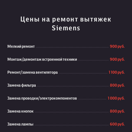
Цены на ремонт вытяжек
Siemens
Мелкий ремонт
900 руб.
Монтаж/демонтаж встроенной техники
900 руб.
Ремонт/замена вентилятора
1 100 руб.
Замена фильтра
800 руб.
Замена проводки/электрокомпонентов
1 000 руб.
Замена кнопок
800 руб.
Замена лампы
600 руб.