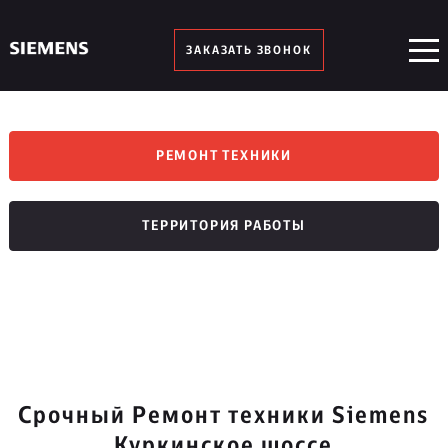
ЗАКАЗАТЬ ЗВОНОК
РЕМОНТ ТЕХНИКИ
ТЕРРИТОРИЯ РАБОТЫ
Срочный Ремонт техники Siemens
Куркинское шоссе