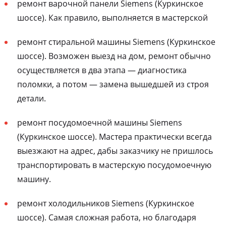
ремонт варочной панели Siemens (Куркинское
шоссе). Как правило, выполняется в мастерской
ремонт стиральной машины Siemens (Куркинское
шоссе). Возможен выезд на дом, ремонт обычно
осуществляется в два этапа — диагностика
поломки, а потом — замена вышедшей из строя
детали.
ремонт посудомоечной машины Siemens
(Куркинское шоссе). Мастера практически всегда
выезжают на адрес, дабы заказчику не пришлось
транспортировать в мастерскую посудомоечную
машину.
ремонт холодильников Siemens (Куркинское
шоссе). Самая сложная работа, но благодаря