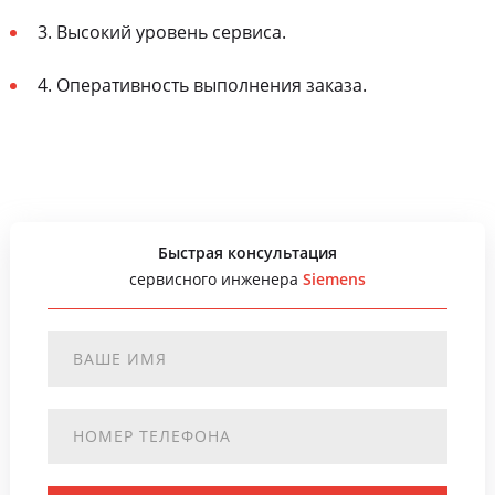
3. Высокий уровень сервиса.
4. Оперативность выполнения заказа.
Быстрая консультация
сервисного инженера
Siemens