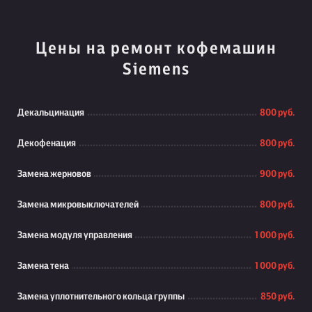
Цены на ремонт кофемашин
Siemens
Декальцинация
800 руб.
Декофенация
800 руб.
Замена жерновов
900 руб.
Замена микровыключателей
800 руб.
Замена модуля управления
1 000 руб.
Замена тена
1 000 руб.
Замена уплотнительного кольца группы
850 руб.