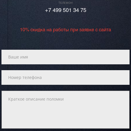
ТЕЛЕФОН
+7 499 501 34 75
10% скидка на работы при заявке с сайта