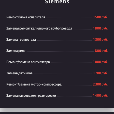
Siemens
Ремонт блока испарителя
1 500 руб.
Замена/ремонт капилярного трубопровода
1 800 руб.
Замена термостата
1 300 руб.
Замена реле
800 руб.
Ремонт/замена вентилятора
1 000 руб.
Замена датчиков
1 700 руб.
Ремонт/замена мотор-компрессора
2 300 руб.
Замена нагревателя разморозки
1 400 руб.