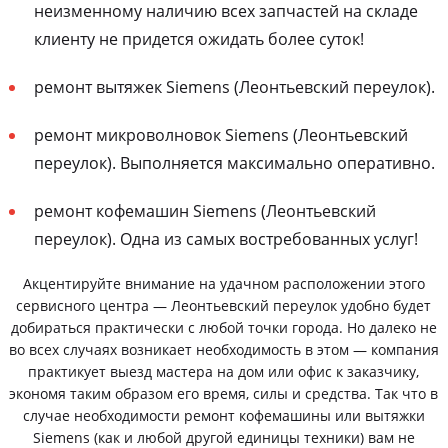
неизменному наличию всех запчастей на складе
клиенту не придется ожидать более суток!
ремонт вытяжек Siemens (Леонтьевский переулок).
ремонт микроволновок Siemens (Леонтьевский
переулок). Выполняется максимально оперативно.
ремонт кофемашин Siemens (Леонтьевский
переулок). Одна из самых востребованных услуг!
Акцентируйте внимание на удачном расположении этого
сервисного центра — Леонтьевский переулок удобно будет
добираться практически с любой точки города. Но далеко не
во всех случаях возникает необходимость в этом — компания
практикует выезд мастера на дом или офис к заказчику,
экономя таким образом его время, силы и средства. Так что в
случае необходимости ремонт кофемашины или вытяжки
Siemens (как и любой другой единицы техники) вам не