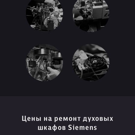
Цены на ремонт духовых
шкафов Siemens