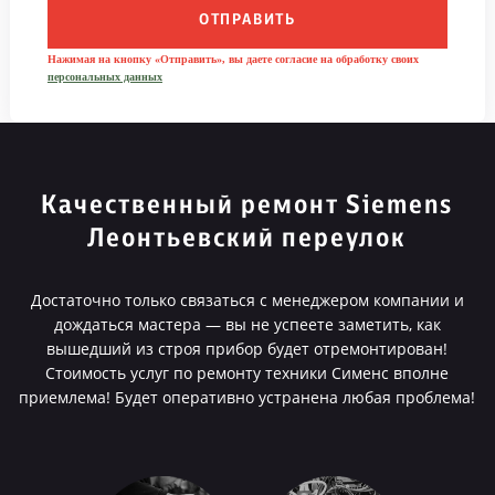
ОТПРАВИТЬ
Нажимая на кнопку «Отправить», вы даете согласие на обработку своих
персональных данных
Качественный ремонт Siemens
Леонтьевский переулок
Достаточно только связаться с менеджером компании и
дождаться мастера — вы не успеете заметить, как
вышедший из строя прибор будет отремонтирован!
Стоимость услуг по ремонту техники Сименс вполне
приемлема! Будет оперативно устранена любая проблема!