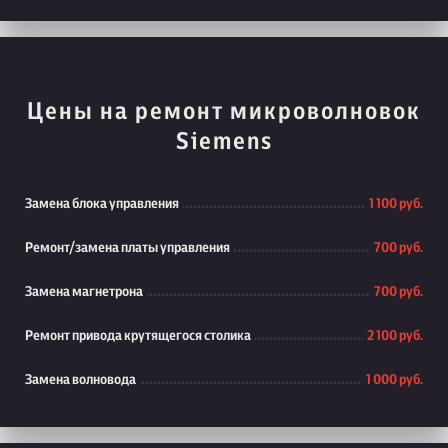
Цены на ремонт микроволновок
Siemens
Замена блока управления
1 100 руб.
Ремонт/замена платы управления
700 руб.
Замена магнетрона
700 руб.
Ремонт привода крутящегося столика
2 100 руб.
Замена волновода
1 000 руб.