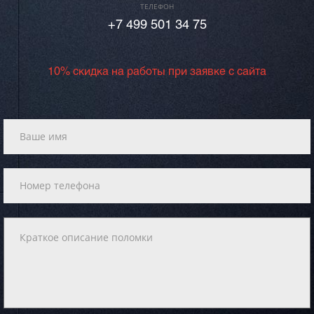
ТЕЛЕФОН
+7 499 501 34 75
10% скидка на работы при заявке с сайта