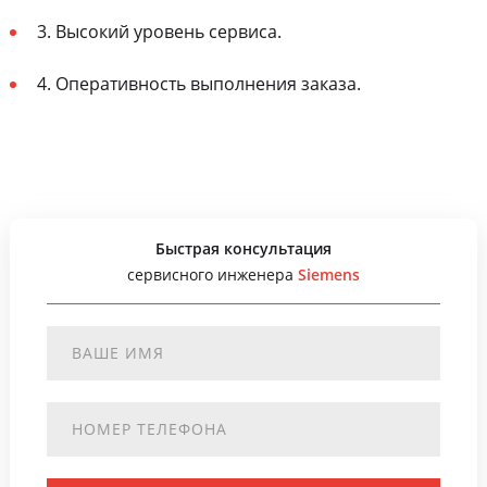
3. Высокий уровень сервиса.
4. Оперативность выполнения заказа.
Быстрая консультация
сервисного инженера
Siemens