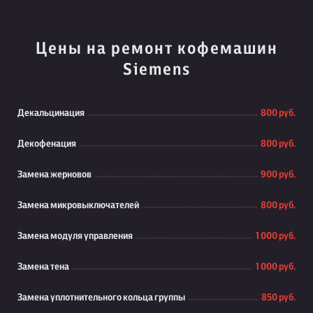
Цены на ремонт кофемашин
Siemens
Декальцинация
800 руб.
Декофенация
800 руб.
Замена жерновов
900 руб.
Замена микровыключателей
800 руб.
Замена модуля управления
1 000 руб.
Замена тена
1 000 руб.
Замена уплотнительного кольца группы
850 руб.