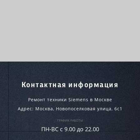
Контактная информация
Ремонт техники Siemens в Москве
Адрес:
Москва
,
Новопоселковая улица, 6с1
ГРАФИК РАБОТЫ
ПН-ВC c 9.00 до 22.00