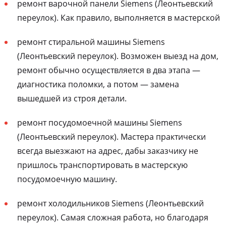
ремонт варочной панели Siemens (Леонтьевский
переулок). Как правило, выполняется в мастерской
ремонт стиральной машины Siemens
(Леонтьевский переулок). Возможен выезд на дом,
ремонт обычно осуществляется в два этапа —
диагностика поломки, а потом — замена
вышедшей из строя детали.
ремонт посудомоечной машины Siemens
(Леонтьевский переулок). Мастера практически
всегда выезжают на адрес, дабы заказчику не
пришлось транспортировать в мастерскую
посудомоечную машину.
ремонт холодильников Siemens (Леонтьевский
переулок). Самая сложная работа, но благодаря