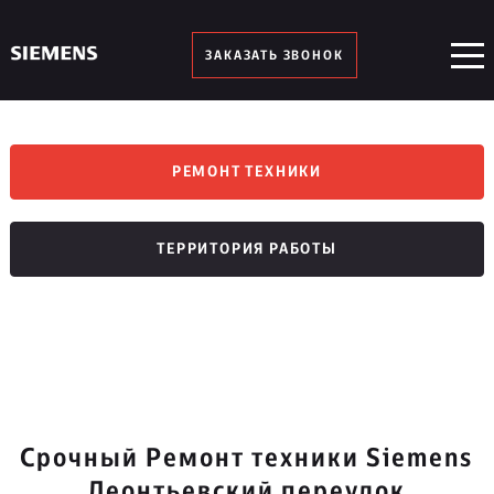
ЗАКАЗАТЬ ЗВОНОК
РЕМОНТ ТЕХНИКИ
ТЕРРИТОРИЯ РАБОТЫ
Срочный Ремонт техники Siemens
Леонтьевский переулок