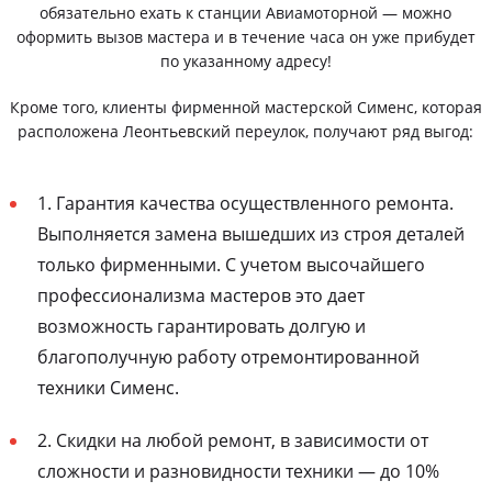
обязательно ехать к станции Авиамоторной — можно
оформить вызов мастера и в течение часа он уже прибудет
по указанному адресу!
Кроме того, клиенты фирменной мастерской Сименс, которая
расположена Леонтьевский переулок, получают ряд выгод:
1. Гарантия качества осуществленного ремонта.
Выполняется замена вышедших из строя деталей
только фирменными. С учетом высочайшего
профессионализма мастеров это дает
возможность гарантировать долгую и
благополучную работу отремонтированной
техники Сименс.
2. Скидки на любой ремонт, в зависимости от
сложности и разновидности техники — до 10%