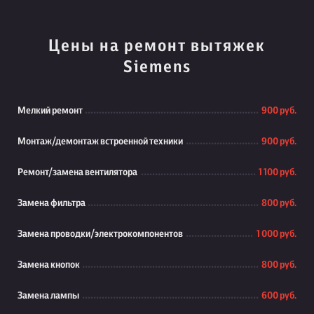
Цены на ремонт вытяжек
Siemens
Мелкий ремонт
900 руб.
Монтаж/демонтаж встроенной техники
900 руб.
Ремонт/замена вентилятора
1 100 руб.
Замена фильтра
800 руб.
Замена проводки/электрокомпонентов
1 000 руб.
Замена кнопок
800 руб.
Замена лампы
600 руб.