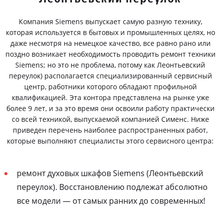
Компания Siemens выпускает самую разную технику,
которая используется в бытовых и промышленных целях, но
даже несмотря на немецкое качество, все равно рано или
поздно возникает необходимость проводить ремонт техники
Siemens; но это не проблема, потому как Леонтьевский
переулок) располагается специализированный сервисный
центр, работники которого обладают профильной
квалификацией. Эта контора представлена на рынке уже
более 9 лет, и за это время они освоили работу практически
со всей техникой, выпускаемой компанией Сименс. Ниже
приведен перечень наиболее распространенных работ,
которые выполняют специалисты этого сервисного центра:
ремонт духовых шкафов Siemens (Леонтьевский
переулок). Восстановлению подлежат абсолютно
все модели — от самых ранних до современных!