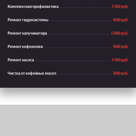
Комплексная профилактика
1 100 руб.
Ремонт гидросистемы
900 руб.
Ремонт капучинатора
1 000 руб.
Ремонт кофемолки
900 руб.
Ремонт насоса
1 100 руб.
Чистка от кофейных масел
800 руб.