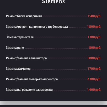
Siemens
Ремонт блока испарителя
1 500 руб.
Замена/ремонт капилярного трубопровода
1 800 руб.
Замена термостата
1 300 руб.
Замена реле
800 руб.
Ремонт/замена вентилятора
1 000 руб.
Замена датчиков
1 700 руб.
Ремонт/замена мотор-компрессора
2 300 руб.
Замена нагревателя разморозки
1 400 руб.