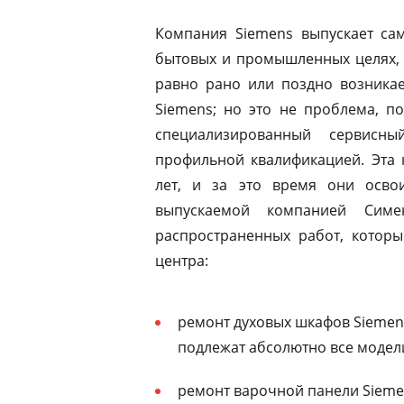
Компания Siemens выпускает сам
бытовых и промышленных целях, 
равно рано или поздно возникае
Siemens; но это не проблема, по
специализированный сервисны
профильной квалификацией. Эта 
лет, и за это время они освои
выпускаемой компанией Симе
распространенных работ, которы
центра:
ремонт духовых шкафов Siemens
подлежат абсолютно все модел
ремонт варочной панели Siemen