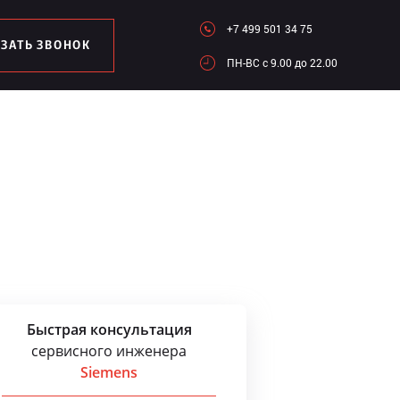
+7 499 501 34 75
АЗАТЬ ЗВОНОК
ПН-ВC c 9.00 до 22.00
Быстрая консультация
сервисного инженера
Siemens