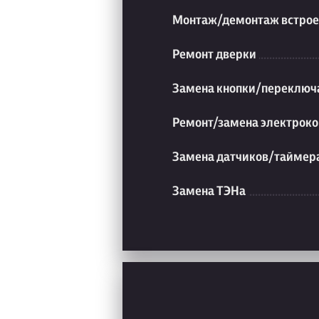
Монтаж/демонтаж встрое
Ремонт дверки
Замена кнопки/переключ
Ремонт/замена электроко
Замена датчиков/таймер
Замена ТЭНа