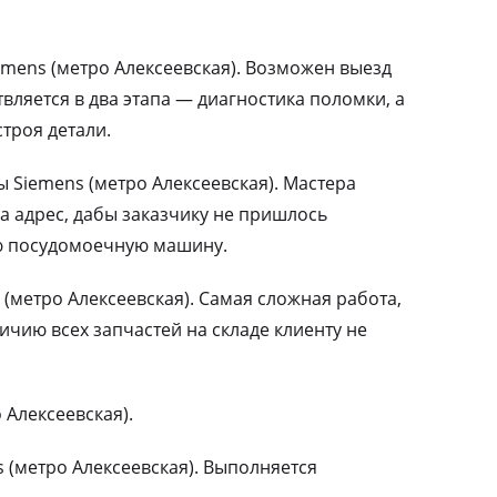
mens (метро Алексеевская). Возможен выезд
вляется в два этапа — диагностика поломки, а
троя детали.
Siemens (метро Алексеевская). Мастера
а адрес, дабы заказчику не пришлось
ю посудомоечную машину.
(метро Алексеевская). Самая сложная работа,
чию всех запчастей на складе клиенту не
 Алексеевская).
 (метро Алексеевская). Выполняется