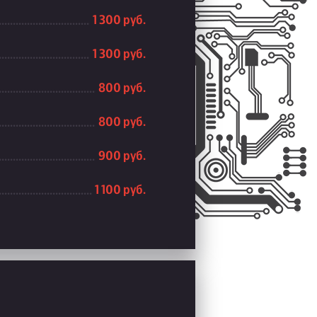
1 300 руб.
1 300 руб.
800 руб.
800 руб.
900 руб.
1 100 руб.