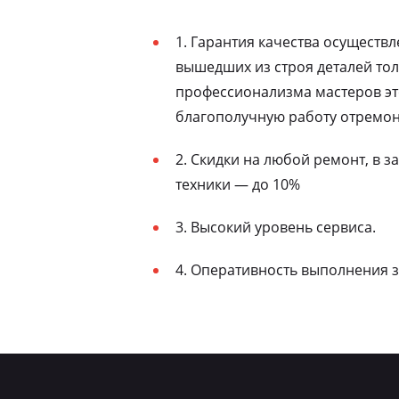
1. Гарантия качества осуществ
вышедших из строя деталей то
профессионализма мастеров эт
благополучную работу отремон
2. Скидки на любой ремонт, в 
техники — до 10%
3. Высокий уровень сервиса.
4. Оперативность выполнения з