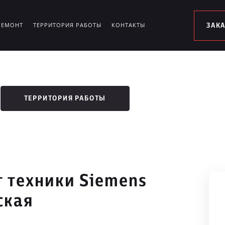
РЕМОНТ
ТЕРРИТОРИЯ РАБОТЫ
КОНТАКТЫ
ЗАК
ТЕРРИТОРИЯ РАБОТЫ
 техники Siemens
ская