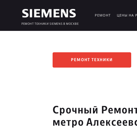
РЕМОНТ
ЦЕНЫ НА 
РЕМОНТ ТЕХНИКИ SIEMENS В МОСКВЕ
РЕМОНТ ТЕХНИКИ
Срочный Ремонт
метро Алексеев