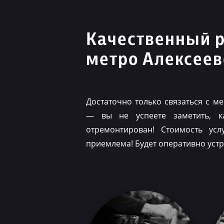
Качественный 
метро Алексеев
Достаточно только связаться с 
— вы не успеете заметить, 
отремонтирован! Стоимость ус
приемлема! Будет оперативно уст