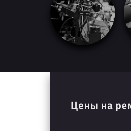
Цены на ре