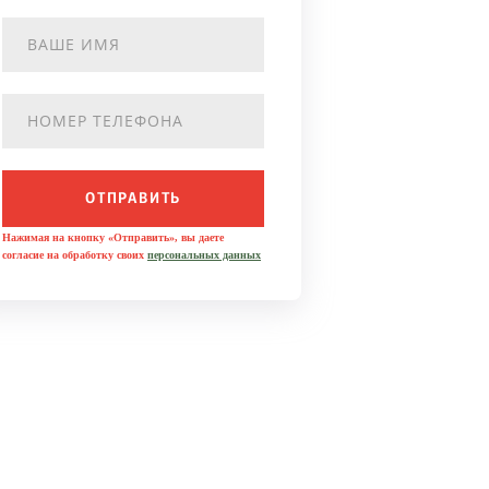
ОТПРАВИТЬ
Нажимая на кнопку «Отправить», вы даете
согласие на обработку своих
персональных данных