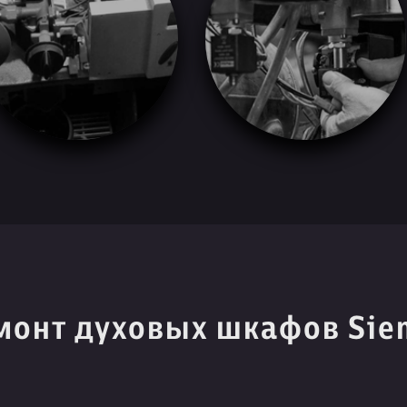
монт духовых шкафов Sie