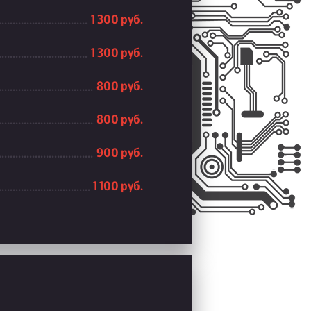
1 300 руб.
1 300 руб.
800 руб.
800 руб.
900 руб.
1 100 руб.