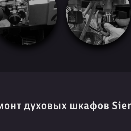
монт духовых шкафов Sie