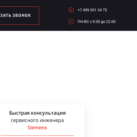
+7 499 501 34 75
АЗАТЬ ЗВОНОК
ПН-ВC c 9.00 до 22.00
Быстрая консультация
сервисного инженера
Siemens