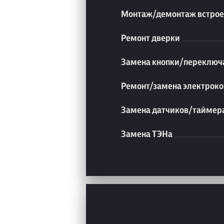
Монтаж/демонтаж встрое
Ремонт дверки
Замена кнопки/переключ
Ремонт/замена электроко
Замена датчиков/таймер
Замена ТЭНа