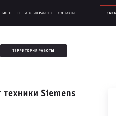
РЕМОНТ
ТЕРРИТОРИЯ РАБОТЫ
КОНТАКТЫ
ЗАК
ТЕРРИТОРИЯ РАБОТЫ
 техники Siemens