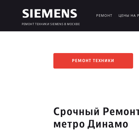
РЕМОНТ
ЦЕНЫ НА 
РЕМОНТ ТЕХНИКИ SIEMENS В МОСКВЕ
РЕМОНТ ТЕХНИКИ
Срочный Ремонт
метро Динамо