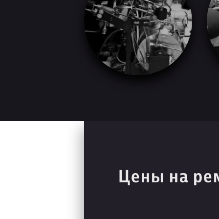
Цены на ре