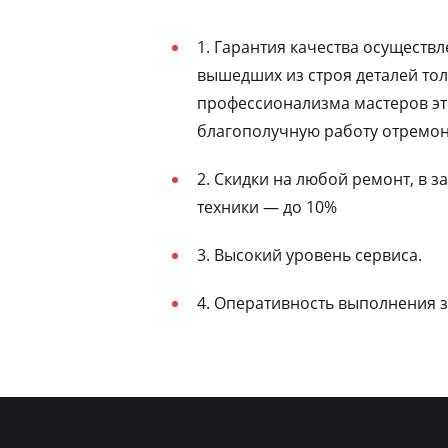
1. Гарантия качества осуществ
вышедших из строя деталей то
профессионализма мастеров эт
благополучную работу отремон
2. Скидки на любой ремонт, в 
техники — до 10%
3. Высокий уровень сервиса.
4. Оперативность выполнения з