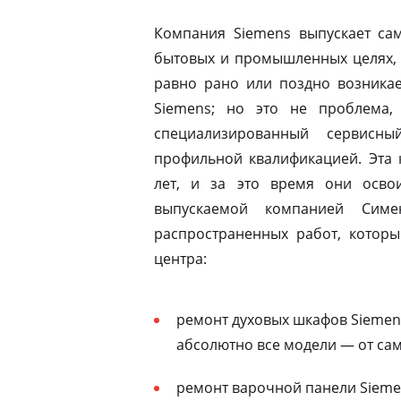
Компания Siemens выпускает сам
бытовых и промышленных целях, 
равно рано или поздно возникае
Siemens; но это не проблема,
специализированный сервисны
профильной квалификацией. Эта 
лет, и за это время они освои
выпускаемой компанией Симе
распространенных работ, которы
центра:
ремонт духовых шкафов Siemen
абсолютно все модели — от са
ремонт варочной панели Siemen