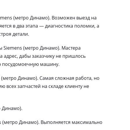
mens (метро Динамо). Возможен выезд на
ется в два этапа — диагностика поломки, а
троя детали.
 Siemens (метро Динамо). Мастера
а адрес, дабы заказчику не пришлось
ю посудомоечную машину.
(метро Динамо). Самая сложная работа, но
 всех запчастей на складе клиенту не
 Динамо).
 (метро Динамо). Выполняется максимально