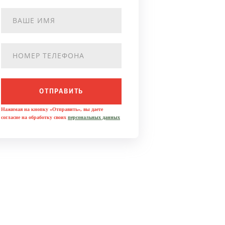
ОТПРАВИТЬ
Нажимая на кнопку «Отправить», вы даете
согласие на обработку своих
персональных данных