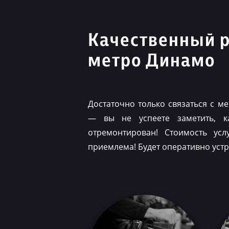
Качественный 
метро Динамо
Достаточно только связаться с 
— вы не успеете заметить, 
отремонтирован! Стоимость ус
приемлема! Будет оперативно уст