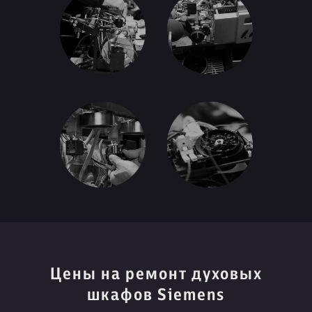
Цены на ремонт духовых
шкафов Siemens