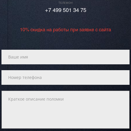
ТЕЛЕФОН
+7 499 501 34 75
10% скидка на работы при заявке с сайта