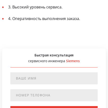
3. Высокий уровень сервиса.
4. Оперативность выполнения заказа.
Быстрая консультация
сервисного инженера
Siemens