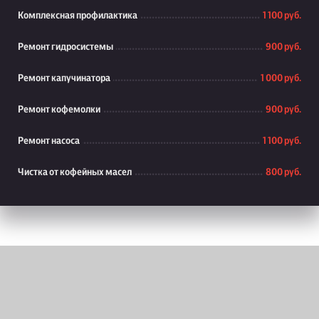
Комплексная профилактика
1 100 руб.
Ремонт гидросистемы
900 руб.
Ремонт капучинатора
1 000 руб.
Ремонт кофемолки
900 руб.
Ремонт насоса
1 100 руб.
Чистка от кофейных масел
800 руб.