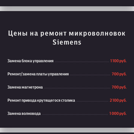
Цены на ремонт микроволновок
Siemens
Замена блока управления
1 100 руб.
Ремонт/замена платы управления
700 руб.
Замена магнетрона
700 руб.
Ремонт привода крутящегося столика
2 100 руб.
Замена волновода
1 000 руб.