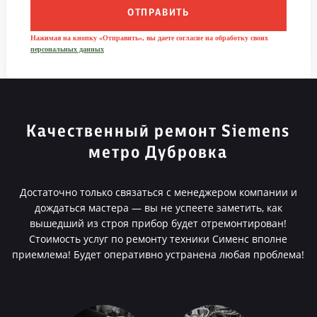
ОТПРАВИТЬ
Нажимая на кнопку «Отправить», вы даете согласие на обработку своих
персональных данных
Качественный ремонт Siemens
метро Дубровка
Достаточно только связаться с менеджером компании и
дождаться мастера — вы не успеете заметить, как
вышедший из строя прибор будет отремонтирован!
Стоимость услуг по ремонту техники Сименс вполне
приемлема! Будет оперативно устранена любая проблема!