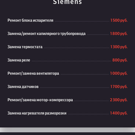
Siemens
Ремонт блока испарителя
1 500 руб.
Замена/ремонт капилярного трубопровода
1 800 руб.
Замена термостата
1 300 руб.
Замена реле
800 руб.
Ремонт/замена вентилятора
1 000 руб.
Замена датчиков
1 700 руб.
Ремонт/замена мотор-компрессора
2 300 руб.
Замена нагревателя разморозки
1 400 руб.