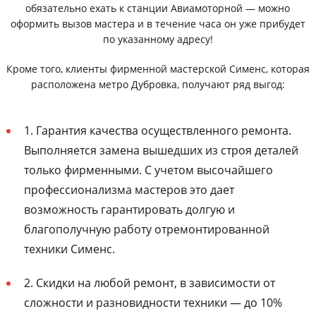
обязательно ехать к станции Авиамоторной — можно
оформить вызов мастера и в течение часа он уже прибудет
по указанному адресу!
Кроме того, клиенты фирменной мастерской Сименс, которая
расположена метро Дубровка, получают ряд выгод:
1. Гарантия качества осуществленного ремонта.
Выполняется замена вышедших из строя деталей
только фирменными. С учетом высочайшего
профессионализма мастеров это дает
возможность гарантировать долгую и
благополучную работу отремонтированной
техники Сименс.
2. Скидки на любой ремонт, в зависимости от
сложности и разновидности техники — до 10%