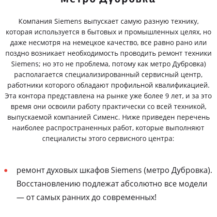
Компания Siemens выпускает самую разную технику,
которая используется в бытовых и промышленных целях, но
даже несмотря на немецкое качество, все равно рано или
поздно возникает необходимость проводить ремонт техники
Siemens; но это не проблема, потому как метро Дубровка)
располагается специализированный сервисный центр,
работники которого обладают профильной квалификацией.
Эта контора представлена на рынке уже более 9 лет, и за это
время они освоили работу практически со всей техникой,
выпускаемой компанией Сименс. Ниже приведен перечень
наиболее распространенных работ, которые выполняют
специалисты этого сервисного центра:
ремонт духовых шкафов Siemens (метро Дубровка).
Восстановлению подлежат абсолютно все модели
— от самых ранних до современных!