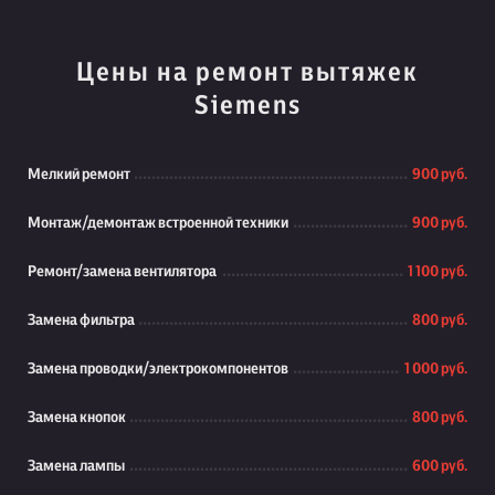
Цены на ремонт вытяжек
Siemens
Мелкий ремонт
900 руб.
Монтаж/демонтаж встроенной техники
900 руб.
Ремонт/замена вентилятора
1 100 руб.
Замена фильтра
800 руб.
Замена проводки/электрокомпонентов
1 000 руб.
Замена кнопок
800 руб.
Замена лампы
600 руб.