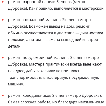
ремонт варочной панели Siemens (метро
Дубровка). Как правило, выполняется в мастерской
ремонт стиральной машины Siemens (метро
Дубровка). Возможен выезд на дом, ремонт
обычно осуществляется в два этапа — диагностика
поломки, а потом — замена вышедшей из строя
детали.
ремонт посудомоечной машины Siemens (метро
Дубровка). Мастера практически всегда выезжают
на адрес, дабы заказчику не пришлось
транспортировать в мастерскую посудомоечную
машину.
ремонт холодильников Siemens (метро Дубровка).
Самая сложная работа, но благодаря неизменному