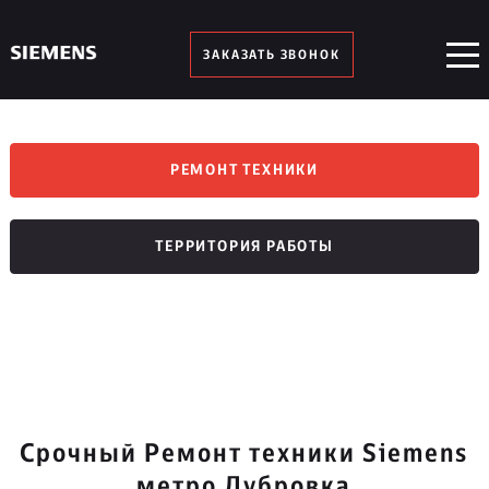
ЗАКАЗАТЬ ЗВОНОК
РЕМОНТ ТЕХНИКИ
ТЕРРИТОРИЯ РАБОТЫ
Срочный Ремонт техники Siemens
метро Дубровка