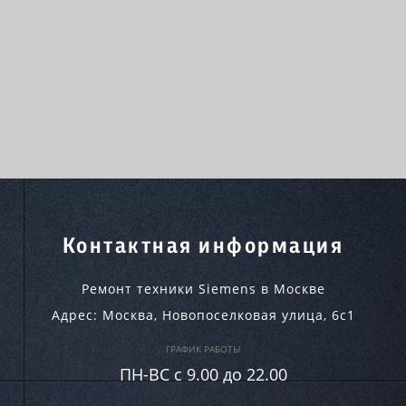
Контактная информация
Ремонт техники Siemens в Москве
Адрес:
Москва
,
Новопоселковая улица, 6с1
ГРАФИК РАБОТЫ
ПН-ВC c 9.00 до 22.00