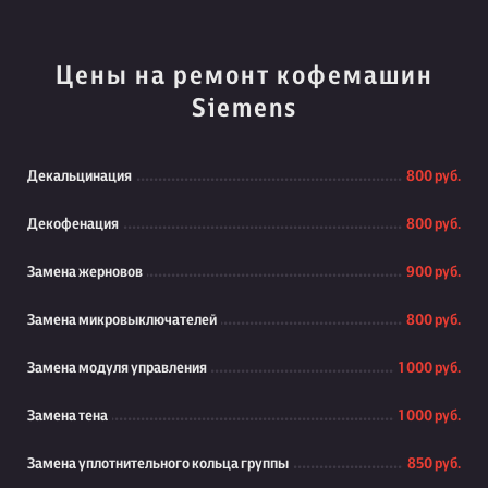
Цены на ремонт кофемашин
Siemens
Декальцинация
800 руб.
Декофенация
800 руб.
Замена жерновов
900 руб.
Замена микровыключателей
800 руб.
Замена модуля управления
1 000 руб.
Замена тена
1 000 руб.
Замена уплотнительного кольца группы
850 руб.