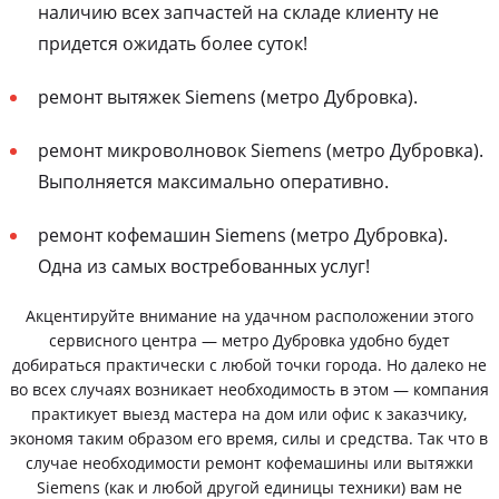
наличию всех запчастей на складе клиенту не
придется ожидать более суток!
ремонт вытяжек Siemens (метро Дубровка).
ремонт микроволновок Siemens (метро Дубровка).
Выполняется максимально оперативно.
ремонт кофемашин Siemens (метро Дубровка).
Одна из самых востребованных услуг!
Акцентируйте внимание на удачном расположении этого
сервисного центра — метро Дубровка удобно будет
добираться практически с любой точки города. Но далеко не
во всех случаях возникает необходимость в этом — компания
практикует выезд мастера на дом или офис к заказчику,
экономя таким образом его время, силы и средства. Так что в
случае необходимости ремонт кофемашины или вытяжки
Siemens (как и любой другой единицы техники) вам не