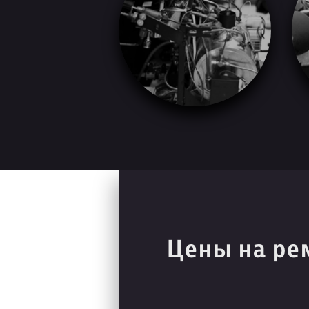
Цены на ре