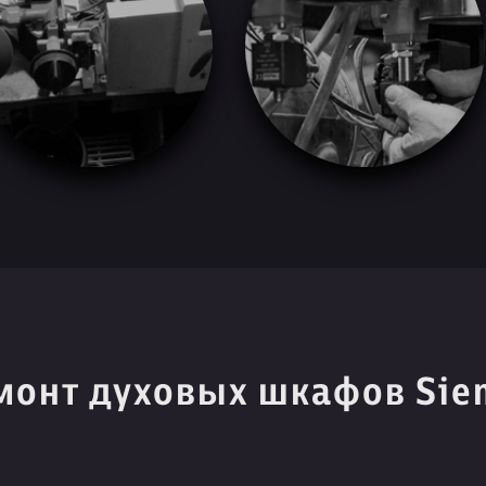
монт духовых шкафов Sie