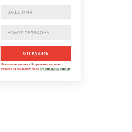
ОТПРАВИТЬ
Нажимая на кнопку «Отправить», вы даете
согласие на обработку своих
персональных данных