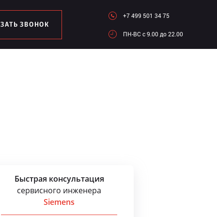
+7 499 501 34 75
АЗАТЬ ЗВОНОК
ПН-ВC c 9.00 до 22.00
Быстрая консультация
сервисного инженера
Siemens