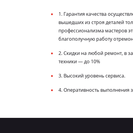
1. Гарантия качества осуществ
вышедших из строя деталей то
профессионализма мастеров эт
благополучную работу отремон
2. Скидки на любой ремонт, в 
техники — до 10%
3. Высокий уровень сервиса.
4. Оперативность выполнения з