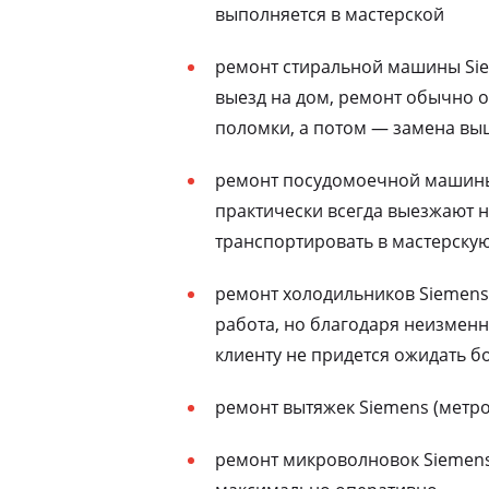
выполняется в мастерской
ремонт стиральной машины Sie
выезд на дом, ремонт обычно о
поломки, а потом — замена выш
ремонт посудомоечной машины 
практически всегда выезжают н
транспортировать в мастерску
ремонт холодильников Siemens
работа, но благодаря неизменн
клиенту не придется ожидать бо
ремонт вытяжек Siemens (метро
ремонт микроволновок Siemens