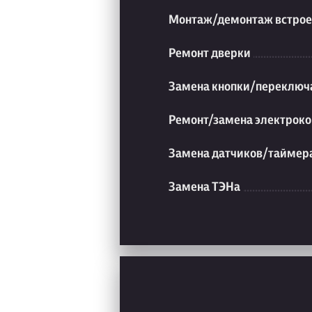
Монтаж/демонтаж встрое
Ремонт дверки
Замена кнопки/переключ
Ремонт/замена электроко
Замена датчиков/таймер
Замена ТЭНа