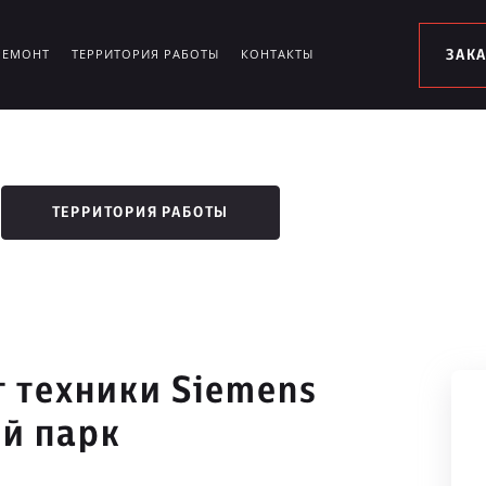
РЕМОНТ
ТЕРРИТОРИЯ РАБОТЫ
КОНТАКТЫ
ЗАК
ТЕРРИТОРИЯ РАБОТЫ
 техники Siemens
й парк