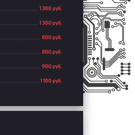
1 300 руб.
1 300 руб.
800 руб.
800 руб.
900 руб.
1 100 руб.