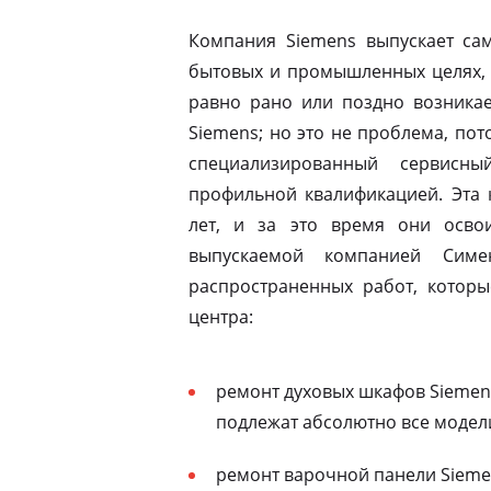
Компания Siemens выпускает сам
бытовых и промышленных целях, 
равно рано или поздно возникае
Siemens; но это не проблема, пот
специализированный сервисны
профильной квалификацией. Эта 
лет, и за это время они освои
выпускаемой компанией Симе
распространенных работ, которы
центра:
ремонт духовых шкафов Siemen
подлежат абсолютно все модел
ремонт варочной панели Siemen