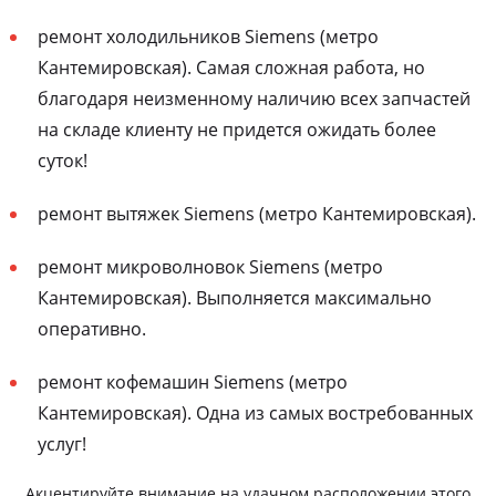
ремонт холодильников Siemens (метро
Кантемировская). Самая сложная работа, но
благодаря неизменному наличию всех запчастей
на складе клиенту не придется ожидать более
суток!
ремонт вытяжек Siemens (метро Кантемировская).
ремонт микроволновок Siemens (метро
Кантемировская). Выполняется максимально
оперативно.
ремонт кофемашин Siemens (метро
Кантемировская). Одна из самых востребованных
услуг!
Акцентируйте внимание на удачном расположении этого