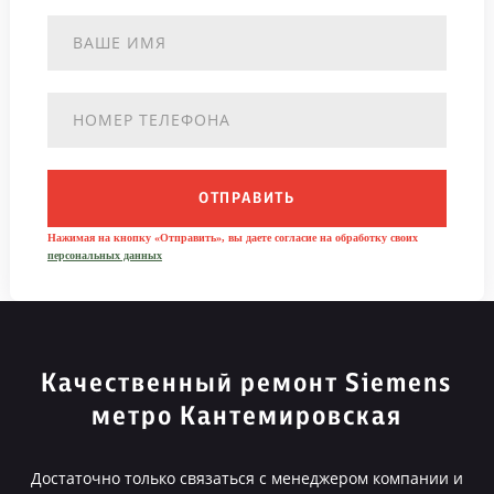
ОТПРАВИТЬ
Нажимая на кнопку «Отправить», вы даете согласие на обработку своих
персональных данных
Качественный ремонт Siemens
метро Кантемировская
Достаточно только связаться с менеджером компании и