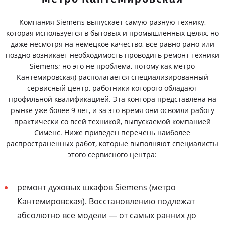
Компания Siemens выпускает самую разную технику,
которая используется в бытовых и промышленных целях, но
даже несмотря на немецкое качество, все равно рано или
поздно возникает необходимость проводить ремонт техники
Siemens; но это не проблема, потому как метро
Кантемировская) располагается специализированный
сервисный центр, работники которого обладают
профильной квалификацией. Эта контора представлена на
рынке уже более 9 лет, и за это время они освоили работу
практически со всей техникой, выпускаемой компанией
Сименс. Ниже приведен перечень наиболее
распространенных работ, которые выполняют специалисты
этого сервисного центра:
ремонт духовых шкафов Siemens (метро
Кантемировская). Восстановлению подлежат
абсолютно все модели — от самых ранних до