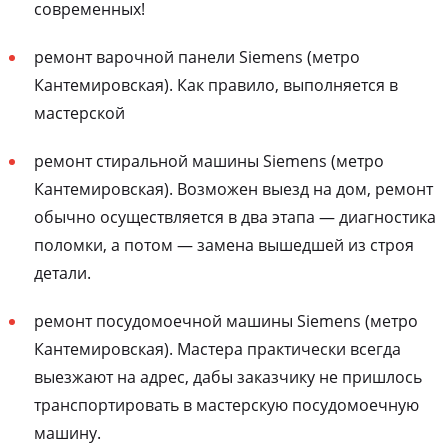
современных!
ремонт варочной панели Siemens (метро
Кантемировская). Как правило, выполняется в
мастерской
ремонт стиральной машины Siemens (метро
Кантемировская). Возможен выезд на дом, ремонт
обычно осуществляется в два этапа — диагностика
поломки, а потом — замена вышедшей из строя
детали.
ремонт посудомоечной машины Siemens (метро
Кантемировская). Мастера практически всегда
выезжают на адрес, дабы заказчику не пришлось
транспортировать в мастерскую посудомоечную
машину.