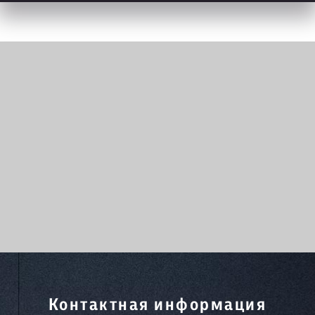
Контактная информация