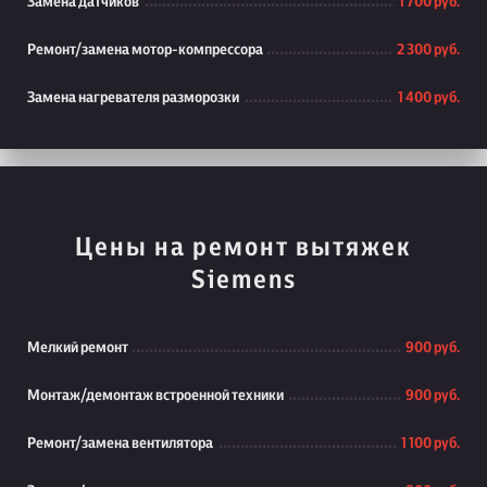
Замена датчиков
1 700 руб.
Ремонт/замена мотор-компрессора
2 300 руб.
Замена нагревателя разморозки
1 400 руб.
Цены на ремонт вытяжек
Siemens
Мелкий ремонт
900 руб.
Монтаж/демонтаж встроенной техники
900 руб.
Ремонт/замена вентилятора
1 100 руб.