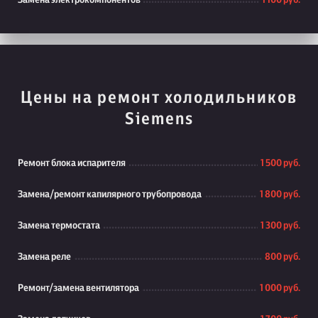
Замена электрокомпонентов
1 100 руб.
Цены на ремонт холодильников
Siemens
Ремонт блока испарителя
1 500 руб.
Замена/ремонт капилярного трубопровода
1 800 руб.
Замена термостата
1 300 руб.
Замена реле
800 руб.
Ремонт/замена вентилятора
1 000 руб.