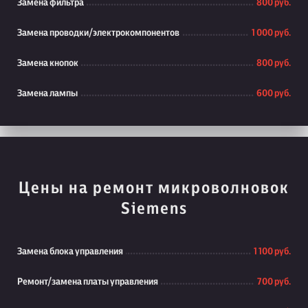
Замена фильтра
800 руб.
Замена проводки/электрокомпонентов
1 000 руб.
Замена кнопок
800 руб.
Замена лампы
600 руб.
Цены на ремонт микроволновок
Siemens
Замена блока управления
1 100 руб.
Ремонт/замена платы управления
700 руб.