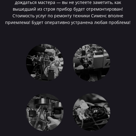
дождаться мастера — вы не успеете заметить, как
вышедший из строя прибор будет отремонтирован!
Стоимость услуг по ремонту техники Сименс вполне
приемлема! Будет оперативно устранена любая проблема!