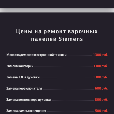
Цены на ремонт варочных
панелей Siemens
Монтаж/демонтаж встроенной техники
1 300 руб.
Замена конфорки
1 100 руб.
Замена ТЭНа духовки
1 300 руб.
Замена переключателя
600 руб.
Замена вентилятора духовки
800 руб.
Замена лампы освещения
500 руб.