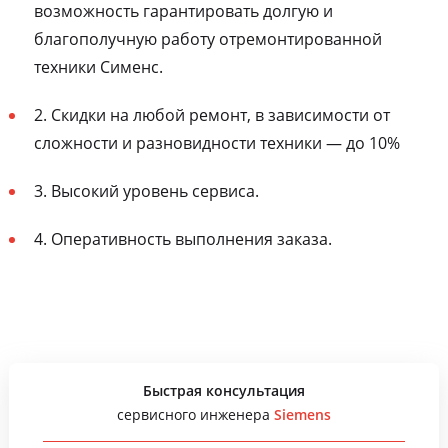
возможность гарантировать долгую и
благополучную работу отремонтированной
техники Сименс.
2. Скидки на любой ремонт, в зависимости от
сложности и разновидности техники — до 10%
3. Высокий уровень сервиса.
4. Оперативность выполнения заказа.
Быстрая консультация
сервисного инженера
Siemens