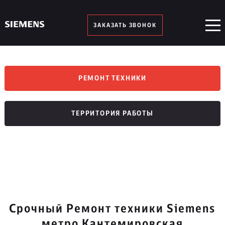
ЗАКАЗАТЬ ЗВОНОК
РЕМОНТ ТЕХНИКИ
ТЕРРИТОРИЯ РАБОТЫ
Срочный Ремонт техники Siemens
метро Кантемировская