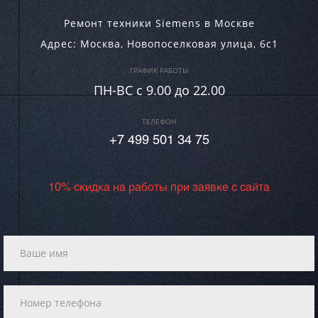
Ремонт техники Siemens в Москве
Адрес:
Москва
,
Новопоселковая улица, 6с1
ГРАФИК РАБОТЫ
ПН-ВC c 9.00 до 22.00
ТЕЛЕФОН
+7 499 501 34 75
10% скидка на работы при заявке с сайта