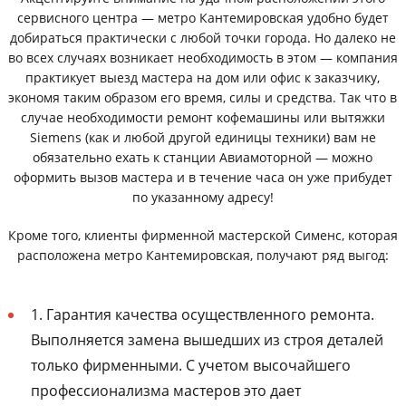
сервисного центра — метро Кантемировская удобно будет
добираться практически с любой точки города. Но далеко не
во всех случаях возникает необходимость в этом — компания
практикует выезд мастера на дом или офис к заказчику,
экономя таким образом его время, силы и средства. Так что в
случае необходимости ремонт кофемашины или вытяжки
Siemens (как и любой другой единицы техники) вам не
обязательно ехать к станции Авиамоторной — можно
оформить вызов мастера и в течение часа он уже прибудет
по указанному адресу!
Кроме того, клиенты фирменной мастерской Сименс, которая
расположена метро Кантемировская, получают ряд выгод:
1. Гарантия качества осуществленного ремонта.
Выполняется замена вышедших из строя деталей
только фирменными. С учетом высочайшего
профессионализма мастеров это дает