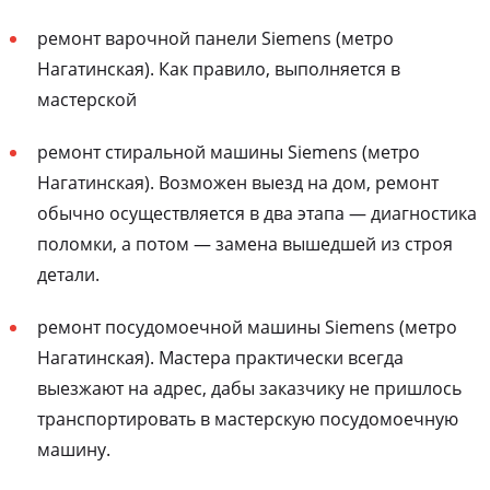
ремонт варочной панели Siemens (метро
Нагатинская). Как правило, выполняется в
мастерской
ремонт стиральной машины Siemens (метро
Нагатинская). Возможен выезд на дом, ремонт
обычно осуществляется в два этапа — диагностика
поломки, а потом — замена вышедшей из строя
детали.
ремонт посудомоечной машины Siemens (метро
Нагатинская). Мастера практически всегда
выезжают на адрес, дабы заказчику не пришлось
транспортировать в мастерскую посудомоечную
машину.