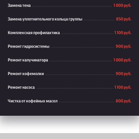
Замена тена
1 000 руб.
Замена уплотнительного кольца группы
850 руб.
Комплексная профилактика
1 100 руб.
Ремонт гидросистемы
900 руб.
Ремонт капучинатора
1 000 руб.
Ремонт кофемолки
900 руб.
Ремонт насоса
1 100 руб.
Чистка от кофейных масел
800 руб.