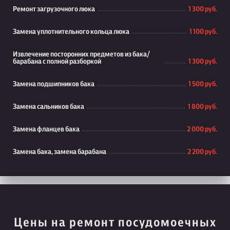
Ремонт загрузочного люка
1 300 руб.
Замена уплотнительного кольца люка
1 100 руб.
Извлечение посторонних предметов из бака/
барабана с полной разборкой
1 300 руб.
Замена подшипников бака
1 500 руб.
Замена сальников бака
1 800 руб.
Замена фланцев бака
2 000 руб.
Замена бака, замена барабана
2 200 руб.
Цены на ремонт посудомоечных