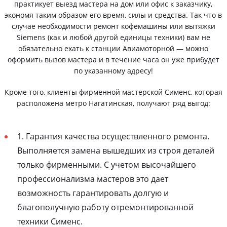
практикует выезд мастера на дом или офис к заказчику,
экономя таким образом его время, силы и средства. Так что в
случае необходимости ремонт кофемашины или вытяжки
Siemens (как и любой другой единицы техники) вам не
обязательно ехать к станции Авиамоторной — можно
оформить вызов мастера и в течение часа он уже прибудет
по указанному адресу!
Кроме того, клиенты фирменной мастерской Сименс, которая
расположена метро Нагатинская, получают ряд выгод:
1. Гарантия качества осуществленного ремонта.
Выполняется замена вышедших из строя деталей
только фирменными. С учетом высочайшего
профессионализма мастеров это дает
возможность гарантировать долгую и
благополучную работу отремонтированной
техники Сименс.