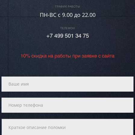
ГРАФИК РАБОТЫ
ПН-ВC c 9.00 до 22.00
ТЕЛЕФОН
+7 499 501 34 75
10% скидка на работы при заявке с сайта