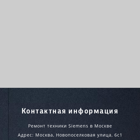
Контактная информация
Ремонт техники Siemens в Москве
Адрес:
Москва
,
Новопоселковая улица, 6с1