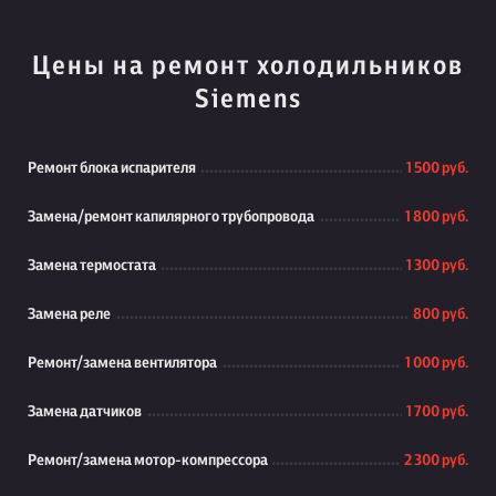
Цены на ремонт холодильников
Siemens
Ремонт блока испарителя
1 500 руб.
Замена/ремонт капилярного трубопровода
1 800 руб.
Замена термостата
1 300 руб.
Замена реле
800 руб.
Ремонт/замена вентилятора
1 000 руб.
Замена датчиков
1 700 руб.
Ремонт/замена мотор-компрессора
2 300 руб.