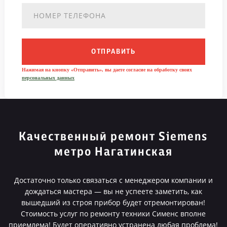
ОТПРАВИТЬ
Нажимая на кнопку «Отправить», вы даете согласие на обработку своих
персональных данных
Качественный ремонт Siemens
метро Нагатинская
Достаточно только связаться с менеджером компании и
дождаться мастера — вы не успеете заметить, как
вышедший из строя прибор будет отремонтирован!
Стоимость услуг по ремонту техники Сименс вполне
приемлема! Будет оперативно устранена любая проблема!