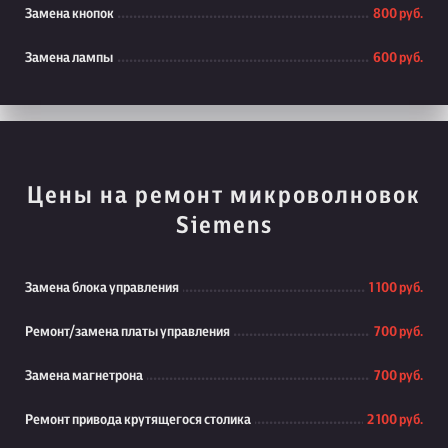
Замена кнопок
800 руб.
Замена лампы
600 руб.
Цены на ремонт микроволновок
Siemens
Замена блока управления
1 100 руб.
Ремонт/замена платы управления
700 руб.
Замена магнетрона
700 руб.
Ремонт привода крутящегося столика
2 100 руб.