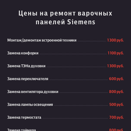
Цены на ремонт варочных
панелей Siemens
Монтаж/демонтаж встроенной техники
1 300 руб.
Замена конфорки
1 100 руб.
Замена ТЭНа духовки
1 300 руб.
Замена переключателя
600 руб.
Замена вентилятора духовки
800 руб.
Замена лампы освещения
500 руб.
Замена термостата
700 руб.
Замена таймера
800 руб.