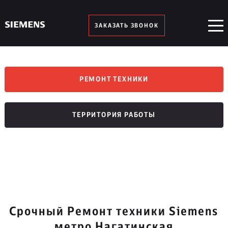
ЗАКАЗАТЬ ЗВОНОК
РЕМОНТ ТЕХНИКИ
ТЕРРИТОРИЯ РАБОТЫ
Срочный Ремонт техники Siemens
метро Нагатинская