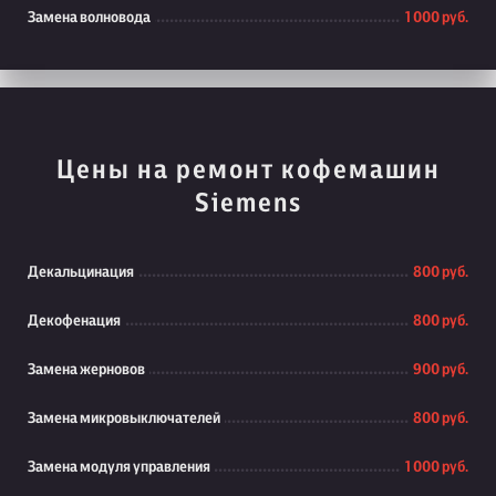
Замена волновода
1 000 руб.
Цены на ремонт кофемашин
Siemens
Декальцинация
800 руб.
Декофенация
800 руб.
Замена жерновов
900 руб.
Замена микровыключателей
800 руб.
Замена модуля управления
1 000 руб.