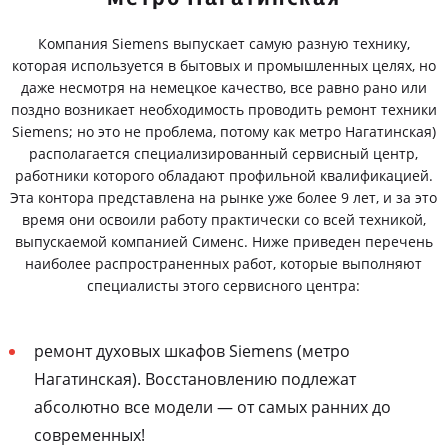
Компания Siemens выпускает самую разную технику,
которая используется в бытовых и промышленных целях, но
даже несмотря на немецкое качество, все равно рано или
поздно возникает необходимость проводить ремонт техники
Siemens; но это не проблема, потому как метро Нагатинская)
располагается специализированный сервисный центр,
работники которого обладают профильной квалификацией.
Эта контора представлена на рынке уже более 9 лет, и за это
время они освоили работу практически со всей техникой,
выпускаемой компанией Сименс. Ниже приведен перечень
наиболее распространенных работ, которые выполняют
специалисты этого сервисного центра:
ремонт духовых шкафов Siemens (метро
Нагатинская). Восстановлению подлежат
абсолютно все модели — от самых ранних до
современных!