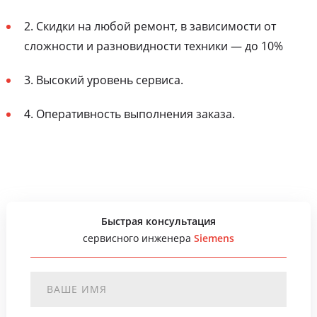
2. Скидки на любой ремонт, в зависимости от
сложности и разновидности техники — до 10%
3. Высокий уровень сервиса.
4. Оперативность выполнения заказа.
Быстрая консультация
сервисного инженера
Siemens