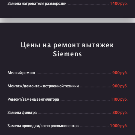
Замена нагревателя разморозки
1 400 руб.
Цены на ремонт вытяжек
Siemens
Мелкий ремонт
900 руб.
Монтаж/демонтаж встроенной техники
900 руб.
Ремонт/замена вентилятора
1 100 руб.
Замена фильтра
800 руб.
Замена проводки/электрокомпонентов
1 000 руб.