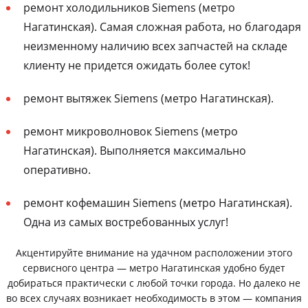
ремонт холодильников Siemens (метро
Нагатинская). Самая сложная работа, но благодаря
неизменному наличию всех запчастей на складе
клиенту не придется ожидать более суток!
ремонт вытяжек Siemens (метро Нагатинская).
ремонт микроволновок Siemens (метро
Нагатинская). Выполняется максимально
оперативно.
ремонт кофемашин Siemens (метро Нагатинская).
Одна из самых востребованных услуг!
Акцентируйте внимание на удачном расположении этого
сервисного центра — метро Нагатинская удобно будет
добираться практически с любой точки города. Но далеко не
во всех случаях возникает необходимость в этом — компания