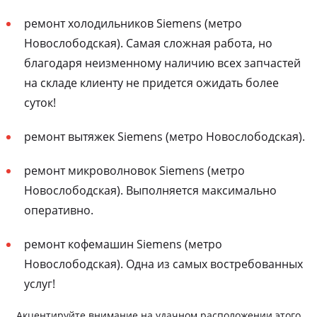
ремонт холодильников Siemens (метро
Новослободская). Самая сложная работа, но
благодаря неизменному наличию всех запчастей
на складе клиенту не придется ожидать более
суток!
ремонт вытяжек Siemens (метро Новослободская).
ремонт микроволновок Siemens (метро
Новослободская). Выполняется максимально
оперативно.
ремонт кофемашин Siemens (метро
Новослободская). Одна из самых востребованных
услуг!
Акцентируйте внимание на удачном расположении этого