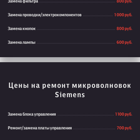
Замена фильтра
800 руб.
Замена проводки/электрокомпонентов
1 000 руб.
Замена кнопок
800 руб.
Замена лампы
600 руб.
Цены на ремонт микроволновок
Siemens
Замена блока управления
1 100 руб.
Ремонт/замена платы управления
700 руб.