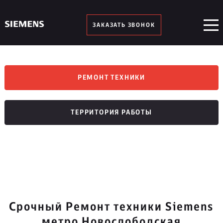
ЗАКАЗАТЬ ЗВОНОК
РЕМОНТ ТЕХНИКИ
ТЕРРИТОРИЯ РАБОТЫ
Срочный Ремонт техники Siemens
метро Новослободская