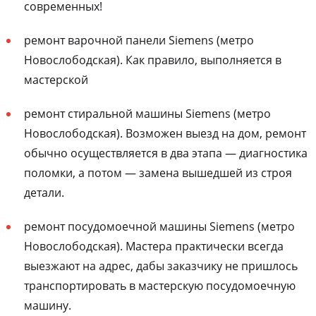
современных!
ремонт варочной панели Siemens (метро
Новослободская). Как правило, выполняется в
мастерской
ремонт стиральной машины Siemens (метро
Новослободская). Возможен выезд на дом, ремонт
обычно осуществляется в два этапа — диагностика
поломки, а потом — замена вышедшей из строя
детали.
ремонт посудомоечной машины Siemens (метро
Новослободская). Мастера практически всегда
выезжают на адрес, дабы заказчику не пришлось
транспортировать в мастерскую посудомоечную
машину.