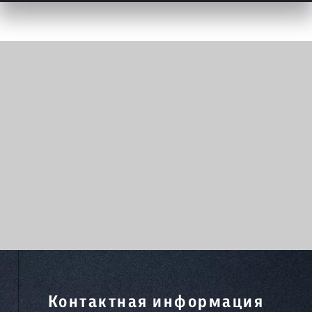
Контактная информация