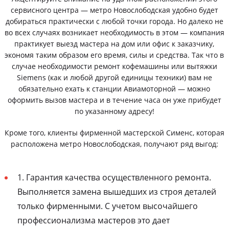
сервисного центра — метро Новослободская удобно будет
добираться практически с любой точки города. Но далеко не
во всех случаях возникает необходимость в этом — компания
практикует выезд мастера на дом или офис к заказчику,
экономя таким образом его время, силы и средства. Так что в
случае необходимости ремонт кофемашины или вытяжки
Siemens (как и любой другой единицы техники) вам не
обязательно ехать к станции Авиамоторной — можно
оформить вызов мастера и в течение часа он уже прибудет
по указанному адресу!
Кроме того, клиенты фирменной мастерской Сименс, которая
расположена метро Новослободская, получают ряд выгод:
1. Гарантия качества осуществленного ремонта.
Выполняется замена вышедших из строя деталей
только фирменными. С учетом высочайшего
профессионализма мастеров это дает