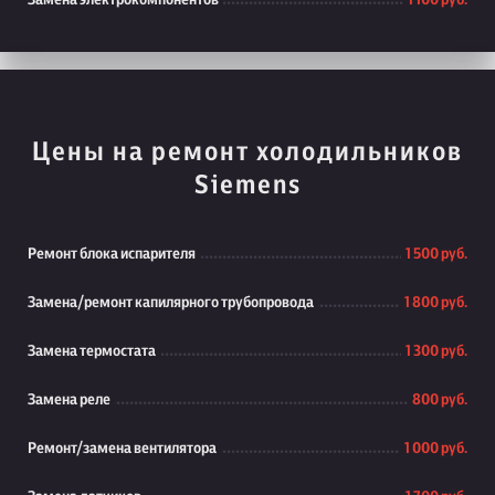
Замена электрокомпонентов
1 100 руб.
Цены на ремонт холодильников
Siemens
Ремонт блока испарителя
1 500 руб.
Замена/ремонт капилярного трубопровода
1 800 руб.
Замена термостата
1 300 руб.
Замена реле
800 руб.
Ремонт/замена вентилятора
1 000 руб.