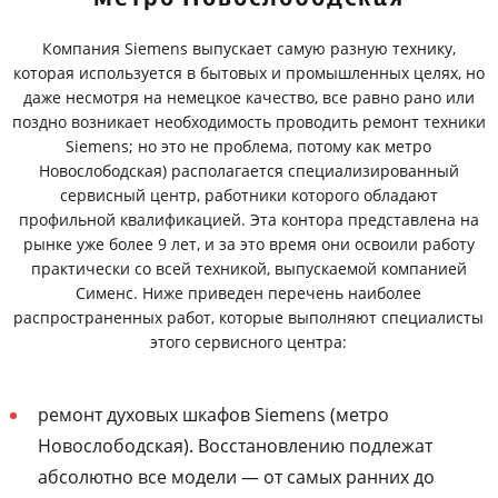
Компания Siemens выпускает самую разную технику,
которая используется в бытовых и промышленных целях, но
даже несмотря на немецкое качество, все равно рано или
поздно возникает необходимость проводить ремонт техники
Siemens; но это не проблема, потому как метро
Новослободская) располагается специализированный
сервисный центр, работники которого обладают
профильной квалификацией. Эта контора представлена на
рынке уже более 9 лет, и за это время они освоили работу
практически со всей техникой, выпускаемой компанией
Сименс. Ниже приведен перечень наиболее
распространенных работ, которые выполняют специалисты
этого сервисного центра:
ремонт духовых шкафов Siemens (метро
Новослободская). Восстановлению подлежат
абсолютно все модели — от самых ранних до