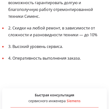
возможность гарантировать долгую и
благополучную работу отремонтированной
техники Сименс.
2. Скидки на любой ремонт, в зависимости от
сложности и разновидности техники — до 10%
3. Высокий уровень сервиса.
4. Оперативность выполнения заказа.
Быстрая консультация
сервисного инженера
Siemens