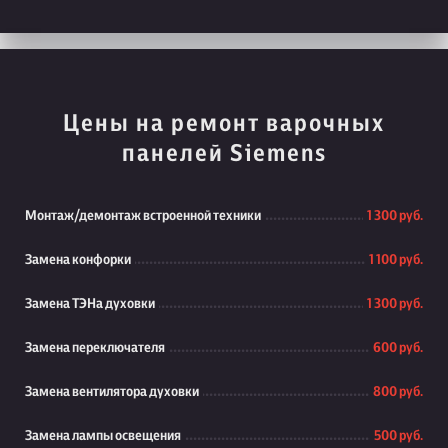
Цены на ремонт варочных
панелей Siemens
Монтаж/демонтаж встроенной техники
1 300 руб.
Замена конфорки
1 100 руб.
Замена ТЭНа духовки
1 300 руб.
Замена переключателя
600 руб.
Замена вентилятора духовки
800 руб.
Замена лампы освещения
500 руб.