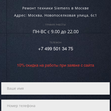
Ремонт техники Siemens в Москве
Адрес:
Москва
,
Новопоселковая улица, 6с1
ГРАФИК РАБОТЫ
ПН-ВC c 9.00 до 22.00
ТЕЛЕФОН
+7 499 501 34 75
10% скидка на работы при заявке с сайта