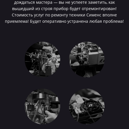
дождаться мастера — вы не успеете заметить, как
вышедший из строя прибор будет отремонтирован!
Стоимость услуг по ремонту техники Сименс вполне
приемлема! Будет оперативно устранена любая проблема!