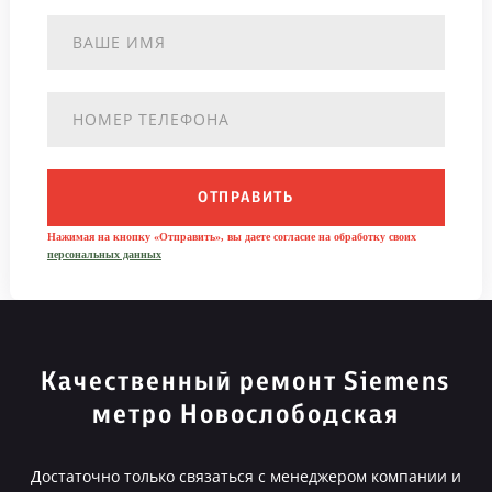
ОТПРАВИТЬ
Нажимая на кнопку «Отправить», вы даете согласие на обработку своих
персональных данных
Качественный ремонт Siemens
метро Новослободская
Достаточно только связаться с менеджером компании и