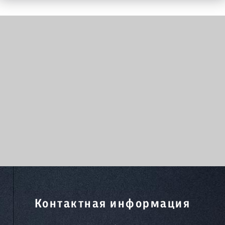
Контактная информация