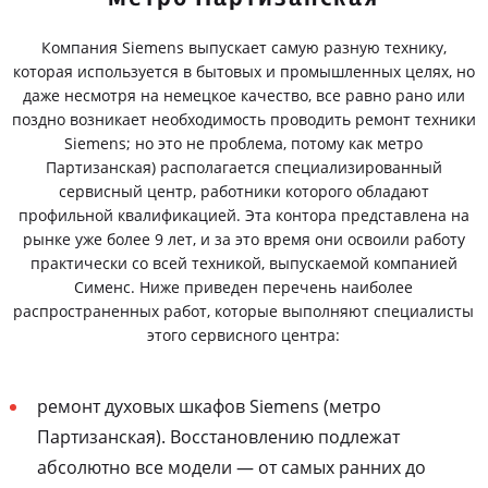
Компания Siemens выпускает самую разную технику,
которая используется в бытовых и промышленных целях, но
даже несмотря на немецкое качество, все равно рано или
поздно возникает необходимость проводить ремонт техники
Siemens; но это не проблема, потому как метро
Партизанская) располагается специализированный
сервисный центр, работники которого обладают
профильной квалификацией. Эта контора представлена на
рынке уже более 9 лет, и за это время они освоили работу
практически со всей техникой, выпускаемой компанией
Сименс. Ниже приведен перечень наиболее
распространенных работ, которые выполняют специалисты
этого сервисного центра:
ремонт духовых шкафов Siemens (метро
Партизанская). Восстановлению подлежат
абсолютно все модели — от самых ранних до