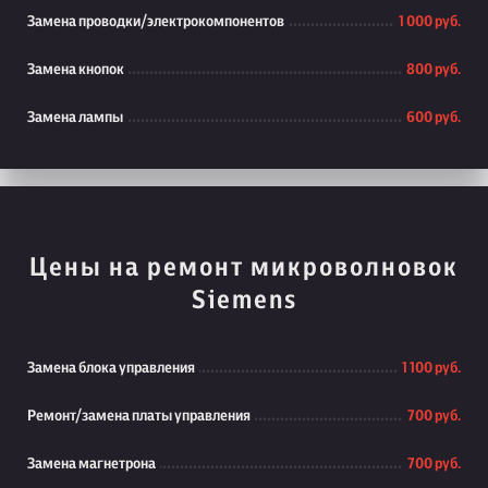
Замена проводки/электрокомпонентов
1 000 руб.
Замена кнопок
800 руб.
Замена лампы
600 руб.
Цены на ремонт микроволновок
Siemens
Замена блока управления
1 100 руб.
Ремонт/замена платы управления
700 руб.
Замена магнетрона
700 руб.