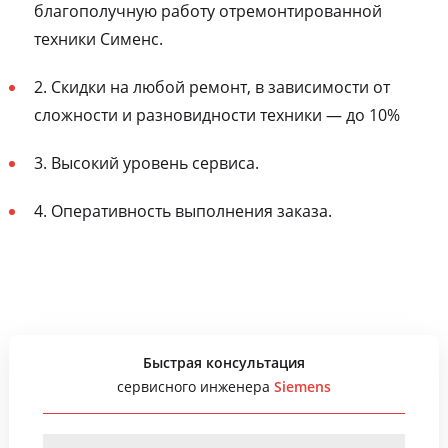
благополучную работу отремонтированной
техники Сименс.
2. Скидки на любой ремонт, в зависимости от
сложности и разновидности техники — до 10%
3. Высокий уровень сервиса.
4. Оперативность выполнения заказа.
Быстрая консультация
сервисного инженера
Siemens