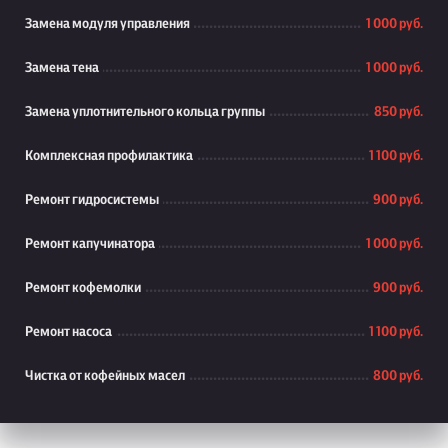
Замена модуля управления
1 000 руб.
Замена тена
1 000 руб.
Замена уплотнительного кольца группы
850 руб.
Комплексная профилактика
1 100 руб.
Ремонт гидросистемы
900 руб.
Ремонт капучинатора
1 000 руб.
Ремонт кофемолки
900 руб.
Ремонт насоса
1 100 руб.
Чистка от кофейных масел
800 руб.