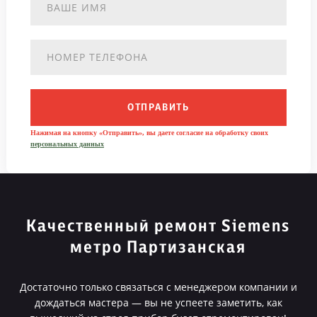
ОТПРАВИТЬ
Нажимая на кнопку «Отправить», вы даете согласие на обработку своих
персональных данных
Качественный ремонт Siemens
метро Партизанская
Достаточно только связаться с менеджером компании и
дождаться мастера — вы не успеете заметить, как