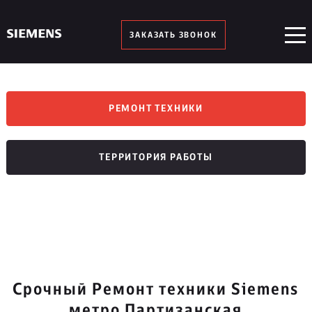
ЗАКАЗАТЬ ЗВОНОК
РЕМОНТ ТЕХНИКИ
ТЕРРИТОРИЯ РАБОТЫ
Срочный Ремонт техники Siemens
метро Партизанская