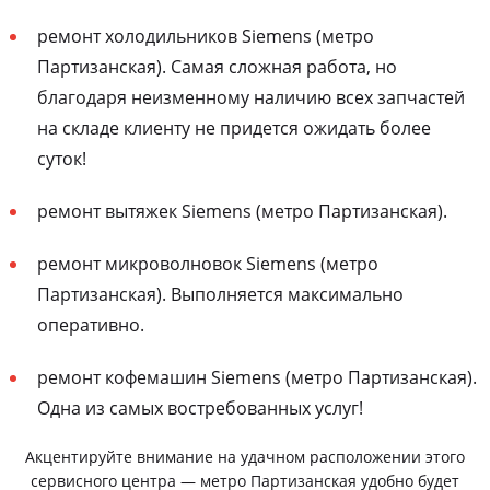
ремонт холодильников Siemens (метро
Партизанская). Самая сложная работа, но
благодаря неизменному наличию всех запчастей
на складе клиенту не придется ожидать более
суток!
ремонт вытяжек Siemens (метро Партизанская).
ремонт микроволновок Siemens (метро
Партизанская). Выполняется максимально
оперативно.
ремонт кофемашин Siemens (метро Партизанская).
Одна из самых востребованных услуг!
Акцентируйте внимание на удачном расположении этого
сервисного центра — метро Партизанская удобно будет