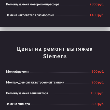
Ремонт/замена мотор-компрессора
2 300 руб.
Замена нагревателя разморозки
1 400 руб.
Цены на ремонт вытяжек
Siemens
Мелкий ремонт
900 руб.
Монтаж/демонтаж встроенной техники
900 руб.
Ремонт/замена вентилятора
1 100 руб.
Замена фильтра
800 руб.