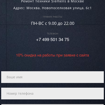
Ремонт техники Siemens в Москве
Адрес:
Москва
,
Новопоселковая улица, 6с1
ГРАФИК РАБОТЫ
ПН-ВC c 9.00 до 22.00
ТЕЛЕФОН
+7 499 501 34 75
10% скидка на работы при заявке с сайта