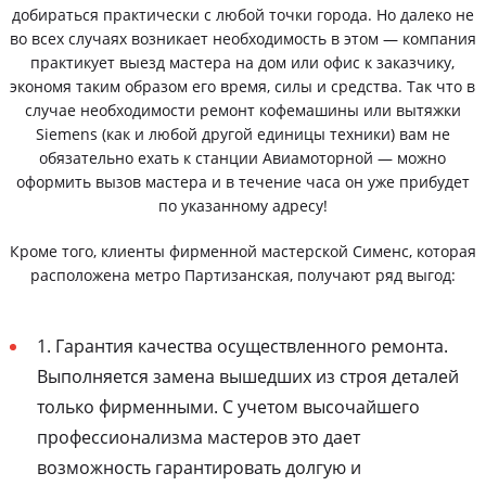
добираться практически с любой точки города. Но далеко не
во всех случаях возникает необходимость в этом — компания
практикует выезд мастера на дом или офис к заказчику,
экономя таким образом его время, силы и средства. Так что в
случае необходимости ремонт кофемашины или вытяжки
Siemens (как и любой другой единицы техники) вам не
обязательно ехать к станции Авиамоторной — можно
оформить вызов мастера и в течение часа он уже прибудет
по указанному адресу!
Кроме того, клиенты фирменной мастерской Сименс, которая
расположена метро Партизанская, получают ряд выгод:
1. Гарантия качества осуществленного ремонта.
Выполняется замена вышедших из строя деталей
только фирменными. С учетом высочайшего
профессионализма мастеров это дает
возможность гарантировать долгую и