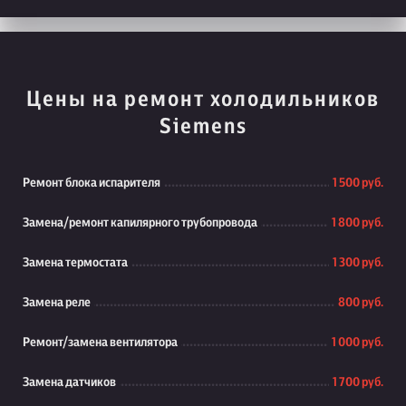
Цены на ремонт холодильников
Siemens
Ремонт блока испарителя
1 500 руб.
Замена/ремонт капилярного трубопровода
1 800 руб.
Замена термостата
1 300 руб.
Замена реле
800 руб.
Ремонт/замена вентилятора
1 000 руб.
Замена датчиков
1 700 руб.