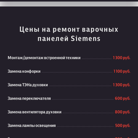
Цены на ремонт варочных
панелей Siemens
Монтаж/демонтаж встроенной техники
1 300 руб.
Замена конфорки
1 100 руб.
Замена ТЭНа духовки
1 300 руб.
Замена переключателя
600 руб.
Замена вентилятора духовки
800 руб.
Замена лампы освещения
500 руб.