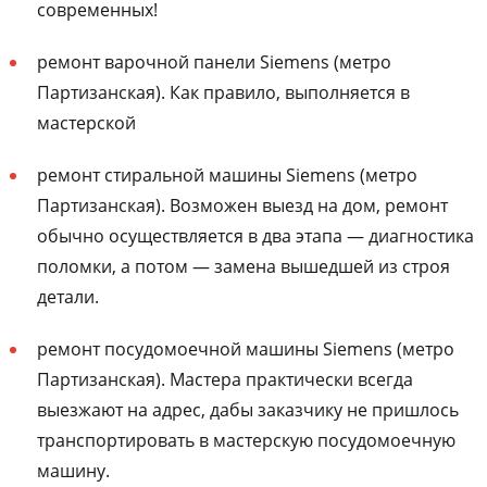
современных!
ремонт варочной панели Siemens (метро
Партизанская). Как правило, выполняется в
мастерской
ремонт стиральной машины Siemens (метро
Партизанская). Возможен выезд на дом, ремонт
обычно осуществляется в два этапа — диагностика
поломки, а потом — замена вышедшей из строя
детали.
ремонт посудомоечной машины Siemens (метро
Партизанская). Мастера практически всегда
выезжают на адрес, дабы заказчику не пришлось
транспортировать в мастерскую посудомоечную
машину.