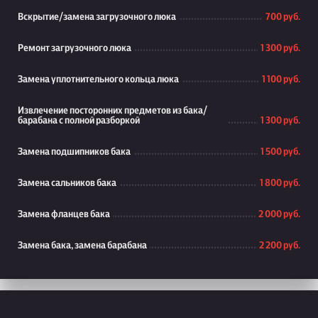
Вскрытие/замена загрузочного люка
700 руб.
Ремонт загрузочного люка
1 300 руб.
Замена уплотнительного кольца люка
1 100 руб.
Извлечение посторонних предметов из бака/
барабана с полной разборкой
1 300 руб.
Замена подшипников бака
1 500 руб.
Замена сальников бака
1 800 руб.
Замена фланцев бака
2 000 руб.
Замена бака, замена барабана
2 200 руб.