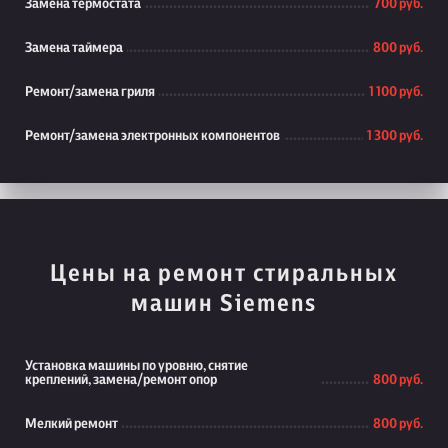
Замена термостата
700 руб.
Замена таймера
800 руб.
Ремонт/замена гриля
1 100 руб.
Ремонт/замена электронных компонентов
1 300 руб.
Цены на ремонт стиральных
машин Siemens
Установка машины по уровню, снятие
креплений, замена/ремонт опор
800 руб.
Мелкий ремонт
800 руб.