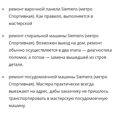
ремонт варочной панели Siemens (метро
Спортивная). Как правило, выполняется в
мастерской
ремонт стиральной машины Siemens (метро
Спортивная). Возможен выезд на дом, ремонт
обычно осуществляется в два этапа — диагностика
поломки, а потом — замена вышедшей из строя
детали.
ремонт посудомоечной машины Siemens (метро
Спортивная). Мастера практически всегда
выезжают на адрес, дабы заказчику не пришлось
транспортировать в мастерскую посудомоечную
машину.