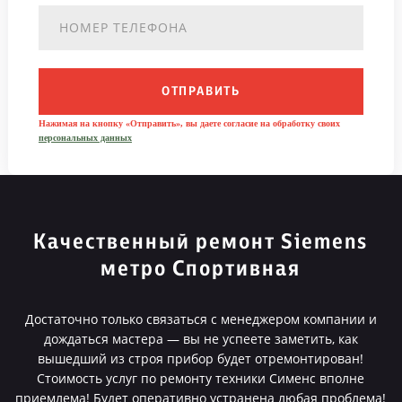
ОТПРАВИТЬ
Нажимая на кнопку «Отправить», вы даете согласие на обработку своих
персональных данных
Качественный ремонт Siemens
метро Спортивная
Достаточно только связаться с менеджером компании и
дождаться мастера — вы не успеете заметить, как
вышедший из строя прибор будет отремонтирован!
Стоимость услуг по ремонту техники Сименс вполне
приемлема! Будет оперативно устранена любая проблема!