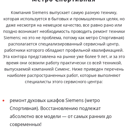
Компания Siemens выпускает самую разную технику,
которая используется в бытовых и промышленных целях, но
даже несмотря на немецкое качество, все равно рано или
поздно возникает необходимость проводить ремонт техники
Siemens; но это не проблема, потому как метро Спортивная)
располагается специализированный сервисный центр,
работники которого обладают профильной квалификацией.
Эта контора представлена на рынке уже более 9 лет, и за это
время они освоили работу практически со всей техникой,
выпускаемой компанией Сименс. Ниже приведен перечень
наиболее распространенных работ, которые выполняют
специалисты этого сервисного центра:
ремонт духовых шкафов Siemens (метро
Спортивная). Восстановлению подлежат
абсолютно все модели — от самых ранних до
современных!