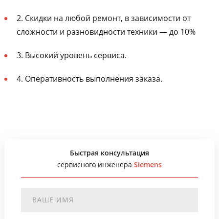
2. Скидки на любой ремонт, в зависимости от
сложности и разновидности техники — до 10%
3. Высокий уровень сервиса.
4. Оперативность выполнения заказа.
Быстрая консультация
сервисного инженера
Siemens