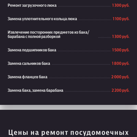
Ремонт загрузочного люка
1 300 руб.
Замена уплотнительного кольца люка
1 100 руб.
Извлечение посторонних предметов из бака/
барабана с полной разборкой
1 300 руб.
Замена подшипников бака
1 500 руб.
Замена сальников бака
1 800 руб.
Замена фланцев бака
2 000 руб.
Замена бака, замена барабана
2 200 руб.
Цены на ремонт посудомоечных