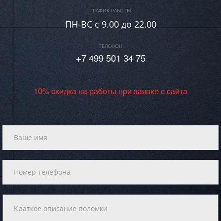
ГРАФИК РАБОТЫ
ПН-ВC c 9.00 до 22.00
ТЕЛЕФОН
+7 499 501 34 75
10% скидка на работы при заявке с сайта