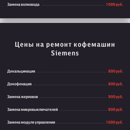
Замена волновода
1 000 руб.
Цены на ремонт кофемашин
Siemens
Декальцинация
800 руб.
Декофенация
800 руб.
Замена жерновов
900 руб.
Замена микровыключателей
800 руб.
Замена модуля управления
1 000 руб.