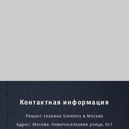
Контактная информация
Ремонт техники Siemens в Москве
Адрес:
Москва
,
Новопоселковая улица, 6с1