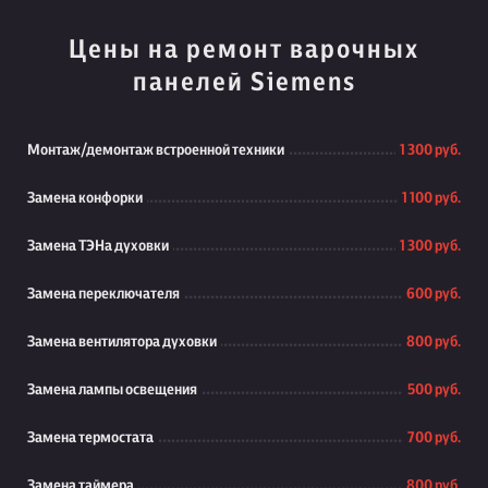
Цены на ремонт варочных
панелей Siemens
Монтаж/демонтаж встроенной техники
1 300 руб.
Замена конфорки
1 100 руб.
Замена ТЭНа духовки
1 300 руб.
Замена переключателя
600 руб.
Замена вентилятора духовки
800 руб.
Замена лампы освещения
500 руб.
Замена термостата
700 руб.
Замена таймера
800 руб.