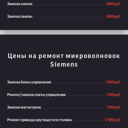
Замена кнопок
800 руб.
Замена лампы
600 руб.
Цены на ремонт микроволновок
Siemens
Замена блока управления
1 100 руб.
Ремонт/замена платы управления
700 руб.
Замена магнетрона
700 руб.
Ремонт привода крутящегося столика
2 100 руб.