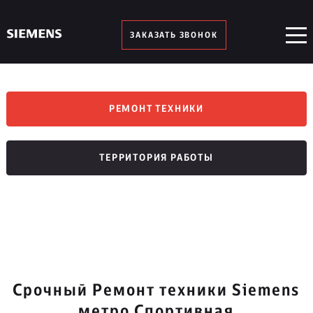
ЗАКАЗАТЬ ЗВОНОК
РЕМОНТ ТЕХНИКИ
ТЕРРИТОРИЯ РАБОТЫ
Срочный Ремонт техники Siemens
метро Спортивная