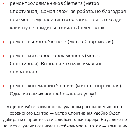
ремонт холодильников Siemens (метро
Спортивная). Самая сложная работа, но благодаря
неизменному наличию всех запчастей на складе
клиенту не придется ожидать более суток!
ремонт вытяжек Siemens (метро Спортивная).
ремонт микроволновок Siemens (метро
Спортивная). Выполняется максимально
оперативно.
ремонт кофемашин Siemens (метро Спортивная).
Одна из самых востребованных услуг!
Акцентируйте внимание на удачном расположении этого
сервисного центра — метро Спортивная удобно будет
добираться практически с любой точки города. Но далеко не
во всех случаях возникает необходимость в этом — компания