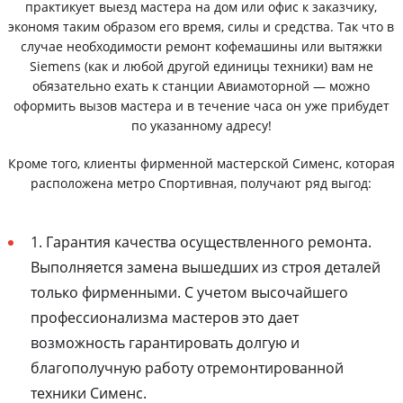
практикует выезд мастера на дом или офис к заказчику,
экономя таким образом его время, силы и средства. Так что в
случае необходимости ремонт кофемашины или вытяжки
Siemens (как и любой другой единицы техники) вам не
обязательно ехать к станции Авиамоторной — можно
оформить вызов мастера и в течение часа он уже прибудет
по указанному адресу!
Кроме того, клиенты фирменной мастерской Сименс, которая
расположена метро Спортивная, получают ряд выгод:
1. Гарантия качества осуществленного ремонта.
Выполняется замена вышедших из строя деталей
только фирменными. С учетом высочайшего
профессионализма мастеров это дает
возможность гарантировать долгую и
благополучную работу отремонтированной
техники Сименс.