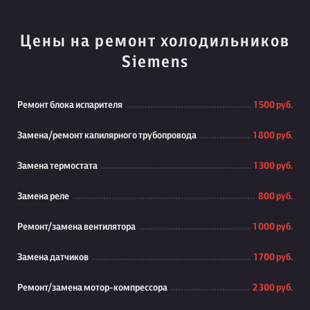
Цены на ремонт холодильников
Siemens
Ремонт блока испарителя
1 500 руб.
Замена/ремонт капилярного трубопровода
1 800 руб.
Замена термостата
1 300 руб.
Замена реле
800 руб.
Ремонт/замена вентилятора
1 000 руб.
Замена датчиков
1 700 руб.
Ремонт/замена мотор-компрессора
2 300 руб.