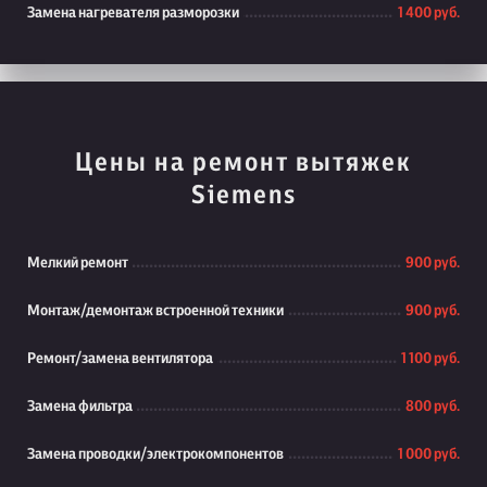
Замена нагревателя разморозки
1 400 руб.
Цены на ремонт вытяжек
Siemens
Мелкий ремонт
900 руб.
Монтаж/демонтаж встроенной техники
900 руб.
Ремонт/замена вентилятора
1 100 руб.
Замена фильтра
800 руб.
Замена проводки/электрокомпонентов
1 000 руб.