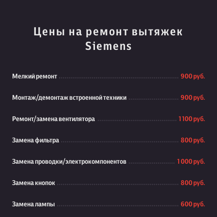
Цены на ремонт вытяжек
Siemens
Мелкий ремонт
900 руб.
Монтаж/демонтаж встроенной техники
900 руб.
Ремонт/замена вентилятора
1 100 руб.
Замена фильтра
800 руб.
Замена проводки/электрокомпонентов
1 000 руб.
Замена кнопок
800 руб.
Замена лампы
600 руб.