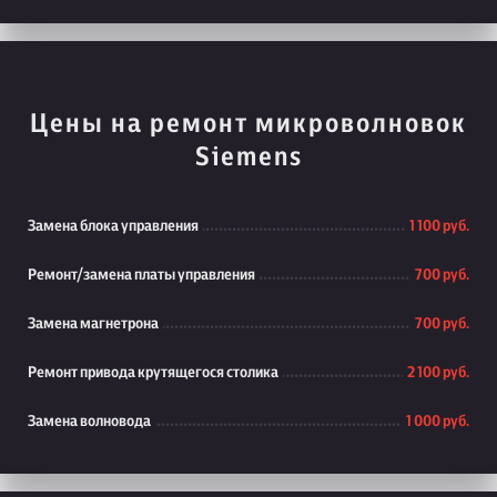
Цены на ремонт микроволновок
Siemens
Замена блока управления
1 100 руб.
Ремонт/замена платы управления
700 руб.
Замена магнетрона
700 руб.
Ремонт привода крутящегося столика
2 100 руб.
Замена волновода
1 000 руб.