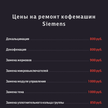
Цены на ремонт кофемашин
Siemens
Декальцинация
800 руб.
Декофенация
800 руб.
Замена жерновов
900 руб.
Замена микровыключателей
800 руб.
Замена модуля управления
1 000 руб.
Замена тена
1 000 руб.
Замена уплотнительного кольца группы
850 руб.