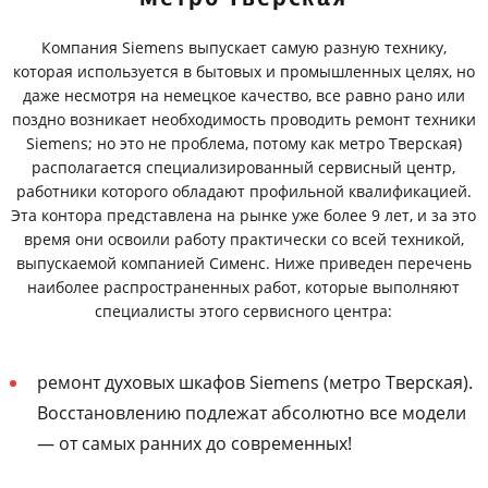
Компания Siemens выпускает самую разную технику,
которая используется в бытовых и промышленных целях, но
даже несмотря на немецкое качество, все равно рано или
поздно возникает необходимость проводить ремонт техники
Siemens; но это не проблема, потому как метро Тверская)
располагается специализированный сервисный центр,
работники которого обладают профильной квалификацией.
Эта контора представлена на рынке уже более 9 лет, и за это
время они освоили работу практически со всей техникой,
выпускаемой компанией Сименс. Ниже приведен перечень
наиболее распространенных работ, которые выполняют
специалисты этого сервисного центра:
ремонт духовых шкафов Siemens (метро Тверская).
Восстановлению подлежат абсолютно все модели
— от самых ранних до современных!