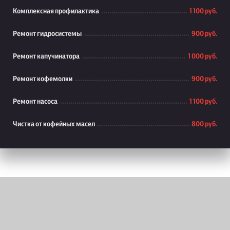
Комплексная профилактика
1 100 руб.
Ремонт гидросистемы
900 руб.
Ремонт капучинатора
1 000 руб.
Ремонт кофемолки
900 руб.
Ремонт насоса
1 100 руб.
Чистка от кофейных масел
800 руб.