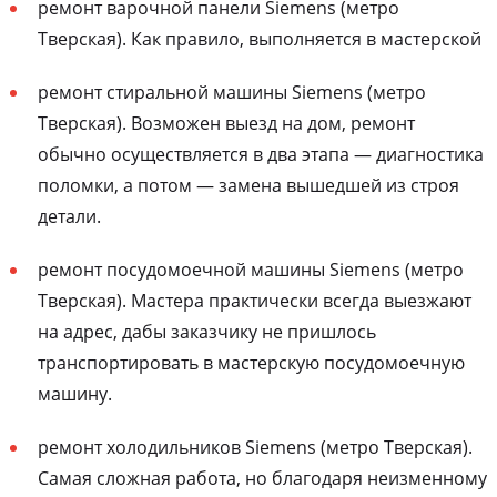
ремонт варочной панели Siemens (метро
Тверская). Как правило, выполняется в мастерской
ремонт стиральной машины Siemens (метро
Тверская). Возможен выезд на дом, ремонт
обычно осуществляется в два этапа — диагностика
поломки, а потом — замена вышедшей из строя
детали.
ремонт посудомоечной машины Siemens (метро
Тверская). Мастера практически всегда выезжают
на адрес, дабы заказчику не пришлось
транспортировать в мастерскую посудомоечную
машину.
ремонт холодильников Siemens (метро Тверская).
Самая сложная работа, но благодаря неизменному