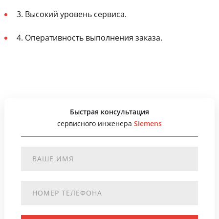
3. Высокий уровень сервиса.
4. Оперативность выполнения заказа.
Быстрая консультация
сервисного инженера
Siemens