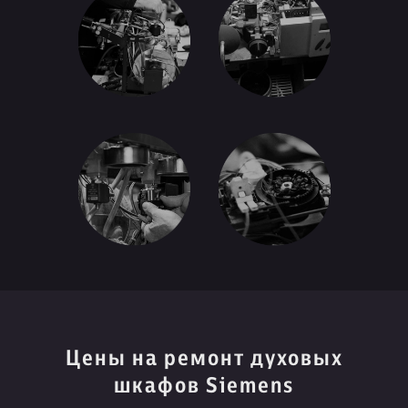
Цены на ремонт духовых
шкафов Siemens