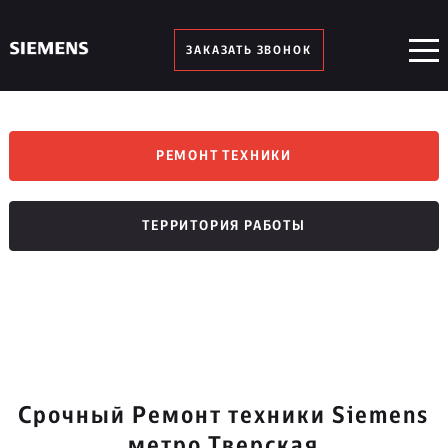
ЗАКАЗАТЬ ЗВОНОК
РЕМОНТ ТЕХНИКИ
ТЕРРИТОРИЯ РАБОТЫ
Срочный Ремонт техники Siemens
метро Тверская