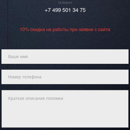
ТЕЛЕФОН
+7 499 501 34 75
10% скидка на работы при заявке с сайта