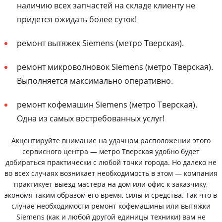
наличию всех запчастей на складе клиенту не
придется ожидать более суток!
ремонт вытяжек Siemens (метро Тверская).
ремонт микроволновок Siemens (метро Тверская).
Выполняется максимально оперативно.
ремонт кофемашин Siemens (метро Тверская).
Одна из самых востребованных услуг!
Акцентируйте внимание на удачном расположении этого
сервисного центра — метро Тверская удобно будет
добираться практически с любой точки города. Но далеко не
во всех случаях возникает необходимость в этом — компания
практикует выезд мастера на дом или офис к заказчику,
экономя таким образом его время, силы и средства. Так что в
случае необходимости ремонт кофемашины или вытяжки
Siemens (как и любой другой единицы техники) вам не