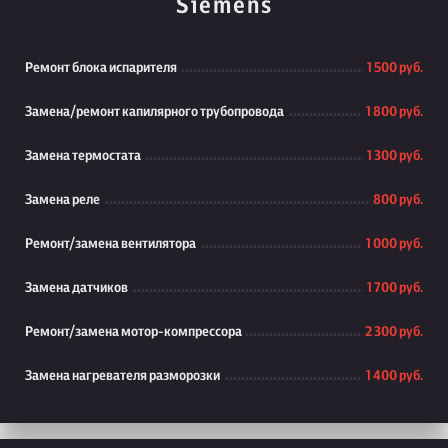
Siemens
Ремонт блока испарителя
1 500 руб.
Замена/ремонт капилярного трубопровода
1 800 руб.
Замена термостата
1 300 руб.
Замена реле
800 руб.
Ремонт/замена вентилятора
1 000 руб.
Замена датчиков
1 700 руб.
Ремонт/замена мотор-компрессора
2 300 руб.
Замена нагревателя разморозки
1 400 руб.