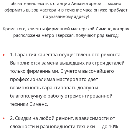
обязательно ехать к станции Авиамоторной — можно
оформить вызов мастера и в течение часа он уже прибудет
по указанному адресу!
Кроме того, клиенты фирменной мастерской Сименс, которая
расположена метро Тверская, получают ряд выгод:
1. Гарантия качества осуществленного ремонта.
Выполняется замена вышедших из строя деталей
только фирменными. С учетом высочайшего
профессионализма мастеров это дает
возможность гарантировать долгую и
благополучную работу отремонтированной
техники Сименс.
2. Скидки на любой ремонт, в зависимости от
сложности и разновидности техники — до 10%