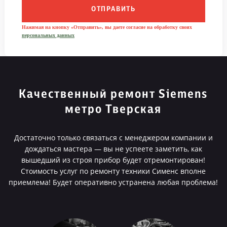
ОТПРАВИТЬ
Нажимая на кнопку «Отправить», вы даете согласие на обработку своих
персональных данных
Качественный ремонт Siemens
метро Тверская
Достаточно только связаться с менеджером компании и
дождаться мастера — вы не успеете заметить, как
вышедший из строя прибор будет отремонтирован!
Стоимость услуг по ремонту техники Сименс вполне
приемлема! Будет оперативно устранена любая проблема!