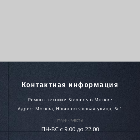
Контактная информация
Ремонт техники Siemens в Москве
Адрес:
Москва
,
Новопоселковая улица, 6с1
ГРАФИК РАБОТЫ
ПН-ВC c 9.00 до 22.00