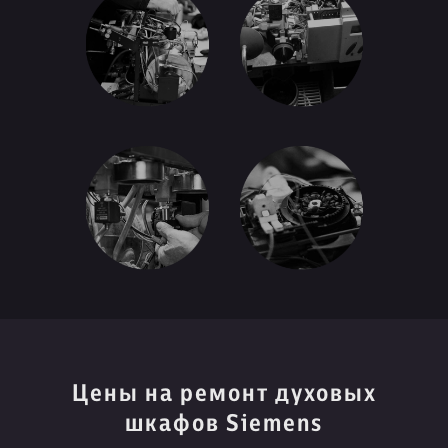
Цены на ремонт духовых
шкафов Siemens