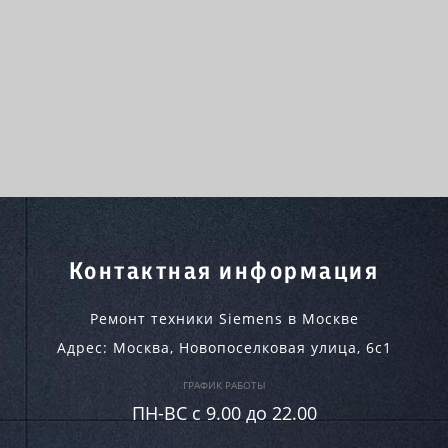
Контактная информация
Ремонт техники Siemens в Москве
Адрес:
Москва
,
Новопоселковая улица, 6с1
ГРАФИК РАБОТЫ
ПН-ВC c 9.00 до 22.00