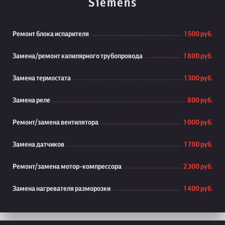
Siemens
Ремонт блока испарителя
1 500 руб.
Замена/ремонт капилярного трубопровода
1 800 руб.
Замена термостата
1 300 руб.
Замена реле
800 руб.
Ремонт/замена вентилятора
1 000 руб.
Замена датчиков
1 700 руб.
Ремонт/замена мотор-компрессора
2 300 руб.
Замена нагревателя разморозки
1 400 руб.