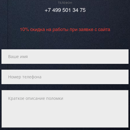
ТЕЛЕФОН
+7 499 501 34 75
10% скидка на работы при заявке с сайта