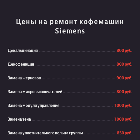
Цены на ремонт кофемашин
Siemens
Декальцинация
800 руб.
Декофенация
800 руб.
Замена жерновов
900 руб.
Замена микровыключателей
800 руб.
Замена модуля управления
1 000 руб.
Замена тена
1 000 руб.
Замена уплотнительного кольца группы
850 руб.