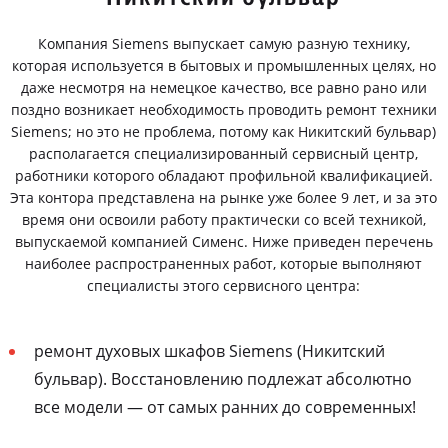
Компания Siemens выпускает самую разную технику,
которая используется в бытовых и промышленных целях, но
даже несмотря на немецкое качество, все равно рано или
поздно возникает необходимость проводить ремонт техники
Siemens; но это не проблема, потому как Никитский бульвар)
располагается специализированный сервисный центр,
работники которого обладают профильной квалификацией.
Эта контора представлена на рынке уже более 9 лет, и за это
время они освоили работу практически со всей техникой,
выпускаемой компанией Сименс. Ниже приведен перечень
наиболее распространенных работ, которые выполняют
специалисты этого сервисного центра:
ремонт духовых шкафов Siemens (Никитский
бульвар). Восстановлению подлежат абсолютно
все модели — от самых ранних до современных!