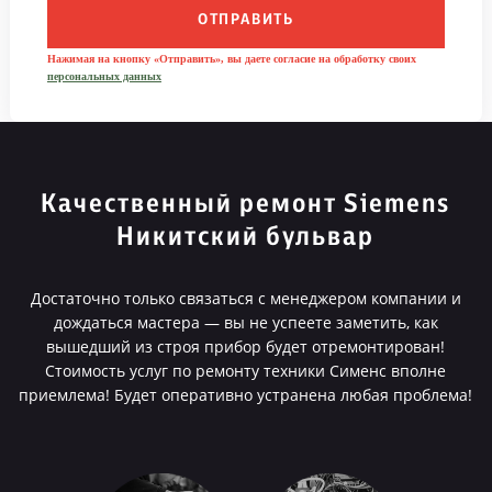
ОТПРАВИТЬ
Нажимая на кнопку «Отправить», вы даете согласие на обработку своих
персональных данных
Качественный ремонт Siemens
Никитский бульвар
Достаточно только связаться с менеджером компании и
дождаться мастера — вы не успеете заметить, как
вышедший из строя прибор будет отремонтирован!
Стоимость услуг по ремонту техники Сименс вполне
приемлема! Будет оперативно устранена любая проблема!