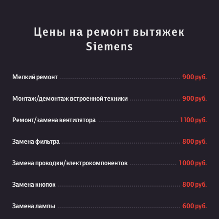
Цены на ремонт вытяжек
Siemens
Мелкий ремонт
900 руб.
Монтаж/демонтаж встроенной техники
900 руб.
Ремонт/замена вентилятора
1 100 руб.
Замена фильтра
800 руб.
Замена проводки/электрокомпонентов
1 000 руб.
Замена кнопок
800 руб.
Замена лампы
600 руб.