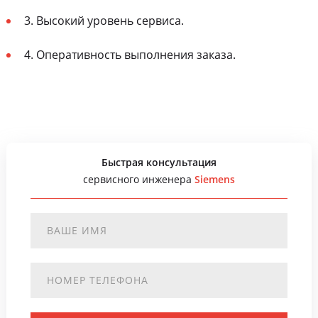
3. Высокий уровень сервиса.
4. Оперативность выполнения заказа.
Быстрая консультация
сервисного инженера
Siemens