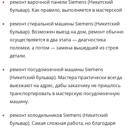
ремонт варочной панели Siemens (Никитский
бульвар). Как правило, выполняется в мастерской
ремонт стиральной машины Siemens (Никитский
бульвар). Возможен выезд на дом, ремонт обычно
осуществляется в два этапа — диагностика
поломки, а потом — замена вышедшей из строя
детали.
ремонт посудомоечной машины Siemens
(Никитский бульвар). Мастера практически всегда
выезжают на адрес, дабы заказчику не пришлось
транспортировать в мастерскую посудомоечную
машину.
ремонт холодильников Siemens (Никитский
бульвар). Самая сложная работа, но благодаря