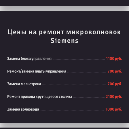
Цены на ремонт микроволновок
Siemens
Замена блока управления
1 100 руб.
Ремонт/замена платы управления
700 руб.
Замена магнетрона
700 руб.
Ремонт привода крутящегося столика
2 100 руб.
Замена волновода
1 000 руб.