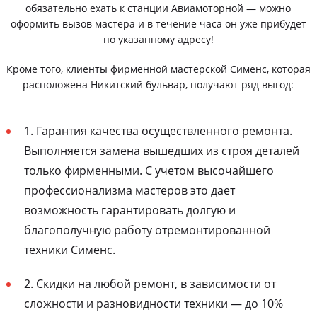
обязательно ехать к станции Авиамоторной — можно
оформить вызов мастера и в течение часа он уже прибудет
по указанному адресу!
Кроме того, клиенты фирменной мастерской Сименс, которая
расположена Никитский бульвар, получают ряд выгод:
1. Гарантия качества осуществленного ремонта.
Выполняется замена вышедших из строя деталей
только фирменными. С учетом высочайшего
профессионализма мастеров это дает
возможность гарантировать долгую и
благополучную работу отремонтированной
техники Сименс.
2. Скидки на любой ремонт, в зависимости от
сложности и разновидности техники — до 10%