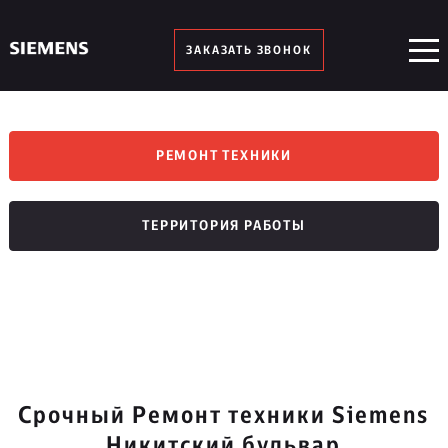
ЗАКАЗАТЬ ЗВОНОК
РЕМОНТ ТЕХНИКИ
ТЕРРИТОРИЯ РАБОТЫ
Срочный Ремонт техники Siemens
Никитский бульвар