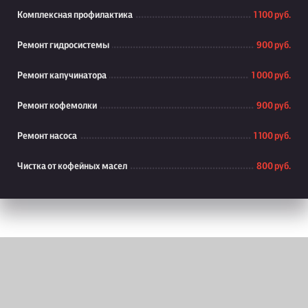
Комплексная профилактика
1 100 руб.
Ремонт гидросистемы
900 руб.
Ремонт капучинатора
1 000 руб.
Ремонт кофемолки
900 руб.
Ремонт насоса
1 100 руб.
Чистка от кофейных масел
800 руб.