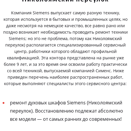
Компания Siemens выпускает самую разную технику,
которая используется в бытовых и промышленных целях, но
даже несмотря на немецкое качество, все равно рано или
поздно возникает необходимость проводить ремонт техники
Siemens; но это не проблема, потому как Николоямский
переулок) располагается специализированный сервисный
центр, работники которого обладают профильной
квалификацией. Эта контора представлена на рынке уже
более 9 лет, и за это время они освоили работу практически
со всей техникой, выпускаемой компанией Сименс. Ниже
приведен перечень наиболее распространенных работ,
которые выполняют специалисты этого сервисного центра:
ремонт духовых шкафов Siemens (Николоямский
переулок). Восстановлению подлежат абсолютно
все модели — от самых ранних до современных!