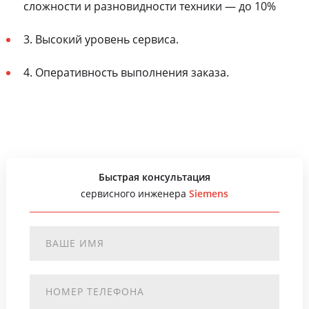
сложности и разновидности техники — до 10%
3. Высокий уровень сервиса.
4. Оперативность выполнения заказа.
Быстрая консультация
сервисного инженера
Siemens