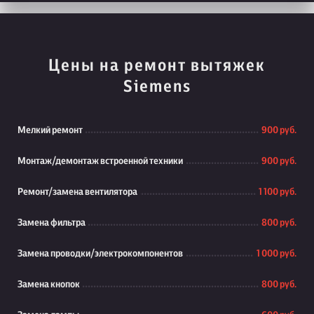
Цены на ремонт вытяжек
Siemens
Мелкий ремонт
900 руб.
Монтаж/демонтаж встроенной техники
900 руб.
Ремонт/замена вентилятора
1 100 руб.
Замена фильтра
800 руб.
Замена проводки/электрокомпонентов
1 000 руб.
Замена кнопок
800 руб.