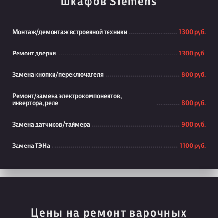
шкафов Siemens
Монтаж/демонтаж встроенной техники
1 300 руб.
Ремонт дверки
1 300 руб.
Замена кнопки/переключателя
800 руб.
Ремонт/замена электрокомпонентов,
инвертора, реле
800 руб.
Замена датчиков/таймера
900 руб.
Замена ТЭНа
1 100 руб.
Цены на ремонт варочных