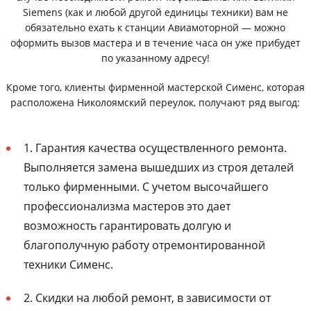
Siemens (как и любой другой единицы техники) вам не
обязательно ехать к станции Авиамоторной — можно
оформить вызов мастера и в течение часа он уже прибудет
по указанному адресу!
Кроме того, клиенты фирменной мастерской Сименс, которая
расположена Николоямский переулок, получают ряд выгод:
1. Гарантия качества осуществленного ремонта.
Выполняется замена вышедших из строя деталей
только фирменными. С учетом высочайшего
профессионализма мастеров это дает
возможность гарантировать долгую и
благополучную работу отремонтированной
техники Сименс.
2. Скидки на любой ремонт, в зависимости от