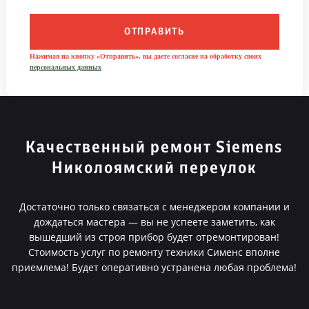
ОТПРАВИТЬ
Нажимая на кнопку «Отправить», вы даете согласие на обработку своих
персональных данных
Качественный ремонт Siemens
Николоямский переулок
Достаточно только связаться с менеджером компании и
дождаться мастера — вы не успеете заметить, как
вышедший из строя прибор будет отремонтирован!
Стоимость услуг по ремонту техники Сименс вполне
приемлема! Будет оперативно устранена любая проблема!