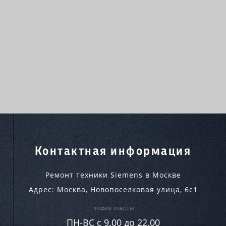
Контактная информация
Ремонт техники Siemens в Москве
Адрес:
Москва
,
Новопоселковая улица, 6с1
ГРАФИК РАБОТЫ
ПН-ВC c 9.00 до 22.00