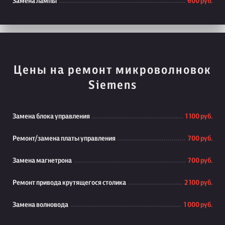
Замена лампы
600 руб.
Цены на ремонт микроволновок
Siemens
Замена блока управления
1 100 руб.
Ремонт/замена платы управления
700 руб.
Замена магнетрона
700 руб.
Ремонт привода крутящегося столика
2 100 руб.
Замена волновода
1 000 руб.