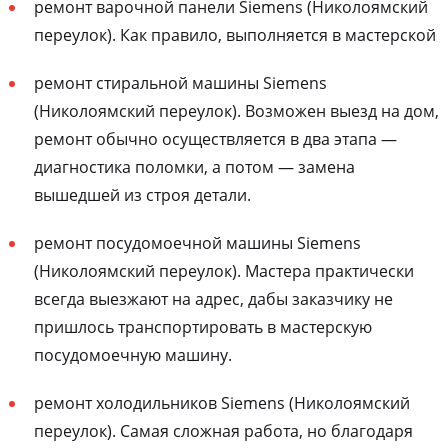
ремонт варочной панели Siemens (Николоямский
переулок). Как правило, выполняется в мастерской
ремонт стиральной машины Siemens
(Николоямский переулок). Возможен выезд на дом,
ремонт обычно осуществляется в два этапа —
диагностика поломки, а потом — замена
вышедшей из строя детали.
ремонт посудомоечной машины Siemens
(Николоямский переулок). Мастера практически
всегда выезжают на адрес, дабы заказчику не
пришлось транспортировать в мастерскую
посудомоечную машину.
ремонт холодильников Siemens (Николоямский
переулок). Самая сложная работа, но благодаря