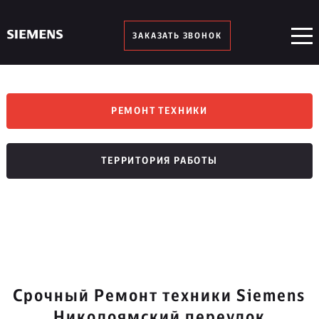
ЗАКАЗАТЬ ЗВОНОК
РЕМОНТ ТЕХНИКИ
ТЕРРИТОРИЯ РАБОТЫ
Срочный Ремонт техники Siemens
Николоямский переулок