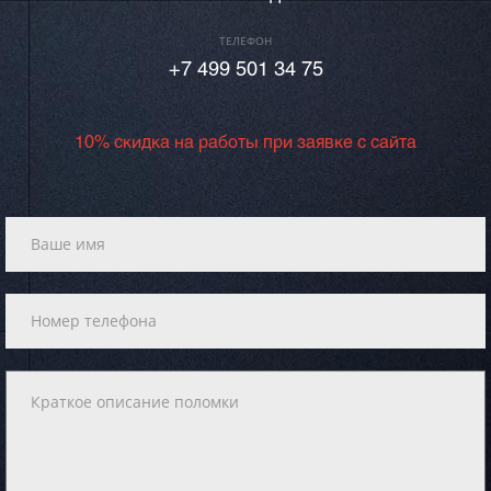
ТЕЛЕФОН
+7 499 501 34 75
10% скидка на работы при заявке с сайта