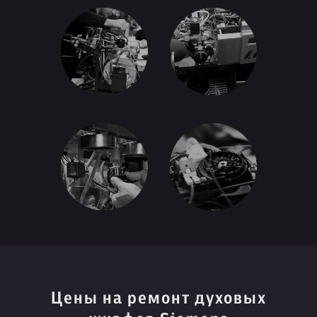
Цены на ремонт духовых