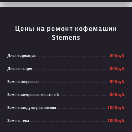
Цены на ремонт кофемашин
Siemens
Декальцинация
800 руб.
Декофенация
800 руб.
Замена жерновов
900 руб.
Замена микровыключателей
800 руб.
Замена модуля управления
1 000 руб.
Замена тена
1 000 руб.