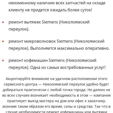
неизменному наличию всех запчастей на складе
клиенту не придется ожидать более суток!
ремонт вытяжек Siemens (Николоямский
переулок).
ремонт микроволновок Siemens (Николоямский
переулок). Выполняется максимально оперативно.
ремонт кофемашин Siemens (Николоямский
переулок). Одна из самых востребованных услуг!
Акцентируйте внимание на удачном расположении этого
сервисного центра — Николоямский переулок удобно будет
добираться практически с любой точки города. Но далеко не
во всех случаях возникает необходимость в этом — компания
практикует выезд мастера на дом или офис к заказчику,
экономя таким образом его время, силы и средства. Так что в
случае необходимости ремонт кофемашины или вытяжки