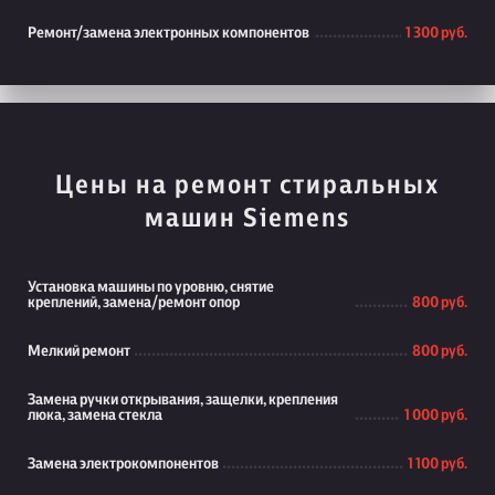
Ремонт/замена электронных компонентов
1 300 руб.
Цены на ремонт стиральных
машин Siemens
Установка машины по уровню, снятие
креплений, замена/ремонт опор
800 руб.
Мелкий ремонт
800 руб.
Замена ручки открывания, защелки, крепления
люка, замена стекла
1 000 руб.
Замена электрокомпонентов
1 100 руб.