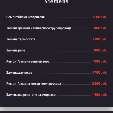
Siemens
Ремонт блока испарителя
1 500 руб.
Замена/ремонт капилярного трубопровода
1 800 руб.
Замена термостата
1 300 руб.
Замена реле
800 руб.
Ремонт/замена вентилятора
1 000 руб.
Замена датчиков
1 700 руб.
Ремонт/замена мотор-компрессора
2 300 руб.
Замена нагревателя разморозки
1 400 руб.