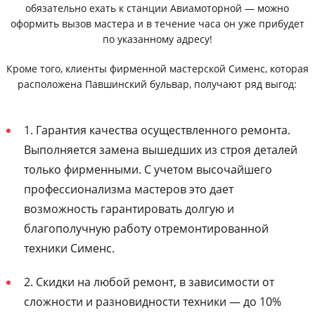
обязательно ехать к станции Авиамоторной — можно
оформить вызов мастера и в течение часа он уже прибудет
по указанному адресу!
Кроме того, клиенты фирменной мастерской Сименс, которая
расположена Павшинский бульвар, получают ряд выгод:
1. Гарантия качества осуществленного ремонта.
Выполняется замена вышедших из строя деталей
только фирменными. С учетом высочайшего
профессионализма мастеров это дает
возможность гарантировать долгую и
благополучную работу отремонтированной
техники Сименс.
2. Скидки на любой ремонт, в зависимости от
сложности и разновидности техники — до 10%