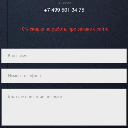
ТЕЛЕФОН
+7 499 501 34 75
10% скидка на работы при заявке с сайта