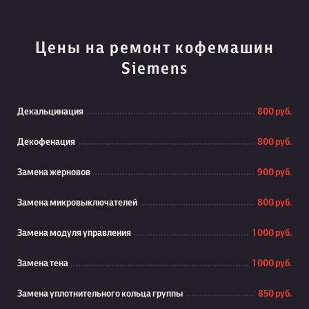
Цены на ремонт кофемашин
Siemens
Декальцинация
800 руб.
Декофенация
800 руб.
Замена жерновов
900 руб.
Замена микровыключателей
800 руб.
Замена модуля управления
1 000 руб.
Замена тена
1 000 руб.
Замена уплотнительного кольца группы
850 руб.