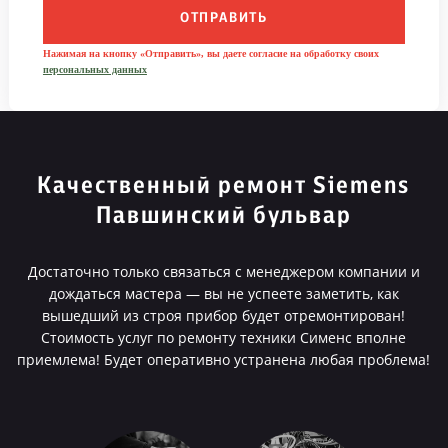
ОТПРАВИТЬ
Нажимая на кнопку «Отправить», вы даете согласие на обработку своих
персональных данных
Качественный ремонт Siemens
Павшинский бульвар
Достаточно только связаться с менеджером компании и
дождаться мастера — вы не успеете заметить, как
вышедший из строя прибор будет отремонтирован!
Стоимость услуг по ремонту техники Сименс вполне
приемлема! Будет оперативно устранена любая проблема!