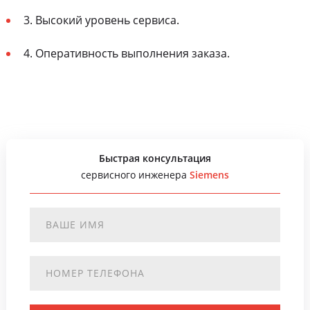
3. Высокий уровень сервиса.
4. Оперативность выполнения заказа.
Быстрая консультация
сервисного инженера
Siemens