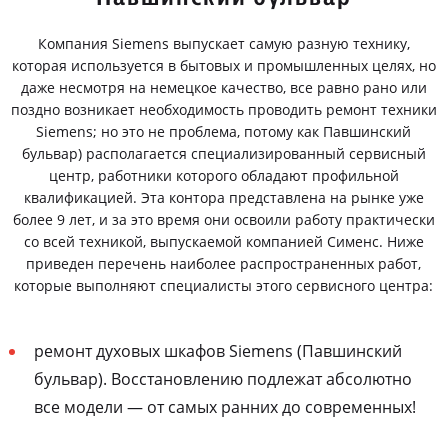
Компания Siemens выпускает самую разную технику,
которая используется в бытовых и промышленных целях, но
даже несмотря на немецкое качество, все равно рано или
поздно возникает необходимость проводить ремонт техники
Siemens; но это не проблема, потому как Павшинский
бульвар) располагается специализированный сервисный
центр, работники которого обладают профильной
квалификацией. Эта контора представлена на рынке уже
более 9 лет, и за это время они освоили работу практически
со всей техникой, выпускаемой компанией Сименс. Ниже
приведен перечень наиболее распространенных работ,
которые выполняют специалисты этого сервисного центра:
ремонт духовых шкафов Siemens (Павшинский
бульвар). Восстановлению подлежат абсолютно
все модели — от самых ранних до современных!