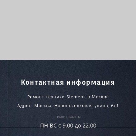
Контактная информация
Ремонт техники Siemens в Москве
Адрес:
Москва
,
Новопоселковая улица, 6с1
ГРАФИК РАБОТЫ
ПН-ВC c 9.00 до 22.00