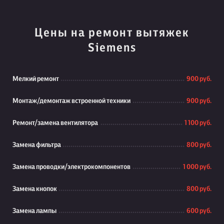
Цены на ремонт вытяжек
Siemens
Мелкий ремонт
900 руб.
Монтаж/демонтаж встроенной техники
900 руб.
Ремонт/замена вентилятора
1 100 руб.
Замена фильтра
800 руб.
Замена проводки/электрокомпонентов
1 000 руб.
Замена кнопок
800 руб.
Замена лампы
600 руб.