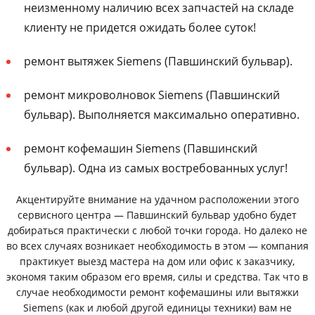
неизменному наличию всех запчастей на складе
клиенту не придется ожидать более суток!
ремонт вытяжек Siemens (Павшинский бульвар).
ремонт микроволновок Siemens (Павшинский
бульвар). Выполняется максимально оперативно.
ремонт кофемашин Siemens (Павшинский
бульвар). Одна из самых востребованных услуг!
Акцентируйте внимание на удачном расположении этого
сервисного центра — Павшинский бульвар удобно будет
добираться практически с любой точки города. Но далеко не
во всех случаях возникает необходимость в этом — компания
практикует выезд мастера на дом или офис к заказчику,
экономя таким образом его время, силы и средства. Так что в
случае необходимости ремонт кофемашины или вытяжки
Siemens (как и любой другой единицы техники) вам не