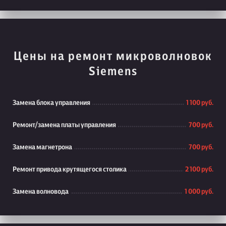
Цены на ремонт микроволновок
Siemens
Замена блока управления
1 100 руб.
Ремонт/замена платы управления
700 руб.
Замена магнетрона
700 руб.
Ремонт привода крутящегося столика
2 100 руб.
Замена волновода
1 000 руб.