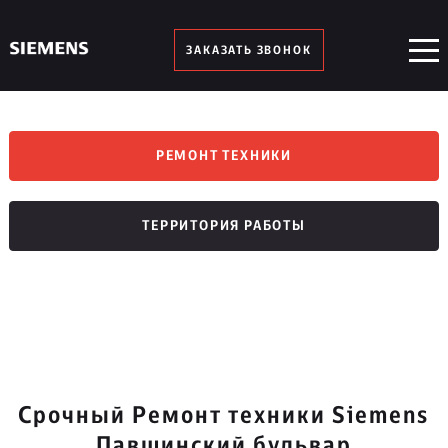
ЗАКАЗАТЬ ЗВОНОК
РЕМОНТ ТЕХНИКИ
ТЕРРИТОРИЯ РАБОТЫ
Срочный Ремонт техники Siemens
Павшинский бульвар