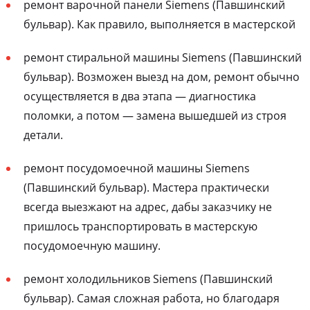
ремонт варочной панели Siemens (Павшинский
бульвар). Как правило, выполняется в мастерской
ремонт стиральной машины Siemens (Павшинский
бульвар). Возможен выезд на дом, ремонт обычно
осуществляется в два этапа — диагностика
поломки, а потом — замена вышедшей из строя
детали.
ремонт посудомоечной машины Siemens
(Павшинский бульвар). Мастера практически
всегда выезжают на адрес, дабы заказчику не
пришлось транспортировать в мастерскую
посудомоечную машину.
ремонт холодильников Siemens (Павшинский
бульвар). Самая сложная работа, но благодаря