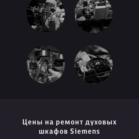
Цены на ремонт духовых
шкафов Siemens