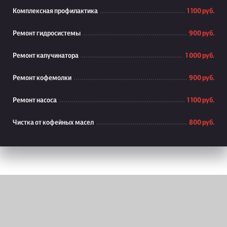
Комплексная профилактика
1 100 руб.
Ремонт гидросистемы
900 руб.
Ремонт капучинатора
1 000 руб.
Ремонт кофемолки
900 руб.
Ремонт насоса
1 100 руб.
Чистка от кофейных масел
800 руб.