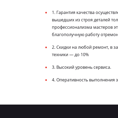
1. Гарантия качества осуществ
вышедших из строя деталей то
профессионализма мастеров эт
благополучную работу отремон
2. Скидки на любой ремонт, в 
техники — до 10%
3. Высокий уровень сервиса.
4. Оперативность выполнения з