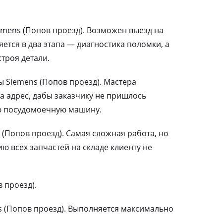
mens (Попов проезд). Возможен выезд на
ется в два этапа — диагностика поломки, а
троя детали.
Siemens (Попов проезд). Мастера
а адрес, дабы заказчику не пришлось
ю посудомоечную машину.
(Попов проезд). Самая сложная работа, но
 всех запчастей на складе клиенту не
 проезд).
 (Попов проезд). Выполняется максимально