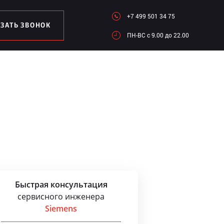
+7 499 501 34 75
АЗАТЬ ЗВОНОК
ПН-ВC c 9.00 до 22.00
Быстрая консультация
сервисного инженера
Siemens