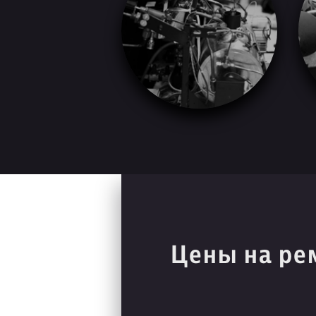
Цены на ре