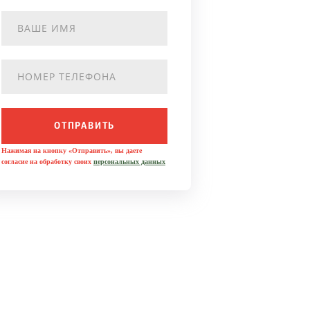
ОТПРАВИТЬ
Нажимая на кнопку «Отправить», вы даете
согласие на обработку своих
персональных данных