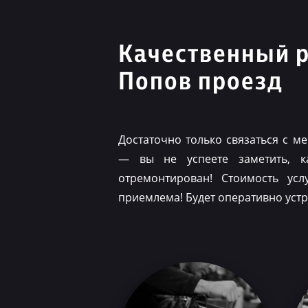
Качественный 
Попов проезд
Достаточно только связаться с 
— вы не успеете заметить, 
отремонтирован! Стоимость ус
приемлема! Будет оперативно уст