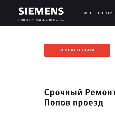
РЕМОНТ
ЦЕНЫ НА 
РЕМОНТ ТЕХНИКИ SIEMENS В МОСКВЕ
РЕМОНТ ТЕХНИКИ
Срочный Ремонт
Попов проезд