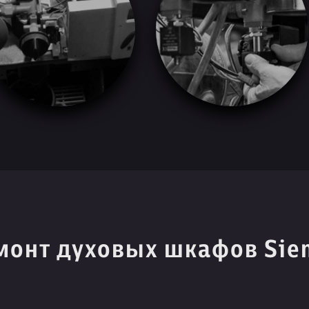
монт духовых шкафов Sie