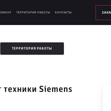
РЕМОНТ
ТЕРРИТОРИЯ РАБОТЫ
КОНТАКТЫ
ЗАК
ТЕРРИТОРИЯ РАБОТЫ
 техники Siemens