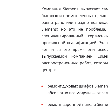
Компания Siemens выпускает сам
бытовых и промышленных целях, 
равно рано или поздно возникае
Siemens; но это не проблема,
специализированный сервисны
профильной квалификацией. Эта 
лет, и за это время они освои
выпускаемой компанией Симе
распространенных работ, которы
центра:
ремонт духовых шкафов Siemen
абсолютно все модели — от са
ремонт варочной панели Siemen