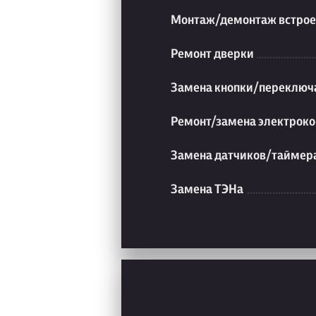
Монтаж/демонтаж встрое
Ремонт дверки
Замена кнопки/переключ
Ремонт/замена электроко
Замена датчиков/таймер
Замена ТЭНа