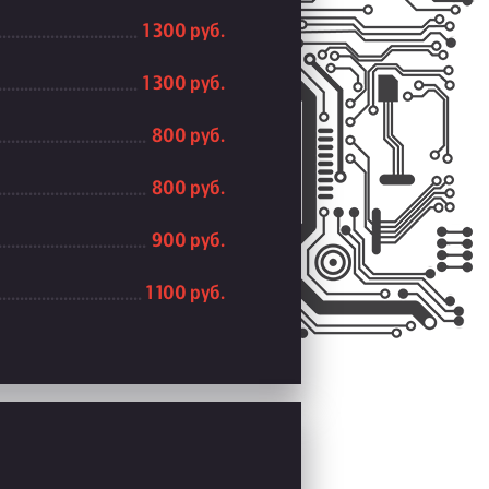
1 300 руб.
1 300 руб.
800 руб.
800 руб.
900 руб.
1 100 руб.