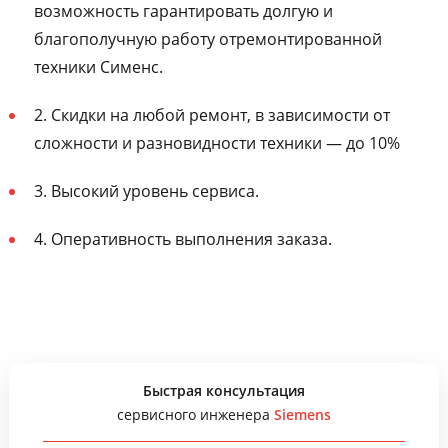
возможность гарантировать долгую и
благополучную работу отремонтированной
техники Сименс.
2. Скидки на любой ремонт, в зависимости от
сложности и разновидности техники — до 10%
3. Высокий уровень сервиса.
4. Оперативность выполнения заказа.
Быстрая консультация
сервисного инженера
Siemens