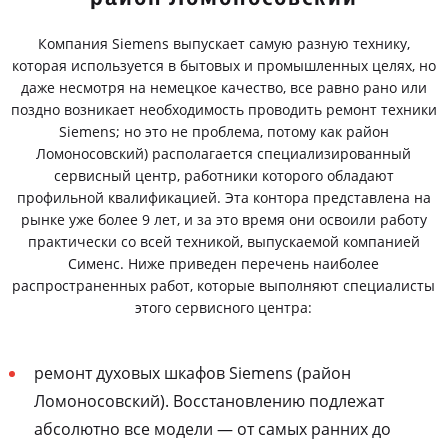
Компания Siemens выпускает самую разную технику,
которая используется в бытовых и промышленных целях, но
даже несмотря на немецкое качество, все равно рано или
поздно возникает необходимость проводить ремонт техники
Siemens; но это не проблема, потому как район
Ломоносовский) располагается специализированный
сервисный центр, работники которого обладают
профильной квалификацией. Эта контора представлена на
рынке уже более 9 лет, и за это время они освоили работу
практически со всей техникой, выпускаемой компанией
Сименс. Ниже приведен перечень наиболее
распространенных работ, которые выполняют специалисты
этого сервисного центра:
ремонт духовых шкафов Siemens (район
Ломоносовский). Восстановлению подлежат
абсолютно все модели — от самых ранних до