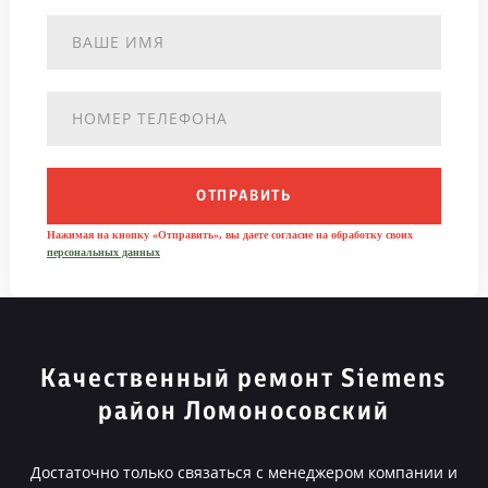
ОТПРАВИТЬ
Нажимая на кнопку «Отправить», вы даете согласие на обработку своих
персональных данных
Качественный ремонт Siemens
район Ломоносовский
Достаточно только связаться с менеджером компании и