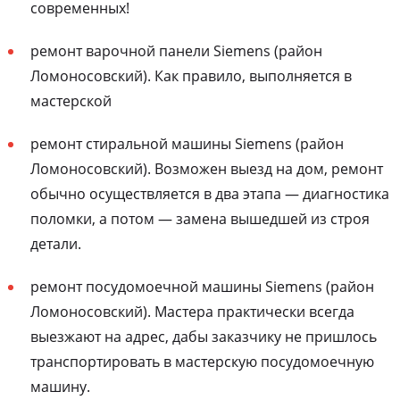
современных!
ремонт варочной панели Siemens (район
Ломоносовский). Как правило, выполняется в
мастерской
ремонт стиральной машины Siemens (район
Ломоносовский). Возможен выезд на дом, ремонт
обычно осуществляется в два этапа — диагностика
поломки, а потом — замена вышедшей из строя
детали.
ремонт посудомоечной машины Siemens (район
Ломоносовский). Мастера практически всегда
выезжают на адрес, дабы заказчику не пришлось
транспортировать в мастерскую посудомоечную
машину.