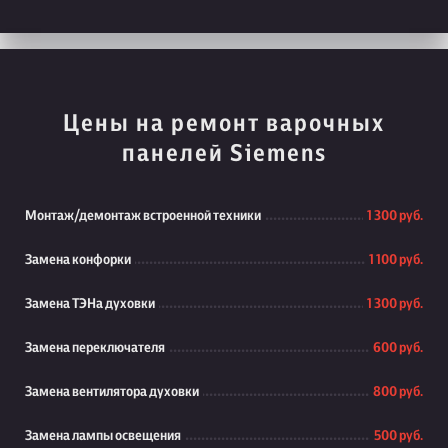
Цены на ремонт варочных
панелей Siemens
Монтаж/демонтаж встроенной техники
1 300 руб.
Замена конфорки
1 100 руб.
Замена ТЭНа духовки
1 300 руб.
Замена переключателя
600 руб.
Замена вентилятора духовки
800 руб.
Замена лампы освещения
500 руб.