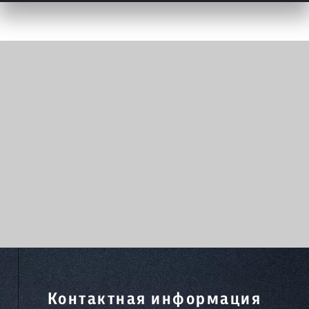
Контактная информация