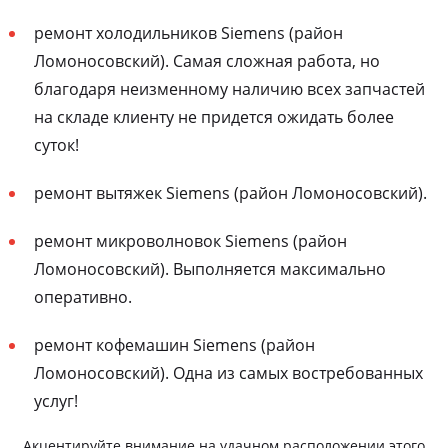
ремонт холодильников Siemens (район
Ломоносовский). Самая сложная работа, но
благодаря неизменному наличию всех запчастей
на складе клиенту не придется ожидать более
суток!
ремонт вытяжек Siemens (район Ломоносовский).
ремонт микроволновок Siemens (район
Ломоносовский). Выполняется максимально
оперативно.
ремонт кофемашин Siemens (район
Ломоносовский). Одна из самых востребованных
услуг!
Акцентируйте внимание на удачном расположении этого