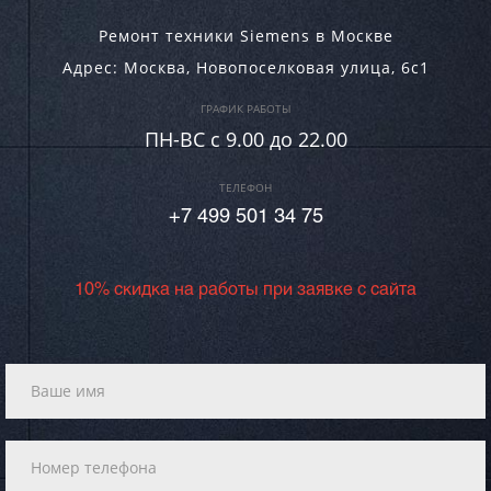
Ремонт техники Siemens в Москве
Адрес:
Москва
,
Новопоселковая улица, 6с1
ГРАФИК РАБОТЫ
ПН-ВC c 9.00 до 22.00
ТЕЛЕФОН
+7 499 501 34 75
10% скидка на работы при заявке с сайта