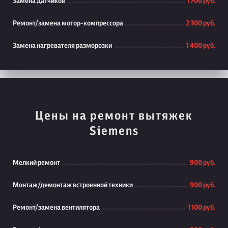
Замена датчиков
1 700 руб.
Ремонт/замена мотор-компрессора
2 300 руб.
Замена нагревателя разморозки
1 400 руб.
Цены на ремонт вытяжек
Siemens
Мелкий ремонт
900 руб.
Монтаж/демонтаж встроенной техники
900 руб.
Ремонт/замена вентилятора
1 100 руб.