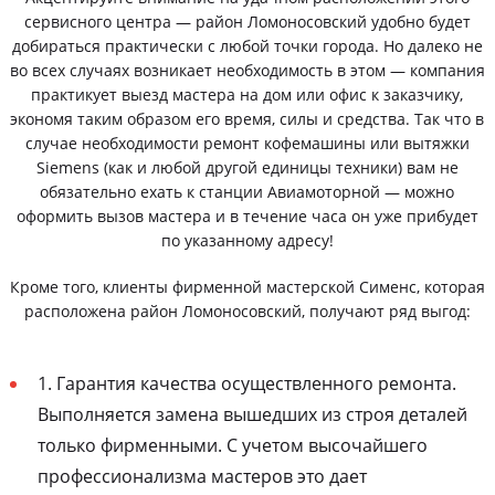
сервисного центра — район Ломоносовский удобно будет
добираться практически с любой точки города. Но далеко не
во всех случаях возникает необходимость в этом — компания
практикует выезд мастера на дом или офис к заказчику,
экономя таким образом его время, силы и средства. Так что в
случае необходимости ремонт кофемашины или вытяжки
Siemens (как и любой другой единицы техники) вам не
обязательно ехать к станции Авиамоторной — можно
оформить вызов мастера и в течение часа он уже прибудет
по указанному адресу!
Кроме того, клиенты фирменной мастерской Сименс, которая
расположена район Ломоносовский, получают ряд выгод:
1. Гарантия качества осуществленного ремонта.
Выполняется замена вышедших из строя деталей
только фирменными. С учетом высочайшего
профессионализма мастеров это дает