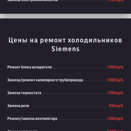
Замена электрокомпонентов
1 100 руб.
Цены на ремонт холодильников
Siemens
Ремонт блока испарителя
1 500 руб.
Замена/ремонт капилярного трубопровода
1 800 руб.
Замена термостата
1 300 руб.
Замена реле
800 руб.
Ремонт/замена вентилятора
1 000 руб.