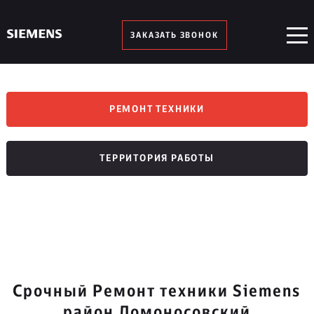
ЗАКАЗАТЬ ЗВОНОК
РЕМОНТ ТЕХНИКИ
ТЕРРИТОРИЯ РАБОТЫ
Срочный Ремонт техники Siemens
район Ломоносовский