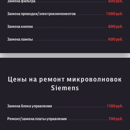
Замена фильтра
800 руб.
Замена проводки/электрокомпонентов
1 000 руб.
Замена кнопок
800 руб.
Замена лампы
600 руб.
Цены на ремонт микроволновок
Siemens
Замена блока управления
1 100 руб.
Ремонт/замена платы управления
700 руб.