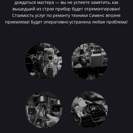
дождаться мастера — вы не успеете заметить, как
вышедший из строя прибор будет отремонтирован!
Стоимость услуг по ремонту техники Сименс вполне
приемлема! Будет оперативно устранена любая проблема!