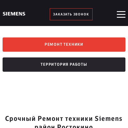
ЗАКАЗАТЬ ЗВОНОК
РЕМОНТ ТЕХНИКИ
ТЕРРИТОРИЯ РАБОТЫ
Срочный Ремонт техники Siemens
район Ростокино