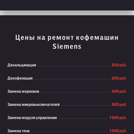
Цены на ремонт кофемашин
Siemens
Декальцинация
800 руб.
Декофенация
800 руб.
Замена жерновов
900 руб.
Замена микровыключателей
800 руб.
Замена модуля управления
1 000 руб.
Замена тена
1 000 руб.