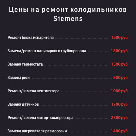
Цены на ремонт холодильников
Siemens
Ремонт блока испарителя
1 500 руб.
Замена/ремонт капилярного трубопровода
1 800 руб.
Замена термостата
1 300 руб.
Замена реле
800 руб.
Ремонт/замена вентилятора
1 000 руб.
Замена датчиков
1 700 руб.
Ремонт/замена мотор-компрессора
2 300 руб.
Замена нагревателя разморозки
1 400 руб.