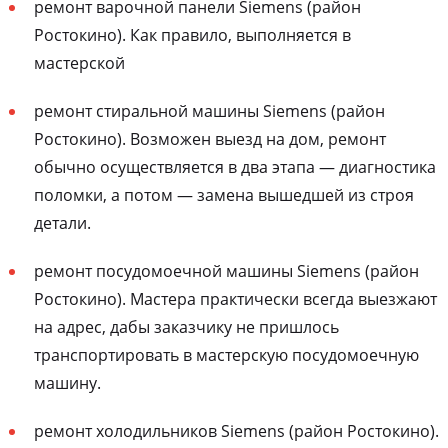
ремонт варочной панели Siemens (район
Ростокино). Как правило, выполняется в
мастерской
ремонт стиральной машины Siemens (район
Ростокино). Возможен выезд на дом, ремонт
обычно осуществляется в два этапа — диагностика
поломки, а потом — замена вышедшей из строя
детали.
ремонт посудомоечной машины Siemens (район
Ростокино). Мастера практически всегда выезжают
на адрес, дабы заказчику не пришлось
транспортировать в мастерскую посудомоечную
машину.
ремонт холодильников Siemens (район Ростокино).