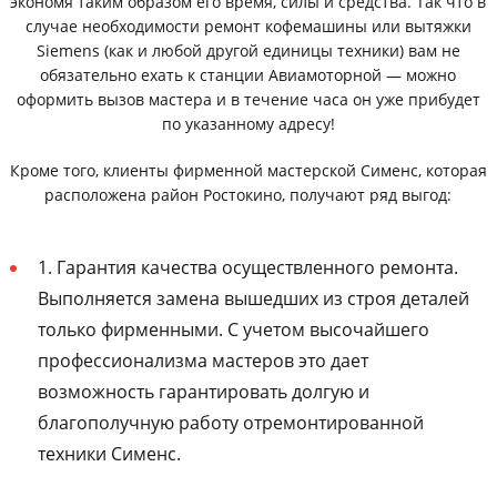
экономя таким образом его время, силы и средства. Так что в
случае необходимости ремонт кофемашины или вытяжки
Siemens (как и любой другой единицы техники) вам не
обязательно ехать к станции Авиамоторной — можно
оформить вызов мастера и в течение часа он уже прибудет
по указанному адресу!
Кроме того, клиенты фирменной мастерской Сименс, которая
расположена район Ростокино, получают ряд выгод:
1. Гарантия качества осуществленного ремонта.
Выполняется замена вышедших из строя деталей
только фирменными. С учетом высочайшего
профессионализма мастеров это дает
возможность гарантировать долгую и
благополучную работу отремонтированной
техники Сименс.