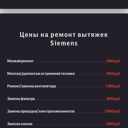
Цены на ремонт вытяжек
Siemens
Мелкий ремонт
900 руб.
Монтаж/демонтаж встроенной техники
900 руб.
Ремонт/замена вентилятора
1 100 руб.
Замена фильтра
800 руб.
Замена проводки/электрокомпонентов
1 000 руб.
Замена кнопок
800 руб.