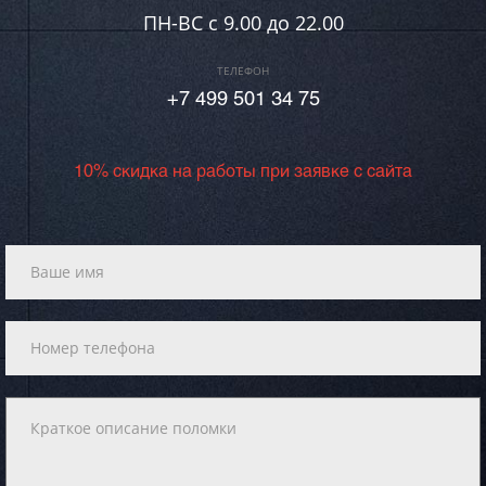
ПН-ВC c 9.00 до 22.00
ТЕЛЕФОН
+7 499 501 34 75
10% скидка на работы при заявке с сайта