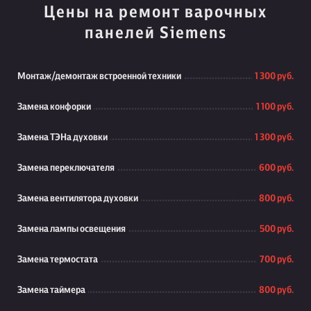
Цены на ремонт варочных
панелей Siemens
Монтаж/демонтаж встроенной техники
1 300 руб.
Замена конфорки
1 100 руб.
Замена ТЭНа духовки
1 300 руб.
Замена переключателя
600 руб.
Замена вентилятора духовки
800 руб.
Замена лампы освещения
500 руб.
Замена термостата
700 руб.
Замена таймера
800 руб.