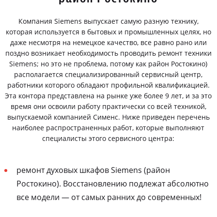
Компания Siemens выпускает самую разную технику,
которая используется в бытовых и промышленных целях, но
даже несмотря на немецкое качество, все равно рано или
поздно возникает необходимость проводить ремонт техники
Siemens; но это не проблема, потому как район Ростокино)
располагается специализированный сервисный центр,
работники которого обладают профильной квалификацией.
Эта контора представлена на рынке уже более 9 лет, и за это
время они освоили работу практически со всей техникой,
выпускаемой компанией Сименс. Ниже приведен перечень
наиболее распространенных работ, которые выполняют
специалисты этого сервисного центра:
ремонт духовых шкафов Siemens (район
Ростокино). Восстановлению подлежат абсолютно
все модели — от самых ранних до современных!