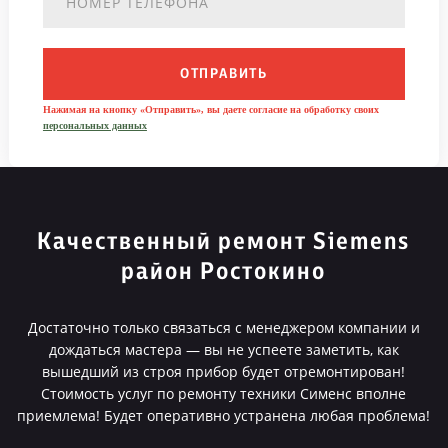
ОТПРАВИТЬ
Нажимая на кнопку «Отправить», вы даете согласие на обработку своих
персональных данных
Качественный ремонт Siemens
район Ростокино
Достаточно только связаться с менеджером компании и
дождаться мастера — вы не успеете заметить, как
вышедший из строя прибор будет отремонтирован!
Стоимость услуг по ремонту техники Сименс вполне
приемлема! Будет оперативно устранена любая проблема!