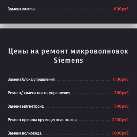
Замена лампы
600 руб.
Цены на ремонт микроволновок
Siemens
Замена блока управления
1 100 руб.
Ремонт/замена платы управления
700 руб.
Замена магнетрона
700 руб.
Ремонт привода крутящегося столика
2 100 руб.
Замена волновода
1 000 руб.