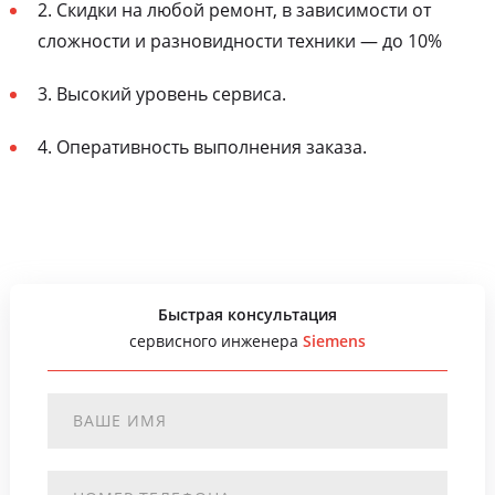
2. Скидки на любой ремонт, в зависимости от
сложности и разновидности техники — до 10%
3. Высокий уровень сервиса.
4. Оперативность выполнения заказа.
Быстрая консультация
сервисного инженера
Siemens