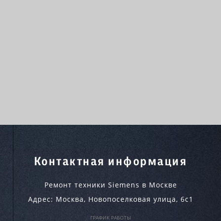
Контактная информация
Ремонт техники Siemens в Москве
Адрес:
Москва
,
Новопоселковая улица, 6с1
ГРАФИК РАБОТЫ