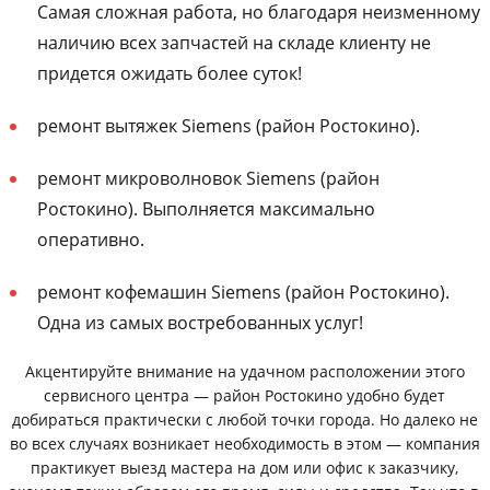
Самая сложная работа, но благодаря неизменному
наличию всех запчастей на складе клиенту не
придется ожидать более суток!
ремонт вытяжек Siemens (район Ростокино).
ремонт микроволновок Siemens (район
Ростокино). Выполняется максимально
оперативно.
ремонт кофемашин Siemens (район Ростокино).
Одна из самых востребованных услуг!
Акцентируйте внимание на удачном расположении этого
сервисного центра — район Ростокино удобно будет
добираться практически с любой точки города. Но далеко не
во всех случаях возникает необходимость в этом — компания
практикует выезд мастера на дом или офис к заказчику,