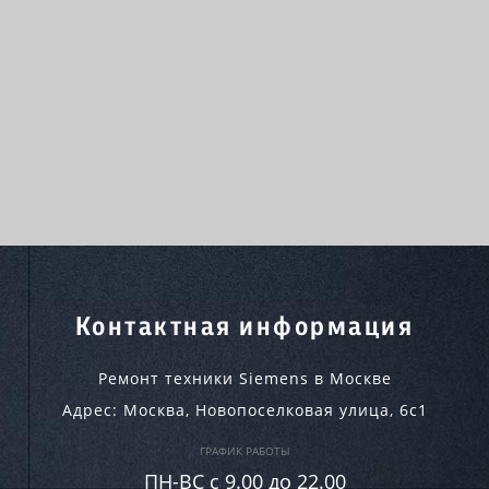
Контактная информация
Ремонт техники Siemens в Москве
Адрес:
Москва
,
Новопоселковая улица, 6с1
ГРАФИК РАБОТЫ
ПН-ВC c 9.00 до 22.00