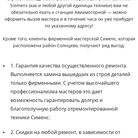
Siemens (как и любой другой единицы техники) вам не
обязательно ехать к станции Авиамоторной — можно
оформить вызов мастера и в течение часа он уже прибудет
по указанному адресу!
Кроме того, клиенты фирменной мастерской Сименс, которая
расположена район Солнцево, получают ряд выгод:
1. Гарантия качества осуществленного ремонта.
Выполняется замена вышедших из строя деталей
только фирменными. С учетом высочайшего
профессионализма мастеров это дает
возможность гарантировать долгую и
благополучную работу отремонтированной
техники Сименс.
2. Скидки на любой ремонт, в зависимости от