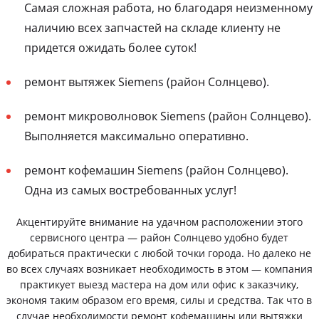
Самая сложная работа, но благодаря неизменному
наличию всех запчастей на складе клиенту не
придется ожидать более суток!
ремонт вытяжек Siemens (район Солнцево).
ремонт микроволновок Siemens (район Солнцево).
Выполняется максимально оперативно.
ремонт кофемашин Siemens (район Солнцево).
Одна из самых востребованных услуг!
Акцентируйте внимание на удачном расположении этого
сервисного центра — район Солнцево удобно будет
добираться практически с любой точки города. Но далеко не
во всех случаях возникает необходимость в этом — компания
практикует выезд мастера на дом или офис к заказчику,
экономя таким образом его время, силы и средства. Так что в
случае необходимости ремонт кофемашины или вытяжки