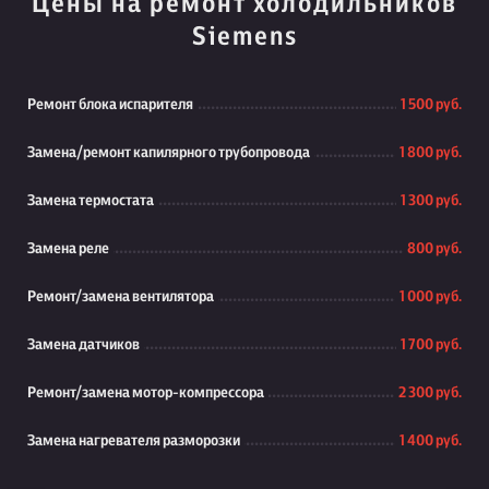
Цены на ремонт холодильников
Siemens
Ремонт блока испарителя
1 500 руб.
Замена/ремонт капилярного трубопровода
1 800 руб.
Замена термостата
1 300 руб.
Замена реле
800 руб.
Ремонт/замена вентилятора
1 000 руб.
Замена датчиков
1 700 руб.
Ремонт/замена мотор-компрессора
2 300 руб.
Замена нагревателя разморозки
1 400 руб.