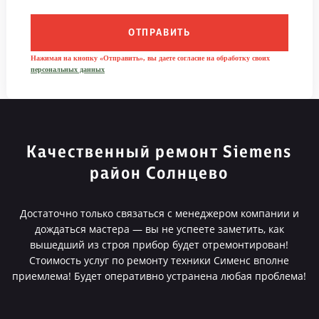
ОТПРАВИТЬ
Нажимая на кнопку «Отправить», вы даете согласие на обработку своих
персональных данных
Качественный ремонт Siemens
район Солнцево
Достаточно только связаться с менеджером компании и
дождаться мастера — вы не успеете заметить, как
вышедший из строя прибор будет отремонтирован!
Стоимость услуг по ремонту техники Сименс вполне
приемлема! Будет оперативно устранена любая проблема!