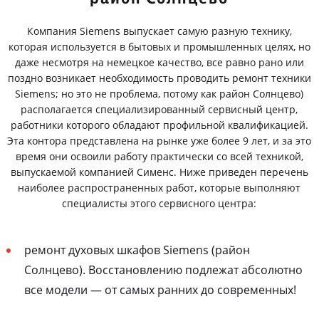
Компания Siemens выпускает самую разную технику,
которая используется в бытовых и промышленных целях, но
даже несмотря на немецкое качество, все равно рано или
поздно возникает необходимость проводить ремонт техники
Siemens; но это не проблема, потому как район Солнцево)
располагается специализированный сервисный центр,
работники которого обладают профильной квалификацией.
Эта контора представлена на рынке уже более 9 лет, и за это
время они освоили работу практически со всей техникой,
выпускаемой компанией Сименс. Ниже приведен перечень
наиболее распространенных работ, которые выполняют
специалисты этого сервисного центра:
ремонт духовых шкафов Siemens (район
Солнцево). Восстановлению подлежат абсолютно
все модели — от самых ранних до современных!