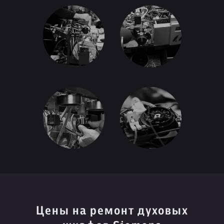
Цены на ремонт духовых