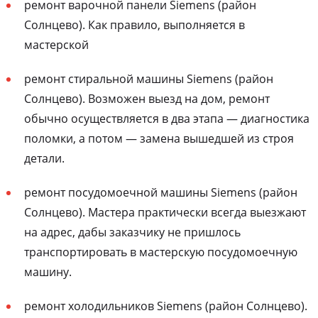
ремонт варочной панели Siemens (район
Солнцево). Как правило, выполняется в
мастерской
ремонт стиральной машины Siemens (район
Солнцево). Возможен выезд на дом, ремонт
обычно осуществляется в два этапа — диагностика
поломки, а потом — замена вышедшей из строя
детали.
ремонт посудомоечной машины Siemens (район
Солнцево). Мастера практически всегда выезжают
на адрес, дабы заказчику не пришлось
транспортировать в мастерскую посудомоечную
машину.
ремонт холодильников Siemens (район Солнцево).