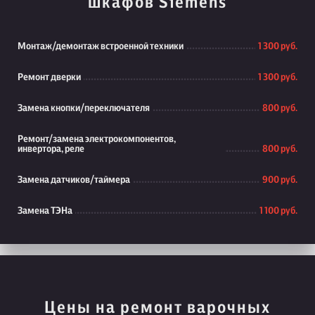
шкафов Siemens
Монтаж/демонтаж встроенной техники
1 300 руб.
Ремонт дверки
1 300 руб.
Замена кнопки/переключателя
800 руб.
Ремонт/замена электрокомпонентов,
инвертора, реле
800 руб.
Замена датчиков/таймера
900 руб.
Замена ТЭНа
1 100 руб.
Цены на ремонт варочных