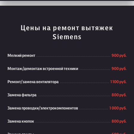
Цены на ремонт вытяжек
Siemens
Мелкий ремонт
900 руб.
Монтаж/демонтаж встроенной техники
900 руб.
Ремонт/замена вентилятора
1 100 руб.
Замена фильтра
800 руб.
Замена проводки/электрокомпонентов
1 000 руб.
Замена кнопок
800 руб.