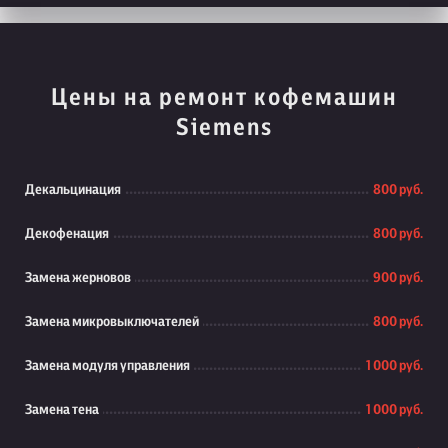
Цены на ремонт кофемашин
Siemens
Декальцинация
800 руб.
Декофенация
800 руб.
Замена жерновов
900 руб.
Замена микровыключателей
800 руб.
Замена модуля управления
1 000 руб.
Замена тена
1 000 руб.