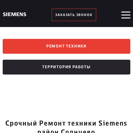
ЗАКАЗАТЬ ЗВОНОК
РЕМОНТ ТЕХНИКИ
ТЕРРИТОРИЯ РАБОТЫ
Срочный Ремонт техники Siemens
район Солнцево