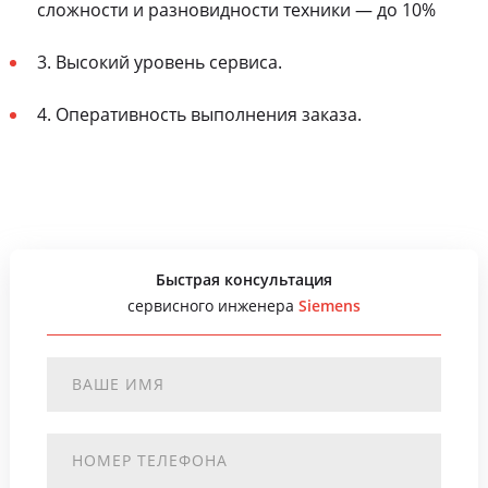
сложности и разновидности техники — до 10%
3. Высокий уровень сервиса.
4. Оперативность выполнения заказа.
Быстрая консультация
сервисного инженера
Siemens