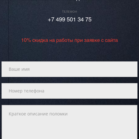
ТЕЛЕФОН
+7 499 501 34 75
10% скидка на работы при заявке с сайта