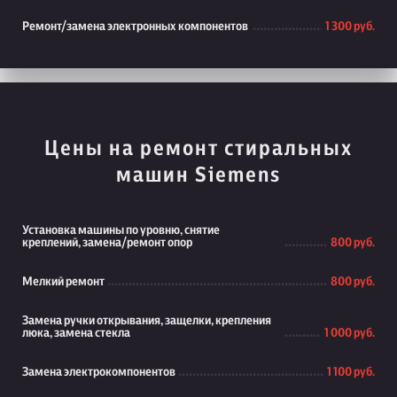
Ремонт/замена электронных компонентов
1 300 руб.
Цены на ремонт стиральных
машин Siemens
Установка машины по уровню, снятие
креплений, замена/ремонт опор
800 руб.
Мелкий ремонт
800 руб.
Замена ручки открывания, защелки, крепления
люка, замена стекла
1 000 руб.
Замена электрокомпонентов
1 100 руб.