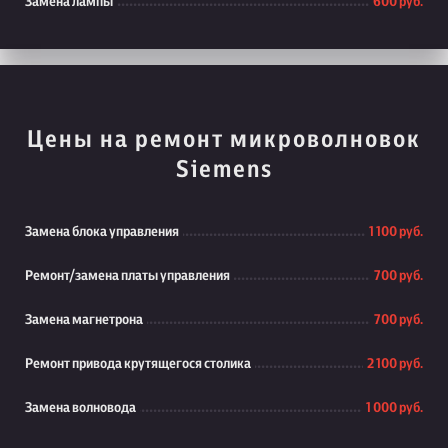
Замена лампы
600 руб.
Цены на ремонт микроволновок
Siemens
Замена блока управления
1 100 руб.
Ремонт/замена платы управления
700 руб.
Замена магнетрона
700 руб.
Ремонт привода крутящегося столика
2 100 руб.
Замена волновода
1 000 руб.