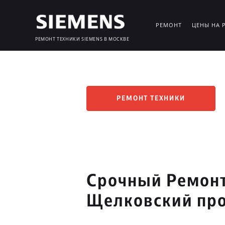
РЕМОНТ
ЦЕНЫ НА 
РЕМОНТ ТЕХНИКИ SIEMENS В МОСКВЕ
РЕМОНТ ТЕХНИКИ
Срочный Ремонт
Щелковский пр