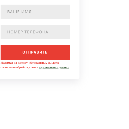
ОТПРАВИТЬ
Нажимая на кнопку «Отправить», вы даете
согласие на обработку своих
персональных данных