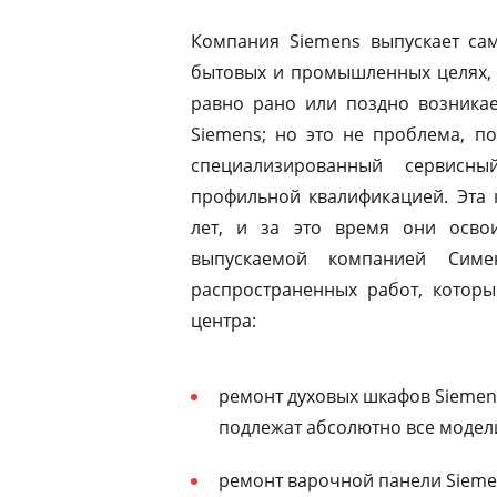
Компания Siemens выпускает сам
бытовых и промышленных целях, 
равно рано или поздно возникае
Siemens; но это не проблема, п
специализированный сервисны
профильной квалификацией. Эта 
лет, и за это время они освои
выпускаемой компанией Симе
распространенных работ, которы
центра:
ремонт духовых шкафов Siemen
подлежат абсолютно все модел
ремонт варочной панели Siemen