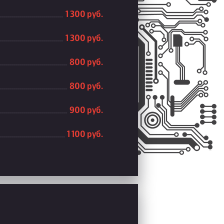
1 300 руб.
1 300 руб.
800 руб.
800 руб.
900 руб.
1 100 руб.