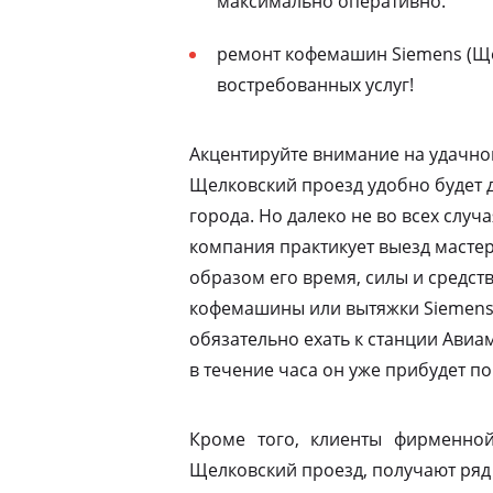
максимально оперативно.
ремонт кофемашин Siemens (Ще
востребованных услуг!
Акцентируйте внимание на удачно
Щелковский проезд удобно будет 
города. Но далеко не во всех случ
компания практикует выезд мастер
образом его время, силы и средств
кофемашины или вытяжки Siemens 
обязательно ехать к станции Ави
в течение часа он уже прибудет по
Кроме того, клиенты фирменной
Щелковский проезд, получают ряд