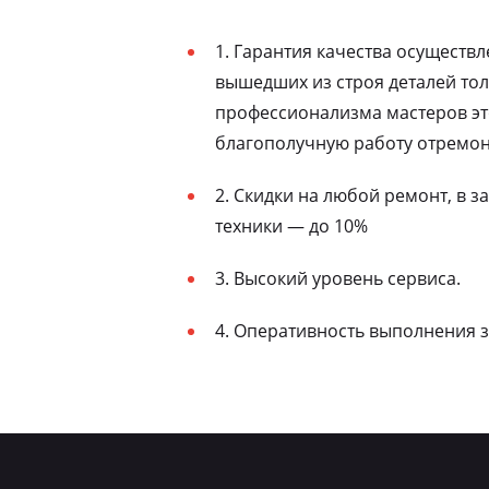
1. Гарантия качества осуществ
вышедших из строя деталей то
профессионализма мастеров эт
благополучную работу отремон
2. Скидки на любой ремонт, в 
техники — до 10%
3. Высокий уровень сервиса.
4. Оперативность выполнения з