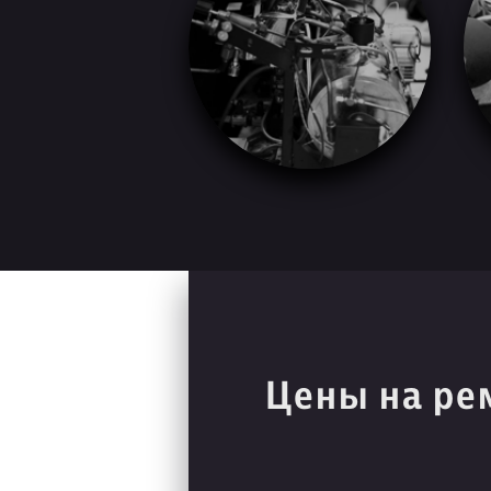
Цены на ре