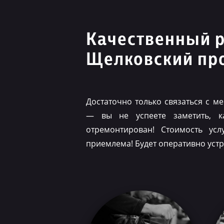
Качественный 
Щелковский пр
Достаточно только связаться с 
— вы не успеете заметить, 
отремонтирован! Стоимость ус
приемлема! Будет оперативно уст