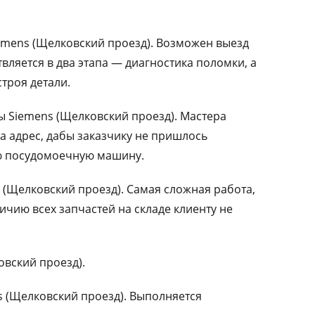
mens (Щелковский проезд). Возможен выезд
вляется в два этапа — диагностика поломки, а
троя детали.
Siemens (Щелковский проезд). Мастера
а адрес, дабы заказчику не пришлось
ю посудомоечную машину.
(Щелковский проезд). Самая сложная работа,
чию всех запчастей на складе клиенту не
вский проезд).
 (Щелковский проезд). Выполняется