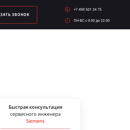
+7 499 501 34 75
АЗАТЬ ЗВОНОК
ПН-ВC c 9.00 до 22.00
Быстрая консультация
сервисного инженера
Siemens