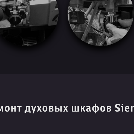
монт духовых шкафов Sie