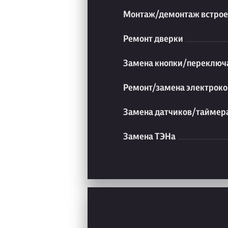
Монтаж/демонтаж встрое
Ремонт дверки
Замена кнопки/переключ
Ремонт/замена электроко
Замена датчиков/таймер
Замена ТЭНа