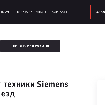
РЕМОНТ
ТЕРРИТОРИЯ РАБОТЫ
КОНТАКТЫ
ЗАК
ТЕРРИТОРИЯ РАБОТЫ
 техники Siemens
оезд