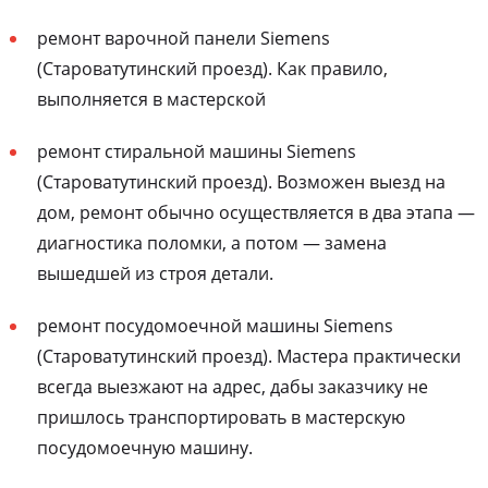
ремонт варочной панели Siemens
(Староватутинский проезд). Как правило,
выполняется в мастерской
ремонт стиральной машины Siemens
(Староватутинский проезд). Возможен выезд на
дом, ремонт обычно осуществляется в два этапа —
диагностика поломки, а потом — замена
вышедшей из строя детали.
ремонт посудомоечной машины Siemens
(Староватутинский проезд). Мастера практически
всегда выезжают на адрес, дабы заказчику не
пришлось транспортировать в мастерскую
посудомоечную машину.