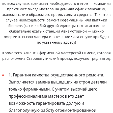
во всех случаях возникает необходимость в этом — компания
практикует выезд мастера на дом или офис к заказчику,
экономя таким образом его время, силы и средства. Так что в
случае необходимости ремонт кофемашины или вытяжки
Siemens (как и любой другой единицы техники) вам не
обязательно ехать к станции Авиамоторной — можно
оформить вызов мастера и в течение часа он уже прибудет
по указанному адресу!
Кроме того, клиенты фирменной мастерской Сименс, которая
расположена Староватутинский проезд, получают ряд выгод:
1. Гарантия качества осуществленного ремонта.
Выполняется замена вышедших из строя деталей
только фирменными. С учетом высочайшего
профессионализма мастеров это дает
возможность гарантировать долгую и
благополучную работу отремонтированной