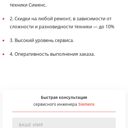
техники Сименс.
2. Скидки на любой ремонт, в зависимости от
сложности и разновидности техники — до 10%
3. Высокий уровень сервиса.
4. Оперативность выполнения заказа.
Быстрая консультация
сервисного инженера
Siemens