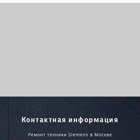
Контактная информация
Ремонт техники Siemens в Москве