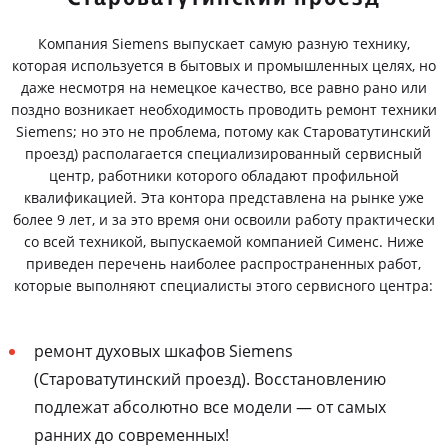
Компания Siemens выпускает самую разную технику,
которая используется в бытовых и промышленных целях, но
даже несмотря на немецкое качество, все равно рано или
поздно возникает необходимость проводить ремонт техники
Siemens; но это не проблема, потому как Староватутинский
проезд) располагается специализированный сервисный
центр, работники которого обладают профильной
квалификацией. Эта контора представлена на рынке уже
более 9 лет, и за это время они освоили работу практически
со всей техникой, выпускаемой компанией Сименс. Ниже
приведен перечень наиболее распространенных работ,
которые выполняют специалисты этого сервисного центра:
ремонт духовых шкафов Siemens
(Староватутинский проезд). Восстановлению
подлежат абсолютно все модели — от самых
ранних до современных!