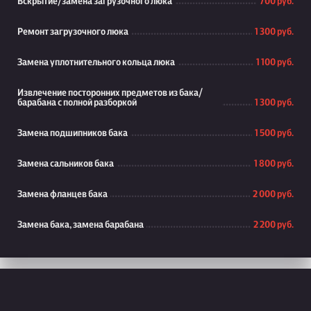
Вскрытие/замена загрузочного люка
700 руб.
Ремонт загрузочного люка
1 300 руб.
Замена уплотнительного кольца люка
1 100 руб.
Извлечение посторонних предметов из бака/
барабана с полной разборкой
1 300 руб.
Замена подшипников бака
1 500 руб.
Замена сальников бака
1 800 руб.
Замена фланцев бака
2 000 руб.
Замена бака, замена барабана
2 200 руб.