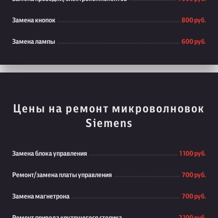
Замена кнопок
800 руб.
Замена лампы
600 руб.
Цены на ремонт микроволновок
Siemens
Замена блока управления
1 100 руб.
Ремонт/замена платы управления
700 руб.
Замена магнетрона
700 руб.