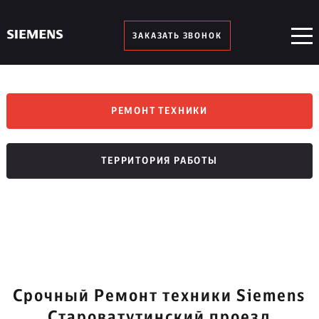
ЗАКАЗАТЬ ЗВОНОК
РЕМОНТ ТЕХНИКИ
ТЕРРИТОРИЯ РАБОТЫ
Срочный Ремонт техники Siemens
Староватутинский проезд