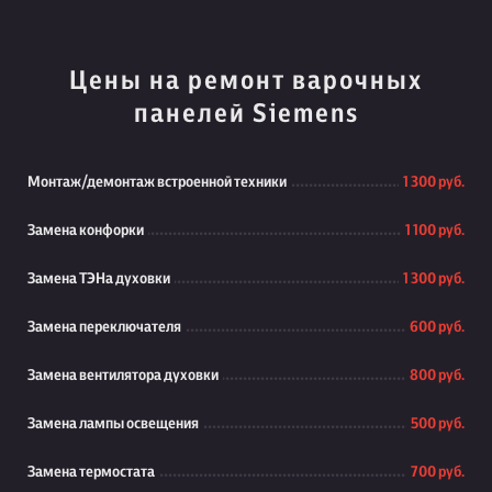
Цены на ремонт варочных
панелей Siemens
Монтаж/демонтаж встроенной техники
1 300 руб.
Замена конфорки
1 100 руб.
Замена ТЭНа духовки
1 300 руб.
Замена переключателя
600 руб.
Замена вентилятора духовки
800 руб.
Замена лампы освещения
500 руб.
Замена термостата
700 руб.