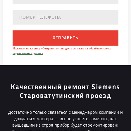
ОТПРАВИТЬ
Нажимая на кнопку «Отправить», вы даете согласие на обработку своих
персональных данных
Качественный ремонт Siemens
Староватутинский проезд
Достаточно только связаться с менеджером компании и
дождаться мастера — вы не успеете заметить, как
вышедший из строя прибор будет отремонтирован!