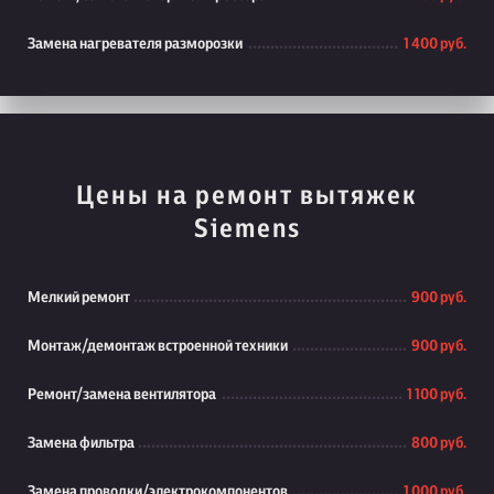
Замена нагревателя разморозки
1 400 руб.
Цены на ремонт вытяжек
Siemens
Мелкий ремонт
900 руб.
Монтаж/демонтаж встроенной техники
900 руб.
Ремонт/замена вентилятора
1 100 руб.
Замена фильтра
800 руб.
Замена проводки/электрокомпонентов
1 000 руб.