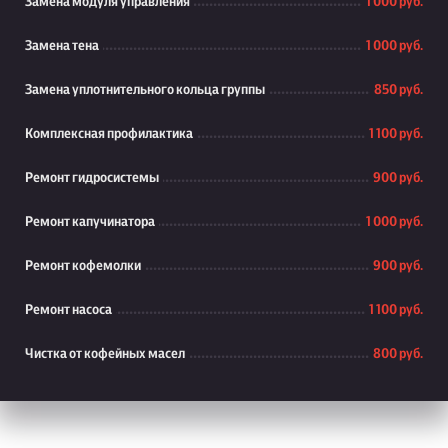
Замена модуля управления
1 000 руб.
Замена тена
1 000 руб.
Замена уплотнительного кольца группы
850 руб.
Комплексная профилактика
1 100 руб.
Ремонт гидросистемы
900 руб.
Ремонт капучинатора
1 000 руб.
Ремонт кофемолки
900 руб.
Ремонт насоса
1 100 руб.
Чистка от кофейных масел
800 руб.