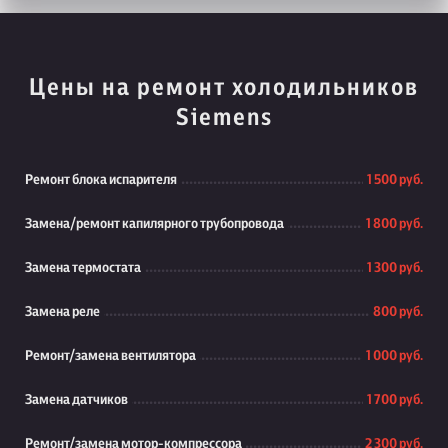
Цены на ремонт холодильников
Siemens
Ремонт блока испарителя
1 500 руб.
Замена/ремонт капилярного трубопровода
1 800 руб.
Замена термостата
1 300 руб.
Замена реле
800 руб.
Ремонт/замена вентилятора
1 000 руб.
Замена датчиков
1 700 руб.
Ремонт/замена мотор-компрессора
2 300 руб.