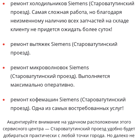
ремонт холодильников Siemens (Староватутинский
проезд). Самая сложная работа, но благодаря
неизменному наличию всех запчастей на складе
клиенту не придется ожидать более суток!
ремонт вытяжек Siemens (Староватутинский
проезд).
ремонт микроволновок Siemens
(Староватутинский проезд). Выполняется
максимально оперативно.
ремонт кофемашин Siemens (Староватутинский
проезд). Одна из самых востребованных услуг!
Акцентируйте внимание на удачном расположении этого
сервисного центра — Староватутинский проезд удобно будет
добираться практически с любой точки города. Но далеко не