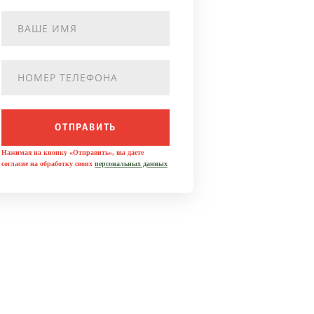
ОТПРАВИТЬ
Нажимая на кнопку «Отправить», вы даете
согласие на обработку своих
персональных данных