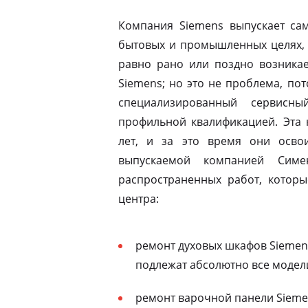
Компания Siemens выпускает сам
бытовых и промышленных целях, 
равно рано или поздно возникае
Siemens; но это не проблема, по
специализированный сервисны
профильной квалификацией. Эта 
лет, и за это время они освои
выпускаемой компанией Симе
распространенных работ, которы
центра:
ремонт духовых шкафов Siemen
подлежат абсолютно все модел
ремонт варочной панели Siemen