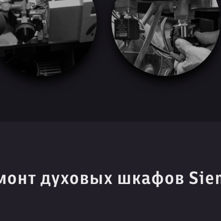
монт духовых шкафов Sie