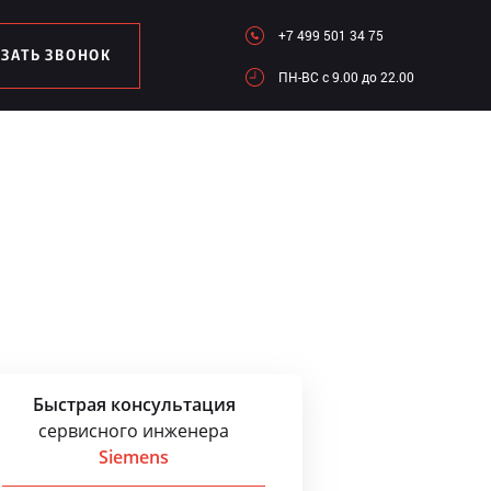
+7 499 501 34 75
АЗАТЬ ЗВОНОК
ПН-ВC c 9.00 до 22.00
Быстрая консультация
сервисного инженера
Siemens