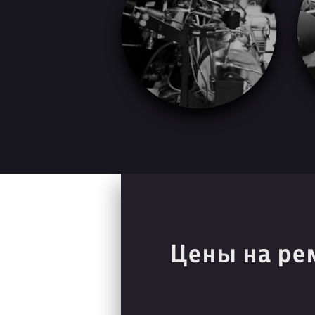
Цены на ре