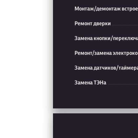
Монтаж/демонтаж встрое
Ремонт дверки
Замена кнопки/переключ
Ремонт/замена электроко
Замена датчиков/таймер
Замена ТЭНа