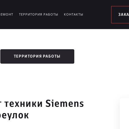
РЕМОНТ
ТЕРРИТОРИЯ РАБОТЫ
КОНТАКТЫ
ЗАК
ТЕРРИТОРИЯ РАБОТЫ
 техники Siemens
реулок