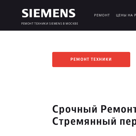
РЕМОНТ
ЦЕНЫ НА 
РЕМОНТ ТЕХНИКИ SIEMENS В МОСКВЕ
РЕМОНТ ТЕХНИКИ
Срочный Ремонт
Стремянный пе