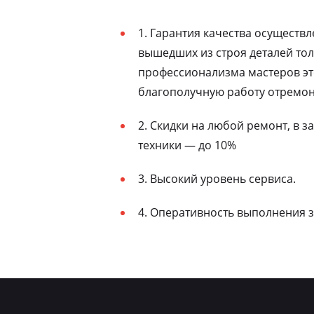
1. Гарантия качества осуществ
вышедших из строя деталей то
профессионализма мастеров эт
благополучную работу отремон
2. Скидки на любой ремонт, в 
техники — до 10%
3. Высокий уровень сервиса.
4. Оперативность выполнения з