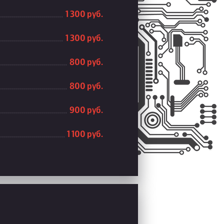
1 300 руб.
1 300 руб.
800 руб.
800 руб.
900 руб.
1 100 руб.