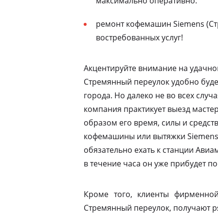
максимально оперативно.
ремонт кофемашин Siemens (Ст
востребованных услуг!
Акцентируйте внимание на удачно
Стремянный переулок удобно буде
города. Но далеко не во всех случ
компания практикует выезд мастер
образом его время, силы и средств
кофемашины или вытяжки Siemens 
обязательно ехать к станции Ави
в течение часа он уже прибудет по
Кроме того, клиенты фирменной
Стремянный переулок, получают р