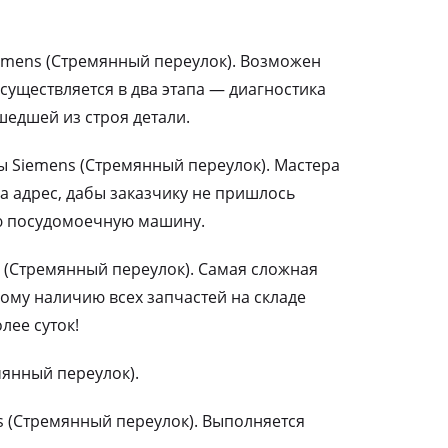
mens (Стремянный переулок). Возможен
существляется в два этапа — диагностика
едшей из строя детали.
Siemens (Стремянный переулок). Мастера
а адрес, дабы заказчику не пришлось
ю посудомоечную машину.
 (Стремянный переулок). Самая сложная
ому наличию всех запчастей на складе
лее суток!
мянный переулок).
 (Стремянный переулок). Выполняется