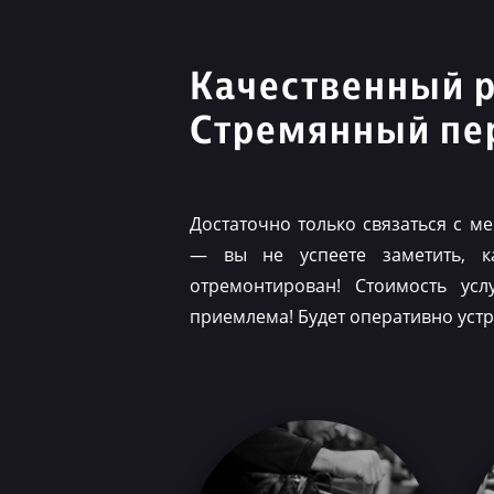
Качественный 
Стремянный пе
Достаточно только связаться с 
— вы не успеете заметить, 
отремонтирован! Стоимость ус
приемлема! Будет оперативно уст