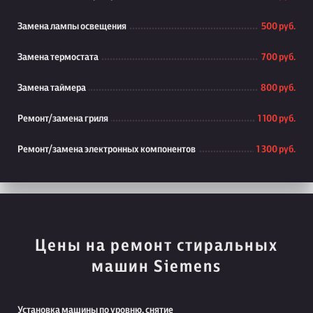
Замена лампы освещения
500 руб.
Замена термостата
700 руб.
Замена таймера
800 руб.
Ремонт/замена гриля
1 100 руб.
Ремонт/замена электронных компонентов
1 300 руб.
Цены на ремонт стиральных
машин Siemens
Установка машины по уровню, снятие