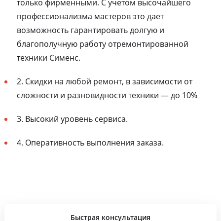
только фирменными. С учетом высочайшего
профессионализма мастеров это дает
возможность гарантировать долгую и
благополучную работу отремонтированной
техники Сименс.
2. Скидки на любой ремонт, в зависимости от
сложности и разновидности техники — до 10%
3. Высокий уровень сервиса.
4. Оперативность выполнения заказа.
Быстрая консультация