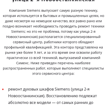
Компания Siemens выпускает самую разную технику,
которая используется в бытовых и промышленных целях, но
даже несмотря на немецкое качество, все равно рано или
поздно возникает необходимость проводить ремонт техники
Siemens; но это не проблема, потому как улица 2-я
Новоостанкинская) располагается специализированный
сервисный центр, работники которого обладают
профильной квалификацией. Эта контора представлена на
рынке уже более 9 лет, и за это время они освоили работу
практически со всей техникой, выпускаемой компанией
Сименс. Ниже приведен перечень наиболее
распространенных работ, которые выполняют специалисты
этого сервисного центра:
ремонт духовых шкафов Siemens (улица 2-я
Новоостанкинская). Восстановлению подлежат
абсолютно все модели — от самых ранних до