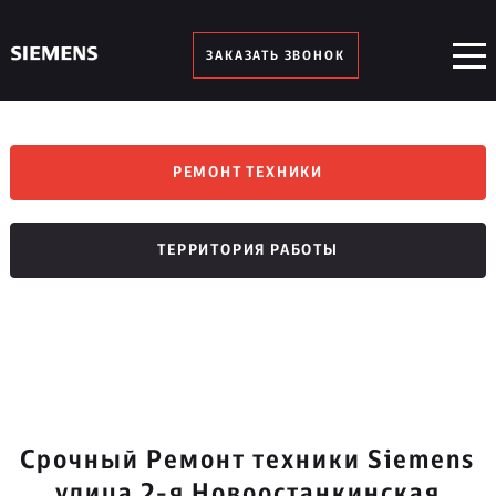
ЗАКАЗАТЬ ЗВОНОК
РЕМОНТ ТЕХНИКИ
ТЕРРИТОРИЯ РАБОТЫ
Срочный Ремонт техники Siemens
улица 2-я Новоостанкинская