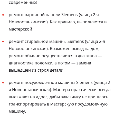
современных!
ремонт варочной панели Siemens (улица 2-я
Новоостанкинская). Как правило, выполняется в
мастерской
ремонт стиральной машины Siemens (улица 2-я
Новоостанкинская). Возможен выезд на дом,
ремонт обычно осуществляется в два этапа —
диагностика поломки, а потом — замена
вышедшей из строя детали.
ремонт посудомоечной машины Siemens (улица 2-
я Новоостанкинская). Мастера практически всегда
выезжают на адрес, дабы заказчику не пришлось
транспортировать в мастерскую посудомоечную
машину.