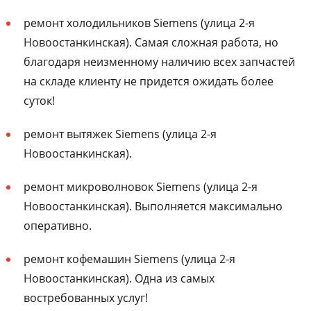
ремонт холодильников Siemens (улица 2-я
Новоостанкинская). Самая сложная работа, но
благодаря неизменному наличию всех запчастей
на складе клиенту не придется ожидать более
суток!
ремонт вытяжек Siemens (улица 2-я
Новоостанкинская).
ремонт микроволновок Siemens (улица 2-я
Новоостанкинская). Выполняется максимально
оперативно.
ремонт кофемашин Siemens (улица 2-я
Новоостанкинская). Одна из самых
востребованных услуг!