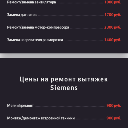
Ремонт/замена вентилятора
1 000 руб.
Замена датчиков
1 700 руб.
Ремонт/замена мотор-компрессора
2 300 руб.
Замена нагревателя разморозки
1 400 руб.
Цены на ремонт вытяжек
Siemens
Мелкий ремонт
900 руб.
Монтаж/демонтаж встроенной техники
900 руб.