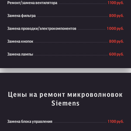
Ремонт/замена вентилятора
1 100 руб.
Замена фильтра
800 руб.
Замена проводки/электрокомпонентов
1 000 руб.
Замена кнопок
800 руб.
Замена лампы
600 руб.
Цены на ремонт микроволновок
Siemens
Замена блока управления
1 100 руб.