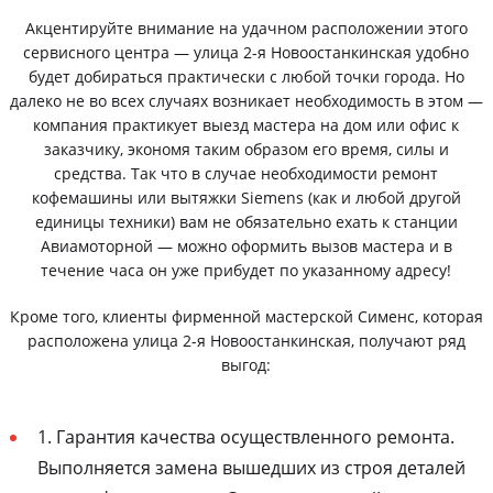
Акцентируйте внимание на удачном расположении этого
сервисного центра — улица 2-я Новоостанкинская удобно
будет добираться практически с любой точки города. Но
далеко не во всех случаях возникает необходимость в этом —
компания практикует выезд мастера на дом или офис к
заказчику, экономя таким образом его время, силы и
средства. Так что в случае необходимости ремонт
кофемашины или вытяжки Siemens (как и любой другой
единицы техники) вам не обязательно ехать к станции
Авиамоторной — можно оформить вызов мастера и в
течение часа он уже прибудет по указанному адресу!
Кроме того, клиенты фирменной мастерской Сименс, которая
расположена улица 2-я Новоостанкинская, получают ряд
выгод:
1. Гарантия качества осуществленного ремонта.
Выполняется замена вышедших из строя деталей