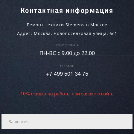
Контактная информация
Ремонт техники Siemens в Москве
Адрес:
Москва
,
Новопоселковая улица, 6с1
ГРАФИК РАБОТЫ
ПН-ВC c 9.00 до 22.00
ТЕЛЕФОН
+7 499 501 34 75
10% скидка на работы при заявке с сайта