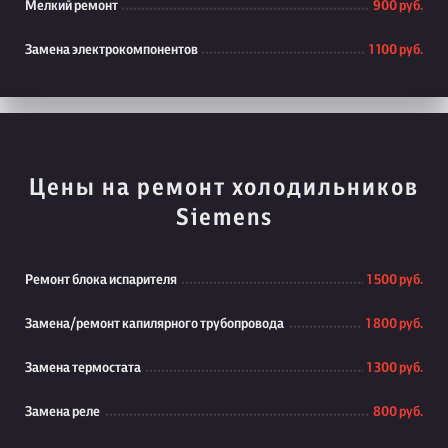
Мелкий ремонт
900 руб.
Замена электрокомпонентов
1 100 руб.
Цены на ремонт холодильников
Siemens
Ремонт блока испарителя
1 500 руб.
Замена/ремонт капилярного трубопровода
1 800 руб.
Замена термостата
1 300 руб.
Замена реле
800 руб.