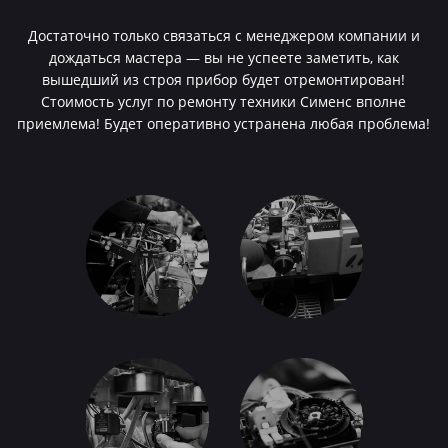
Достаточно только связаться с менеджером компании и
дождаться мастера — вы не успеете заметить, как
вышедший из строя прибор будет отремонтирован!
Стоимость услуг по ремонту техники Сименс вполне
приемлема! Будет оперативно устранена любая проблема!