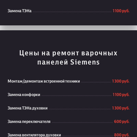
Замена ТЭНа
1 100 руб.
Цены на ремонт варочных
панелей Siemens
Монтаж/демонтаж встроенной техники
1 300 руб.
Замена конфорки
1 100 руб.
Замена ТЭНа духовки
1 300 руб.
Замена переключателя
600 руб.
Замена вентилятора духовки
800 руб.