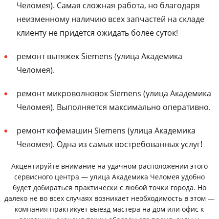
Челомея). Самая сложная работа, но благодаря
неизменному наличию всех запчастей на складе
клиенту не придется ожидать более суток!
ремонт вытяжек Siemens (улица Академика
Челомея).
ремонт микроволновок Siemens (улица Академика
Челомея). Выполняется максимально оперативно.
ремонт кофемашин Siemens (улица Академика
Челомея). Одна из самых востребованных услуг!
Акцентируйте внимание на удачном расположении этого
сервисного центра — улица Академика Челомея удобно
будет добираться практически с любой точки города. Но
далеко не во всех случаях возникает необходимость в этом —
компания практикует выезд мастера на дом или офис к