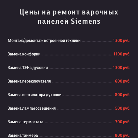
Цены на ремонт варочных
панелей Siemens
Монтаж/демонтаж встроенной техники
1 300 руб.
Замена конфорки
1 100 руб.
Замена ТЭНа духовки
1 300 руб.
Замена переключателя
600 руб.
Замена вентилятора духовки
800 руб.
Замена лампы освещения
500 руб.
Замена термостата
700 руб.
Замена таймера
800 руб.