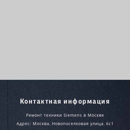
Контактная информация
Ремонт техники Siemens в Москве
Адрес:
Москва
,
Новопоселковая улица, 6с1