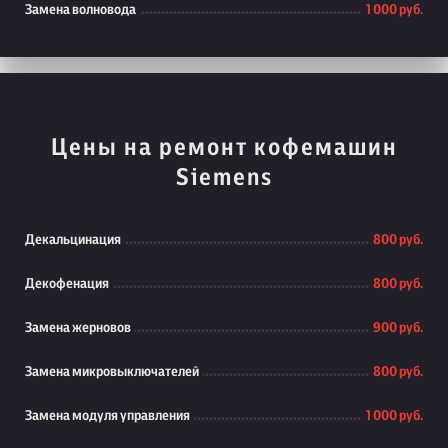
Замена волновода
1 000 руб.
Цены на ремонт кофемашин
Siemens
Декальцинация
800 руб.
Декофенация
800 руб.
Замена жерновов
900 руб.
Замена микровыключателей
800 руб.
Замена модуля управления
1 000 руб.