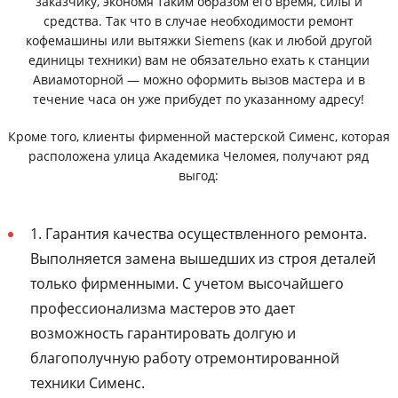
заказчику, экономя таким образом его время, силы и
средства. Так что в случае необходимости ремонт
кофемашины или вытяжки Siemens (как и любой другой
единицы техники) вам не обязательно ехать к станции
Авиамоторной — можно оформить вызов мастера и в
течение часа он уже прибудет по указанному адресу!
Кроме того, клиенты фирменной мастерской Сименс, которая
расположена улица Академика Челомея, получают ряд
выгод:
1. Гарантия качества осуществленного ремонта.
Выполняется замена вышедших из строя деталей
только фирменными. С учетом высочайшего
профессионализма мастеров это дает
возможность гарантировать долгую и
благополучную работу отремонтированной
техники Сименс.