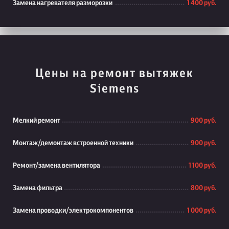
Замена нагревателя разморозки
1 400 руб.
Цены на ремонт вытяжек
Siemens
Мелкий ремонт
900 руб.
Монтаж/демонтаж встроенной техники
900 руб.
Ремонт/замена вентилятора
1 100 руб.
Замена фильтра
800 руб.
Замена проводки/электрокомпонентов
1 000 руб.