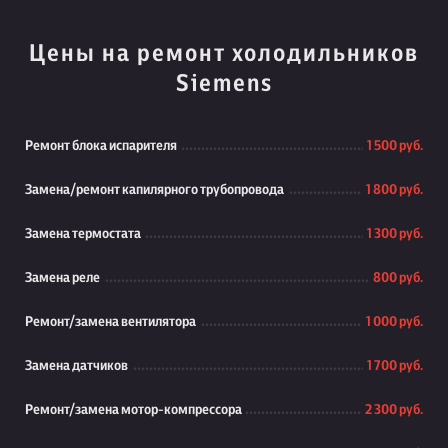
Цены на ремонт холодильников
Siemens
Ремонт блока испарителя
1 500 руб.
Замена/ремонт капилярного трубопровода
1 800 руб.
Замена термостата
1 300 руб.
Замена реле
800 руб.
Ремонт/замена вентилятора
1 000 руб.
Замена датчиков
1 700 руб.
Ремонт/замена мотор-компрессора
2 300 руб.