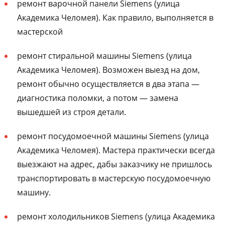
ремонт варочной панели Siemens (улица
Академика Челомея). Как правило, выполняется в
мастерской
ремонт стиральной машины Siemens (улица
Академика Челомея). Возможен выезд на дом,
ремонт обычно осуществляется в два этапа —
диагностика поломки, а потом — замена
вышедшей из строя детали.
ремонт посудомоечной машины Siemens (улица
Академика Челомея). Мастера практически всегда
выезжают на адрес, дабы заказчику не пришлось
транспортировать в мастерскую посудомоечную
машину.
ремонт холодильников Siemens (улица Академика