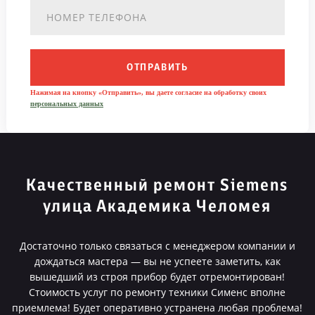
ОТПРАВИТЬ
Нажимая на кнопку «Отправить», вы даете согласие на обработку своих
персональных данных
Качественный ремонт Siemens
улица Академика Челомея
Достаточно только связаться с менеджером компании и
дождаться мастера — вы не успеете заметить, как
вышедший из строя прибор будет отремонтирован!
Стоимость услуг по ремонту техники Сименс вполне
приемлема! Будет оперативно устранена любая проблема!