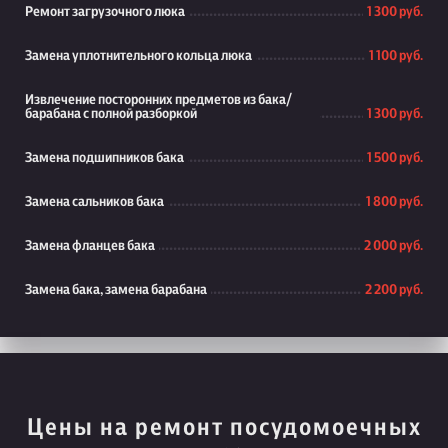
Ремонт загрузочного люка
1 300 руб.
Замена уплотнительного кольца люка
1 100 руб.
Извлечение посторонних предметов из бака/
барабана с полной разборкой
1 300 руб.
Замена подшипников бака
1 500 руб.
Замена сальников бака
1 800 руб.
Замена фланцев бака
2 000 руб.
Замена бака, замена барабана
2 200 руб.
Цены на ремонт посудомоечных