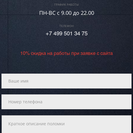
ГРАФИК РАБОТЫ
ПН-ВC c 9.00 до 22.00
ТЕЛЕФОН
+7 499 501 34 75
10% скидка на работы при заявке с сайта