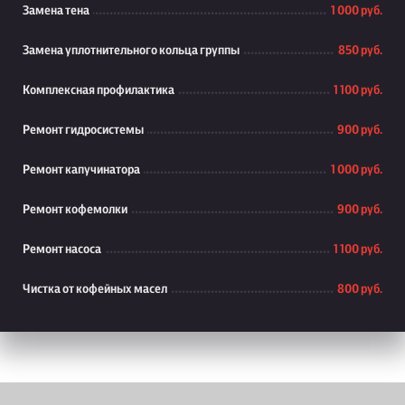
Замена тена
1 000 руб.
Замена уплотнительного кольца группы
850 руб.
Комплексная профилактика
1 100 руб.
Ремонт гидросистемы
900 руб.
Ремонт капучинатора
1 000 руб.
Ремонт кофемолки
900 руб.
Ремонт насоса
1 100 руб.
Чистка от кофейных масел
800 руб.