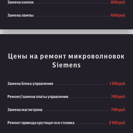
Замена кнопок
800 руб.
Замена лампы
600 руб.
Цены на ремонт микроволновок
Siemens
Замена блока управления
1 100 руб.
Ремонт/замена платы управления
700 руб.
Замена магнетрона
700 руб.
Ремонт привода крутящегося столика
2 100 руб.