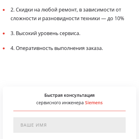
2. Скидки на любой ремонт, в зависимости от
сложности и разновидности техники — до 10%
3. Высокий уровень сервиса.
4. Оперативность выполнения заказа.
Быстрая консультация
сервисного инженера
Siemens