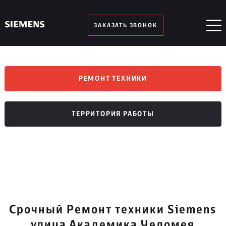
ЗАКАЗАТЬ ЗВОНОК
РЕМОНТ ТЕХНИКИ
ТЕРРИТОРИЯ РАБОТЫ
Срочный Ремонт техники Siemens
улица Академика Челомея