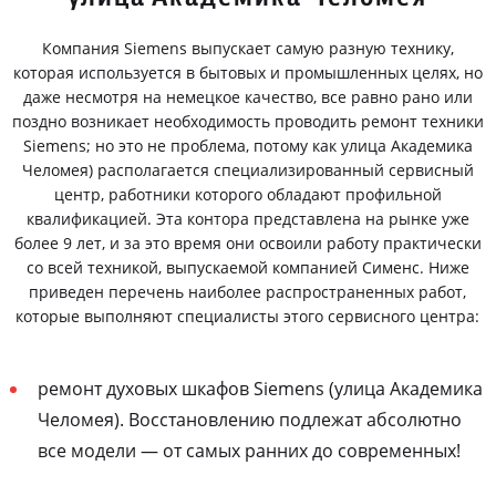
Компания Siemens выпускает самую разную технику,
которая используется в бытовых и промышленных целях, но
даже несмотря на немецкое качество, все равно рано или
поздно возникает необходимость проводить ремонт техники
Siemens; но это не проблема, потому как улица Академика
Челомея) располагается специализированный сервисный
центр, работники которого обладают профильной
квалификацией. Эта контора представлена на рынке уже
более 9 лет, и за это время они освоили работу практически
со всей техникой, выпускаемой компанией Сименс. Ниже
приведен перечень наиболее распространенных работ,
которые выполняют специалисты этого сервисного центра:
ремонт духовых шкафов Siemens (улица Академика
Челомея). Восстановлению подлежат абсолютно
все модели — от самых ранних до современных!