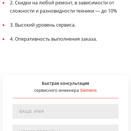
2. Скидки на любой ремонт, в зависимости от
сложности и разновидности техники — до 10%
3. Высокий уровень сервиса.
4. Оперативность выполнения заказа.
Быстрая консультация
сервисного инженера
Siemens