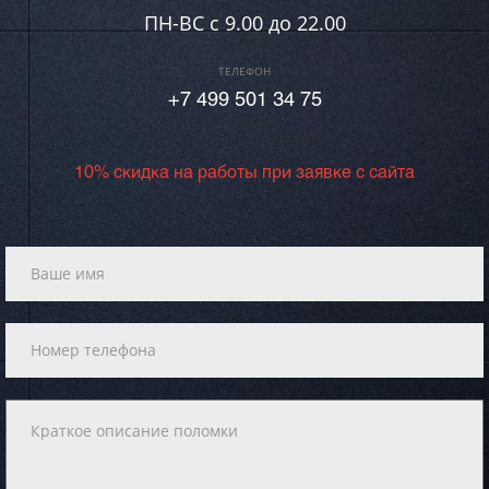
ПН-ВC c 9.00 до 22.00
ТЕЛЕФОН
+7 499 501 34 75
10% скидка на работы при заявке с сайта