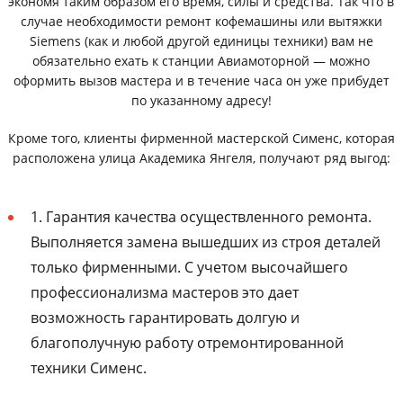
экономя таким образом его время, силы и средства. Так что в
случае необходимости ремонт кофемашины или вытяжки
Siemens (как и любой другой единицы техники) вам не
обязательно ехать к станции Авиамоторной — можно
оформить вызов мастера и в течение часа он уже прибудет
по указанному адресу!
Кроме того, клиенты фирменной мастерской Сименс, которая
расположена улица Академика Янгеля, получают ряд выгод:
1. Гарантия качества осуществленного ремонта.
Выполняется замена вышедших из строя деталей
только фирменными. С учетом высочайшего
профессионализма мастеров это дает
возможность гарантировать долгую и
благополучную работу отремонтированной
техники Сименс.