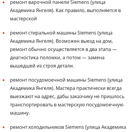
ремонт варочной панели Siemens (улица
Академика Янгеля). Как правило, выполняется в
мастерской
ремонт стиральной машины Siemens (улица
Академика Янгеля). Возможен выезд на дом,
ремонт обычно осуществляется в два этапа —
диагностика поломки, а потом — замена
вышедшей из строя детали.
ремонт посудомоечной машины Siemens (улица
Академика Янгеля). Мастера практически всегда
выезжают на адрес, дабы заказчику не пришлось
транспортировать в мастерскую посудомоечную
машину.
ремонт холодильников Siemens (улица Академика