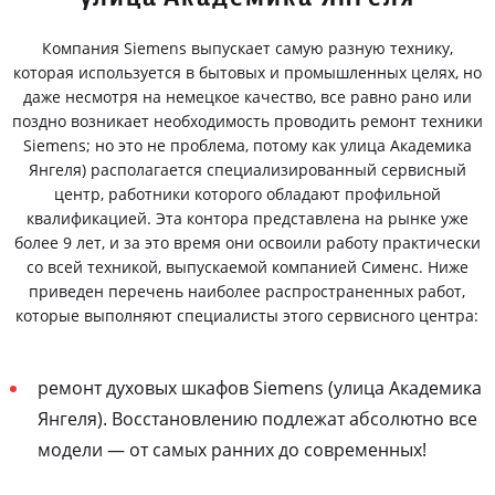
Компания Siemens выпускает самую разную технику,
которая используется в бытовых и промышленных целях, но
даже несмотря на немецкое качество, все равно рано или
поздно возникает необходимость проводить ремонт техники
Siemens; но это не проблема, потому как улица Академика
Янгеля) располагается специализированный сервисный
центр, работники которого обладают профильной
квалификацией. Эта контора представлена на рынке уже
более 9 лет, и за это время они освоили работу практически
со всей техникой, выпускаемой компанией Сименс. Ниже
приведен перечень наиболее распространенных работ,
которые выполняют специалисты этого сервисного центра:
ремонт духовых шкафов Siemens (улица Академика
Янгеля). Восстановлению подлежат абсолютно все
модели — от самых ранних до современных!