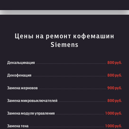
Цены на ремонт кофемашин
Siemens
Декальцинация
800 руб.
Декофенация
800 руб.
Замена жерновов
900 руб.
Замена микровыключателей
800 руб.
Замена модуля управления
1 000 руб.
Замена тена
1 000 руб.