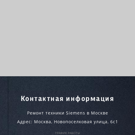
Контактная информация
Ремонт техники Siemens в Москве
Адрес:
Москва
,
Новопоселковая улица, 6с1
ГРАФИК РАБОТЫ