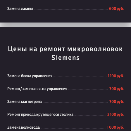
Замена лампы
600 руб.
Цены на ремонт микроволновок
Siemens
Замена блока управления
1 100 руб.
Ремонт/замена платы управления
700 руб.
Замена магнетрона
700 руб.
Ремонт привода крутящегося столика
2 100 руб.
Замена волновода
1 000 руб.