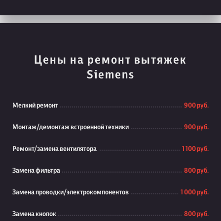
Цены на ремонт вытяжек
Siemens
Мелкий ремонт
900 руб.
Монтаж/демонтаж встроенной техники
900 руб.
Ремонт/замена вентилятора
1 100 руб.
Замена фильтра
800 руб.
Замена проводки/электрокомпонентов
1 000 руб.
Замена кнопок
800 руб.