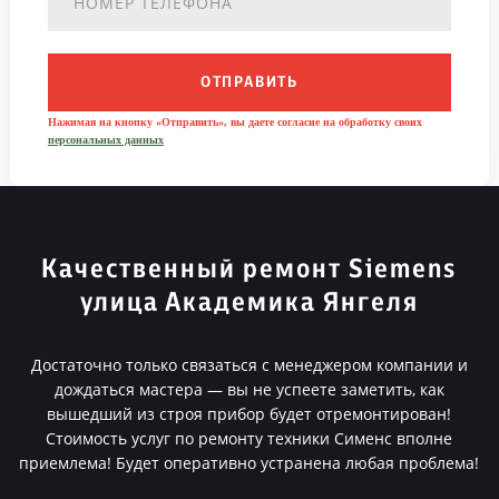
ОТПРАВИТЬ
Нажимая на кнопку «Отправить», вы даете согласие на обработку своих
персональных данных
Качественный ремонт Siemens
улица Академика Янгеля
Достаточно только связаться с менеджером компании и
дождаться мастера — вы не успеете заметить, как
вышедший из строя прибор будет отремонтирован!
Стоимость услуг по ремонту техники Сименс вполне
приемлема! Будет оперативно устранена любая проблема!