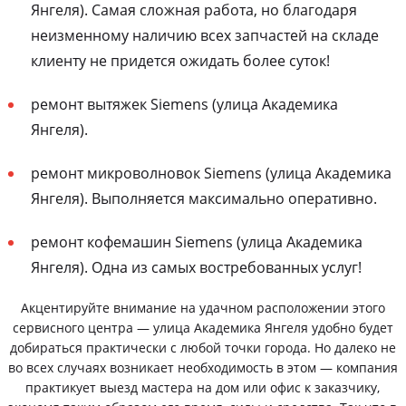
Янгеля). Самая сложная работа, но благодаря
неизменному наличию всех запчастей на складе
клиенту не придется ожидать более суток!
ремонт вытяжек Siemens (улица Академика
Янгеля).
ремонт микроволновок Siemens (улица Академика
Янгеля). Выполняется максимально оперативно.
ремонт кофемашин Siemens (улица Академика
Янгеля). Одна из самых востребованных услуг!
Акцентируйте внимание на удачном расположении этого
сервисного центра — улица Академика Янгеля удобно будет
добираться практически с любой точки города. Но далеко не
во всех случаях возникает необходимость в этом — компания
практикует выезд мастера на дом или офис к заказчику,