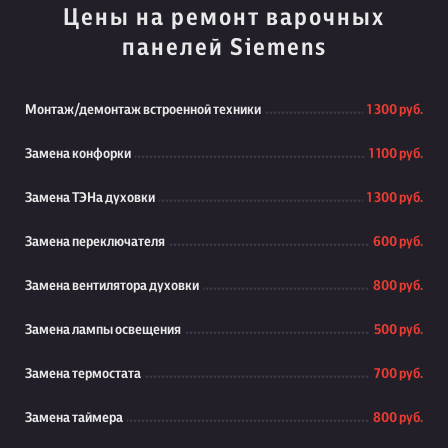
Цены на ремонт варочных
панелей Siemens
Монтаж/демонтаж встроенной техники
1 300 руб.
Замена конфорки
1 100 руб.
Замена ТЭНа духовки
1 300 руб.
Замена переключателя
600 руб.
Замена вентилятора духовки
800 руб.
Замена лампы освещения
500 руб.
Замена термостата
700 руб.
Замена таймера
800 руб.