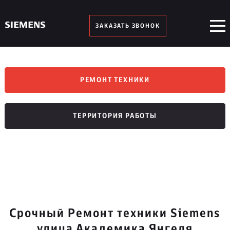
ЗАКАЗАТЬ ЗВОНОК
РЕМОНТ ТЕХНИКИ
ТЕРРИТОРИЯ РАБОТЫ
Срочный Ремонт техники Siemens
улица Академика Янгеля