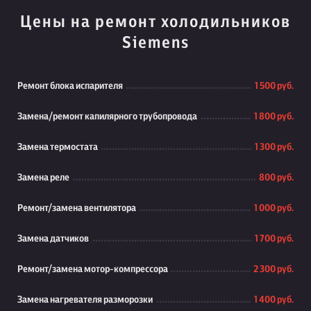
Цены на ремонт холодильников
Siemens
Ремонт блока испарителя
1 500 руб.
Замена/ремонт капилярного трубопровода
1 800 руб.
Замена термостата
1 300 руб.
Замена реле
800 руб.
Ремонт/замена вентилятора
1 000 руб.
Замена датчиков
1 700 руб.
Ремонт/замена мотор-компрессора
2 300 руб.
Замена нагревателя разморозки
1 400 руб.