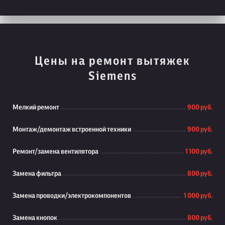
Цены на ремонт вытяжек
Siemens
Мелкий ремонт
900 руб.
Монтаж/демонтаж встроенной техники
900 руб.
Ремонт/замена вентилятора
1 100 руб.
Замена фильтра
800 руб.
Замена проводки/электрокомпонентов
1 000 руб.
Замена кнопок
800 руб.