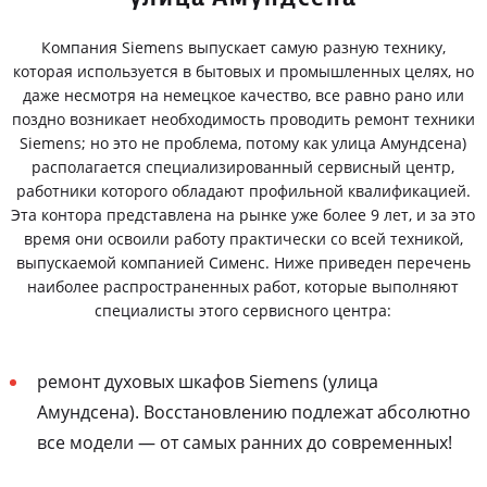
Компания Siemens выпускает самую разную технику,
которая используется в бытовых и промышленных целях, но
даже несмотря на немецкое качество, все равно рано или
поздно возникает необходимость проводить ремонт техники
Siemens; но это не проблема, потому как улица Амундсена)
располагается специализированный сервисный центр,
работники которого обладают профильной квалификацией.
Эта контора представлена на рынке уже более 9 лет, и за это
время они освоили работу практически со всей техникой,
выпускаемой компанией Сименс. Ниже приведен перечень
наиболее распространенных работ, которые выполняют
специалисты этого сервисного центра:
ремонт духовых шкафов Siemens (улица
Амундсена). Восстановлению подлежат абсолютно
все модели — от самых ранних до современных!