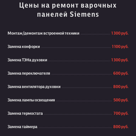
Цены на ремонт варочных
панелей Siemens
Монтаж/демонтаж встроенной техники
1 300 руб.
Замена конфорки
1 100 руб.
Замена ТЭНа духовки
1 300 руб.
Замена переключателя
600 руб.
Замена вентилятора духовки
800 руб.
Замена лампы освещения
500 руб.
Замена термостата
700 руб.
Замена таймера
800 руб.