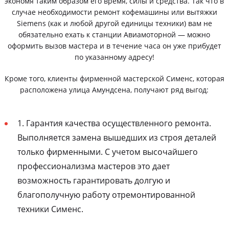
экономя таким образом его время, силы и средства. Так что в
случае необходимости ремонт кофемашины или вытяжки
Siemens (как и любой другой единицы техники) вам не
обязательно ехать к станции Авиамоторной — можно
оформить вызов мастера и в течение часа он уже прибудет
по указанному адресу!
Кроме того, клиенты фирменной мастерской Сименс, которая
расположена улица Амундсена, получают ряд выгод:
1. Гарантия качества осуществленного ремонта.
Выполняется замена вышедших из строя деталей
только фирменными. С учетом высочайшего
профессионализма мастеров это дает
возможность гарантировать долгую и
благополучную работу отремонтированной
техники Сименс.