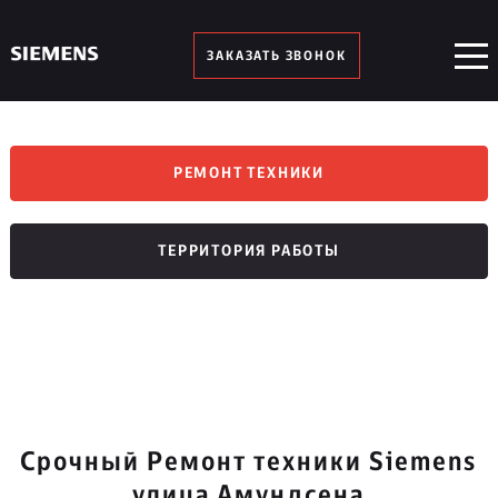
ЗАКАЗАТЬ ЗВОНОК
РЕМОНТ ТЕХНИКИ
ТЕРРИТОРИЯ РАБОТЫ
Срочный Ремонт техники Siemens
улица Амундсена