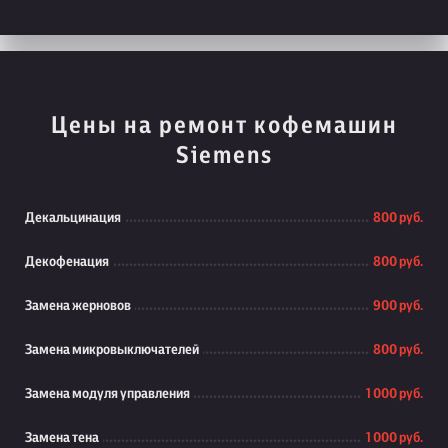
Цены на ремонт кофемашин
Siemens
Декальцинация
800 руб.
Декофенация
800 руб.
Замена жерновов
900 руб.
Замена микровыключателей
800 руб.
Замена модуля управления
1 000 руб.
Замена тена
1 000 руб.