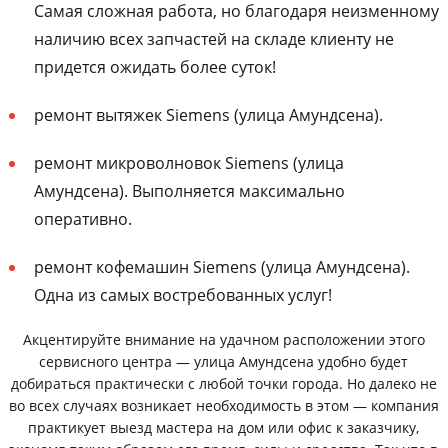
Самая сложная работа, но благодаря неизменному
наличию всех запчастей на складе клиенту не
придется ожидать более суток!
ремонт вытяжек Siemens (улица Амундсена).
ремонт микроволновок Siemens (улица
Амундсена). Выполняется максимально
оперативно.
ремонт кофемашин Siemens (улица Амундсена).
Одна из самых востребованных услуг!
Акцентируйте внимание на удачном расположении этого
сервисного центра — улица Амундсена удобно будет
добираться практически с любой точки города. Но далеко не
во всех случаях возникает необходимость в этом — компания
практикует выезд мастера на дом или офис к заказчику,