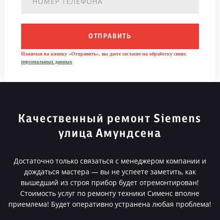
ОТПРАВИТЬ
Нажимая на кнопку «Отправить», вы даете согласие на обработку своих
персональных данных
Качественный ремонт Siemens
улица Амундсена
Достаточно только связаться с менеджером компании и
дождаться мастера — вы не успеете заметить, как
вышедший из строя прибор будет отремонтирован!
Стоимость услуг по ремонту техники Сименс вполне
приемлема! Будет оперативно устранена любая проблема!