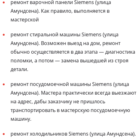
ремонт варочной панели Siemens (улица
Амундсена). Как правило, выполняется в
мастерской
ремонт стиральной машины Siemens (улица
Амундсена). Возможен выезд на дом, ремонт
обычно осуществляется в два этапа — диагностика
поломки, а потом — замена вышедшей из строя
детали.
ремонт посудомоечной машины Siemens (улица
Амундсена). Мастера практически всегда выезжают
на адрес, дабы заказчику не пришлось
транспортировать в мастерскую посудомоечную
машину.
ремонт холодильников Siemens (улица Амундсена).