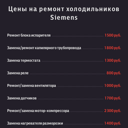
Цены на ремонт холодильников
Siemens
Ремонт блока испарителя
1 500 руб.
Замена/ремонт капилярного трубопровода
1 800 руб.
Замена термостата
1 300 руб.
Замена реле
800 руб.
Ремонт/замена вентилятора
1 000 руб.
Замена датчиков
1 700 руб.
Ремонт/замена мотор-компрессора
2 300 руб.
Замена нагревателя разморозки
1 400 руб.