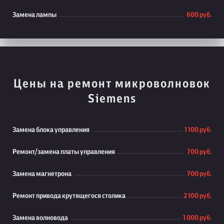
Замена лампы
600 руб.
Цены на ремонт микроволновок
Siemens
Замена блока управления
1 100 руб.
Ремонт/замена платы управления
700 руб.
Замена магнетрона
700 руб.
Ремонт привода крутящегося столика
2 100 руб.
Замена волновода
1 000 руб.