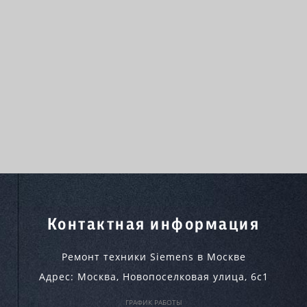
Контактная информация
Ремонт техники Siemens в Москве
Адрес:
Москва
,
Новопоселковая улица, 6с1
ГРАФИК РАБОТЫ