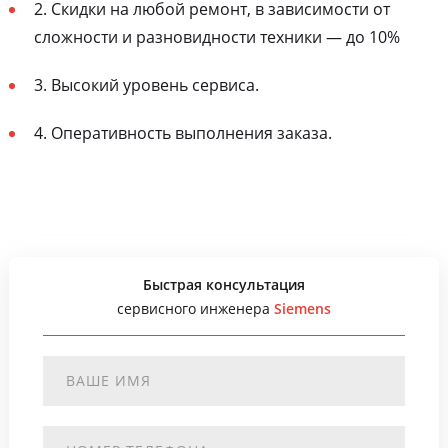
2. Скидки на любой ремонт, в зависимости от
сложности и разновидности техники — до 10%
3. Высокий уровень сервиса.
4. Оперативность выполнения заказа.
Быстрая консультация
сервисного инженера
Siemens