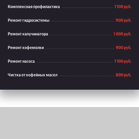
Комплексная профилактика
1 100 руб.
Ремонт гидросистемы
900 руб.
Ремонт капучинатора
1 000 руб.
Ремонт кофемолки
900 руб.
Ремонт насоса
1 100 руб.
Чистка от кофейных масел
800 руб.