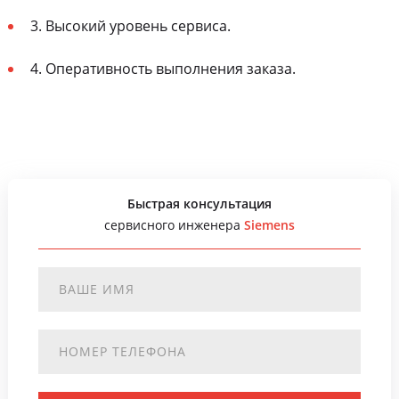
3. Высокий уровень сервиса.
4. Оперативность выполнения заказа.
Быстрая консультация
сервисного инженера
Siemens