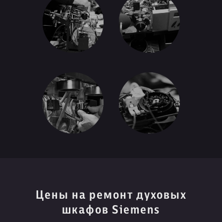
Цены на ремонт духовых
шкафов Siemens