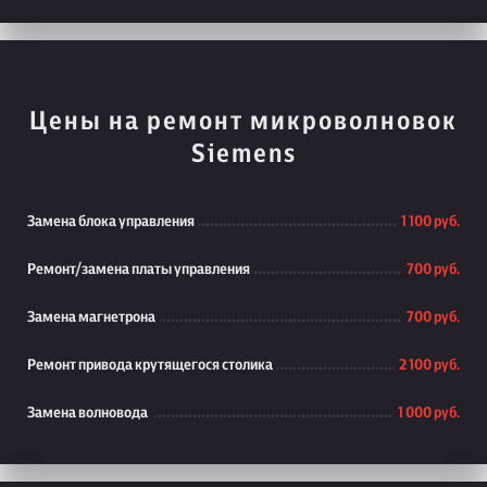
Цены на ремонт микроволновок
Siemens
Замена блока управления
1 100 руб.
Ремонт/замена платы управления
700 руб.
Замена магнетрона
700 руб.
Ремонт привода крутящегося столика
2 100 руб.
Замена волновода
1 000 руб.