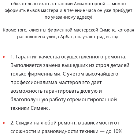
обязательно ехать к станции Авиамоторной — можно
оформить вызов мастера и в течение часа он уже прибудет
по указанному адресу!
Кроме того, клиенты фирменной мастерской Сименс, которая
расположена улица Арбат, получают ряд выгод:
1. Гарантия качества осуществленного ремонта.
Выполняется замена вышедших из строя деталей
только фирменными. С учетом высочайшего
профессионализма мастеров это дает
возможность гарантировать долгую и
благополучную работу отремонтированной
техники Сименс.
2. Скидки на любой ремонт, в зависимости от
сложности и разновидности техники — до 10%