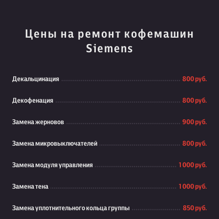
Цены на ремонт кофемашин
Siemens
Декальцинация
800 руб.
Декофенация
800 руб.
Замена жерновов
900 руб.
Замена микровыключателей
800 руб.
Замена модуля управления
1 000 руб.
Замена тена
1 000 руб.
Замена уплотнительного кольца группы
850 руб.