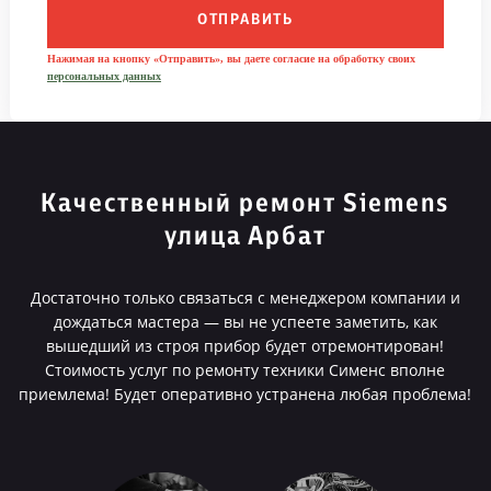
ОТПРАВИТЬ
Нажимая на кнопку «Отправить», вы даете согласие на обработку своих
персональных данных
Качественный ремонт Siemens
улица Арбат
Достаточно только связаться с менеджером компании и
дождаться мастера — вы не успеете заметить, как
вышедший из строя прибор будет отремонтирован!
Стоимость услуг по ремонту техники Сименс вполне
приемлема! Будет оперативно устранена любая проблема!