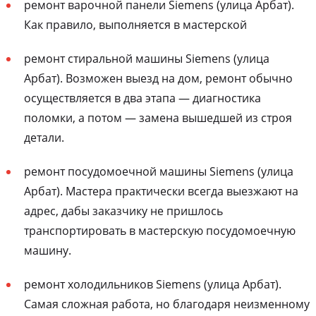
ремонт варочной панели Siemens (улица Арбат).
Как правило, выполняется в мастерской
ремонт стиральной машины Siemens (улица
Арбат). Возможен выезд на дом, ремонт обычно
осуществляется в два этапа — диагностика
поломки, а потом — замена вышедшей из строя
детали.
ремонт посудомоечной машины Siemens (улица
Арбат). Мастера практически всегда выезжают на
адрес, дабы заказчику не пришлось
транспортировать в мастерскую посудомоечную
машину.
ремонт холодильников Siemens (улица Арбат).
Самая сложная работа, но благодаря неизменному