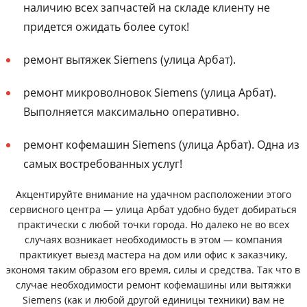
наличию всех запчастей на складе клиенту не
придется ожидать более суток!
ремонт вытяжек Siemens (улица Арбат).
ремонт микроволновок Siemens (улица Арбат).
Выполняется максимально оперативно.
ремонт кофемашин Siemens (улица Арбат). Одна из
самых востребованных услуг!
Акцентируйте внимание на удачном расположении этого
сервисного центра — улица Арбат удобно будет добираться
практически с любой точки города. Но далеко не во всех
случаях возникает необходимость в этом — компания
практикует выезд мастера на дом или офис к заказчику,
экономя таким образом его время, силы и средства. Так что в
случае необходимости ремонт кофемашины или вытяжки
Siemens (как и любой другой единицы техники) вам не