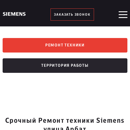
ЗАКАЗАТЬ ЗВОНОК
РЕМОНТ ТЕХНИКИ
ТЕРРИТОРИЯ РАБОТЫ
Срочный Ремонт техники Siemens
улица Арбат