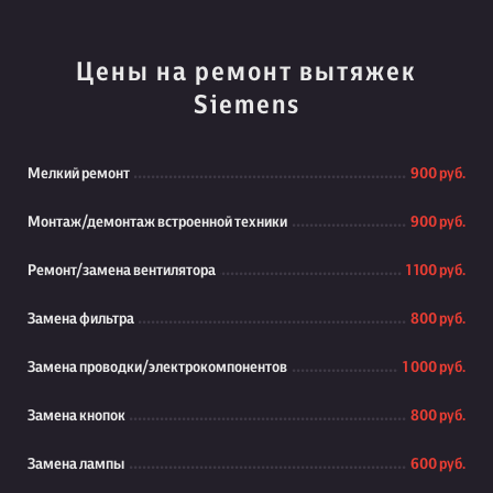
Цены на ремонт вытяжек
Siemens
Мелкий ремонт
900 руб.
Монтаж/демонтаж встроенной техники
900 руб.
Ремонт/замена вентилятора
1 100 руб.
Замена фильтра
800 руб.
Замена проводки/электрокомпонентов
1 000 руб.
Замена кнопок
800 руб.
Замена лампы
600 руб.