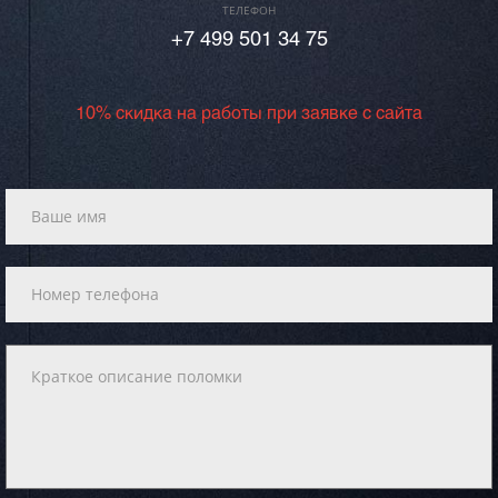
ТЕЛЕФОН
+7 499 501 34 75
10% скидка на работы при заявке с сайта