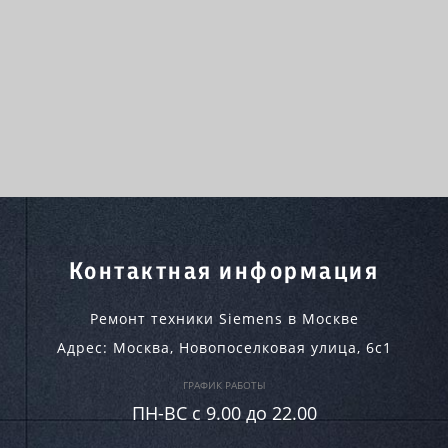
Контактная информация
Ремонт техники Siemens в Москве
Адрес:
Москва
,
Новопоселковая улица, 6с1
ГРАФИК РАБОТЫ
ПН-ВC c 9.00 до 22.00