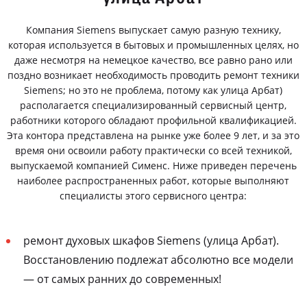
Компания Siemens выпускает самую разную технику,
которая используется в бытовых и промышленных целях, но
даже несмотря на немецкое качество, все равно рано или
поздно возникает необходимость проводить ремонт техники
Siemens; но это не проблема, потому как улица Арбат)
располагается специализированный сервисный центр,
работники которого обладают профильной квалификацией.
Эта контора представлена на рынке уже более 9 лет, и за это
время они освоили работу практически со всей техникой,
выпускаемой компанией Сименс. Ниже приведен перечень
наиболее распространенных работ, которые выполняют
специалисты этого сервисного центра:
ремонт духовых шкафов Siemens (улица Арбат).
Восстановлению подлежат абсолютно все модели
— от самых ранних до современных!