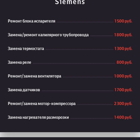
Siemens
Ремонт блока испарителя
1 500 руб.
Замена/ремонт капилярного трубопровода
1 800 руб.
Замена термостата
1 300 руб.
Замена реле
800 руб.
Ремонт/замена вентилятора
1 000 руб.
Замена датчиков
1 700 руб.
Ремонт/замена мотор-компрессора
2 300 руб.
Замена нагревателя разморозки
1 400 руб.