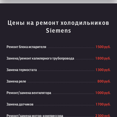
Цены на ремонт холодильников
Siemens
Ремонт блока испарителя
1 500 руб.
Замена/ремонт капилярного трубопровода
1 800 руб.
Замена термостата
1 300 руб.
Замена реле
800 руб.
Ремонт/замена вентилятора
1 000 руб.
Замена датчиков
1 700 руб.
Ремонт/замена мотор-компрессора
2 300 руб.