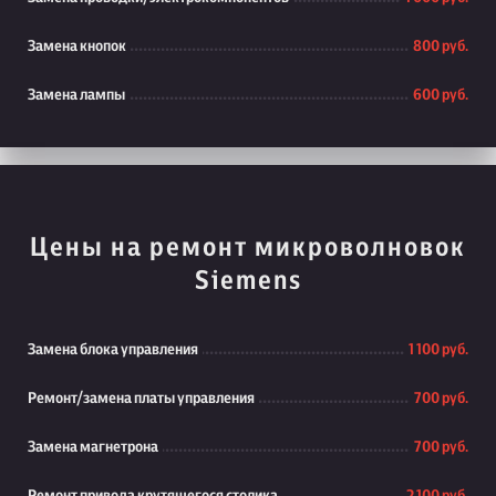
Замена кнопок
800 руб.
Замена лампы
600 руб.
Цены на ремонт микроволновок
Siemens
Замена блока управления
1 100 руб.
Ремонт/замена платы управления
700 руб.
Замена магнетрона
700 руб.