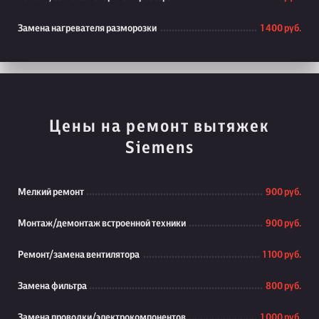
Замена нагревателя разморозки
1 400 руб.
Цены на ремонт вытяжек
Siemens
Мелкий ремонт
900 руб.
Монтаж/демонтаж встроенной техники
900 руб.
Ремонт/замена вентилятора
1 100 руб.
Замена фильтра
800 руб.
Замена проводки/электрокомпонентов
1 000 руб.