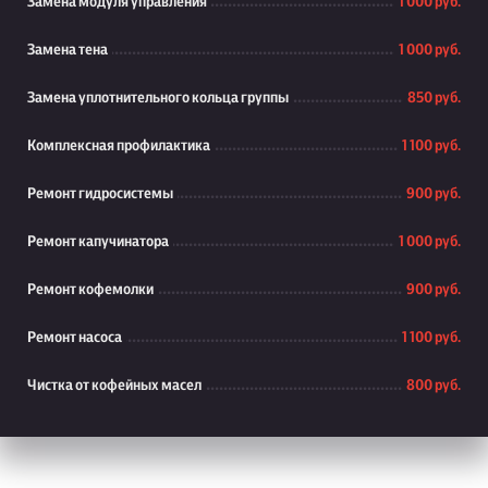
Замена модуля управления
1 000 руб.
Замена тена
1 000 руб.
Замена уплотнительного кольца группы
850 руб.
Комплексная профилактика
1 100 руб.
Ремонт гидросистемы
900 руб.
Ремонт капучинатора
1 000 руб.
Ремонт кофемолки
900 руб.
Ремонт насоса
1 100 руб.
Чистка от кофейных масел
800 руб.