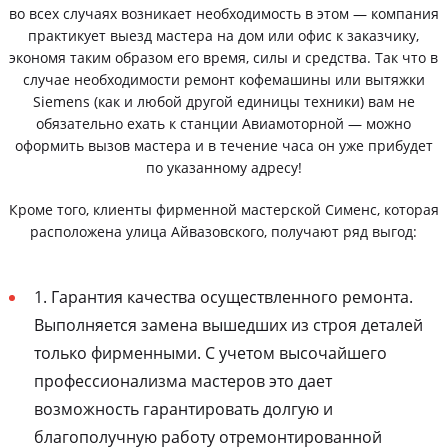
во всех случаях возникает необходимость в этом — компания
практикует выезд мастера на дом или офис к заказчику,
экономя таким образом его время, силы и средства. Так что в
случае необходимости ремонт кофемашины или вытяжки
Siemens (как и любой другой единицы техники) вам не
обязательно ехать к станции Авиамоторной — можно
оформить вызов мастера и в течение часа он уже прибудет
по указанному адресу!
Кроме того, клиенты фирменной мастерской Сименс, которая
расположена улица Айвазовского, получают ряд выгод:
1. Гарантия качества осуществленного ремонта.
Выполняется замена вышедших из строя деталей
только фирменными. С учетом высочайшего
профессионализма мастеров это дает
возможность гарантировать долгую и
благополучную работу отремонтированной