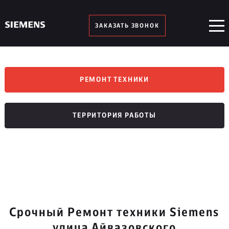
ЗАКАЗАТЬ ЗВОНОК
РЕМОНТ ТЕХНИКИ
ТЕРРИТОРИЯ РАБОТЫ
Срочный Ремонт техники Siemens
улица Айвазовского