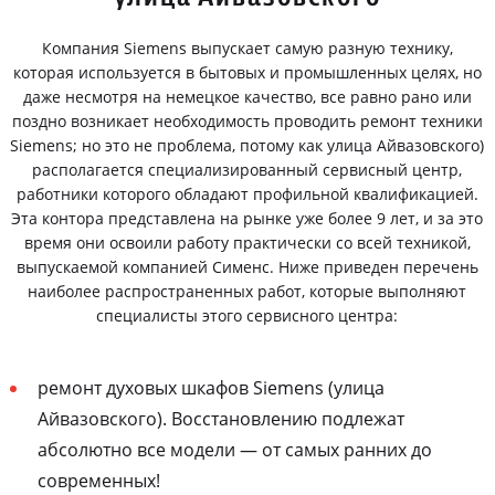
Компания Siemens выпускает самую разную технику,
которая используется в бытовых и промышленных целях, но
даже несмотря на немецкое качество, все равно рано или
поздно возникает необходимость проводить ремонт техники
Siemens; но это не проблема, потому как улица Айвазовского)
располагается специализированный сервисный центр,
работники которого обладают профильной квалификацией.
Эта контора представлена на рынке уже более 9 лет, и за это
время они освоили работу практически со всей техникой,
выпускаемой компанией Сименс. Ниже приведен перечень
наиболее распространенных работ, которые выполняют
специалисты этого сервисного центра:
ремонт духовых шкафов Siemens (улица
Айвазовского). Восстановлению подлежат
абсолютно все модели — от самых ранних до
современных!