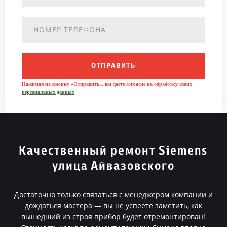
ОТПРАВИТЬ
Нажимая на кнопку «Отправить», вы даете согласие на обработку своих
персональных данных
Качественный ремонт Siemens
улица Айвазовского
Достаточно только связаться с менеджером компании и
дождаться мастера — вы не успеете заметить, как
вышедший из строя прибор будет отремонтирован!