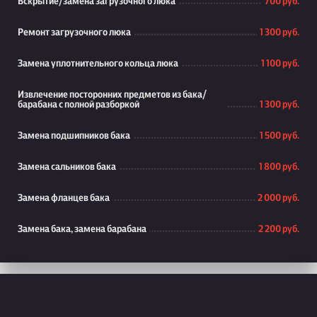
Вскрытие/замена загрузочного люка
700 руб.
Ремонт загрузочного люка
1 300 руб.
Замена уплотнительного кольца люка
1 100 руб.
Извлечение посторонних предметов из бака/
барабана с полной разборкой
1 300 руб.
Замена подшипников бака
1 500 руб.
Замена сальников бака
1 800 руб.
Замена фланцев бака
2 000 руб.
Замена бака, замена барабана
2 200 руб.