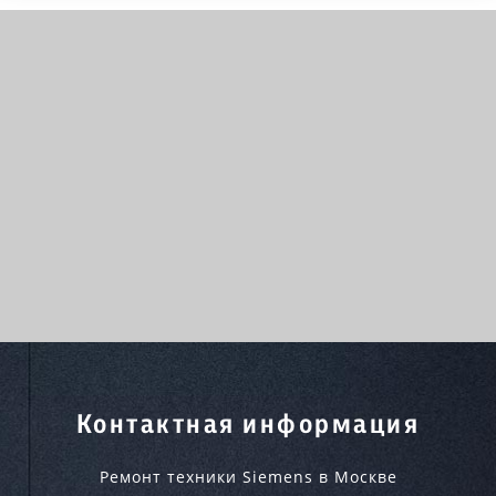
Контактная информация
Ремонт техники Siemens в Москве