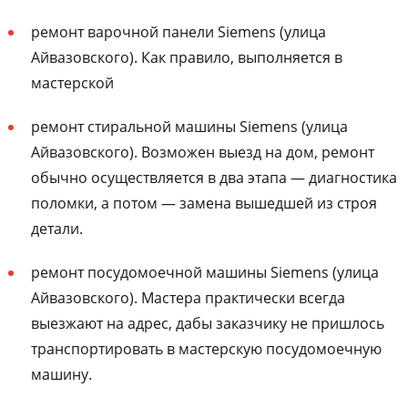
ремонт варочной панели Siemens (улица
Айвазовского). Как правило, выполняется в
мастерской
ремонт стиральной машины Siemens (улица
Айвазовского). Возможен выезд на дом, ремонт
обычно осуществляется в два этапа — диагностика
поломки, а потом — замена вышедшей из строя
детали.
ремонт посудомоечной машины Siemens (улица
Айвазовского). Мастера практически всегда
выезжают на адрес, дабы заказчику не пришлось
транспортировать в мастерскую посудомоечную
машину.