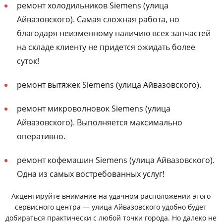
ремонт холодильников Siemens (улица
Айвазовского). Самая сложная работа, но
благодаря неизменному наличию всех запчастей
на складе клиенту не придется ожидать более
суток!
ремонт вытяжек Siemens (улица Айвазовского).
ремонт микроволновок Siemens (улица
Айвазовского). Выполняется максимально
оперативно.
ремонт кофемашин Siemens (улица Айвазовского).
Одна из самых востребованных услуг!
Акцентируйте внимание на удачном расположении этого
сервисного центра — улица Айвазовского удобно будет
добираться практически с любой точки города. Но далеко не