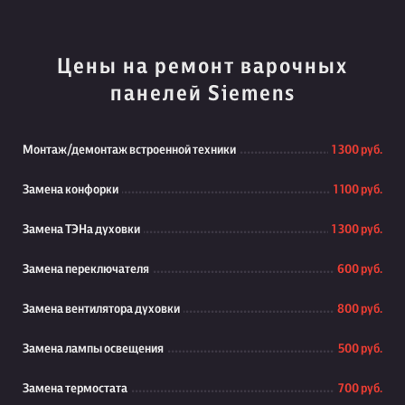
Цены на ремонт варочных
панелей Siemens
Монтаж/демонтаж встроенной техники
1 300 руб.
Замена конфорки
1 100 руб.
Замена ТЭНа духовки
1 300 руб.
Замена переключателя
600 руб.
Замена вентилятора духовки
800 руб.
Замена лампы освещения
500 руб.
Замена термостата
700 руб.