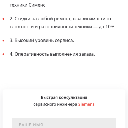
техники Сименс.
2. Скидки на любой ремонт, в зависимости от
сложности и разновидности техники — до 10%
3. Высокий уровень сервиса.
4. Оперативность выполнения заказа.
Быстрая консультация
сервисного инженера
Siemens