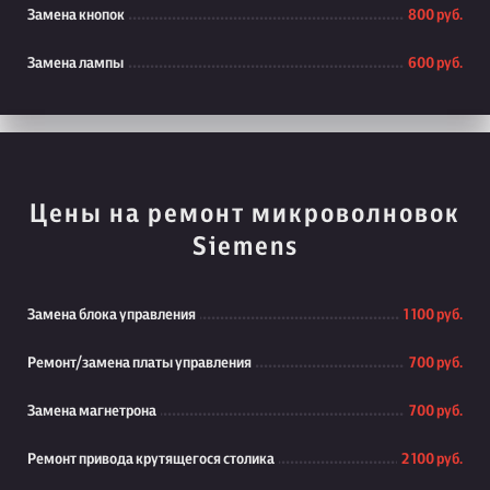
Замена кнопок
800 руб.
Замена лампы
600 руб.
Цены на ремонт микроволновок
Siemens
Замена блока управления
1 100 руб.
Ремонт/замена платы управления
700 руб.
Замена магнетрона
700 руб.
Ремонт привода крутящегося столика
2 100 руб.