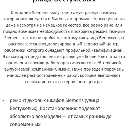
Компания Siemens выпускает самую разную технику,
которая используется в бытовых и промышленных целях, но
даже несмотря на немецкое качество, все равно рано или
поздно возникает необходимость проводить ремонт техники
Siemens; но это не проблема, потому как улица Бестужевых)
располагается специализированный сервисный центр,
работники которого обладают профильной квалификацией.
Эта контора представлена на рынке уже более 9 лет, и за это
время они освоили работу практически со всей техникой,
выпускаемой компанией Сименс. Ниже приведен перечень
наиболее распространенных работ, которые выполняют
специалисты этого сервисного центра:
ремонт духовых шкафов Siemens (улица
Бестужевых). Восстановлению подлежат
абсолютно все модели — от самых ранних до
современных!