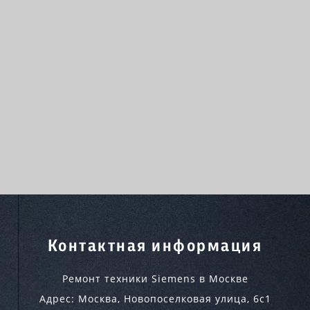
Контактная информация
Ремонт техники Siemens в Москве
Адрес:
Москва
,
Новопоселковая улица, 6с1