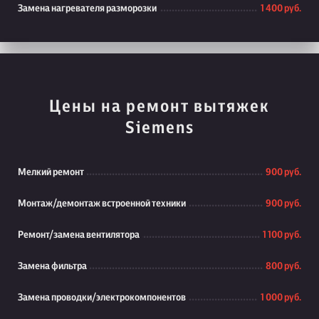
Замена нагревателя разморозки
1 400 руб.
Цены на ремонт вытяжек
Siemens
Мелкий ремонт
900 руб.
Монтаж/демонтаж встроенной техники
900 руб.
Ремонт/замена вентилятора
1 100 руб.
Замена фильтра
800 руб.
Замена проводки/электрокомпонентов
1 000 руб.