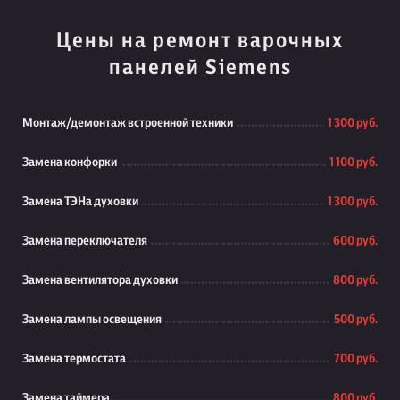
Цены на ремонт варочных
панелей Siemens
Монтаж/демонтаж встроенной техники
1 300 руб.
Замена конфорки
1 100 руб.
Замена ТЭНа духовки
1 300 руб.
Замена переключателя
600 руб.
Замена вентилятора духовки
800 руб.
Замена лампы освещения
500 руб.
Замена термостата
700 руб.
Замена таймера
800 руб.