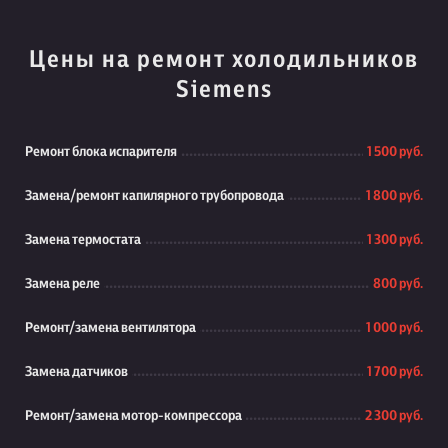
Цены на ремонт холодильников
Siemens
Ремонт блока испарителя
1 500 руб.
Замена/ремонт капилярного трубопровода
1 800 руб.
Замена термостата
1 300 руб.
Замена реле
800 руб.
Ремонт/замена вентилятора
1 000 руб.
Замена датчиков
1 700 руб.
Ремонт/замена мотор-компрессора
2 300 руб.