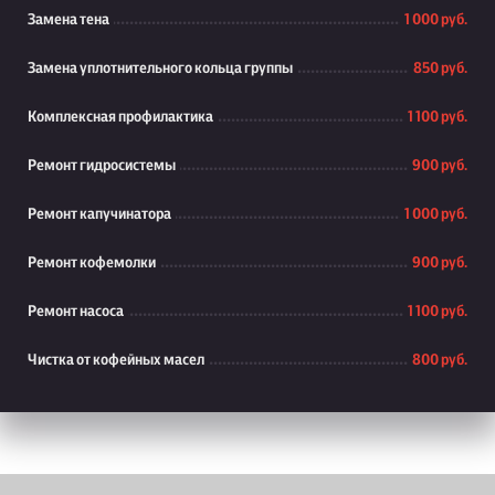
Замена тена
1 000 руб.
Замена уплотнительного кольца группы
850 руб.
Комплексная профилактика
1 100 руб.
Ремонт гидросистемы
900 руб.
Ремонт капучинатора
1 000 руб.
Ремонт кофемолки
900 руб.
Ремонт насоса
1 100 руб.
Чистка от кофейных масел
800 руб.