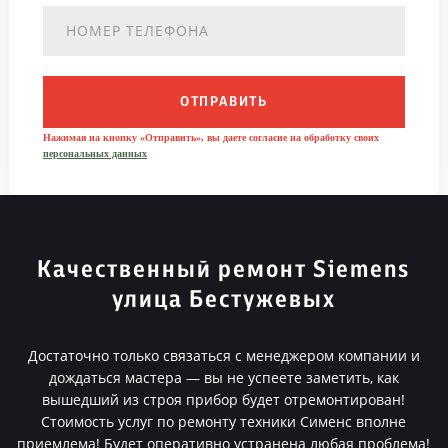
ОТПРАВИТЬ
Нажимая на кнопку «Отправить», вы даете согласие на обработку своих
персональных данных
Качественный ремонт Siemens
улица Бестужевых
Достаточно только связаться с менеджером компании и
дождаться мастера — вы не успеете заметить, как
вышедший из строя прибор будет отремонтирован!
Стоимость услуг по ремонту техники Сименс вполне
приемлема! Будет оперативно устранена любая проблема!