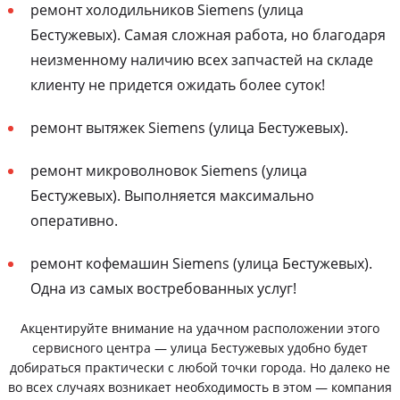
ремонт холодильников Siemens (улица
Бестужевых). Самая сложная работа, но благодаря
неизменному наличию всех запчастей на складе
клиенту не придется ожидать более суток!
ремонт вытяжек Siemens (улица Бестужевых).
ремонт микроволновок Siemens (улица
Бестужевых). Выполняется максимально
оперативно.
ремонт кофемашин Siemens (улица Бестужевых).
Одна из самых востребованных услуг!
Акцентируйте внимание на удачном расположении этого
сервисного центра — улица Бестужевых удобно будет
добираться практически с любой точки города. Но далеко не
во всех случаях возникает необходимость в этом — компания