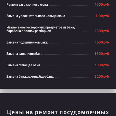
Ремонт загрузочного люка
1 300 руб.
Замена уплотнительного кольца люка
1 100 руб.
Извлечение посторонних предметов из бака/
барабана с полной разборкой
1 300 руб.
Замена подшипников бака
1 500 руб.
Замена сальников бака
1 800 руб.
Замена фланцев бака
2 000 руб.
Замена бака, замена барабана
2 200 руб.
Цены на ремонт посудомоечных