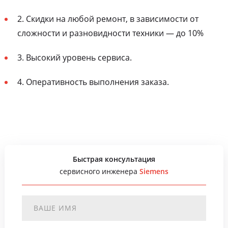
2. Скидки на любой ремонт, в зависимости от
сложности и разновидности техники — до 10%
3. Высокий уровень сервиса.
4. Оперативность выполнения заказа.
Быстрая консультация
сервисного инженера
Siemens