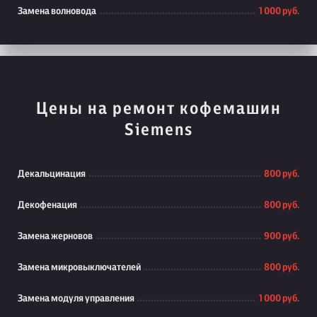
Замена волновода
1 000 руб.
Цены на ремонт кофемашин
Siemens
Декальцинация
800 руб.
Декофенация
800 руб.
Замена жерновов
900 руб.
Замена микровыключателей
800 руб.
Замена модуля управления
1 000 руб.