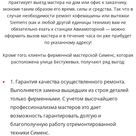
практикует выезд мастера на дом или офис к заказчику,
экономя таким образом его время, силы и средства. Так что в
случае необходимости ремонт кофемашины или вытяжки
Siemens (как и любой другой единицы техники) вам не
обязательно ехать к станции Авиамоторной — можно
оформить вызов мастера и в течение часа он уже прибудет
по указанному адресу!
Кроме того, клиенты фирменной мастерской Сименс, которая
расположена улица Бестужевых, получают ряд выгод:
1. Гарантия качества осуществленного ремонта.
Выполняется замена вышедших из строя деталей
только фирменными. С учетом высочайшего
профессионализма мастеров это дает
возможность гарантировать долгую и
благополучную работу отремонтированной
техники Сименс.