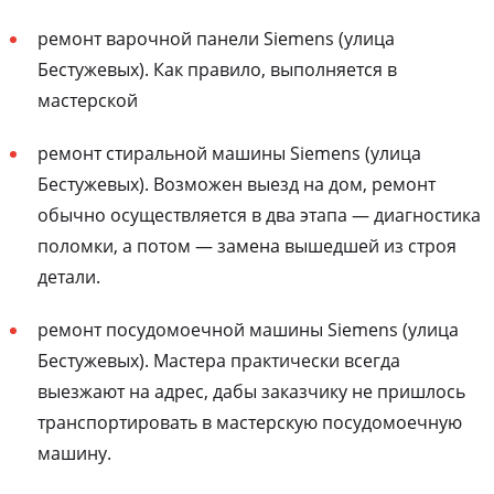
ремонт варочной панели Siemens (улица
Бестужевых). Как правило, выполняется в
мастерской
ремонт стиральной машины Siemens (улица
Бестужевых). Возможен выезд на дом, ремонт
обычно осуществляется в два этапа — диагностика
поломки, а потом — замена вышедшей из строя
детали.
ремонт посудомоечной машины Siemens (улица
Бестужевых). Мастера практически всегда
выезжают на адрес, дабы заказчику не пришлось
транспортировать в мастерскую посудомоечную
машину.