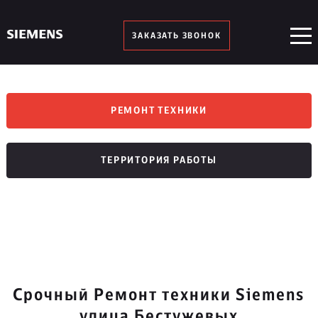
ЗАКАЗАТЬ ЗВОНОК
РЕМОНТ ТЕХНИКИ
ТЕРРИТОРИЯ РАБОТЫ
Срочный Ремонт техники Siemens
улица Бестужевых