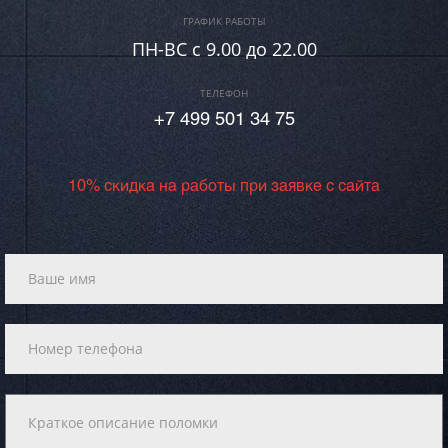
ГРАФИК РАБОТЫ
ПН-ВC c 9.00 до 22.00
ТЕЛЕФОН
+7 499 501 34 75
10% скидка на работы при заявке с сайта